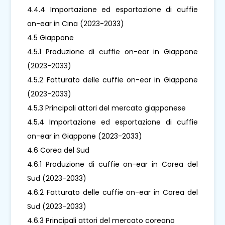
4.4.4 Importazione ed esportazione di cuffie
on-ear in Cina (2023-2033)
4.5 Giappone
4.5.1 Produzione di cuffie on-ear in Giappone
(2023-2033)
4.5.2 Fatturato delle cuffie on-ear in Giappone
(2023-2033)
4.5.3 Principali attori del mercato giapponese
4.5.4 Importazione ed esportazione di cuffie
on-ear in Giappone (2023-2033)
4.6 Corea del Sud
4.6.1 Produzione di cuffie on-ear in Corea del
Sud (2023-2033)
4.6.2 Fatturato delle cuffie on-ear in Corea del
Sud (2023-2033)
4.6.3 Principali attori del mercato coreano