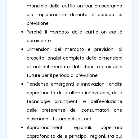
mondiale delle cuffie on-ear cresceranno
più rapidamente durante il periodo di
previsione.
Perché il mercato delle cuffie on-ear è
dominante
Dimensioni del mercato e previsioni di
crescita: analisi completa delle dimensioni
attuali del mercato, dati storici e proiezioni
future per il periodo di previsione.
Tendenze emergenti e Innovazioni: analisi
approfondita delle ultime innovazioni, delle
tecnologie dirompenti e dell'evoluzione
delle preferenze dei consumatori che
plasmano il futuro del settore.
Approfondimenti regionali: copertura
approfondita delle principali regioni, tra cui