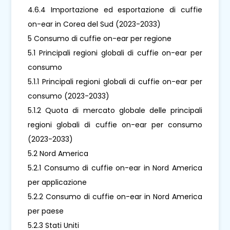
4.6.4 Importazione ed esportazione di cuffie
on-ear in Corea del Sud (2023-2033)
5 Consumo di cuffie on-ear per regione
5.1 Principali regioni globali di cuffie on-ear per
consumo
5.1.1 Principali regioni globali di cuffie on-ear per
consumo (2023-2033)
5.1.2 Quota di mercato globale delle principali
regioni globali di cuffie on-ear per consumo
(2023-2033)
5.2 Nord America
5.2.1 Consumo di cuffie on-ear in Nord America
per applicazione
5.2.2 Consumo di cuffie on-ear in Nord America
per paese
5.2.3 Stati Uniti