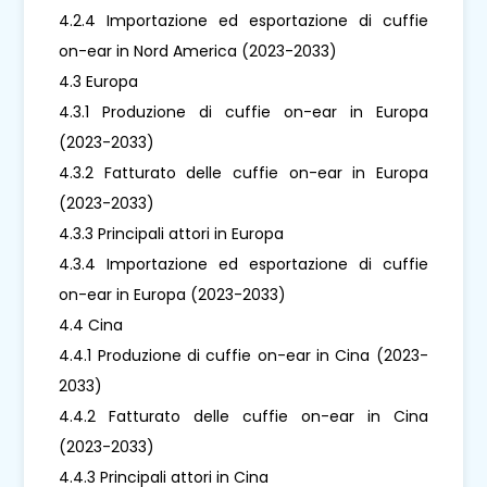
4.2.4 Importazione ed esportazione di cuffie
on-ear in Nord America (2023-2033)
4.3 Europa
4.3.1 Produzione di cuffie on-ear in Europa
(2023-2033)
4.3.2 Fatturato delle cuffie on-ear in Europa
(2023-2033)
4.3.3 Principali attori in Europa
4.3.4 Importazione ed esportazione di cuffie
on-ear in Europa (2023-2033)
4.4 Cina
4.4.1 Produzione di cuffie on-ear in Cina (2023-
2033)
4.4.2 Fatturato delle cuffie on-ear in Cina
(2023-2033)
4.4.3 Principali attori in Cina