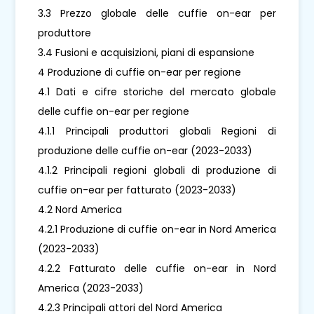
3.3 Prezzo globale delle cuffie on-ear per
produttore
3.4 Fusioni e acquisizioni, piani di espansione
4 Produzione di cuffie on-ear per regione
4.1 Dati e cifre storiche del mercato globale
delle cuffie on-ear per regione
4.1.1 Principali produttori globali Regioni di
produzione delle cuffie on-ear (2023-2033)
4.1.2 Principali regioni globali di produzione di
cuffie on-ear per fatturato (2023-2033)
4.2 Nord America
4.2.1 Produzione di cuffie on-ear in Nord America
(2023-2033)
4.2.2 Fatturato delle cuffie on-ear in Nord
America (2023-2033)
4.2.3 Principali attori del Nord America