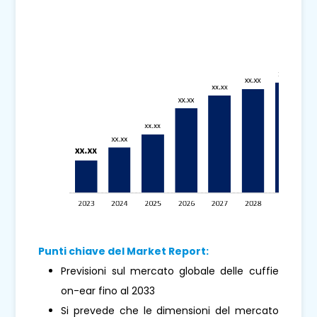
Punti chiave del Market Report:
Previsioni sul mercato globale delle cuffie
on-ear fino al 2033
Si prevede che le dimensioni del mercato