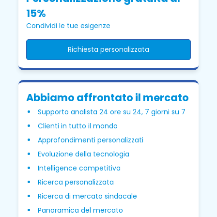
15%
Condividi le tue esigenze
Richiesta personalizzata
Abbiamo affrontato il mercato
Supporto analista 24 ore su 24, 7 giorni su 7
Clienti in tutto il mondo
Approfondimenti personalizzati
Evoluzione della tecnologia
Intelligence competitiva
Ricerca personalizzata
Ricerca di mercato sindacale
Panoramica del mercato