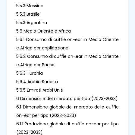
5.5.3 Messico
5.5.3 Brasile
5.5.3 Argentina
5.6 Medio Oriente e Africa
5.6.1 Consumo di cuffie on-ear in Medio Oriente
e Africa per applicazione
5.6.2 Consumo di cuffie on-ear in Medio Oriente
e Africa per Paese
5.6.3 Turchia
5.6.4 Arabia Saudita
5.6.5 Emirati Arabi Uniti
6 Dimensione del mercato per tipo (2023-2033)
6.1 Dimensione globale del mercato delle cuffie
on-ear per tipo (2023-2033)
6.1.1 Produzione globale di cuffie on-ear per tipo
(2023-2033)