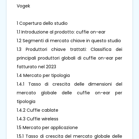
Vogek
1 Copertura dello studio
1.1 Introduzione al prodotto: cuffie on-ear
1.2 Segmenti di mercato chiave in questo studio
1.3 Produttori chiave trattati: Classifica dei
principali produttori globali di cuffie on-ear per
fatturato nel 2023
1.4 Mercato per tipologia
1.4.1 Tasso di crescita delle dimensioni del
mercato globale delle cuffie on-ear per
tipologia
1.4.2 Cuffie cablate
1.4.3 Cuffie wireless
1.5 Mercato per applicazione
1.5.1 Tasso di crescita del mercato globale delle