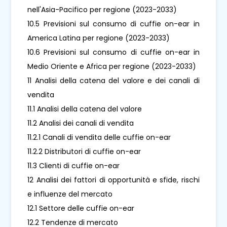
nell'Asia-Pacifico per regione (2023-2033)
10.5 Previsioni sul consumo di cuffie on-ear in
America Latina per regione (2023-2033)
10.6 Previsioni sul consumo di cuffie on-ear in
Medio Oriente e Africa per regione (2023-2033)
11 Analisi della catena del valore e dei canali di
vendita
11.1 Analisi della catena del valore
11.2 Analisi dei canali di vendita
11.2.1 Canali di vendita delle cuffie on-ear
11.2.2 Distributori di cuffie on-ear
11.3 Clienti di cuffie on-ear
12 Analisi dei fattori di opportunità e sfide, rischi
e influenze del mercato
12.1 Settore delle cuffie on-ear
12.2 Tendenze di mercato