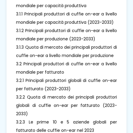
mondiale per capacità produttiva
3.1.1 Principali produttori di cuffie on-ear a livello
mondiale per capacità produttiva (2023-2033)
3.1.2 Principali produttori di cuffie on-ear a livello
mondiale per produzione (2023-2033)
3.1.3 Quota di mercato dei principali produttori di
cuffie on-ear a livello mondiale per produzione
3.2 Principali produttori di cuffie on-ear a livello
mondiale per fatturato
3.2.1 Principali produttori globali di cuffie on-ear
per fatturato (2023-2033)
3.2.2 Quota di mercato dei principali produttori
globali di cuffie on-ear per fatturato (2023-
2033)
3.2.3 Le prime 10 e 5 aziende globali per
fatturato delle cuffie on-ear nel 2023