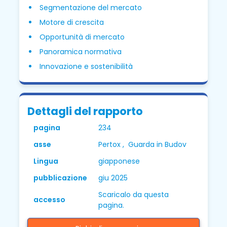
Segmentazione del mercato
Motore di crescita
Opportunità di mercato
Panoramica normativa
Innovazione e sostenibilità
Dettagli del rapporto
pagina
234
asse
Pertox , Guarda in Budov
Lingua
giapponese
pubblicazione
giu 2025
Scaricalo da questa
accesso
pagina.