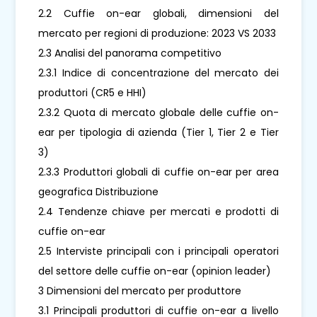
2.2 Cuffie on-ear globali, dimensioni del
mercato per regioni di produzione: 2023 VS 2033
2.3 Analisi del panorama competitivo
2.3.1 Indice di concentrazione del mercato dei
produttori (CR5 e HHI)
2.3.2 Quota di mercato globale delle cuffie on-
ear per tipologia di azienda (Tier 1, Tier 2 e Tier
3)
2.3.3 Produttori globali di cuffie on-ear per area
geografica Distribuzione
2.4 Tendenze chiave per mercati e prodotti di
cuffie on-ear
2.5 Interviste principali con i principali operatori
del settore delle cuffie on-ear (opinion leader)
3 Dimensioni del mercato per produttore
3.1 Principali produttori di cuffie on-ear a livello