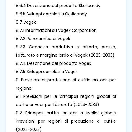
8.6.4 Descrizione del prodotto Skullcandy
8.6.5 Sviluppi correlati a Skullcandy
8.7 Vogek
8.7.1 Informazioni su Vogek Corporation
8.7.2 Panoramica di Vogek
8.7.3 Capacità produttiva e offerta, prezzo,
fatturato e margine lordo di Vogek (2023-2033)
8.7.4 Descrizione del prodotto Vogek
8.7.5 Sviluppi correlati a Vogek
9 Previsioni di produzione di cuffie on-ear per
regione
9.1 Previsioni per le principali regioni globali di
cuffie on-ear per fatturato (2023-2033)
9.2 Principali cuffie on-ear a livello globale
Previsioni per regioni di produzione di cuffie
(2023-2033)