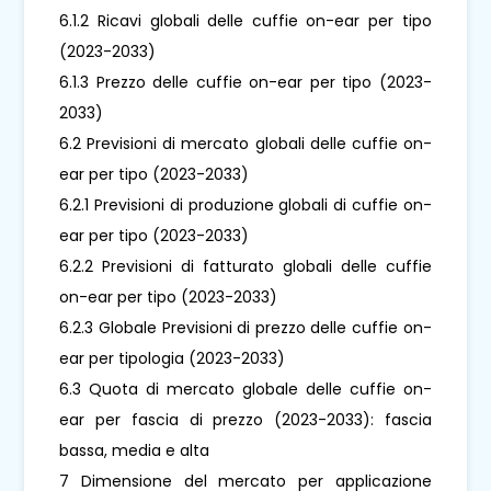
6.1.2 Ricavi globali delle cuffie on-ear per tipo
(2023-2033)
6.1.3 Prezzo delle cuffie on-ear per tipo (2023-
2033)
6.2 Previsioni di mercato globali delle cuffie on-
ear per tipo (2023-2033)
6.2.1 Previsioni di produzione globali di cuffie on-
ear per tipo (2023-2033)
6.2.2 Previsioni di fatturato globali delle cuffie
on-ear per tipo (2023-2033)
6.2.3 Globale Previsioni di prezzo delle cuffie on-
ear per tipologia (2023-2033)
6.3 Quota di mercato globale delle cuffie on-
ear per fascia di prezzo (2023-2033): fascia
bassa, media e alta
7 Dimensione del mercato per applicazione