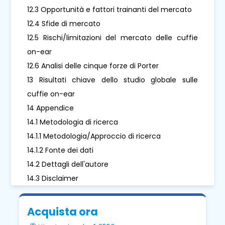
12.3 Opportunità e fattori trainanti del mercato
12.4 Sfide di mercato
12.5 Rischi/limitazioni del mercato delle cuffie
on-ear
12.6 Analisi delle cinque forze di Porter
13 Risultati chiave dello studio globale sulle
cuffie on-ear
14 Appendice
14.1 Metodologia di ricerca
14.1.1 Metodologia/Approccio di ricerca
14.1.2 Fonte dei dati
14.2 Dettagli dell'autore
14.3 Disclaimer
Acquista ora