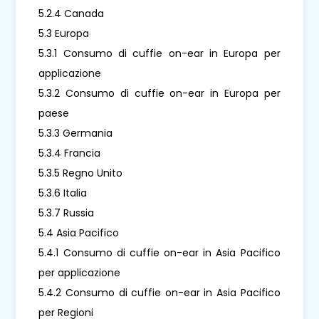
5.2.4 Canada
5.3 Europa
5.3.1 Consumo di cuffie on-ear in Europa per
applicazione
5.3.2 Consumo di cuffie on-ear in Europa per
paese
5.3.3 Germania
5.3.4 Francia
5.3.5 Regno Unito
5.3.6 Italia
5.3.7 Russia
5.4 Asia Pacifico
5.4.1 Consumo di cuffie on-ear in Asia Pacifico
per applicazione
5.4.2 Consumo di cuffie on-ear in Asia Pacifico
per Regioni