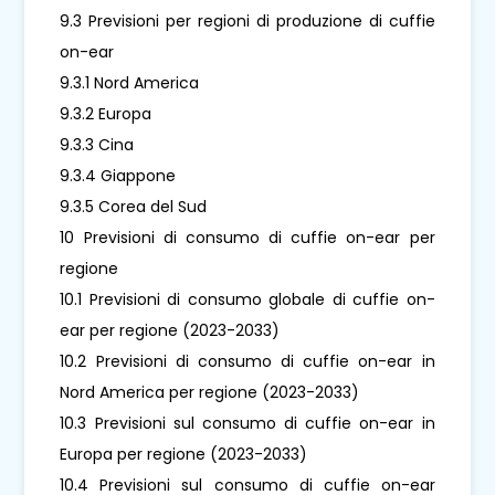
9.3 Previsioni per regioni di produzione di cuffie
on-ear
9.3.1 Nord America
9.3.2 Europa
9.3.3 Cina
9.3.4 Giappone
9.3.5 Corea del Sud
10 Previsioni di consumo di cuffie on-ear per
regione
10.1 Previsioni di consumo globale di cuffie on-
ear per regione (2023-2033)
10.2 Previsioni di consumo di cuffie on-ear in
Nord America per regione (2023-2033)
10.3 Previsioni sul consumo di cuffie on-ear in
Europa per regione (2023-2033)
10.4 Previsioni sul consumo di cuffie on-ear