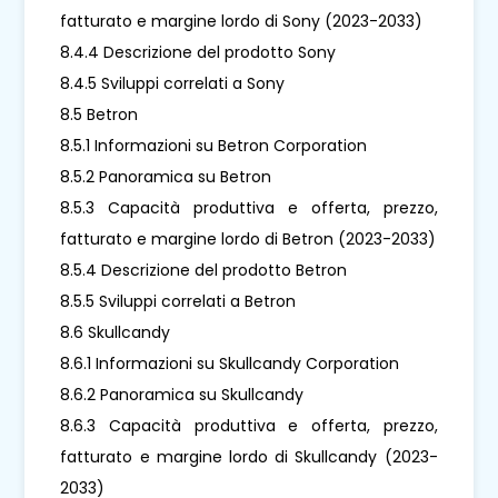
fatturato e margine lordo di Sony (2023-2033)
8.4.4 Descrizione del prodotto Sony
8.4.5 Sviluppi correlati a Sony
8.5 Betron
8.5.1 Informazioni su Betron Corporation
8.5.2 Panoramica su Betron
8.5.3 Capacità produttiva e offerta, prezzo,
fatturato e margine lordo di Betron (2023-2033)
8.5.4 Descrizione del prodotto Betron
8.5.5 Sviluppi correlati a Betron
8.6 Skullcandy
8.6.1 Informazioni su Skullcandy Corporation
8.6.2 Panoramica su Skullcandy
8.6.3 Capacità produttiva e offerta, prezzo,
fatturato e margine lordo di Skullcandy (2023-
2033)