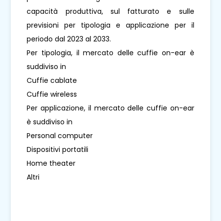
capacità produttiva, sul fatturato e sulle
previsioni per tipologia e applicazione per il
periodo dal 2023 al 2033.
Per tipologia, il mercato delle cuffie on-ear è
suddiviso in
Cuffie cablate
Cuffie wireless
Per applicazione, il mercato delle cuffie on-ear
è suddiviso in
Personal computer
Dispositivi portatili
Home theater
Altri