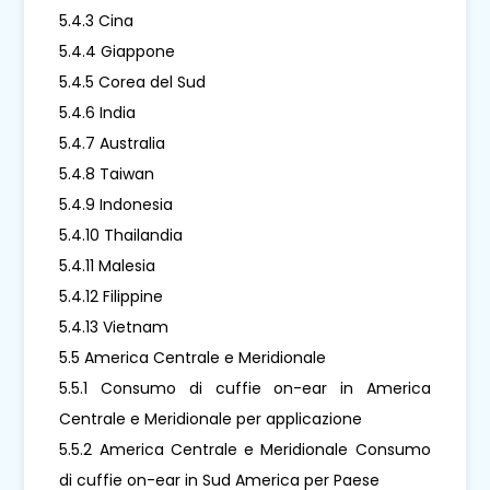
5.4.3 Cina
5.4.4 Giappone
5.4.5 Corea del Sud
5.4.6 India
5.4.7 Australia
5.4.8 Taiwan
5.4.9 Indonesia
5.4.10 Thailandia
5.4.11 Malesia
5.4.12 Filippine
5.4.13 Vietnam
5.5 America Centrale e Meridionale
5.5.1 Consumo di cuffie on-ear in America
Centrale e Meridionale per applicazione
5.5.2 America Centrale e Meridionale Consumo
di cuffie on-ear in Sud America per Paese