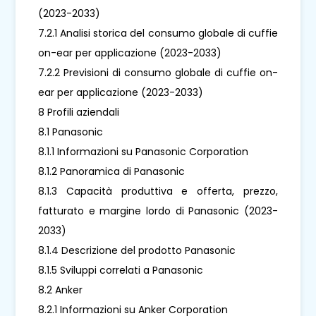
(2023-2033)
7.2.1 Analisi storica del consumo globale di cuffie
on-ear per applicazione (2023-2033)
7.2.2 Previsioni di consumo globale di cuffie on-
ear per applicazione (2023-2033)
8 Profili aziendali
8.1 Panasonic
8.1.1 Informazioni su Panasonic Corporation
8.1.2 Panoramica di Panasonic
8.1.3 Capacità produttiva e offerta, prezzo,
fatturato e margine lordo di Panasonic (2023-
2033)
8.1.4 Descrizione del prodotto Panasonic
8.1.5 Sviluppi correlati a Panasonic
8.2 Anker
8.2.1 Informazioni su Anker Corporation