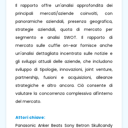
Il rapporto offre un'analisi approfondita dei
principali mercati/aziende coinvolti, con
panoramiche aziendali, presenza geografica,
strategie aziendali, quota di mercato per
segmento e analisi SWOT. Il rapporto di
mercato sulle cuffie on-ear fornisce anche
un'analisi dettagliata incentrata sulle notizie e
gli sviluppi attuali delle aziende, che includono
sviluppo di tipologie, innovazioni, joint venture,
partnership, fusioni e acquisizioni, alleanze
strategiche e altro ancora. Ciò consente di
valutare la concorrenza complessiva all'interno
del mercato.
Attori chiave:
Panasonic Anker Beats Sony Betron Skullcandy