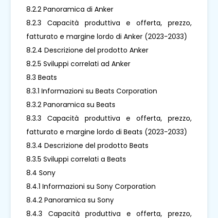
8.2.2 Panoramica di Anker
8.2.3 Capacità produttiva e offerta, prezzo,
fatturato e margine lordo di Anker (2023-2033)
8.2.4 Descrizione del prodotto Anker
8.2.5 Sviluppi correlati ad Anker
8.3 Beats
8.3.1 Informazioni su Beats Corporation
8.3.2 Panoramica su Beats
8.3.3 Capacità produttiva e offerta, prezzo,
fatturato e margine lordo di Beats (2023-2033)
8.3.4 Descrizione del prodotto Beats
8.3.5 Sviluppi correlati a Beats
8.4 Sony
8.4.1 Informazioni su Sony Corporation
8.4.2 Panoramica su Sony
8.4.3 Capacità produttiva e offerta, prezzo,