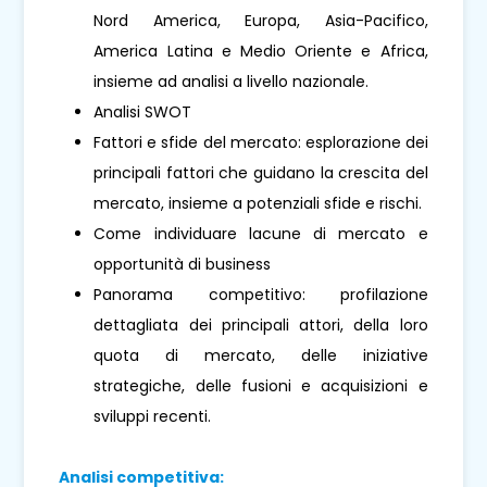
Nord America, Europa, Asia-Pacifico,
America Latina e Medio Oriente e Africa,
insieme ad analisi a livello nazionale.
Analisi SWOT
Fattori e sfide del mercato: esplorazione dei
principali fattori che guidano la crescita del
mercato, insieme a potenziali sfide e rischi.
Come individuare lacune di mercato e
opportunità di business
Panorama competitivo: profilazione
dettagliata dei principali attori, della loro
quota di mercato, delle iniziative
strategiche, delle fusioni e acquisizioni e
sviluppi recenti.
Analisi competitiva: