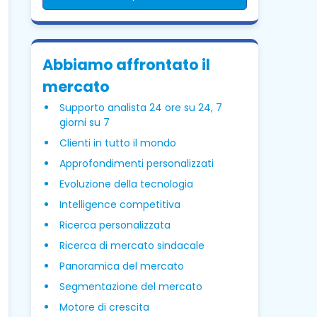
Abbiamo affrontato il
mercato
Supporto analista 24 ore su 24, 7
giorni su 7
Clienti in tutto il mondo
Approfondimenti personalizzati
Evoluzione della tecnologia
Intelligence competitiva
Ricerca personalizzata
Ricerca di mercato sindacale
Panoramica del mercato
Segmentazione del mercato
Motore di crescita