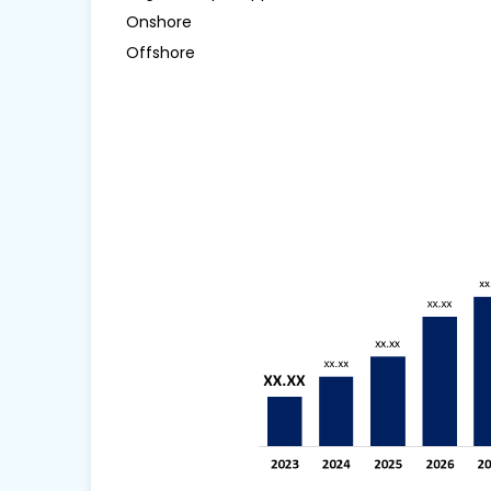
Onshore
Offshore