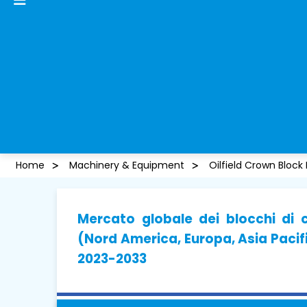
Home
Machinery & Equipment
Oilfield Crown Block
Mercato globale dei blocchi di c
(Nord America, Europa, Asia Pacifi
2023-2033