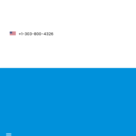
+1-303-800-4326