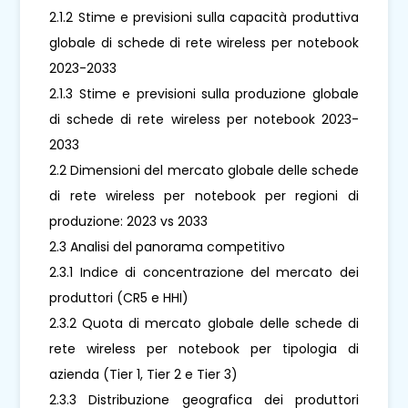
2.1.2 Stime e previsioni sulla capacità produttiva
globale di schede di rete wireless per notebook
2023-2033
2.1.3 Stime e previsioni sulla produzione globale
di schede di rete wireless per notebook 2023-
2033
2.2 Dimensioni del mercato globale delle schede
di rete wireless per notebook per regioni di
produzione: 2023 vs 2033
2.3 Analisi del panorama competitivo
2.3.1 Indice di concentrazione del mercato dei
produttori (CR5 e HHI)
2.3.2 Quota di mercato globale delle schede di
rete wireless per notebook per tipologia di
azienda (Tier 1, Tier 2 e Tier 3)
2.3.3 Distribuzione geografica dei produttori