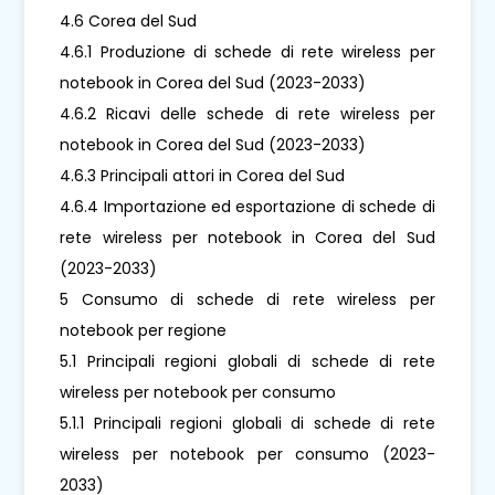
4.6 Corea del Sud
4.6.1 Produzione di schede di rete wireless per
notebook in Corea del Sud (2023-2033)
4.6.2 Ricavi delle schede di rete wireless per
notebook in Corea del Sud (2023-2033)
4.6.3 Principali attori in Corea del Sud
4.6.4 Importazione ed esportazione di schede di
rete wireless per notebook in Corea del Sud
(2023-2033)
5 Consumo di schede di rete wireless per
notebook per regione
5.1 Principali regioni globali di schede di rete
wireless per notebook per consumo
5.1.1 Principali regioni globali di schede di rete
wireless per notebook per consumo (2023-
2033)