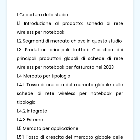
1 Copertura dello studio
1.1 Introduzione al prodotto: scheda di rete
wireless per notebook
1.2 Segmenti di mercato chiave in questo studio
1.3 Produttori principali trattati: Classifica dei
principali produttori globali di schede di rete
wireless per notebook per fatturato nel 2023
1.4 Mercato per tipologia
1.4.1 Tasso di crescita del mercato globale delle
schede di rete wireless per notebook per
tipologia
1.4.2 Integrate
1.4.3 Esterne
1.5 Mercato per applicazione
1.5.1 Tasso di crescita del mercato globale delle