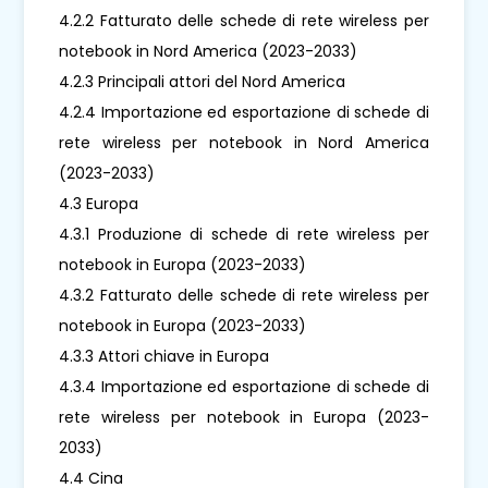
4.2.2 Fatturato delle schede di rete wireless per
notebook in Nord America (2023-2033)
4.2.3 Principali attori del Nord America
4.2.4 Importazione ed esportazione di schede di
rete wireless per notebook in Nord America
(2023-2033)
4.3 Europa
4.3.1 Produzione di schede di rete wireless per
notebook in Europa (2023-2033)
4.3.2 Fatturato delle schede di rete wireless per
notebook in Europa (2023-2033)
4.3.3 Attori chiave in Europa
4.3.4 Importazione ed esportazione di schede di
rete wireless per notebook in Europa (2023-
2033)
4.4 Cina