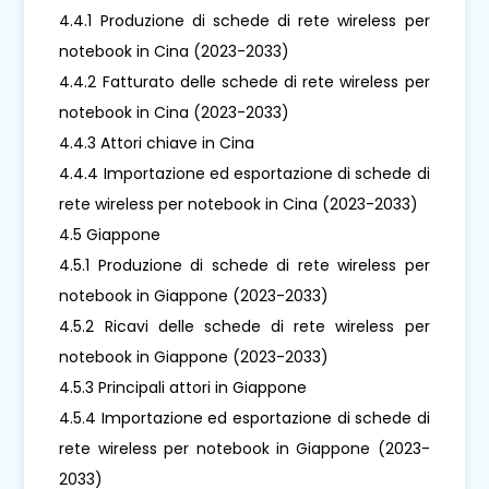
4.4.1 Produzione di schede di rete wireless per
notebook in Cina (2023-2033)
4.4.2 Fatturato delle schede di rete wireless per
notebook in Cina (2023-2033)
4.4.3 Attori chiave in Cina
4.4.4 Importazione ed esportazione di schede di
rete wireless per notebook in Cina (2023-2033)
4.5 Giappone
4.5.1 Produzione di schede di rete wireless per
notebook in Giappone (2023-2033)
4.5.2 Ricavi delle schede di rete wireless per
notebook in Giappone (2023-2033)
4.5.3 Principali attori in Giappone
4.5.4 Importazione ed esportazione di schede di
rete wireless per notebook in Giappone (2023-
2033)