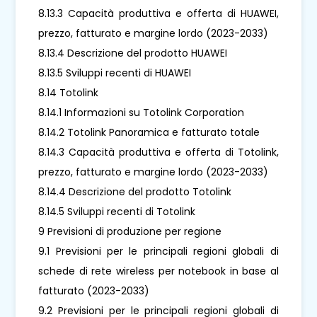
8.13.3 Capacità produttiva e offerta di HUAWEI,
prezzo, fatturato e margine lordo (2023-2033)
8.13.4 Descrizione del prodotto HUAWEI
8.13.5 Sviluppi recenti di HUAWEI
8.14 Totolink
8.14.1 Informazioni su Totolink Corporation
8.14.2 Totolink Panoramica e fatturato totale
8.14.3 Capacità produttiva e offerta di Totolink,
prezzo, fatturato e margine lordo (2023-2033)
8.14.4 Descrizione del prodotto Totolink
8.14.5 Sviluppi recenti di Totolink
9 Previsioni di produzione per regione
9.1 Previsioni per le principali regioni globali di
schede di rete wireless per notebook in base al
fatturato (2023-2033)
9.2 Previsioni per le principali regioni globali di