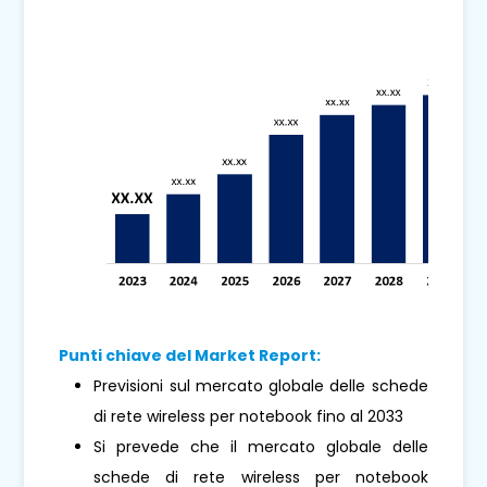
Punti chiave del Market Report:
Previsioni sul mercato globale delle schede
di rete wireless per notebook fino al 2033
Si prevede che il mercato globale delle
schede di rete wireless per notebook