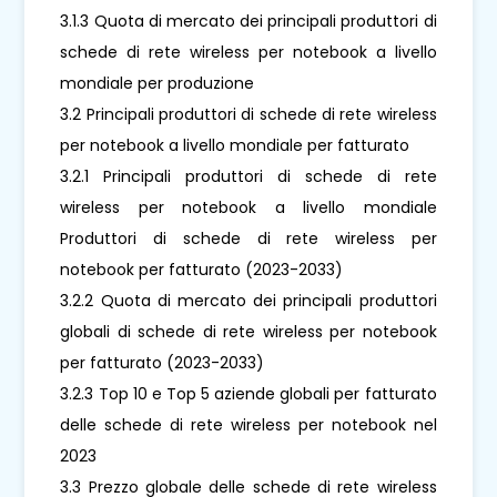
3.1.3 Quota di mercato dei principali produttori di
schede di rete wireless per notebook a livello
mondiale per produzione
3.2 Principali produttori di schede di rete wireless
per notebook a livello mondiale per fatturato
3.2.1 Principali produttori di schede di rete
wireless per notebook a livello mondiale
Produttori di schede di rete wireless per
notebook per fatturato (2023-2033)
3.2.2 Quota di mercato dei principali produttori
globali di schede di rete wireless per notebook
per fatturato (2023-2033)
3.2.3 Top 10 e Top 5 aziende globali per fatturato
delle schede di rete wireless per notebook nel
2023
3.3 Prezzo globale delle schede di rete wireless