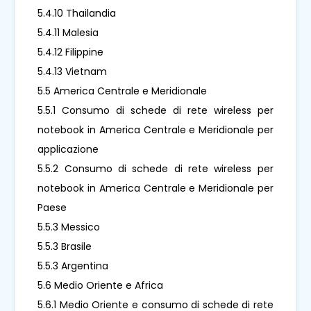
5.4.10 Thailandia
5.4.11 Malesia
5.4.12 Filippine
5.4.13 Vietnam
5.5 America Centrale e Meridionale
5.5.1 Consumo di schede di rete wireless per
notebook in America Centrale e Meridionale per
applicazione
5.5.2 Consumo di schede di rete wireless per
notebook in America Centrale e Meridionale per
Paese
5.5.3 Messico
5.5.3 Brasile
5.5.3 Argentina
5.6 Medio Oriente e Africa
5.6.1 Medio Oriente e consumo di schede di rete