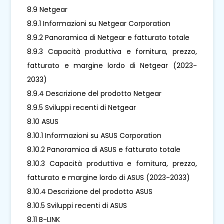
8.9 Netgear
8.9.1 Informazioni su Netgear Corporation
8.9.2 Panoramica di Netgear e fatturato totale
8.9.3 Capacità produttiva e fornitura, prezzo,
fatturato e margine lordo di Netgear (2023-
2033)
8.9.4 Descrizione del prodotto Netgear
8.9.5 Sviluppi recenti di Netgear
8.10 ASUS
8.10.1 Informazioni su ASUS Corporation
8.10.2 Panoramica di ASUS e fatturato totale
8.10.3 Capacità produttiva e fornitura, prezzo,
fatturato e margine lordo di ASUS (2023-2033)
8.10.4 Descrizione del prodotto ASUS
8.10.5 Sviluppi recenti di ASUS
8.11 B-LINK