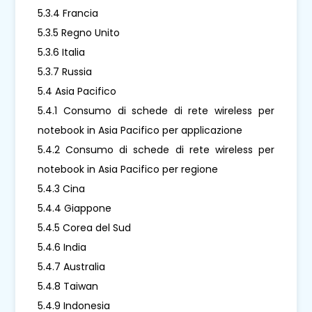
5.3.4 Francia
5.3.5 Regno Unito
5.3.6 Italia
5.3.7 Russia
5.4 Asia Pacifico
5.4.1 Consumo di schede di rete wireless per
notebook in Asia Pacifico per applicazione
5.4.2 Consumo di schede di rete wireless per
notebook in Asia Pacifico per regione
5.4.3 Cina
5.4.4 Giappone
5.4.5 Corea del Sud
5.4.6 India
5.4.7 Australia
5.4.8 Taiwan
5.4.9 Indonesia