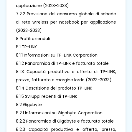
applicazione (2023-2033)
7.2.2 Previsione del consumo globale di schede
di rete wireless per notebook per applicazione
(2023-2033)
8 Profili aziendali
8.1 TP-LINK
8.1.1 Informazioni su TP-LINK Corporation
8.1.2 Panoramica di TP-LINK e fatturato totale
8.1.3 Capacità produttiva e offerta di TP-LINK,
prezzo, fatturato e margine lordo (2023-2033)
8.1.4 Descrizione del prodotto TP-LINK
8.1.5 Sviluppi recenti di TP-LINK
8.2 Gigabyte
8.2.1 Informazioni su Gigabyte Corporation
8.2.2 Panoramica di Gigabyte e fatturato totale
8.2.3 Capacità produttiva e offerta, prezzo,