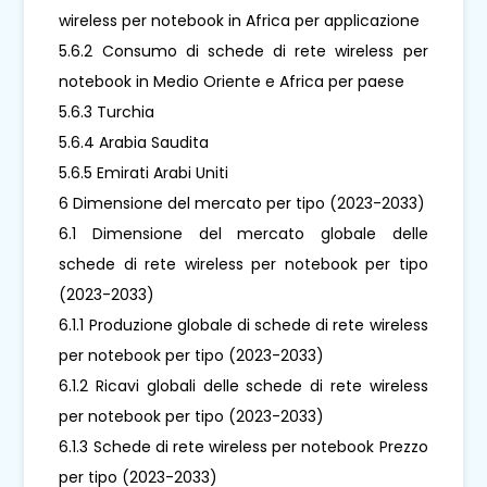
wireless per notebook in Africa per applicazione
5.6.2 Consumo di schede di rete wireless per
notebook in Medio Oriente e Africa per paese
5.6.3 Turchia
5.6.4 Arabia Saudita
5.6.5 Emirati Arabi Uniti
6 Dimensione del mercato per tipo (2023-2033)
6.1 Dimensione del mercato globale delle
schede di rete wireless per notebook per tipo
(2023-2033)
6.1.1 Produzione globale di schede di rete wireless
per notebook per tipo (2023-2033)
6.1.2 Ricavi globali delle schede di rete wireless
per notebook per tipo (2023-2033)
6.1.3 Schede di rete wireless per notebook Prezzo
per tipo (2023-2033)