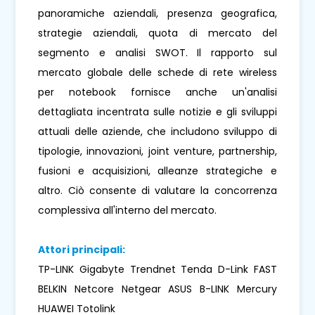
panoramiche aziendali, presenza geografica,
strategie aziendali, quota di mercato del
segmento e analisi SWOT. Il rapporto sul
mercato globale delle schede di rete wireless
per notebook fornisce anche un'analisi
dettagliata incentrata sulle notizie e gli sviluppi
attuali delle aziende, che includono sviluppo di
tipologie, innovazioni, joint venture, partnership,
fusioni e acquisizioni, alleanze strategiche e
altro. Ciò consente di valutare la concorrenza
complessiva all'interno del mercato.
Attori principali:
TP-LINK Gigabyte Trendnet Tenda D-Link FAST
BELKIN Netcore Netgear ASUS B-LINK Mercury
HUAWEI Totolink