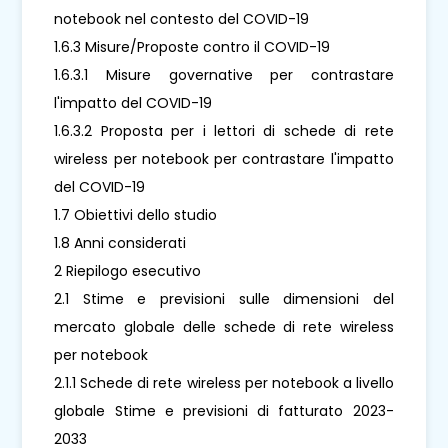
notebook nel contesto del COVID-19
1.6.3 Misure/Proposte contro il COVID-19
1.6.3.1 Misure governative per contrastare
l'impatto del COVID-19
1.6.3.2 Proposta per i lettori di schede di rete
wireless per notebook per contrastare l'impatto
del COVID-19
1.7 Obiettivi dello studio
1.8 Anni considerati
2 Riepilogo esecutivo
2.1 Stime e previsioni sulle dimensioni del
mercato globale delle schede di rete wireless
per notebook
2.1.1 Schede di rete wireless per notebook a livello
globale Stime e previsioni di fatturato 2023-
2033