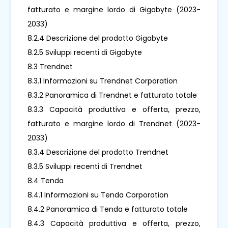
fatturato e margine lordo di Gigabyte (2023-
2033)
8.2.4 Descrizione del prodotto Gigabyte
8.2.5 Sviluppi recenti di Gigabyte
8.3 Trendnet
8.3.1 Informazioni su Trendnet Corporation
8.3.2 Panoramica di Trendnet e fatturato totale
8.3.3 Capacità produttiva e offerta, prezzo,
fatturato e margine lordo di Trendnet (2023-
2033)
8.3.4 Descrizione del prodotto Trendnet
8.3.5 Sviluppi recenti di Trendnet
8.4 Tenda
8.4.1 Informazioni su Tenda Corporation
8.4.2 Panoramica di Tenda e fatturato totale
8.4.3 Capacità produttiva e offerta, prezzo,