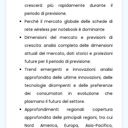
crescerà più rapidamente durante il
periodo di previsione.
Perché il mercato globale delle schede di
rete wireless per notebook è dominante
Dimensioni del mercato e previsioni di
crescita: analisi completa delle dimensioni
attuali del mercato, dati storici e proiezioni
future per il periodo di previsione.
Trend emergenti e innovazioni: analisi
approfondita delle ultime innovazioni, delle
tecnologie dirompenti e delle preferenze
dei consumatori in evoluzione che
plasmano il futuro del settore.
Approfondimenti regionali: copertura
approfondita delle principali regioni, tra cui
Nord America, Europa, Asia-Pacifico,