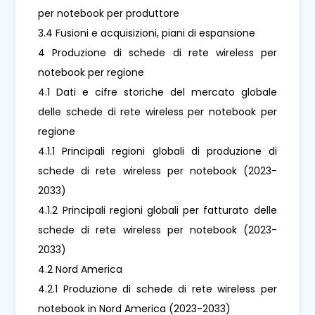
per notebook per produttore
3.4 Fusioni e acquisizioni, piani di espansione
4 Produzione di schede di rete wireless per
notebook per regione
4.1 Dati e cifre storiche del mercato globale
delle schede di rete wireless per notebook per
regione
4.1.1 Principali regioni globali di produzione di
schede di rete wireless per notebook (2023-
2033)
4.1.2 Principali regioni globali per fatturato delle
schede di rete wireless per notebook (2023-
2033)
4.2 Nord America
4.2.1 Produzione di schede di rete wireless per
notebook in Nord America (2023-2033)