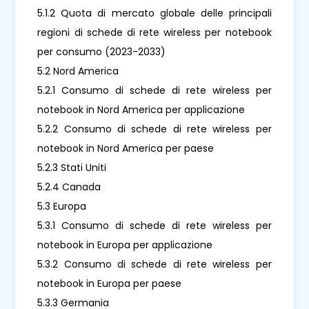
5.1.2 Quota di mercato globale delle principali
regioni di schede di rete wireless per notebook
per consumo (2023-2033)
5.2 Nord America
5.2.1 Consumo di schede di rete wireless per
notebook in Nord America per applicazione
5.2.2 Consumo di schede di rete wireless per
notebook in Nord America per paese
5.2.3 Stati Uniti
5.2.4 Canada
5.3 Europa
5.3.1 Consumo di schede di rete wireless per
notebook in Europa per applicazione
5.3.2 Consumo di schede di rete wireless per
notebook in Europa per paese
5.3.3 Germania