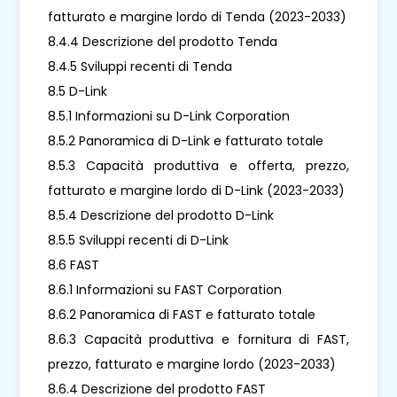
fatturato e margine lordo di Tenda (2023-2033)
8.4.4 Descrizione del prodotto Tenda
8.4.5 Sviluppi recenti di Tenda
8.5 D-Link
8.5.1 Informazioni su D-Link Corporation
8.5.2 Panoramica di D-Link e fatturato totale
8.5.3 Capacità produttiva e offerta, prezzo,
fatturato e margine lordo di D-Link (2023-2033)
8.5.4 Descrizione del prodotto D-Link
8.5.5 Sviluppi recenti di D-Link
8.6 FAST
8.6.1 Informazioni su FAST Corporation
8.6.2 Panoramica di FAST e fatturato totale
8.6.3 Capacità produttiva e fornitura di FAST,
prezzo, fatturato e margine lordo (2023-2033)
8.6.4 Descrizione del prodotto FAST