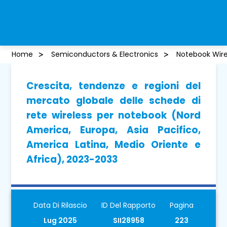
Home
Semiconductors & Electronics
Notebook Wire
Crescita, tendenze e regioni del
mercato globale delle schede di
rete wireless per notebook (Nord
America, Europa, Asia Pacifico,
America Latina, Medio Oriente e
Africa), 2023-2033
Data Di Rilascio
ID Del Rapporto
Pagina
Lug 2025
SII28958
223