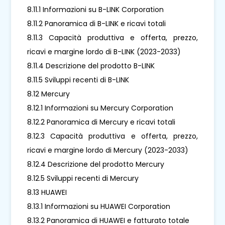
8.11.1 Informazioni su B-LINK Corporation
8.11.2 Panoramica di B-LINK e ricavi totali
8.11.3 Capacità produttiva e offerta, prezzo,
ricavi e margine lordo di B-LINK (2023-2033)
8.11.4 Descrizione del prodotto B-LINK
8.11.5 Sviluppi recenti di B-LINK
8.12 Mercury
8.12.1 Informazioni su Mercury Corporation
8.12.2 Panoramica di Mercury e ricavi totali
8.12.3 Capacità produttiva e offerta, prezzo,
ricavi e margine lordo di Mercury (2023-2033)
8.12.4 Descrizione del prodotto Mercury
8.12.5 Sviluppi recenti di Mercury
8.13 HUAWEI
8.13.1 Informazioni su HUAWEI Corporation
8.13.2 Panoramica di HUAWEI e fatturato totale