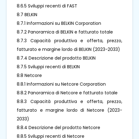
8.6.5 Sviluppi recenti di FAST
8.7 BELKIN
8.7.1 Informazioni su BELKIN Corporation
8.7.2 Panoramica di BELKIN e fatturato totale
8.7.3 Capacità produttiva e offerta, prezzo,
fatturato e margine lordo di BELKIN (2023-2033)
8.7.4 Descrizione del prodotto BELKIN
8.7.5 Sviluppi recenti di BELKIN
8.8 Netcore
8.8.1 Informazioni su Netcore Corporation
8.8.2 Panoramica di Netcore e fatturato totale
8.8.3 Capacità produttiva e offerta, prezzo,
fatturato e margine lordo di Netcore (2023-
2033)
8.8.4 Descrizione del prodotto Netcore
8.8.5 Sviluppi recenti di Netcore