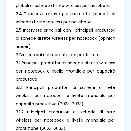
globali di schede di rete wireless per notebook
2.4 Tendenze chiave per mercati e prodotti di
schede di rete wireless per notebook
2.5 Interviste principali con i principali produttori
di schede di rete wireless per notebook (opinion
leader)
3 Dimensioni del mercato per produttore
3.1 Principali produttori di schede di rete wireless
per notebook a livello mondiale per capacità
produttiva
3.1.1 Principali produttori di schede di rete
wireless per notebook a livello mondiale per
capacità produttiva (2023-2033)
3.1.2 Principali produttori di schede di rete
wireless per notebook a livello mondiale per
produzione (2023-2033)