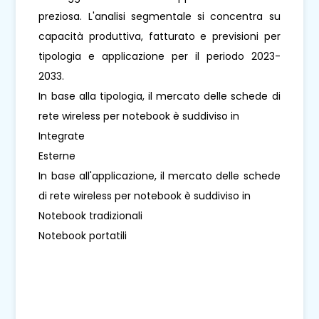
preziosa. L'analisi segmentale si concentra su
capacità produttiva, fatturato e previsioni per
tipologia e applicazione per il periodo 2023-
2033.
In base alla tipologia, il mercato delle schede di
rete wireless per notebook è suddiviso in
Integrate
Esterne
In base all'applicazione, il mercato delle schede
di rete wireless per notebook è suddiviso in
Notebook tradizionali
Notebook portatili