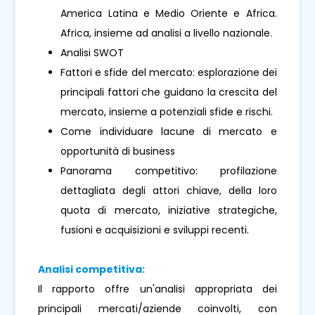
America Latina e Medio Oriente e Africa.
Africa, insieme ad analisi a livello nazionale.
Analisi SWOT
Fattori e sfide del mercato: esplorazione dei
principali fattori che guidano la crescita del
mercato, insieme a potenziali sfide e rischi.
Come individuare lacune di mercato e
opportunità di business
Panorama competitivo: profilazione
dettagliata degli attori chiave, della loro
quota di mercato, iniziative strategiche,
fusioni e acquisizioni e sviluppi recenti.
Analisi competitiva:
Il rapporto offre un'analisi appropriata dei
principali mercati/aziende coinvolti, con