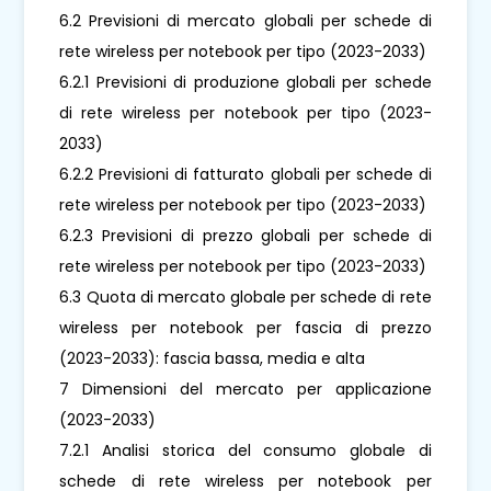
6.2 Previsioni di mercato globali per schede di
rete wireless per notebook per tipo (2023-2033)
6.2.1 Previsioni di produzione globali per schede
di rete wireless per notebook per tipo (2023-
2033)
6.2.2 Previsioni di fatturato globali per schede di
rete wireless per notebook per tipo (2023-2033)
6.2.3 Previsioni di prezzo globali per schede di
rete wireless per notebook per tipo (2023-2033)
6.3 Quota di mercato globale per schede di rete
wireless per notebook per fascia di prezzo
(2023-2033): fascia bassa, media e alta
7 Dimensioni del mercato per applicazione
(2023-2033)
7.2.1 Analisi storica del consumo globale di
schede di rete wireless per notebook per