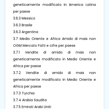
geneticamente modificato in America Latina
per paese
3.6.3 Messico
3.6.3 Brasile
3.6.3 Argentina
3.7 Medio Oriente e Africa Amido di mais non
OGM Mercato Fatti e cifre per paese
3.7.1 Vendite di amido di mais non
geneticamente modificato in Medio Oriente e
Africa per paese
3.7.2 Vendite di amido di mais non
geneticamente modificato in Medio Oriente e
Africa per paese
3.7.3 Turchia
3.7.4 Arabia Saudita
3.7.5 Emirati Arabi Uniti