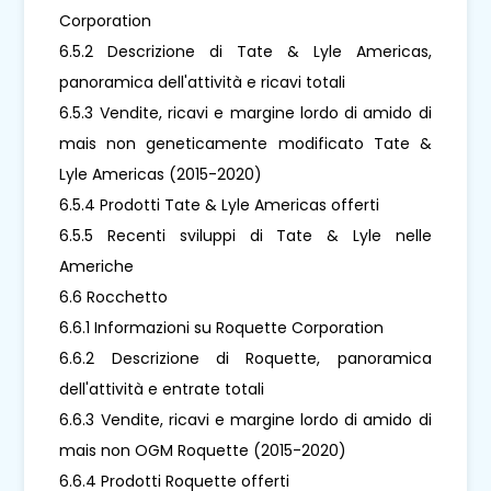
Corporation
6.5.2 Descrizione di Tate & Lyle Americas,
panoramica dell'attività e ricavi totali
6.5.3 Vendite, ricavi e margine lordo di amido di
mais non geneticamente modificato Tate &
Lyle Americas (2015-2020)
6.5.4 Prodotti Tate & Lyle Americas offerti
6.5.5 Recenti sviluppi di Tate & Lyle nelle
Americhe
6.6 Rocchetto
6.6.1 Informazioni su Roquette Corporation
6.6.2 Descrizione di Roquette, panoramica
dell'attività e entrate totali
6.6.3 Vendite, ricavi e margine lordo di amido di
mais non OGM Roquette (2015-2020)
6.6.4 Prodotti Roquette offerti