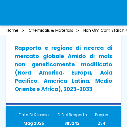
Home
Chemicals & Materials
Non Gm Corn Starch 
Rapporto e regione di ricerca di
mercato globale Amido di mais
non geneticamente modificato
(Nord America, Europa, Asia
Pacifico, America Latina, Medio
Oriente e Africa), 2023-2033
Data Di Rilascio
ID Del Rapporto
Pagina
Mag 2025
SII3242
234