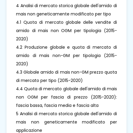
4 Analisi di mercato storica globale dell'amido di
mais non geneticamente modificato per tipo
4.1 Quota di mercato globale delle vendite di
amido di mais non OGM per tipologia (2015-
2020)
4.2 Produzione globale e quota di mercato di
amido di mais non-GM per tipologia (2015-
2020)
4.3 Globale amido di mais non-GM prezzo quota
di mercato per tipo (2015-2020)
4.4 Quota di mercato globale dell'amido di mais
non OGM per fascia di prezzo (2015-2020):
fascia bassa, fascia media e fascia alta
5 Analisi di mercato storica globale dell'amido di
mais non geneticamente modificato per
applicazione