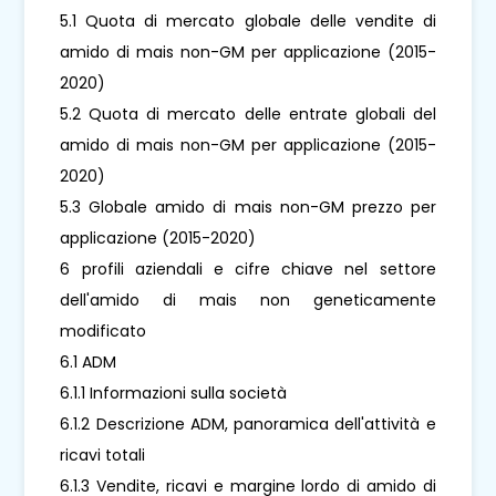
5.1 Quota di mercato globale delle vendite di
amido di mais non-GM per applicazione (2015-
2020)
5.2 Quota di mercato delle entrate globali del
amido di mais non-GM per applicazione (2015-
2020)
5.3 Globale amido di mais non-GM prezzo per
applicazione (2015-2020)
6 profili aziendali e cifre chiave nel settore
dell'amido di mais non geneticamente
modificato
6.1 ADM
6.1.1 Informazioni sulla società
6.1.2 Descrizione ADM, panoramica dell'attività e
ricavi totali
6.1.3 Vendite, ricavi e margine lordo di amido di