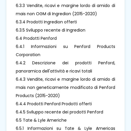
6.3.3 Vendite, ricavi e margine lordo di amido di
mais non OGM di Ingredion (2015-2020)
6.3.4 Prodotti Ingredion offerti
6.3.5 Sviluppo recente di Ingredion
6.4 Prodotti Penford
6.4.1 Informazioni su Penford Products
Corporation
6.4.2 Descrizione dei prodotti Penford,
panoramica dell'attività e ricavi totali
6.4.3 Vendite, ricavi e margine lordo di amido di
mais non geneticamente modificato di Penford
Products (2015-2020)
6.4.4 Prodotti Penford Prodotti offerti
6.4.5 Sviluppo recente dei prodotti Penford
6.5 Tate & Lyle Americhe
6.5.1 Informazioni su Tate & Lyle Americas