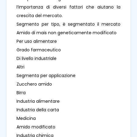
l’importanza di diversi fattori che aiutano la
crescita del mercato.
Segmento per tipo, è segmentato il mercato
Amido di mais non geneticamente modificato
Per uso alimentare
Grado farmaceutico
Di livello industriale
Altri
Segmenta per applicazione
Zucchero amido
Birra
Industria alimentare
Industria della carta
Medicina
Amido modificato
Industria chimica