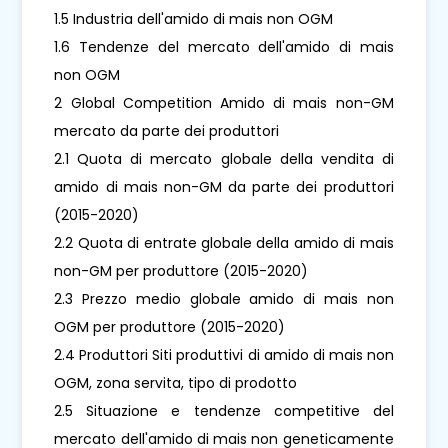
1.5 Industria dell'amido di mais non OGM
1.6 Tendenze del mercato dell'amido di mais
non OGM
2 Global Competition Amido di mais non-GM
mercato da parte dei produttori
2.1 Quota di mercato globale della vendita di
amido di mais non-GM da parte dei produttori
(2015-2020)
2.2 Quota di entrate globale della amido di mais
non-GM per produttore (2015-2020)
2.3 Prezzo medio globale amido di mais non
OGM per produttore (2015-2020)
2.4 Produttori Siti produttivi di amido di mais non
OGM, zona servita, tipo di prodotto
2.5 Situazione e tendenze competitive del
mercato dell'amido di mais non geneticamente