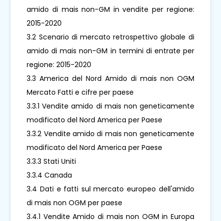
amido di mais non-GM in vendite per regione:
2015-2020
3.2 Scenario di mercato retrospettivo globale di
amido di mais non-GM in termini di entrate per
regione: 2015-2020
3.3 America del Nord Amido di mais non OGM
Mercato Fatti e cifre per paese
3.3.1 Vendite amido di mais non geneticamente
modificato del Nord America per Paese
3.3.2 Vendite amido di mais non geneticamente
modificato del Nord America per Paese
3.3.3 Stati Uniti
3.3.4 Canada
3.4 Dati e fatti sul mercato europeo dell'amido
di mais non OGM per paese
3.4.1 Vendite Amido di mais non OGM in Europa