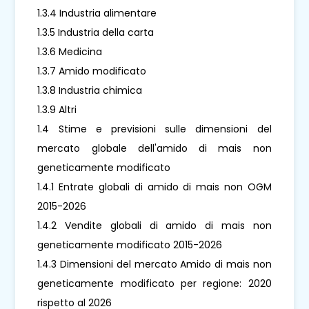
1.3.4 Industria alimentare
1.3.5 Industria della carta
1.3.6 Medicina
1.3.7 Amido modificato
1.3.8 Industria chimica
1.3.9 Altri
1.4 Stime e previsioni sulle dimensioni del
mercato globale dell'amido di mais non
geneticamente modificato
1.4.1 Entrate globali di amido di mais non OGM
2015-2026
1.4.2 Vendite globali di amido di mais non
geneticamente modificato 2015-2026
1.4.3 Dimensioni del mercato Amido di mais non
geneticamente modificato per regione: 2020
rispetto al 2026