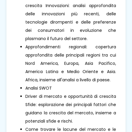
crescita Innovazioni: analisi approfondita
delle innovazioni più recenti, delle
tecnologie dirompenti e delle preferenze
dei consumatori in evoluzione che
plasmano il futuro del settore.
Approfondimenti regionali: copertura
approfondita delle principali regioni tra cui
Nord America, Europa, Asia Pacifico,
America Latina e Medio Oriente e Asia.
Africa, insieme all'analisi a livello di paese.
Analisi SWOT
Driver di mercato e opportunità di crescita
Sfide: esplorazione dei principali fattori che
guidano la crescita del mercato, insieme a
potenziali sfide e rischi.
Come trovare le lacune del mercato e le