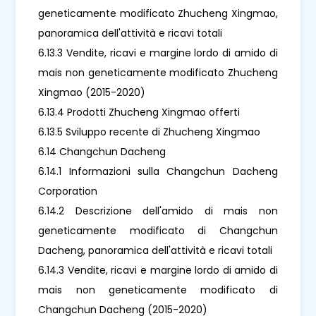
geneticamente modificato Zhucheng Xingmao,
panoramica dell'attività e ricavi totali
6.13.3 Vendite, ricavi e margine lordo di amido di
mais non geneticamente modificato Zhucheng
Xingmao (2015-2020)
6.13.4 Prodotti Zhucheng Xingmao offerti
6.13.5 Sviluppo recente di Zhucheng Xingmao
6.14 Changchun Dacheng
6.14.1 Informazioni sulla Changchun Dacheng
Corporation
6.14.2 Descrizione dell'amido di mais non
geneticamente modificato di Changchun
Dacheng, panoramica dell'attività e ricavi totali
6.14.3 Vendite, ricavi e margine lordo di amido di
mais non geneticamente modificato di
Changchun Dacheng (2015-2020)