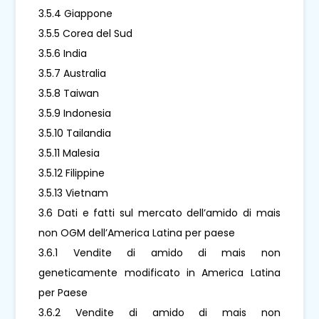
3.5.4 Giappone
3.5.5 Corea del Sud
3.5.6 India
3.5.7 Australia
3.5.8 Taiwan
3.5.9 Indonesia
3.5.10 Tailandia
3.5.11 Malesia
3.5.12 Filippine
3.5.13 Vietnam
3.6 Dati e fatti sul mercato dell’amido di mais
non OGM dell’America Latina per paese
3.6.1 Vendite di amido di mais non
geneticamente modificato in America Latina
per Paese
3.6.2 Vendite di amido di mais non