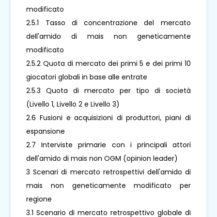
modificato
2.5.1 Tasso di concentrazione del mercato
dell'amido di mais non geneticamente
modificato
2.5.2 Quota di mercato dei primi 5 e dei primi 10
giocatori globali in base alle entrate
2.5.3 Quota di mercato per tipo di società
(Livello 1, Livello 2 e Livello 3)
2.6 Fusioni e acquisizioni di produttori, piani di
espansione
2.7 Interviste primarie con i principali attori
dell'amido di mais non OGM (opinion leader)
3 Scenari di mercato retrospettivi dell'amido di
mais non geneticamente modificato per
regione
3.1 Scenario di mercato retrospettivo globale di