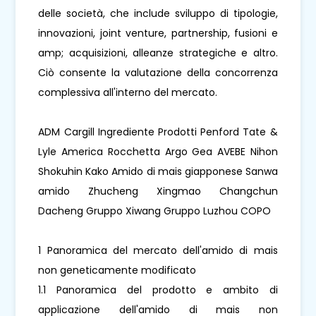
delle società, che include sviluppo di tipologie,
innovazioni, joint venture, partnership, fusioni e
amp; acquisizioni, alleanze strategiche e altro.
Ciò consente la valutazione della concorrenza
complessiva all'interno del mercato.
ADM Cargill Ingrediente Prodotti Penford Tate &
Lyle America Rocchetta Argo Gea AVEBE Nihon
Shokuhin Kako Amido di mais giapponese Sanwa
amido Zhucheng Xingmao Changchun
Dacheng Gruppo Xiwang Gruppo Luzhou COPO
1 Panoramica del mercato dell'amido di mais
non geneticamente modificato
1.1 Panoramica del prodotto e ambito di
applicazione dell'amido di mais non