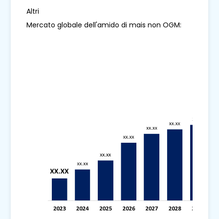
Altri
Mercato globale dell'amido di mais non OGM: