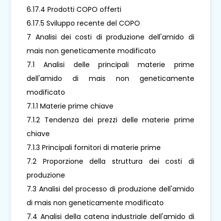
6.17.4 Prodotti COPO offerti
6.17.5 Sviluppo recente del COPO
7 Analisi dei costi di produzione dell'amido di
mais non geneticamente modificato
7.1 Analisi delle principali materie prime
dell'amido di mais non geneticamente
modificato
7.1.1 Materie prime chiave
7.1.2 Tendenza dei prezzi delle materie prime
chiave
7.1.3 Principali fornitori di materie prime
7.2 Proporzione della struttura dei costi di
produzione
7.3 Analisi del processo di produzione dell'amido
di mais non geneticamente modificato
7.4 Analisi della catena industriale dell'amido di