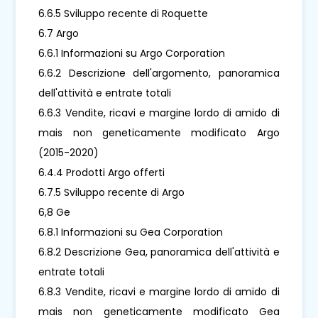
6.6.5 Sviluppo recente di Roquette
6.7 Argo
6.6.1 Informazioni su Argo Corporation
6.6.2 Descrizione dell'argomento, panoramica
dell'attività e entrate totali
6.6.3 Vendite, ricavi e margine lordo di amido di
mais non geneticamente modificato Argo
(2015-2020)
6.4.4 Prodotti Argo offerti
6.7.5 Sviluppo recente di Argo
6,8 Ge
6.8.1 Informazioni su Gea Corporation
6.8.2 Descrizione Gea, panoramica dell'attività e
entrate totali
6.8.3 Vendite, ricavi e margine lordo di amido di
mais non geneticamente modificato Gea