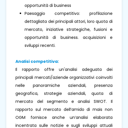
opportunità di business
Paesaggio competitivo: profilazione
dettagliata dei principali attori, loro quota di
mercato, iniziative strategiche, fusioni e
opportunità di business. acquisizioni e
sviluppi recenti.
Analisi competitiva:
Il rapporto offre un'analisi adeguata dei
principali mercati/aziende organizzativi coinvolti
nelle panoramiche aziendali, presenza
geografica, strategie aziendali, quota di
mercato del segmento e analisi SWOT. Il
rapporto sul mercato dell’amido di mais non
OGM fornisce anche un’analisi elaborata
incentrata sulle notizie e sugli sviluppi attuali