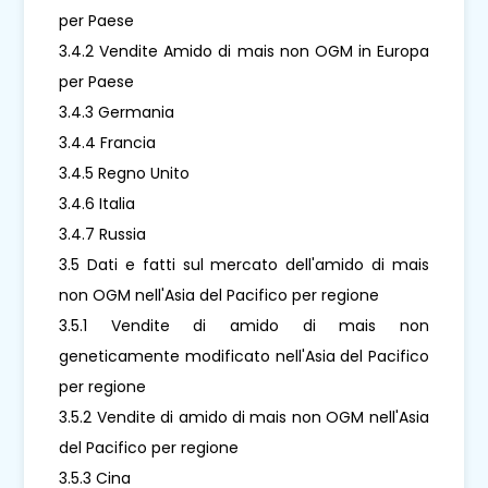
per Paese
3.4.2 Vendite Amido di mais non OGM in Europa
per Paese
3.4.3 Germania
3.4.4 Francia
3.4.5 Regno Unito
3.4.6 Italia
3.4.7 Russia
3.5 Dati e fatti sul mercato dell'amido di mais
non OGM nell'Asia del Pacifico per regione
3.5.1 Vendite di amido di mais non
geneticamente modificato nell'Asia del Pacifico
per regione
3.5.2 Vendite di amido di mais non OGM nell'Asia
del Pacifico per regione
3.5.3 Cina