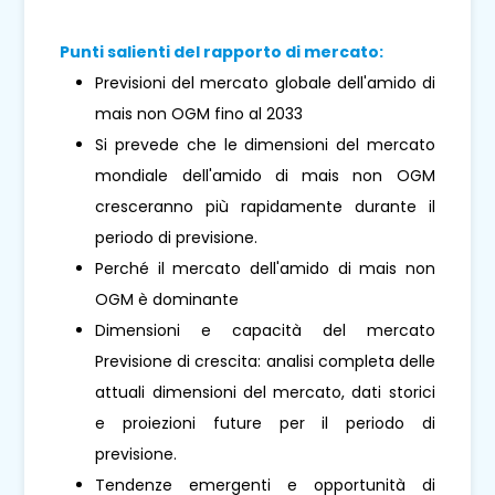
Punti salienti del rapporto di mercato:
Previsioni del mercato globale dell'amido di
mais non OGM fino al 2033
Si prevede che le dimensioni del mercato
mondiale dell'amido di mais non OGM
cresceranno più rapidamente durante il
periodo di previsione.
Perché il mercato dell'amido di mais non
OGM è dominante
Dimensioni e capacità del mercato
Previsione di crescita: analisi completa delle
attuali dimensioni del mercato, dati storici
e proiezioni future per il periodo di
previsione.
Tendenze emergenti e opportunità di