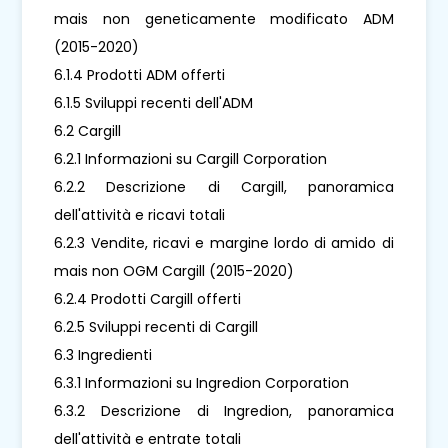
mais non geneticamente modificato ADM
(2015-2020)
6.1.4 Prodotti ADM offerti
6.1.5 Sviluppi recenti dell'ADM
6.2 Cargill
6.2.1 Informazioni su Cargill Corporation
6.2.2 Descrizione di Cargill, panoramica
dell'attività e ricavi totali
6.2.3 Vendite, ricavi e margine lordo di amido di
mais non OGM Cargill (2015-2020)
6.2.4 Prodotti Cargill offerti
6.2.5 Sviluppi recenti di Cargill
6.3 Ingredienti
6.3.1 Informazioni su Ingredion Corporation
6.3.2 Descrizione di Ingredion, panoramica
dell'attività e entrate totali