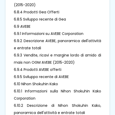
(2015-2020)
6.8.4 Prodotti Gea Offerti
6.8.5 Sviluppo recente di Gea
6.9 AVEBE
6.9.1 Informazioni su AVEBE Corporation
6.9.2 Descrizione AVEBE, panoramica dell'attività
e entrate totali
6.9.3 Vendite, ricavi e margine lordo di amido di
mais non OGM AVEBE (2015-2020)
6.9.4 Prodotti AVEBE offerti
6.9.5 Sviluppo recente di AVEBE
6.10 Nihon Shokuhin Kako
6.10.1 Informazioni sulla Nihon Shokuhin Kako
Corporation
6.10.2 Descrizione di Nihon Shokuhin Kako,
panoramica dell'attività e entrate totali