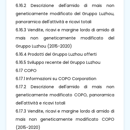
6.16.2 Descrizione dell'amido di mais non
geneticamente modificato del Gruppo Luzhou,
panoramica dell'attività e ricavi totali
6.16.3 Vendite, ricavi e margine lordo di amido di
mais non geneticamente modificato del
Gruppo Luzhou (2015-2020)
6.16.4 Prodotti del Gruppo Luzhou offerti
6.16.5 Sviluppo recente del Gruppo Luzhou
6.17 COPO
6.17.1 Informazioni su COPO Corporation
6.17.2 Descrizione dell'amido di mais non
geneticamente modificato COPO, panoramica
dell'attività e ricavi totali
6.17.3 Vendite, ricavi e margine lordo di amido di
mais non geneticamente modificato COPO
(2015-2020)