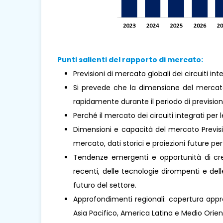
Punti salienti del rapporto di mercato:
Previsioni di mercato globali dei circuiti int
Si prevede che la dimensione del mercato 
rapidamente durante il periodo di prevision
Perché il mercato dei circuiti integrati per
Dimensioni e capacità del mercato Previsio
mercato, dati storici e proiezioni future per 
Tendenze emergenti e opportunità di cresc
recenti, delle tecnologie dirompenti e de
futuro del settore.
Approfondimenti regionali: copertura appro
Asia Pacifico, America Latina e Medio Oriente 