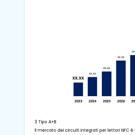
3 Tipo A+B
Il mercato dei circuiti integrati per lettori NFC