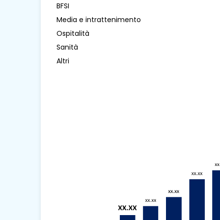
BFSI
Media e intrattenimento
Ospitalità
Sanità
Altri