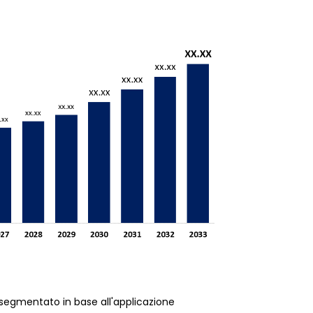
 è segmentato in base all'applicazione