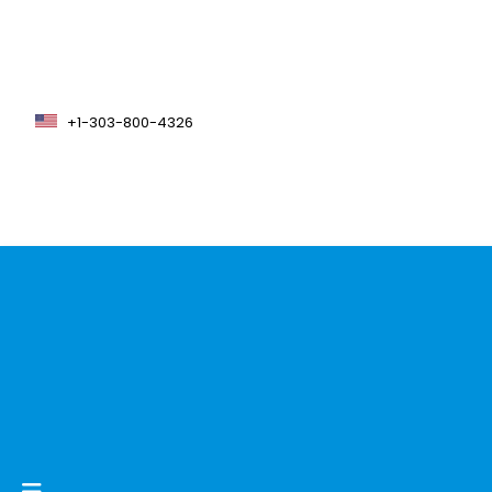
+1-303-800-4326