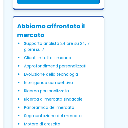
Abbiamo affrontato il
mercato
Supporto analista 24 ore su 24, 7
giorni su 7
Clienti in tutto il mondo
Approfondimenti personalizzati
Evoluzione della tecnologia
Intelligence competitiva
Ricerca personalizzata
Ricerca di mercato sindacale
Panoramica del mercato
Segmentazione del mercato
Motore di crescita