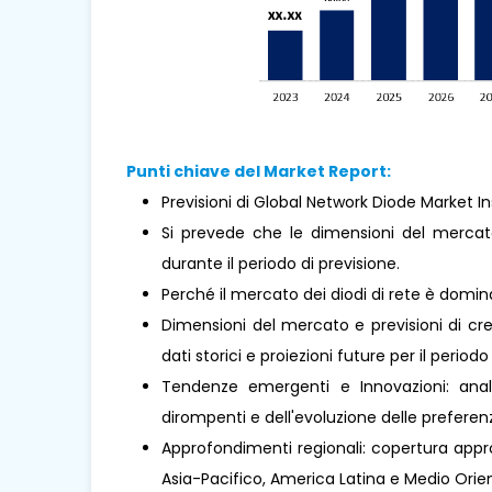
Punti chiave del Market Report:
Previsioni di Global Network Diode Market In
Si prevede che le dimensioni del mercat
durante il periodo di previsione.
Perché il mercato dei diodi di rete è domi
Dimensioni del mercato e previsioni di cre
dati storici e proiezioni future per il periodo
Tendenze emergenti e Innovazioni: analis
dirompenti e dell'evoluzione delle prefere
Approfondimenti regionali: copertura approf
Asia-Pacifico, America Latina e Medio Orient