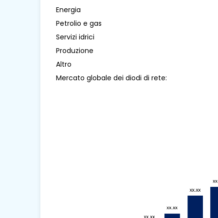
Energia
Petrolio e gas
Servizi idrici
Produzione
Altro
Mercato globale dei diodi di rete: