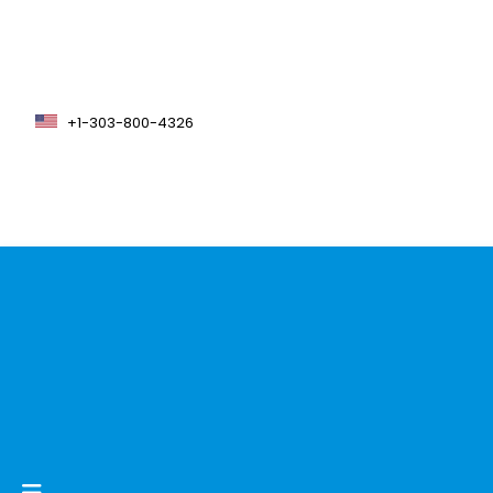
+1-303-800-4326