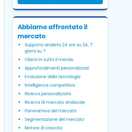
Abbiamo affrontato il
mercato
Supporto analista 24 ore su 24, 7
giorni su 7
Clienti in tutto il mondo
Approfondimenti personalizzati
Evoluzione della tecnologia
Intelligence competitiva
Ricerca personalizzata
Ricerca di mercato sindacale
Panoramica del mercato
Segmentazione del mercato
Motore di crescita