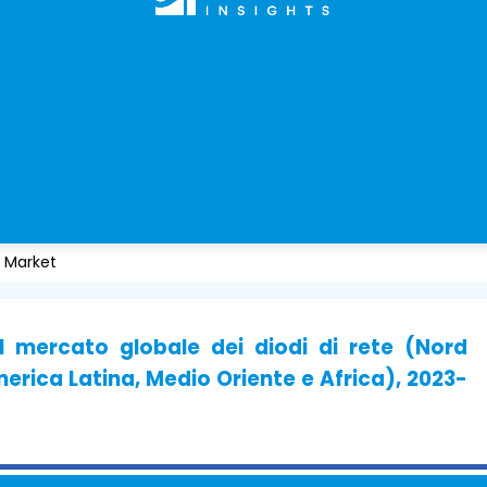
 Market
l mercato globale dei diodi di rete (Nord
erica Latina, Medio Oriente e Africa), 2023-