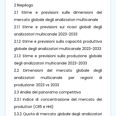
2 Riepilogo
2.1 Stime e previsioni sulle dimensioni del
mercato globale degli analizzatori multicanale
2.1.1 Stime e previsioni sui ricavi globali degli
analizzatori multicanale 2023-2033
2.1.2 Stime e previsioni sulla capacità produttiva
globale degli analizzatori multicanale 2023-2033
2.1.3 Stime e previsioni sulla produzione globale
degli analizzatori multicanale 2023-2033
2.2 Dimensioni del mercato globale degli
analizzatori multicanale per regioni di
produzione: 2023 vs 2033
2.3 Analisi del panorama competitivo
2.3.1 Indice di concentrazione del mercato dei
produttori (CR5 e HHI)
2.3.2 Quota di mercato globale degli analizzatori