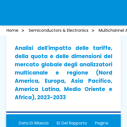
Home
Semiconductors & Electronics
Multichannel 
Analisi dell'impatto delle tariffe,
della quota e delle dimensioni del
mercato globale degli analizzatori
multicanale e regione (Nord
America, Europa, Asia Pacifico,
America Latina, Medio Oriente e
Africa), 2023-2033
Data Di Rilascio
ID Del Rapporto
Pagina