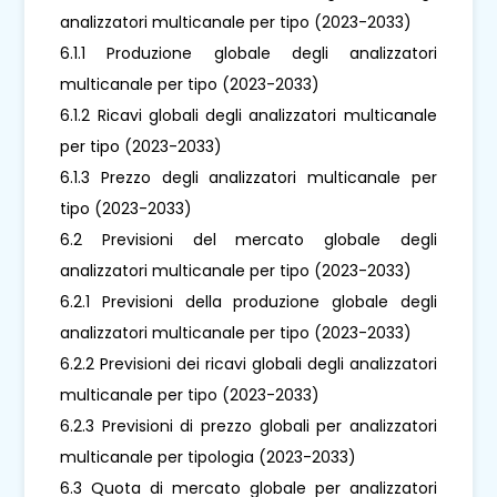
analizzatori multicanale per tipo (2023-2033)
6.1.1 Produzione globale degli analizzatori
multicanale per tipo (2023-2033)
6.1.2 Ricavi globali degli analizzatori multicanale
per tipo (2023-2033)
6.1.3 Prezzo degli analizzatori multicanale per
tipo (2023-2033)
6.2 Previsioni del mercato globale degli
analizzatori multicanale per tipo (2023-2033)
6.2.1 Previsioni della produzione globale degli
analizzatori multicanale per tipo (2023-2033)
6.2.2 Previsioni dei ricavi globali degli analizzatori
multicanale per tipo (2023-2033)
6.2.3 Previsioni di prezzo globali per analizzatori
multicanale per tipologia (2023-2033)
6.3 Quota di mercato globale per analizzatori