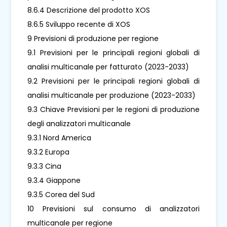
8.6.4 Descrizione del prodotto XOS
8.6.5 Sviluppo recente di XOS
9 Previsioni di produzione per regione
9.1 Previsioni per le principali regioni globali di
analisi multicanale per fatturato (2023-2033)
9.2 Previsioni per le principali regioni globali di
analisi multicanale per produzione (2023-2033)
9.3 Chiave Previsioni per le regioni di produzione
degli analizzatori multicanale
9.3.1 Nord America
9.3.2 Europa
9.3.3 Cina
9.3.4 Giappone
9.3.5 Corea del Sud
10 Previsioni sul consumo di analizzatori
multicanale per regione