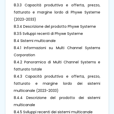
8.3.3 Capacità produttiva e offerta, prezzo,
fatturato e margine lordo di Phywe Systeme
(2023-2033)
8.3.4 Descrizione del prodotto Phywe Systeme
8.3.5 Sviluppi recenti di Phywe Systeme
8.4 Sistemi multicanale
8.4.1 Informazioni su Multi Channel Systems
Corporation
8.4.2 Panoramica di Multi Channel Systems e
fatturato totale
8.4.3 Capacità produttiva e offerta, prezzo,
fatturato e margine lordo dei sistemi
multicanale (2023-2033)
8.4.4 Descrizione del prodotto dei sistemi
multicanale
8.4.5 Sviluppi recenti dei sistemi multicanale