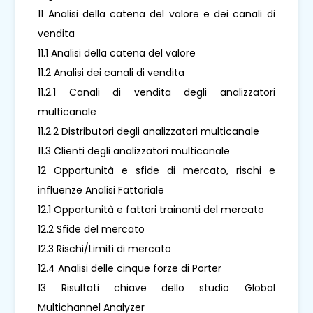
11 Analisi della catena del valore e dei canali di
vendita
11.1 Analisi della catena del valore
11.2 Analisi dei canali di vendita
11.2.1 Canali di vendita degli analizzatori
multicanale
11.2.2 Distributori degli analizzatori multicanale
11.3 Clienti degli analizzatori multicanale
12 Opportunità e sfide di mercato, rischi e
influenze Analisi Fattoriale
12.1 Opportunità e fattori trainanti del mercato
12.2 Sfide del mercato
12.3 Rischi/Limiti di mercato
12.4 Analisi delle cinque forze di Porter
13 Risultati chiave dello studio Global
Multichannel Analyzer