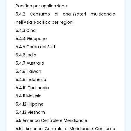
Pacifico per applicazione
5.4.2 Consumo di analizzatori multicanale
nell'Asia-Pacifico per regioni
5.4.3 Cina
5.4.4 Giappone
5.4.5 Corea del Sud
5.4.6 India
5.4.7 Australia
5.4.8 Taiwan
5.4.9 Indonesia
5.4.10 Thailandia
5.4.11 Malesia
5.4.12 Filippine
5.4.13 Vietnam
5.5 America Centrale e Meridionale
5.5.1 America Centrale e Meridionale Consumo