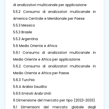
di analizzatori multicanale per applicazione
5.5.2 Consumo di analizzatori multicanale in
America Centrale e Meridionale per Paese
5.5.3 Messico
5.5.3 Brasile
5.5.3 Argentina
5.6 Medio Oriente e Africa
5.6.1 Consumo di analizzatori multicanale in
Medio Oriente e Africa per applicazione
5.6.2 Consumo di analizzatori multicanale in
Medio Oriente e Africa per Paese
5.6.3 Turchia
5.6.4 Arabia Saudita
5.6.5 Emirati Arabi Uniti
6 Dimensione del mercato per tipo (2023-2033)
6.1 Dimensioni del mercato globale degli