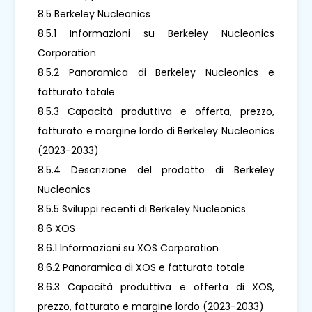
8.5 Berkeley Nucleonics
8.5.1 Informazioni su Berkeley Nucleonics
Corporation
8.5.2 Panoramica di Berkeley Nucleonics e
fatturato totale
8.5.3 Capacità produttiva e offerta, prezzo,
fatturato e margine lordo di Berkeley Nucleonics
(2023-2033)
8.5.4 Descrizione del prodotto di Berkeley
Nucleonics
8.5.5 Sviluppi recenti di Berkeley Nucleonics
8.6 XOS
8.6.1 Informazioni su XOS Corporation
8.6.2 Panoramica di XOS e fatturato totale
8.6.3 Capacità produttiva e offerta di XOS,
prezzo, fatturato e margine lordo (2023-2033)