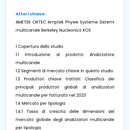
Attori chiave:
AMETEK ORTEC Amptek Phywe Systeme Sistemi
multicanale Berkeley Nucleonics XOS
1 Copertura dello studio
1.1 Introduzione al prodotto Analizzatore
multicanale
1.2 Segmenti di mercato chiave in questo studio
1.3 Produttori chiave trattati: Classifica dei
principali produttori globali di analizzatori
multicanale per fatturato nel 2023
1.4 Mercato per tipologia
1.4.1 Tasso di crescita delle dimensioni del
mercato globale degli analizzatori multicanale
per tipologia