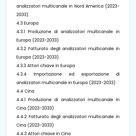
analizzatori multicanale in Nord America (2023-
2033)
4.3 Europa
4.3.1 Produzione di analizzatori multicanale in
Europa (2023-2033)
4.3.2 Fatturato degli analizzatori multicanale in
Europa (2023-2033)
4.3.3 Attori chiave in Europa
4.3.4 Importazione ed esportazione di
analizzatori multicanale in Europa (2023-2033)
4.4 Cina
4.4.1 Produzione di analizzatori multicanale in
Cina (2023-2033)
4.4.2 Fatturato degli analizzatori multicanale in
Cina (2023-2033)
4.4.3 Attori chiave in Cina