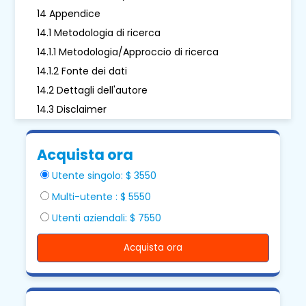
14 Appendice
14.1 Metodologia di ricerca
14.1.1 Metodologia/Approccio di ricerca
14.1.2 Fonte dei dati
14.2 Dettagli dell'autore
14.3 Disclaimer
Acquista ora
Utente singolo: $ 3550
Multi-utente : $ 5550
Utenti aziendali: $ 7550
Acquista ora