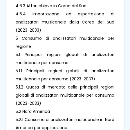
4.6.3 Attori chiave in Corea del Sud
4.6.4 Importazione ed esportazione di
analizzatori multicanale dalla Corea del Sud
(2023-2033)
5 Consumo di analizzatori multicanale per
regione
5.1 Principali regioni globali di analizzatori
multicanale per consumo
5.1.1 Principali regioni globali di analizzatori
multicanale per consumo (2023-2033)
5.1.2 Quota di mercato delle principali regioni
globali di analizzatori multicanale per consumo
(2023-2033)
5.2 Nord America
5.2.1 Consumo di analizzatori multicanale in Nord
America per applicazione