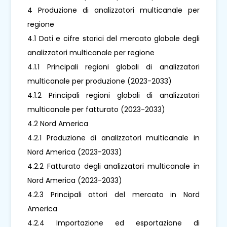
4 Produzione di analizzatori multicanale per
regione
4.1 Dati e cifre storici del mercato globale degli
analizzatori multicanale per regione
4.1.1 Principali regioni globali di analizzatori
multicanale per produzione (2023-2033)
4.1.2 Principali regioni globali di analizzatori
multicanale per fatturato (2023-2033)
4.2 Nord America
4.2.1 Produzione di analizzatori multicanale in
Nord America (2023-2033)
4.2.2 Fatturato degli analizzatori multicanale in
Nord America (2023-2033)
4.2.3 Principali attori del mercato in Nord
America
4.2.4 Importazione ed esportazione di