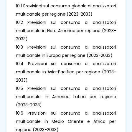
10.1 Previsioni sul consumo globale di analizzatori
multicanale per regione (2023-2033)
10.2 Previsioni sul consumo di analizzatori
multicanale in Nord America per regione (2023-
2033)
10.3 Previsioni sul consumo di analizzatori
multicanale in Europa per regione (2023-2033)
10.4 Previsioni sul consumo di analizzatori
multicanale in Asia-Pacifico per regione (2023-
2033)
10.5 Previsioni sul consumo di analizzatori
multicanale in America Latina per regione
(2023-2033)
10.6 Previsioni sul consumo di analizzatori
multicanale in Medio Oriente e Africa per
regione (2023-2033)