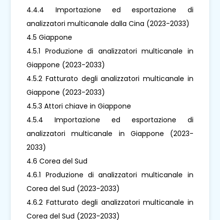
4.4.4 Importazione ed esportazione di
analizzatori multicanale dalla Cina (2023-2033)
4.5 Giappone
4.5.1 Produzione di analizzatori multicanale in
Giappone (2023-2033)
4.5.2 Fatturato degli analizzatori multicanale in
Giappone (2023-2033)
4.5.3 Attori chiave in Giappone
4.5.4 Importazione ed esportazione di
analizzatori multicanale in Giappone (2023-
2033)
4.6 Corea del Sud
4.6.1 Produzione di analizzatori multicanale in
Corea del Sud (2023-2033)
4.6.2 Fatturato degli analizzatori multicanale in
Corea del Sud (2023-2033)