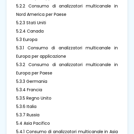
5.2.2 Consumo di analizzatori multicanale in
Nord America per Paese
5.2.3 Stati Uniti
5.2.4 Canada
5.3 Europa
5.3.1 Consumo di analizzatori multicanale in
Europa per applicazione
5.3.2 Consumo di analizzatori multicanale in
Europa per Paese
5.3.3 Germania
5.3.4 Francia
5.3.5 Regno Unito
5.3.6 Italia
5.3.7 Russia
5.4 Asia Pacifico
5.4.1 Consumo di analizzatori multicanale in Asia