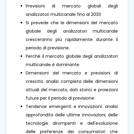
Previsioni di mercato globali degli
analizzatori multicanale fino al 2033
Si prevede che le dimensioni del mercato
globale degli analizzatori multicanale
cresceranno più rapidamente durante il
periodo di previsione.
Perché il mercato globale degli analizzatori
multicanale è dominante
Dimensioni del mercato e previsioni di
crescita: analisi completa delle dimensioni
attuali del mercato, dati storici e proiezioni
future per il periodo di previsione.
Tendenze emergenti e Innovazioni: analisi
approfondita delle ultime innovazioni, delle
tecnologie dirompenti e dell'evoluzione
delle preferenze dei consumatori che