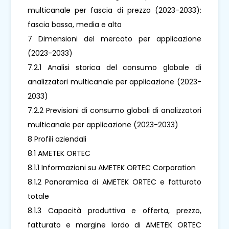
multicanale per fascia di prezzo (2023-2033):
fascia bassa, media e alta
7 Dimensioni del mercato per applicazione
(2023-2033)
7.2.1 Analisi storica del consumo globale di
analizzatori multicanale per applicazione (2023-
2033)
7.2.2 Previsioni di consumo globali di analizzatori
multicanale per applicazione (2023-2033)
8 Profili aziendali
8.1 AMETEK ORTEC
8.1.1 Informazioni su AMETEK ORTEC Corporation
8.1.2 Panoramica di AMETEK ORTEC e fatturato
totale
8.1.3 Capacità produttiva e offerta, prezzo,
fatturato e margine lordo di AMETEK ORTEC