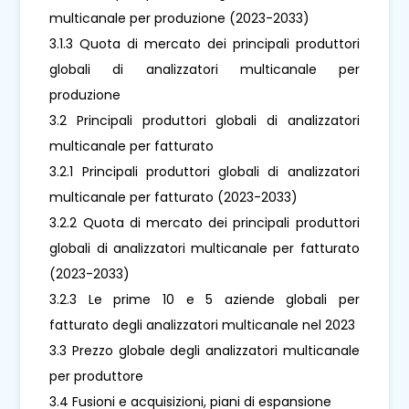
multicanale per produzione (2023-2033)
3.1.3 Quota di mercato dei principali produttori
globali di analizzatori multicanale per
produzione
3.2 Principali produttori globali di analizzatori
multicanale per fatturato
3.2.1 Principali produttori globali di analizzatori
multicanale per fatturato (2023-2033)
3.2.2 Quota di mercato dei principali produttori
globali di analizzatori multicanale per fatturato
(2023-2033)
3.2.3 Le prime 10 e 5 aziende globali per
fatturato degli analizzatori multicanale nel 2023
3.3 Prezzo globale degli analizzatori multicanale
per produttore
3.4 Fusioni e acquisizioni, piani di espansione