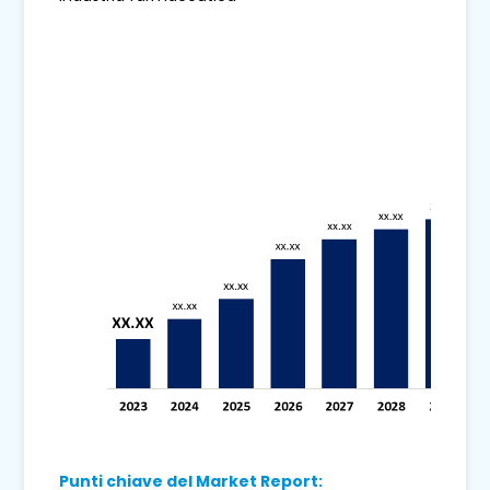
Punti chiave del Market Report: