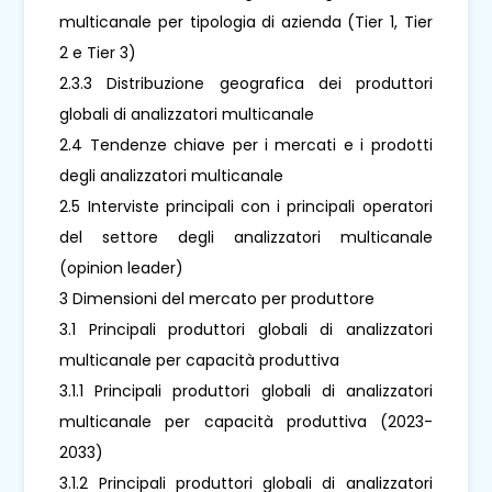
multicanale per tipologia di azienda (Tier 1, Tier
2 e Tier 3)
2.3.3 Distribuzione geografica dei produttori
globali di analizzatori multicanale
2.4 Tendenze chiave per i mercati e i prodotti
degli analizzatori multicanale
2.5 Interviste principali con i principali operatori
del settore degli analizzatori multicanale
(opinion leader)
3 Dimensioni del mercato per produttore
3.1 Principali produttori globali di analizzatori
multicanale per capacità produttiva
3.1.1 Principali produttori globali di analizzatori
multicanale per capacità produttiva (2023-
2033)
3.1.2 Principali produttori globali di analizzatori