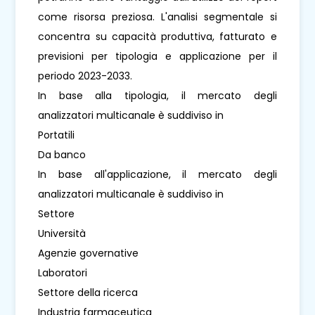
come risorsa preziosa. L'analisi segmentale si
concentra su capacità produttiva, fatturato e
previsioni per tipologia e applicazione per il
periodo 2023-2033.
In base alla tipologia, il mercato degli
analizzatori multicanale è suddiviso in
Portatili
Da banco
In base all'applicazione, il mercato degli
analizzatori multicanale è suddiviso in
Settore
Università
Agenzie governative
Laboratori
Settore della ricerca
Industria farmaceutica