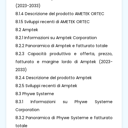
(2023-2033)
8.1.4 Descrizione del prodotto AMETEK ORTEC
8.1.5 Sviluppi recenti di AMETEK ORTEC
8.2 Amptek
8.2.1 Informazioni su Amptek Corporation
8.2.2 Panoramica di Amptek e fatturato totale
8.2.3 Capacità produttiva e offerta, prezzo,
fatturato e margine lordo di Amptek (2023-
2033)
8.2.4 Descrizione del prodotto Amptek
8.2.5 Sviluppi recenti di Amptek
8.3 Phywe Systeme
8.3.1 Informazioni su Phywe Systeme
Corporation
8.3.2 Panoramica di Phywe Systeme e fatturato
totale