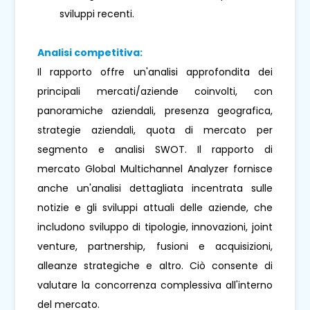
sviluppi recenti.
Analisi competitiva:
Il rapporto offre un'analisi approfondita dei
principali mercati/aziende coinvolti, con
panoramiche aziendali, presenza geografica,
strategie aziendali, quota di mercato per
segmento e analisi SWOT. Il rapporto di
mercato Global Multichannel Analyzer fornisce
anche un'analisi dettagliata incentrata sulle
notizie e gli sviluppi attuali delle aziende, che
includono sviluppo di tipologie, innovazioni, joint
venture, partnership, fusioni e acquisizioni,
alleanze strategiche e altro. Ciò consente di
valutare la concorrenza complessiva all'interno
del mercato.