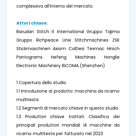
complessiva all'interno del mercato.
Attori chiave:
Barudan Stitch It International Gruppo Tajima
Gruppo Richpeace Unix Stitchmachines ZSK
Stickmaschinen Axiom ColDesi Texmac Hirsch
Pantograms Hefeng Machines Honglie
Electronic Machinery RiCOMA (Shenzhen)
1 Copertura dello studio
1.1 Introduzione al prodotto: macchina da ricamo
multitesta
1.2 Segmenti di mercato chiave in questo studio
1.3 Produttori chiave trattati: Classifica dei
principali produttori mondiali di macchine da
ricamo multitesta per fatturato nel 2023