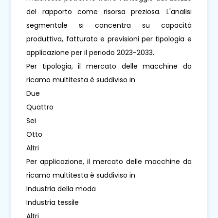
del rapporto come risorsa preziosa. L'analisi
segmentale si concentra su capacità
produttiva, fatturato e previsioni per tipologia e
applicazione per il periodo 2023-2033.
Per tipologia, il mercato delle macchine da
ricamo multitesta è suddiviso in
Due
Quattro
Sei
Otto
Altri
Per applicazione, il mercato delle macchine da
ricamo multitesta è suddiviso in
Industria della moda
Industria tessile
Altri