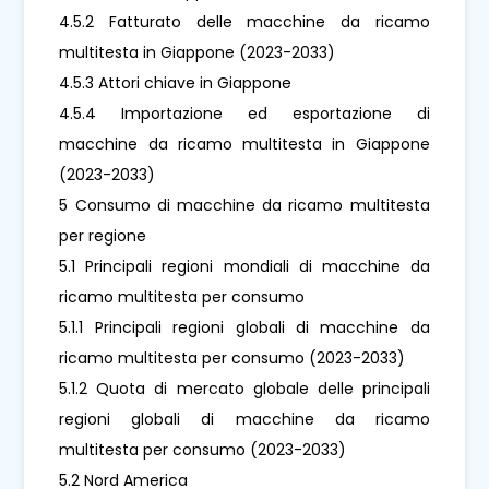
4.5.2 Fatturato delle macchine da ricamo
multitesta in Giappone (2023-2033)
4.5.3 Attori chiave in Giappone
4.5.4 Importazione ed esportazione di
macchine da ricamo multitesta in Giappone
(2023-2033)
5 Consumo di macchine da ricamo multitesta
per regione
5.1 Principali regioni mondiali di macchine da
ricamo multitesta per consumo
5.1.1 Principali regioni globali di macchine da
ricamo multitesta per consumo (2023-2033)
5.1.2 Quota di mercato globale delle principali
regioni globali di macchine da ricamo
multitesta per consumo (2023-2033)
5.2 Nord America