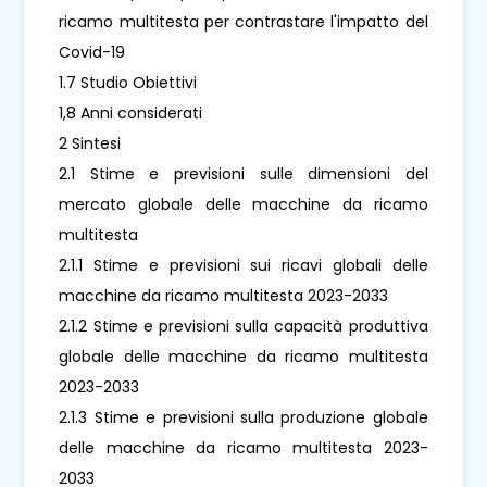
ricamo multitesta per contrastare l'impatto del
Covid-19
1.7 Studio Obiettivi
1,8 Anni considerati
2 Sintesi
2.1 Stime e previsioni sulle dimensioni del
mercato globale delle macchine da ricamo
multitesta
2.1.1 Stime e previsioni sui ricavi globali delle
macchine da ricamo multitesta 2023-2033
2.1.2 Stime e previsioni sulla capacità produttiva
globale delle macchine da ricamo multitesta
2023-2033
2.1.3 Stime e previsioni sulla produzione globale
delle macchine da ricamo multitesta 2023-
2033