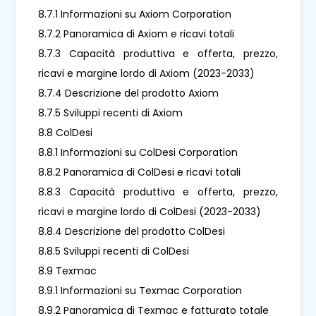
8.7.1 Informazioni su Axiom Corporation
8.7.2 Panoramica di Axiom e ricavi totali
8.7.3 Capacità produttiva e offerta, prezzo,
ricavi e margine lordo di Axiom (2023-2033)
8.7.4 Descrizione del prodotto Axiom
8.7.5 Sviluppi recenti di Axiom
8.8 ColDesi
8.8.1 Informazioni su ColDesi Corporation
8.8.2 Panoramica di ColDesi e ricavi totali
8.8.3 Capacità produttiva e offerta, prezzo,
ricavi e margine lordo di ColDesi (2023-2033)
8.8.4 Descrizione del prodotto ColDesi
8.8.5 Sviluppi recenti di ColDesi
8.9 Texmac
8.9.1 Informazioni su Texmac Corporation
8.9.2 Panoramica di Texmac e fatturato totale