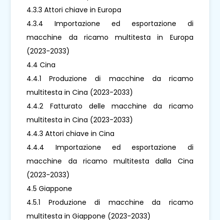
4.3.3 Attori chiave in Europa
4.3.4 Importazione ed esportazione di
macchine da ricamo multitesta in Europa
(2023-2033)
4.4 Cina
4.4.1 Produzione di macchine da ricamo
multitesta in Cina (2023-2033)
4.4.2 Fatturato delle macchine da ricamo
multitesta in Cina (2023-2033)
4.4.3 Attori chiave in Cina
4.4.4 Importazione ed esportazione di
macchine da ricamo multitesta dalla Cina
(2023-2033)
4.5 Giappone
4.5.1 Produzione di macchine da ricamo
multitesta in Giappone (2023-2033)