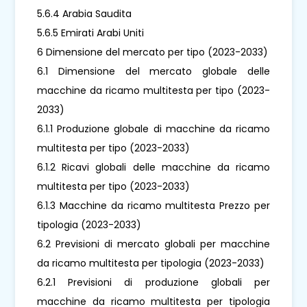
5.6.4 Arabia Saudita
5.6.5 Emirati Arabi Uniti
6 Dimensione del mercato per tipo (2023-2033)
6.1 Dimensione del mercato globale delle
macchine da ricamo multitesta per tipo (2023-
2033)
6.1.1 Produzione globale di macchine da ricamo
multitesta per tipo (2023-2033)
6.1.2 Ricavi globali delle macchine da ricamo
multitesta per tipo (2023-2033)
6.1.3 Macchine da ricamo multitesta Prezzo per
tipologia (2023-2033)
6.2 Previsioni di mercato globali per macchine
da ricamo multitesta per tipologia (2023-2033)
6.2.1 Previsioni di produzione globali per
macchine da ricamo multitesta per tipologia