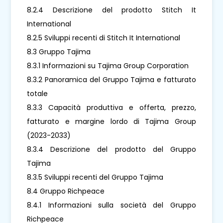
8.2.4 Descrizione del prodotto Stitch It
International
8.2.5 Sviluppi recenti di Stitch It International
8.3 Gruppo Tajima
8.3.1 Informazioni su Tajima Group Corporation
8.3.2 Panoramica del Gruppo Tajima e fatturato
totale
8.3.3 Capacità produttiva e offerta, prezzo,
fatturato e margine lordo di Tajima Group
(2023-2033)
8.3.4 Descrizione del prodotto del Gruppo
Tajima
8.3.5 Sviluppi recenti del Gruppo Tajima
8.4 Gruppo Richpeace
8.4.1 Informazioni sulla società del Gruppo
Richpeace