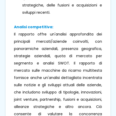
strategiche, delle fusioni e acquisizioni e
sviluppi recenti.
Analisi competitiva:
Il rapporto offre un'analisi approfondita dei
principali mercati/aziende coinvolti, con
panoramiche aziendali, presenza geografica,
strategie aziendali, quota di mercato per
segmento e analisi SWOT. Il rapporto di
mercato sulle macchine da ricamo multitesta
fornisce anche un'analisi dettagliata incentrata
sulle notizie e gli sviluppi attuali delle aziende,
che includono sviluppo di tipologie, innovazioni,
joint venture, partnership, fusioni e acquisizioni,
alleanze strategiche e altro ancora. Ciò
consente di valutare la concorrenza