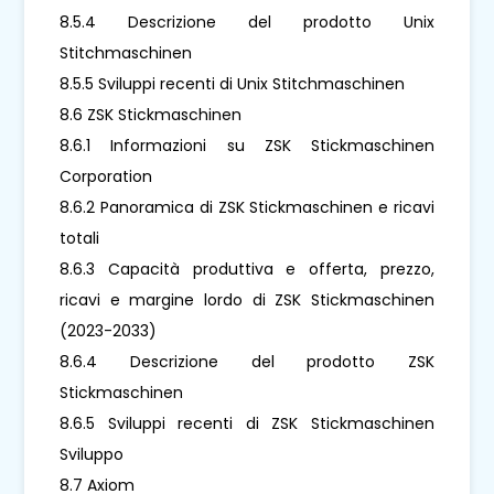
8.5.4 Descrizione del prodotto Unix
Stitchmaschinen
8.5.5 Sviluppi recenti di Unix Stitchmaschinen
8.6 ZSK Stickmaschinen
8.6.1 Informazioni su ZSK Stickmaschinen
Corporation
8.6.2 Panoramica di ZSK Stickmaschinen e ricavi
totali
8.6.3 Capacità produttiva e offerta, prezzo,
ricavi e margine lordo di ZSK Stickmaschinen
(2023-2033)
8.6.4 Descrizione del prodotto ZSK
Stickmaschinen
8.6.5 Sviluppi recenti di ZSK Stickmaschinen
Sviluppo
8.7 Axiom