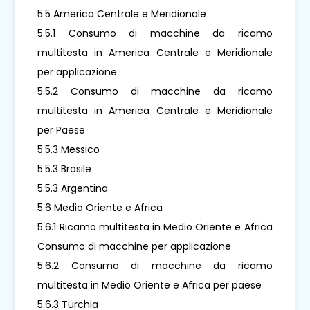
5.5 America Centrale e Meridionale
5.5.1 Consumo di macchine da ricamo
multitesta in America Centrale e Meridionale
per applicazione
5.5.2 Consumo di macchine da ricamo
multitesta in America Centrale e Meridionale
per Paese
5.5.3 Messico
5.5.3 Brasile
5.5.3 Argentina
5.6 Medio Oriente e Africa
5.6.1 Ricamo multitesta in Medio Oriente e Africa
Consumo di macchine per applicazione
5.6.2 Consumo di macchine da ricamo
multitesta in Medio Oriente e Africa per paese
5.6.3 Turchia