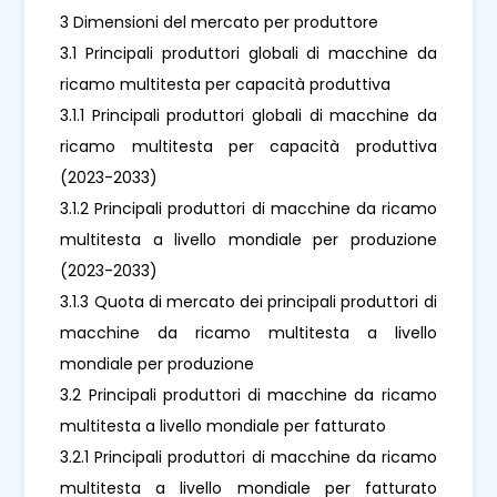
3 Dimensioni del mercato per produttore
3.1 Principali produttori globali di macchine da
ricamo multitesta per capacità produttiva
3.1.1 Principali produttori globali di macchine da
ricamo multitesta per capacità produttiva
(2023-2033)
3.1.2 Principali produttori di macchine da ricamo
multitesta a livello mondiale per produzione
(2023-2033)
3.1.3 Quota di mercato dei principali produttori di
macchine da ricamo multitesta a livello
mondiale per produzione
3.2 Principali produttori di macchine da ricamo
multitesta a livello mondiale per fatturato
3.2.1 Principali produttori di macchine da ricamo
multitesta a livello mondiale per fatturato