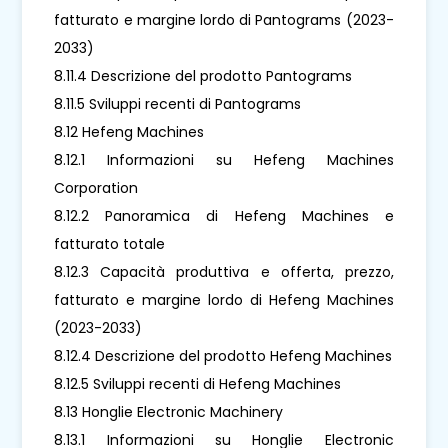
fatturato e margine lordo di Pantograms (2023-
2033)
8.11.4 Descrizione del prodotto Pantograms
8.11.5 Sviluppi recenti di Pantograms
8.12 Hefeng Machines
8.12.1 Informazioni su Hefeng Machines
Corporation
8.12.2 Panoramica di Hefeng Machines e
fatturato totale
8.12.3 Capacità produttiva e offerta, prezzo,
fatturato e margine lordo di Hefeng Machines
(2023-2033)
8.12.4 Descrizione del prodotto Hefeng Machines
8.12.5 Sviluppi recenti di Hefeng Machines
8.13 Honglie Electronic Machinery
8.13.1 Informazioni su Honglie Electronic