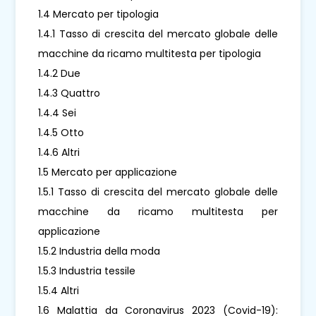
1.4 Mercato per tipologia
1.4.1 Tasso di crescita del mercato globale delle
macchine da ricamo multitesta per tipologia
1.4.2 Due
1.4.3 Quattro
1.4.4 Sei
1.4.5 Otto
1.4.6 Altri
1.5 Mercato per applicazione
1.5.1 Tasso di crescita del mercato globale delle
macchine da ricamo multitesta per
applicazione
1.5.2 Industria della moda
1.5.3 Industria tessile
1.5.4 Altri
1.6 Malattia da Coronavirus 2023 (Covid-19):