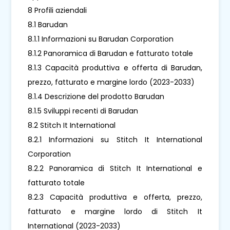
8 Profili aziendali
8.1 Barudan
8.1.1 Informazioni su Barudan Corporation
8.1.2 Panoramica di Barudan e fatturato totale
8.1.3 Capacità produttiva e offerta di Barudan,
prezzo, fatturato e margine lordo (2023-2033)
8.1.4 Descrizione del prodotto Barudan
8.1.5 Sviluppi recenti di Barudan
8.2 Stitch It International
8.2.1 Informazioni su Stitch It International
Corporation
8.2.2 Panoramica di Stitch It International e
fatturato totale
8.2.3 Capacità produttiva e offerta, prezzo,
fatturato e margine lordo di Stitch It
International (2023-2033)