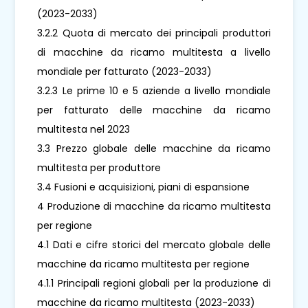
(2023-2033)
3.2.2 Quota di mercato dei principali produttori
di macchine da ricamo multitesta a livello
mondiale per fatturato (2023-2033)
3.2.3 Le prime 10 e 5 aziende a livello mondiale
per fatturato delle macchine da ricamo
multitesta nel 2023
3.3 Prezzo globale delle macchine da ricamo
multitesta per produttore
3.4 Fusioni e acquisizioni, piani di espansione
4 Produzione di macchine da ricamo multitesta
per regione
4.1 Dati e cifre storici del mercato globale delle
macchine da ricamo multitesta per regione
4.1.1 Principali regioni globali per la produzione di
macchine da ricamo multitesta (2023-2033)