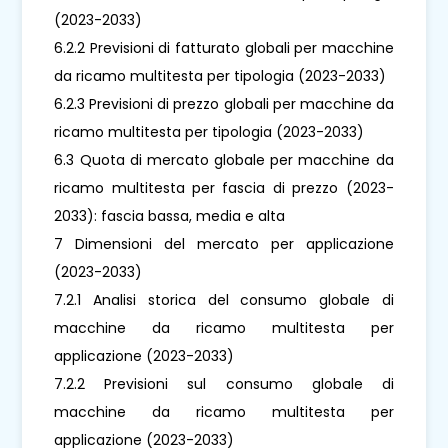
(2023-2033)
6.2.2 Previsioni di fatturato globali per macchine
da ricamo multitesta per tipologia (2023-2033)
6.2.3 Previsioni di prezzo globali per macchine da
ricamo multitesta per tipologia (2023-2033)
6.3 Quota di mercato globale per macchine da
ricamo multitesta per fascia di prezzo (2023-
2033): fascia bassa, media e alta
7 Dimensioni del mercato per applicazione
(2023-2033)
7.2.1 Analisi storica del consumo globale di
macchine da ricamo multitesta per
applicazione (2023-2033)
7.2.2 Previsioni sul consumo globale di
macchine da ricamo multitesta per
applicazione (2023-2033)