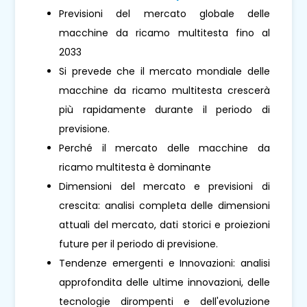
Previsioni del mercato globale delle
macchine da ricamo multitesta fino al
2033
Si prevede che il mercato mondiale delle
macchine da ricamo multitesta crescerà
più rapidamente durante il periodo di
previsione.
Perché il mercato delle macchine da
ricamo multitesta è dominante
Dimensioni del mercato e previsioni di
crescita: analisi completa delle dimensioni
attuali del mercato, dati storici e proiezioni
future per il periodo di previsione.
Tendenze emergenti e Innovazioni: analisi
approfondita delle ultime innovazioni, delle
tecnologie dirompenti e dell'evoluzione