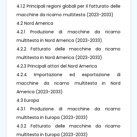
4.1.2 Principali regioni globali per il fatturato delle
macchine da ricamo multitesta (2023-2033)
4.2 Nord America
4.2.1 Produzione di macchine da ricamo
multitesta in Nord America (2023-2033)
4.2.2 Fatturato delle macchine da ricamo
multitesta in Nord America (2023-2033)
4.2.3 Principali attori del Nord America
4.2.4 Importazione ed esportazione di
macchine da ricamo multitesta in Nord
America (2023-2033)
4.3 Europa
4.3.1 Produzione di macchine da ricamo
multitesta in Europa (2023-2033)
4.3.2 Fatturato delle macchine da ricamo
multitesta in Europa (2023-2033)