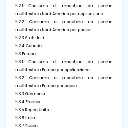
5.2.1 Consumo di macchine da ricamo
multitesta in Nord America per applicazione
5.2.2 Consumo di macchine da ricamo
multitesta in Nord America per paese
5.2.3 Stati Uniti
5.2.4 Canada
5.3 Europa
5.3.1 Consumo di macchine da ricamo
multitesta in Europa per applicazione
5.3.2 Consumo di macchine da ricamo
multitesta in Europa per paese
5.3.3 Germania
5.3.4 Francia
5.3.5 Regno Unito
5.3.6 Italia
5.3.7 Russia