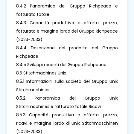
8.4.2 Panoramica del Gruppo Richpeace e
fatturato totale
8.4.3 Capacità produttiva e offerta, prezzo,
fatturato e margine lordo del Gruppo Richpeace
(2023-2033)
8.4.4 Descrizione del prodotto del Gruppo
Richpeace
8.4.5 Sviluppi recenti del Gruppo Richpeace
8.5 Stitchmachines Unix
8.5.1 Informazioni sulla società del Gruppo Unix
Stitchmachines
8.5.2 Panoramica del Gruppo Unix
Stitchmachines e fatturato totale Ricavi
8.5.3 Capacità produttiva e offerta, prezzo,
ricavi e margine lordo di Unix Stitchmaschinen
(2023-2033)