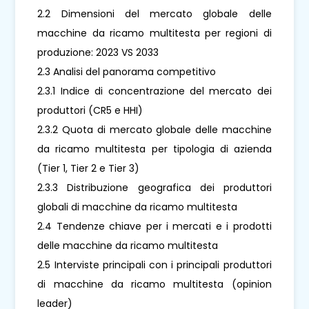
2.2 Dimensioni del mercato globale delle
macchine da ricamo multitesta per regioni di
produzione: 2023 VS 2033
2.3 Analisi del panorama competitivo
2.3.1 Indice di concentrazione del mercato dei
produttori (CR5 e HHI)
2.3.2 Quota di mercato globale delle macchine
da ricamo multitesta per tipologia di azienda
(Tier 1, Tier 2 e Tier 3)
2.3.3 Distribuzione geografica dei produttori
globali di macchine da ricamo multitesta
2.4 Tendenze chiave per i mercati e i prodotti
delle macchine da ricamo multitesta
2.5 Interviste principali con i principali produttori
di macchine da ricamo multitesta (opinion
leader)