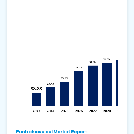
Punti chiave del Market Report: