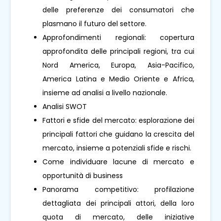
delle preferenze dei consumatori che
plasmano il futuro del settore.
Approfondimenti regionali: copertura
approfondita delle principali regioni, tra cui
Nord America, Europa, Asia-Pacifico,
America Latina e Medio Oriente e Africa,
insieme ad analisi a livello nazionale.
Analisi SWOT
Fattori e sfide del mercato: esplorazione dei
principali fattori che guidano la crescita del
mercato, insieme a potenziali sfide e rischi.
Come individuare lacune di mercato e
opportunità di business
Panorama competitivo: profilazione
dettagliata dei principali attori, della loro
quota di mercato, delle iniziative