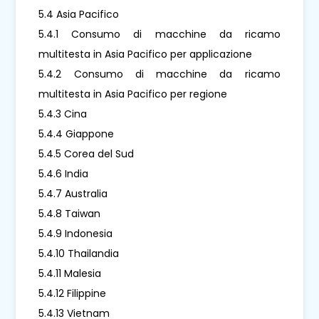
5.4 Asia Pacifico
5.4.1 Consumo di macchine da ricamo
multitesta in Asia Pacifico per applicazione
5.4.2 Consumo di macchine da ricamo
multitesta in Asia Pacifico per regione
5.4.3 Cina
5.4.4 Giappone
5.4.5 Corea del Sud
5.4.6 India
5.4.7 Australia
5.4.8 Taiwan
5.4.9 Indonesia
5.4.10 Thailandia
5.4.11 Malesia
5.4.12 Filippine
5.4.13 Vietnam