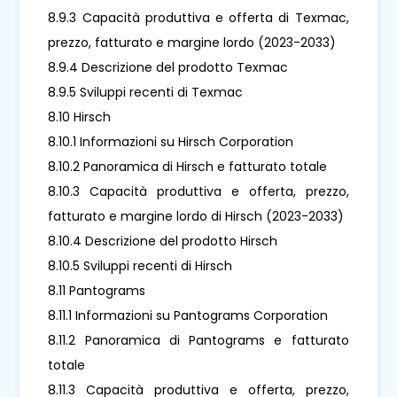
8.9.3 Capacità produttiva e offerta di Texmac,
prezzo, fatturato e margine lordo (2023-2033)
8.9.4 Descrizione del prodotto Texmac
8.9.5 Sviluppi recenti di Texmac
8.10 Hirsch
8.10.1 Informazioni su Hirsch Corporation
8.10.2 Panoramica di Hirsch e fatturato totale
8.10.3 Capacità produttiva e offerta, prezzo,
fatturato e margine lordo di Hirsch (2023-2033)
8.10.4 Descrizione del prodotto Hirsch
8.10.5 Sviluppi recenti di Hirsch
8.11 Pantograms
8.11.1 Informazioni su Pantograms Corporation
8.11.2 Panoramica di Pantograms e fatturato
totale
8.11.3 Capacità produttiva e offerta, prezzo,