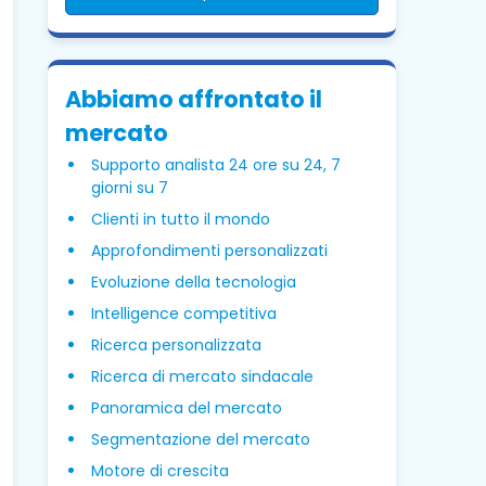
Abbiamo affrontato il
mercato
Supporto analista 24 ore su 24, 7
giorni su 7
Clienti in tutto il mondo
Approfondimenti personalizzati
Evoluzione della tecnologia
Intelligence competitiva
Ricerca personalizzata
Ricerca di mercato sindacale
Panoramica del mercato
Segmentazione del mercato
Motore di crescita