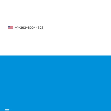
+1-303-800-4326