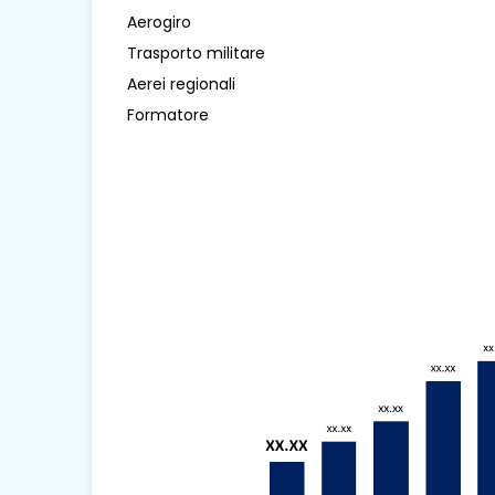
Aerogiro
Trasporto militare
Aerei regionali
Formatore