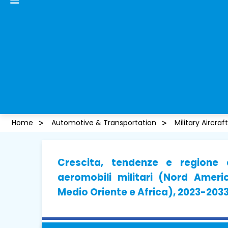
Home
Automotive & Transportation
Military Aircra
Crescita, tendenze e regione 
aeromobili militari (Nord Ameri
Medio Oriente e Africa), 2023-203