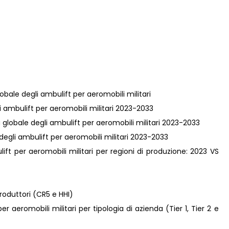
obale degli ambulift per aeromobili militari
gli ambulift per aeromobili militari 2023-2033
a globale degli ambulift per aeromobili militari 2023-2033
 degli ambulift per aeromobili militari 2023-2033
ft per aeromobili militari per regioni di produzione: 2023 VS
roduttori (CR5 e HHI)
 aeromobili militari per tipologia di azienda (Tier 1, Tier 2 e