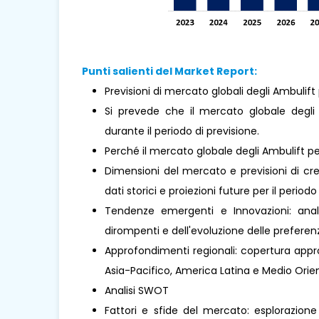
Punti salienti del Market Report:
Previsioni di mercato globali degli Ambulift 
Si prevede che il mercato globale degli 
durante il periodo di previsione.
Perché il mercato globale degli Ambulift p
Dimensioni del mercato e previsioni di cre
dati storici e proiezioni future per il periodo
Tendenze emergenti e Innovazioni: analis
dirompenti e dell'evoluzione delle prefere
Approfondimenti regionali: copertura approf
Asia-Pacifico, America Latina e Medio Orient
Analisi SWOT
Fattori e sfide del mercato: esplorazione