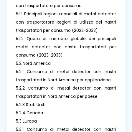
con trasportatore per consumo
5.1.1 Principali regioni mondiali di metal detector
con trasportatore Regioni di utilizzo dei nastri
trasportatori per consumo (2023-2033)
5.1.2 Quota di mercato globale dei principali
metal detector con nastri trasportatori per
consumo (2023-2033)
5.2 Nord America
5.2.1 Consumo di metal detector con nastri
trasportatori in Nord America per applicazione
5.2.2 Consumo di metal detector con nastri
trasportatori in Nord America per paese
5.2.3 Stati Uniti
5.2.4 Canada
5.3 Europa
5.3.1 Consumo di metal detector con nastri