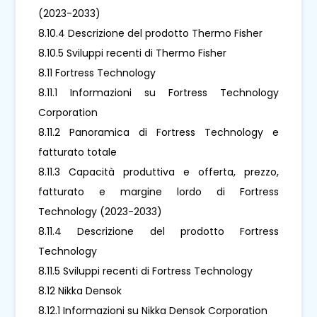
(2023-2033)
8.10.4 Descrizione del prodotto Thermo Fisher
8.10.5 Sviluppi recenti di Thermo Fisher
8.11 Fortress Technology
8.11.1 Informazioni su Fortress Technology
Corporation
8.11.2 Panoramica di Fortress Technology e
fatturato totale
8.11.3 Capacità produttiva e offerta, prezzo,
fatturato e margine lordo di Fortress
Technology (2023-2033)
8.11.4 Descrizione del prodotto Fortress
Technology
8.11.5 Sviluppi recenti di Fortress Technology
8.12 Nikka Densok
8.12.1 Informazioni su Nikka Densok Corporation