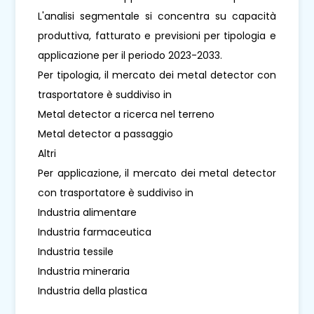
L'analisi segmentale si concentra su capacità
produttiva, fatturato e previsioni per tipologia e
applicazione per il periodo 2023-2033.
Per tipologia, il mercato dei metal detector con
trasportatore è suddiviso in
Metal detector a ricerca nel terreno
Metal detector a passaggio
Altri
Per applicazione, il mercato dei metal detector
con trasportatore è suddiviso in
Industria alimentare
Industria farmaceutica
Industria tessile
Industria mineraria
Industria della plastica