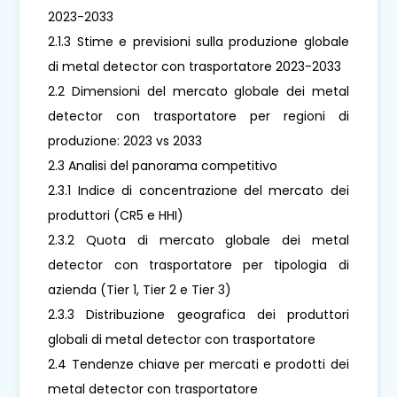
2023-2033
2.1.3 Stime e previsioni sulla produzione globale
di metal detector con trasportatore 2023-2033
2.2 Dimensioni del mercato globale dei metal
detector con trasportatore per regioni di
produzione: 2023 vs 2033
2.3 Analisi del panorama competitivo
2.3.1 Indice di concentrazione del mercato dei
produttori (CR5 e HHI)
2.3.2 Quota di mercato globale dei metal
detector con trasportatore per tipologia di
azienda (Tier 1, Tier 2 e Tier 3)
2.3.3 Distribuzione geografica dei produttori
globali di metal detector con trasportatore
2.4 Tendenze chiave per mercati e prodotti dei
metal detector con trasportatore