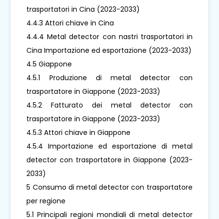
trasportatori in Cina (2023-2033)
4.4.3 Attori chiave in Cina
4.4.4 Metal detector con nastri trasportatori in
Cina Importazione ed esportazione (2023-2033)
4.5 Giappone
4.5.1 Produzione di metal detector con
trasportatore in Giappone (2023-2033)
4.5.2 Fatturato dei metal detector con
trasportatore in Giappone (2023-2033)
4.5.3 Attori chiave in Giappone
4.5.4 Importazione ed esportazione di metal
detector con trasportatore in Giappone (2023-
2033)
5 Consumo di metal detector con trasportatore
per regione
5.1 Principali regioni mondiali di metal detector