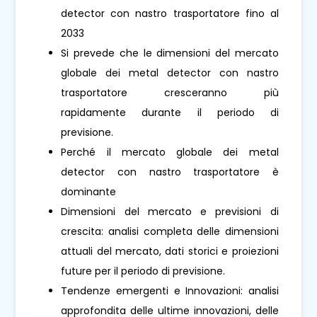
detector con nastro trasportatore fino al
2033
Si prevede che le dimensioni del mercato
globale dei metal detector con nastro
trasportatore cresceranno più
rapidamente durante il periodo di
previsione.
Perché il mercato globale dei metal
detector con nastro trasportatore è
dominante
Dimensioni del mercato e previsioni di
crescita: analisi completa delle dimensioni
attuali del mercato, dati storici e proiezioni
future per il periodo di previsione.
Tendenze emergenti e Innovazioni: analisi
approfondita delle ultime innovazioni, delle