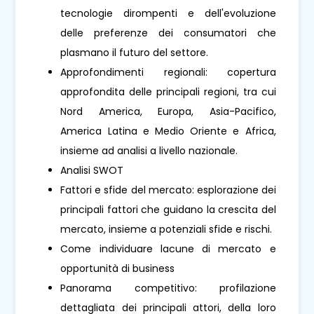
tecnologie dirompenti e dell'evoluzione
delle preferenze dei consumatori che
plasmano il futuro del settore.
Approfondimenti regionali: copertura
approfondita delle principali regioni, tra cui
Nord America, Europa, Asia-Pacifico,
America Latina e Medio Oriente e Africa,
insieme ad analisi a livello nazionale.
Analisi SWOT
Fattori e sfide del mercato: esplorazione dei
principali fattori che guidano la crescita del
mercato, insieme a potenziali sfide e rischi.
Come individuare lacune di mercato e
opportunità di business
Panorama competitivo: profilazione
dettagliata dei principali attori, della loro