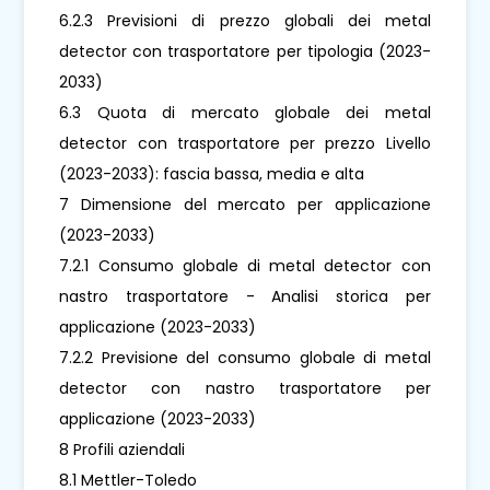
6.2.3 Previsioni di prezzo globali dei metal
detector con trasportatore per tipologia (2023-
2033)
6.3 Quota di mercato globale dei metal
detector con trasportatore per prezzo Livello
(2023-2033): fascia bassa, media e alta
7 Dimensione del mercato per applicazione
(2023-2033)
7.2.1 Consumo globale di metal detector con
nastro trasportatore - Analisi storica per
applicazione (2023-2033)
7.2.2 Previsione del consumo globale di metal
detector con nastro trasportatore per
applicazione (2023-2033)
8 Profili aziendali
8.1 Mettler-Toledo