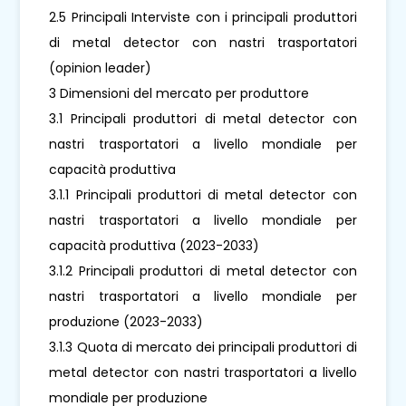
2.5 Principali Interviste con i principali produttori
di metal detector con nastri trasportatori
(opinion leader)
3 Dimensioni del mercato per produttore
3.1 Principali produttori di metal detector con
nastri trasportatori a livello mondiale per
capacità produttiva
3.1.1 Principali produttori di metal detector con
nastri trasportatori a livello mondiale per
capacità produttiva (2023-2033)
3.1.2 Principali produttori di metal detector con
nastri trasportatori a livello mondiale per
produzione (2023-2033)
3.1.3 Quota di mercato dei principali produttori di
metal detector con nastri trasportatori a livello
mondiale per produzione