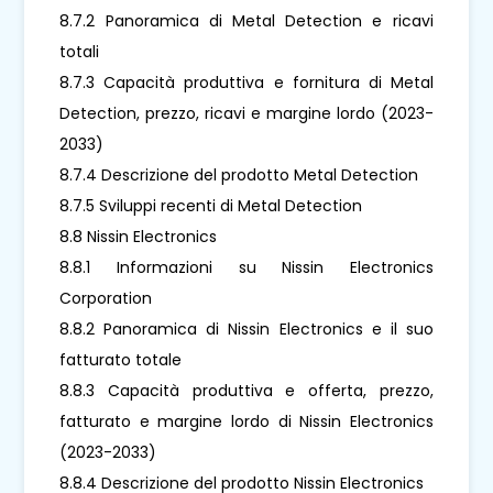
8.7.2 Panoramica di Metal Detection e ricavi
totali
8.7.3 Capacità produttiva e fornitura di Metal
Detection, prezzo, ricavi e margine lordo (2023-
2033)
8.7.4 Descrizione del prodotto Metal Detection
8.7.5 Sviluppi recenti di Metal Detection
8.8 Nissin Electronics
8.8.1 Informazioni su Nissin Electronics
Corporation
8.8.2 Panoramica di Nissin Electronics e il suo
fatturato totale
8.8.3 Capacità produttiva e offerta, prezzo,
fatturato e margine lordo di Nissin Electronics
(2023-2033)
8.8.4 Descrizione del prodotto Nissin Electronics