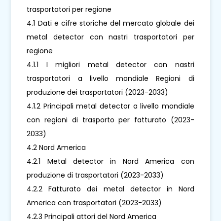
trasportatori per regione
4.1 Dati e cifre storiche del mercato globale dei
metal detector con nastri trasportatori per
regione
4.1.1 I migliori metal detector con nastri
trasportatori a livello mondiale Regioni di
produzione dei trasportatori (2023-2033)
4.1.2 Principali metal detector a livello mondiale
con regioni di trasporto per fatturato (2023-
2033)
4.2 Nord America
4.2.1 Metal detector in Nord America con
produzione di trasportatori (2023-2033)
4.2.2 Fatturato dei metal detector in Nord
America con trasportatori (2023-2033)
4.2.3 Principali attori del Nord America