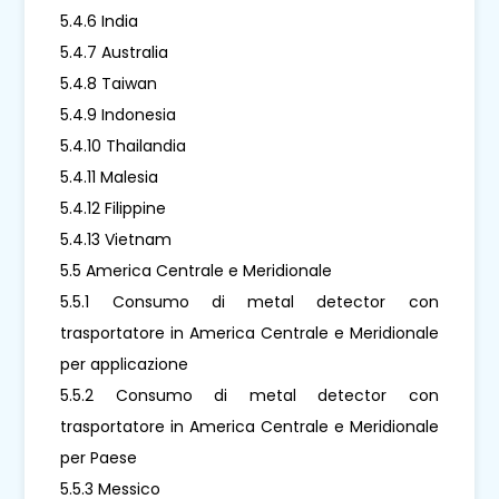
5.4.6 India
5.4.7 Australia
5.4.8 Taiwan
5.4.9 Indonesia
5.4.10 Thailandia
5.4.11 Malesia
5.4.12 Filippine
5.4.13 Vietnam
5.5 America Centrale e Meridionale
5.5.1 Consumo di metal detector con
trasportatore in America Centrale e Meridionale
per applicazione
5.5.2 Consumo di metal detector con
trasportatore in America Centrale e Meridionale
per Paese
5.5.3 Messico