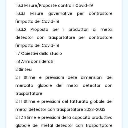
1.6.3 Misure/Proposte contro il Covid-19
1.6.3.1 Misure governative per contrastare
l'impatto del Covid-19
1.6.3.2 Proposta per i produttori di metal
detector con trasportatore per contrastare
l'impatto del Covid-19
1.7 Obiettivi dello studio
1.8 Anni considerati
2 Sintesi
2.1 Stime e previsioni delle dimensioni del
mercato globale dei metal detector con
trasportatore
2.1.1 Stime e previsioni del fatturato globale dei
metal detector con trasportatore 2023-2033
2.1.2 Stime e previsioni della capacità produttiva
globale dei metal detector con trasportatore