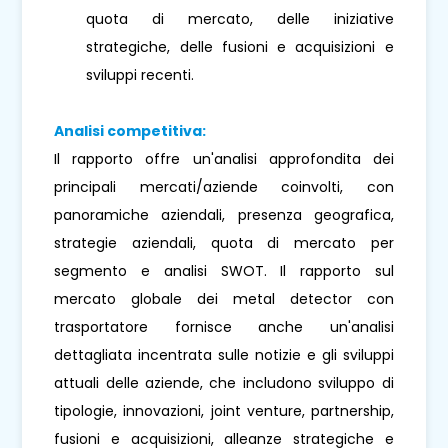
quota di mercato, delle iniziative
strategiche, delle fusioni e acquisizioni e
sviluppi recenti.
Analisi competitiva:
Il rapporto offre un'analisi approfondita dei
principali mercati/aziende coinvolti, con
panoramiche aziendali, presenza geografica,
strategie aziendali, quota di mercato per
segmento e analisi SWOT. Il rapporto sul
mercato globale dei metal detector con
trasportatore fornisce anche un'analisi
dettagliata incentrata sulle notizie e gli sviluppi
attuali delle aziende, che includono sviluppo di
tipologie, innovazioni, joint venture, partnership,
fusioni e acquisizioni, alleanze strategiche e