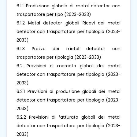
6.1.1 Produzione globale di metal detector con
trasportatore per tipo (2023-2033)
6.1.2 Metal detector globali Ricavi dei metal
detector con trasportatore per tipologia (2023-
2033)
6.1.3 Prezzo dei metal detector con
trasportatore per tipologia (2023-2033)
6.2 Previsioni di mercato globali dei metal
detector con trasportatore per tipologia (2023-
2033)
6.2.1 Previsioni di produzione globali dei metal
detector con trasportatore per tipologia (2023-
2033)
6.2.2 Previsioni di fatturato globali dei metal
detector con trasportatore per tipologia (2023-
2033)