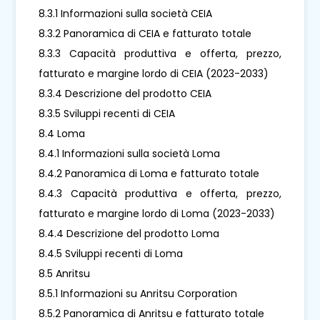
8.3.1 Informazioni sulla società CEIA
8.3.2 Panoramica di CEIA e fatturato totale
8.3.3 Capacità produttiva e offerta, prezzo,
fatturato e margine lordo di CEIA (2023-2033)
8.3.4 Descrizione del prodotto CEIA
8.3.5 Sviluppi recenti di CEIA
8.4 Loma
8.4.1 Informazioni sulla società Loma
8.4.2 Panoramica di Loma e fatturato totale
8.4.3 Capacità produttiva e offerta, prezzo,
fatturato e margine lordo di Loma (2023-2033)
8.4.4 Descrizione del prodotto Loma
8.4.5 Sviluppi recenti di Loma
8.5 Anritsu
8.5.1 Informazioni su Anritsu Corporation
8.5.2 Panoramica di Anritsu e fatturato totale