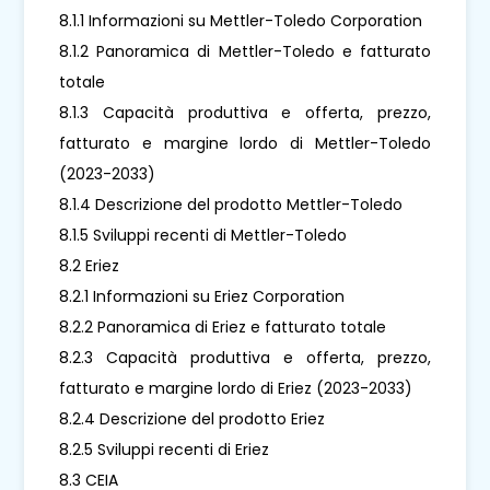
8.1.1 Informazioni su Mettler-Toledo Corporation
8.1.2 Panoramica di Mettler-Toledo e fatturato
totale
8.1.3 Capacità produttiva e offerta, prezzo,
fatturato e margine lordo di Mettler-Toledo
(2023-2033)
8.1.4 Descrizione del prodotto Mettler-Toledo
8.1.5 Sviluppi recenti di Mettler-Toledo
8.2 Eriez
8.2.1 Informazioni su Eriez Corporation
8.2.2 Panoramica di Eriez e fatturato totale
8.2.3 Capacità produttiva e offerta, prezzo,
fatturato e margine lordo di Eriez (2023-2033)
8.2.4 Descrizione del prodotto Eriez
8.2.5 Sviluppi recenti di Eriez
8.3 CEIA