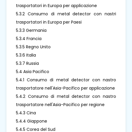
trasportatori in Europa per applicazione
5.3.2 Consumo di metal detector con nastri
trasportatori in Europa per Paesi
5.3.3 Germania
5.3.4 Francia
5.3.5 Regno Unito
5.3.6 Italia
5.3.7 Russia
5.4 Asia Pacifico
5.4.1 Consumo di metal detector con nastro
trasportatore nell'Asia-Pacifico per applicazione
5.4.2 Consumo di metal detector con nastro
trasportatore nell'Asia-Pacifico per regione
5.4.3 Cina
5.4.4 Giappone
5.4.5 Corea del Sud