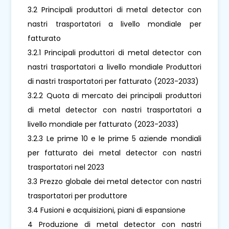
3.2 Principali produttori di metal detector con
nastri trasportatori a livello mondiale per
fatturato
3.2.1 Principali produttori di metal detector con
nastri trasportatori a livello mondiale Produttori
di nastri trasportatori per fatturato (2023-2033)
3.2.2 Quota di mercato dei principali produttori
di metal detector con nastri trasportatori a
livello mondiale per fatturato (2023-2033)
3.2.3 Le prime 10 e le prime 5 aziende mondiali
per fatturato dei metal detector con nastri
trasportatori nel 2023
3.3 Prezzo globale dei metal detector con nastri
trasportatori per produttore
3.4 Fusioni e acquisizioni, piani di espansione
4 Produzione di metal detector con nastri