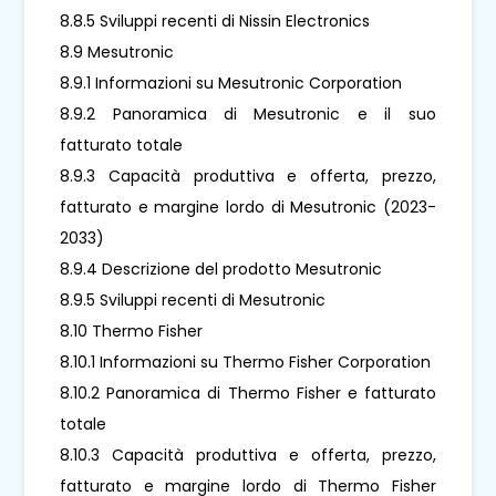
8.8.5 Sviluppi recenti di Nissin Electronics
8.9 Mesutronic
8.9.1 Informazioni su Mesutronic Corporation
8.9.2 Panoramica di Mesutronic e il suo
fatturato totale
8.9.3 Capacità produttiva e offerta, prezzo,
fatturato e margine lordo di Mesutronic (2023-
2033)
8.9.4 Descrizione del prodotto Mesutronic
8.9.5 Sviluppi recenti di Mesutronic
8.10 Thermo Fisher
8.10.1 Informazioni su Thermo Fisher Corporation
8.10.2 Panoramica di Thermo Fisher e fatturato
totale
8.10.3 Capacità produttiva e offerta, prezzo,
fatturato e margine lordo di Thermo Fisher