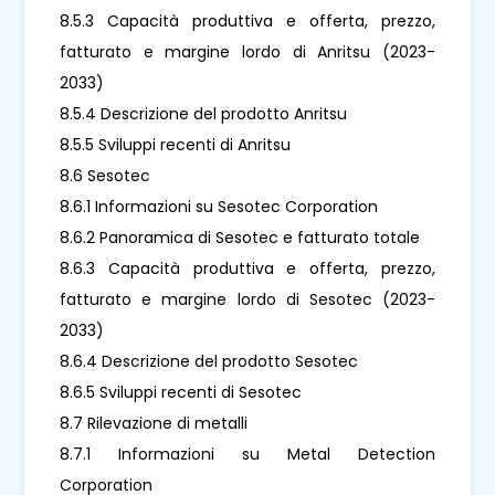
8.5.3 Capacità produttiva e offerta, prezzo,
fatturato e margine lordo di Anritsu (2023-
2033)
8.5.4 Descrizione del prodotto Anritsu
8.5.5 Sviluppi recenti di Anritsu
8.6 Sesotec
8.6.1 Informazioni su Sesotec Corporation
8.6.2 Panoramica di Sesotec e fatturato totale
8.6.3 Capacità produttiva e offerta, prezzo,
fatturato e margine lordo di Sesotec (2023-
2033)
8.6.4 Descrizione del prodotto Sesotec
8.6.5 Sviluppi recenti di Sesotec
8.7 Rilevazione di metalli
8.7.1 Informazioni su Metal Detection
Corporation