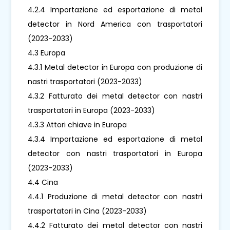
4.2.4 Importazione ed esportazione di metal
detector in Nord America con trasportatori
(2023-2033)
4.3 Europa
4.3.1 Metal detector in Europa con produzione di
nastri trasportatori (2023-2033)
4.3.2 Fatturato dei metal detector con nastri
trasportatori in Europa (2023-2033)
4.3.3 Attori chiave in Europa
4.3.4 Importazione ed esportazione di metal
detector con nastri trasportatori in Europa
(2023-2033)
4.4 Cina
4.4.1 Produzione di metal detector con nastri
trasportatori in Cina (2023-2033)
4.4.2 Fatturato dei metal detector con nastri