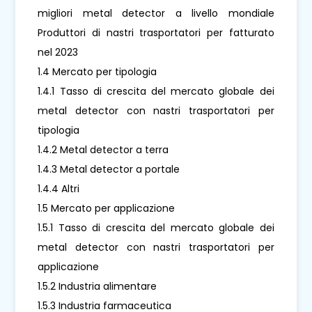
migliori metal detector a livello mondiale
Produttori di nastri trasportatori per fatturato
nel 2023
1.4 Mercato per tipologia
1.4.1 Tasso di crescita del mercato globale dei
metal detector con nastri trasportatori per
tipologia
1.4.2 Metal detector a terra
1.4.3 Metal detector a portale
1.4.4 Altri
1.5 Mercato per applicazione
1.5.1 Tasso di crescita del mercato globale dei
metal detector con nastri trasportatori per
applicazione
1.5.2 Industria alimentare
1.5.3 Industria farmaceutica