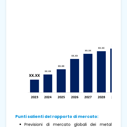
Punti salienti del rapporto di mercato:
Previsioni di mercato globali dei metal