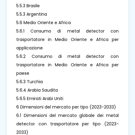
5.5.3 Brasile
5.5.3 Argentina
5.6 Medio Oriente e Africa
5.6.1 Consumo di metal detector con
trasportatore in Medio Oriente e Africa per
applicazione
5.6.2 Consumo di metal detector con
trasportatore in Medio Oriente e Africa per
paese
5.6.3 Turchia
5.6.4 Arabia Saudita
5.6.5 Emirati Arabi Uniti
6 Dimensioni del mercato per tipo (2023-2033)
6.1 Dimensioni del mercato globale dei metal
detector con trasportatore per tipo (2023-
2033)