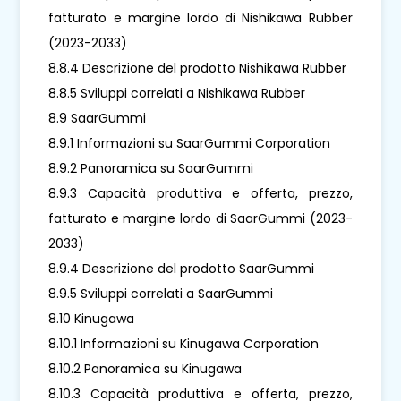
fatturato e margine lordo di Nishikawa Rubber
(2023-2033)
8.8.4 Descrizione del prodotto Nishikawa Rubber
8.8.5 Sviluppi correlati a Nishikawa Rubber
8.9 SaarGummi
8.9.1 Informazioni su SaarGummi Corporation
8.9.2 Panoramica su SaarGummi
8.9.3 Capacità produttiva e offerta, prezzo,
fatturato e margine lordo di SaarGummi (2023-
2033)
8.9.4 Descrizione del prodotto SaarGummi
8.9.5 Sviluppi correlati a SaarGummi
8.10 Kinugawa
8.10.1 Informazioni su Kinugawa Corporation
8.10.2 Panoramica su Kinugawa
8.10.3 Capacità produttiva e offerta, prezzo,