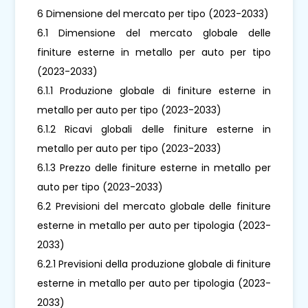
6 Dimensione del mercato per tipo (2023-2033)
6.1 Dimensione del mercato globale delle
finiture esterne in metallo per auto per tipo
(2023-2033)
6.1.1 Produzione globale di finiture esterne in
metallo per auto per tipo (2023-2033)
6.1.2 Ricavi globali delle finiture esterne in
metallo per auto per tipo (2023-2033)
6.1.3 Prezzo delle finiture esterne in metallo per
auto per tipo (2023-2033)
6.2 Previsioni del mercato globale delle finiture
esterne in metallo per auto per tipologia (2023-
2033)
6.2.1 Previsioni della produzione globale di finiture
esterne in metallo per auto per tipologia (2023-
2033)