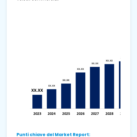
Punti chiave del Market Report: