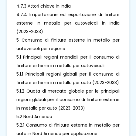
4.7.3 Attori chiave in India
4.7.4 Importazione ed esportazione di finiture
esterne in metallo per autoveicoli in India
(2023-2033)
5 Consumo di finiture esterne in metallo per
autoveicoli per regione
5.1 Principali regioni mondiali per il consumo di
finiture esterne in metallo per autoveicoli
5.1.1 Principali regioni globali per il consumo di
finiture esterne in metallo per auto (2023-2033)
5.1.2 Quota di mercato globale per le principali
regioni globali per il consumo di finiture esterne
in metallo per auto (2023-2033)
5.2 Nord America
5.2.1 Consumo di finiture esterne in metallo per
auto in Nord America per applicazione