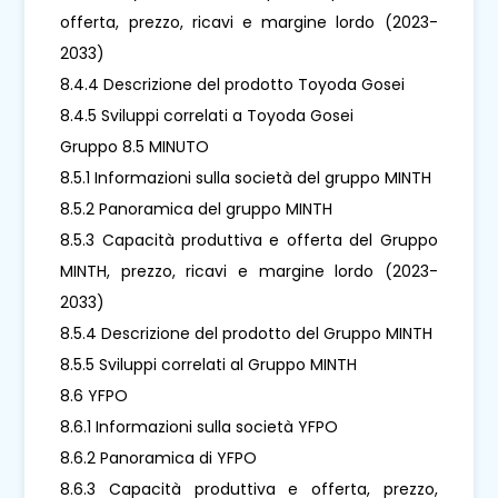
offerta, prezzo, ricavi e margine lordo (2023-
2033)
8.4.4 Descrizione del prodotto Toyoda Gosei
8.4.5 Sviluppi correlati a Toyoda Gosei
Gruppo 8.5 MINUTO
8.5.1 Informazioni sulla società del gruppo MINTH
8.5.2 Panoramica del gruppo MINTH
8.5.3 Capacità produttiva e offerta del Gruppo
MINTH, prezzo, ricavi e margine lordo (2023-
2033)
8.5.4 Descrizione del prodotto del Gruppo MINTH
8.5.5 Sviluppi correlati al Gruppo MINTH
8.6 YFPO
8.6.1 Informazioni sulla società YFPO
8.6.2 Panoramica di YFPO
8.6.3 Capacità produttiva e offerta, prezzo,