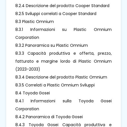
8.2.4 Descrizione del prodotto Cooper Standard
8.2.5 Sviluppi correlati a Cooper Standard
8.3 Plastic Omnium
8.3.1 Informazioni su Plastic Omnium
Corporation
8.3.2 Panoramica su Plastic Omnium
8.3.3 Capacità produttiva e offerta, prezzo,
fatturato e margine lordo di Plastic Omnium
(2023-2033)
8.3.4 Descrizione del prodotto Plastic Omnium
8.3.5 Correlati a Plastic Omnium Sviluppi
8.4 Toyoda Gosei
8.4.1 Informazioni sulla Toyoda Gosei
Corporation
8.4.2 Panoramica di Toyoda Gosei
8.4.3 Toyoda Gosei Capacità produttiva e