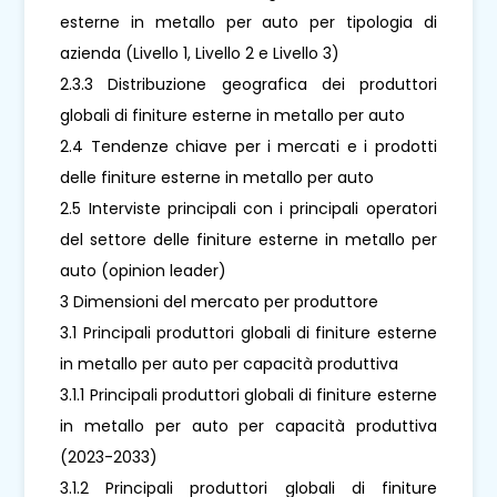
esterne in metallo per auto per tipologia di
azienda (Livello 1, Livello 2 e Livello 3)
2.3.3 Distribuzione geografica dei produttori
globali di finiture esterne in metallo per auto
2.4 Tendenze chiave per i mercati e i prodotti
delle finiture esterne in metallo per auto
2.5 Interviste principali con i principali operatori
del settore delle finiture esterne in metallo per
auto (opinion leader)
3 Dimensioni del mercato per produttore
3.1 Principali produttori globali di finiture esterne
in metallo per auto per capacità produttiva
3.1.1 Principali produttori globali di finiture esterne
in metallo per auto per capacità produttiva
(2023-2033)
3.1.2 Principali produttori globali di finiture