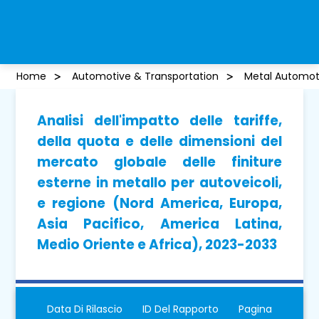
Home
Automotive & Transportation
Metal Automoti
Analisi dell'impatto delle tariffe,
della quota e delle dimensioni del
mercato globale delle finiture
esterne in metallo per autoveicoli,
e regione (Nord America, Europa,
Asia Pacifico, America Latina,
Medio Oriente e Africa), 2023-2033
Data Di Rilascio
ID Del Rapporto
Pagina