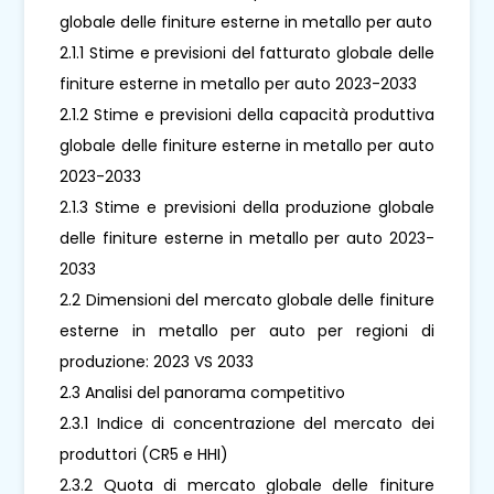
globale delle finiture esterne in metallo per auto
2.1.1 Stime e previsioni del fatturato globale delle
finiture esterne in metallo per auto 2023-2033
2.1.2 Stime e previsioni della capacità produttiva
globale delle finiture esterne in metallo per auto
2023-2033
2.1.3 Stime e previsioni della produzione globale
delle finiture esterne in metallo per auto 2023-
2033
2.2 Dimensioni del mercato globale delle finiture
esterne in metallo per auto per regioni di
produzione: 2023 VS 2033
2.3 Analisi del panorama competitivo
2.3.1 Indice di concentrazione del mercato dei
produttori (CR5 e HHI)
2.3.2 Quota di mercato globale delle finiture