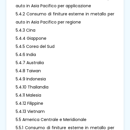
auto in Asia Pacifico per applicazione
5.4.2 Consumo di finiture esterne in metallo per
auto in Asia Pacifico per regione
5.4.3 Cina
5.4.4 Giappone
5.4.5 Corea del Sud
5.4.6 India
5.4.7 Australia
5.4.8 Taiwan
5.4.9 Indonesia
5.4.10 Thailandia
5.4.11 Malesia
5.4.12 Filippine
5.4.13 Vietnam
5.5 America Centrale e Meridionale
5.5.1 Consumo di finiture esterne in metallo per