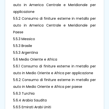
auto in America Centrale e Meridionale per
applicazione
5.5.2 Consumo di finiture esterne in metallo per
auto in America Centrale e Meridionale per
Paese
5.5.3 Messico
5.5.3 Brasile
5.5.3 Argentina
5.6 Medio Oriente e Africa
5.6.1 Consumo di finiture esterne in metallo per
auto in Medio Oriente e Africa per applicazione
5.6.2 Consumo di finiture esterne in metallo per
auto in Medio Oriente e Africa per paese
5.6.3 Turchia
5.6.4 Arabia Saudita
5.6.5 Emirati Arabi Uniti