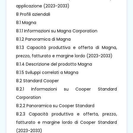
applicazione (2023-2033)
8 Profili aziendali
8.1 Magna
8.1.1 Informazioni su Magna Corporation
8.1.2 Panoramica di Magna
8.1.3 Capacità produttiva e offerta di Magna,
prezzo, fatturato e margine lordo (2023-2033)
8.1.4 Descrizione del prodotto Magna
8.1.5 Sviluppi correlati a Magna
8.2 Standard Cooper
8.2.1 Informazioni su Cooper Standard
Corporation
8.2.2 Panoramica su Cooper Standard
8.2.3 Capacità produttiva e offerta, prezzo,
fatturato e margine lordo di Cooper Standard
(2023-2033)