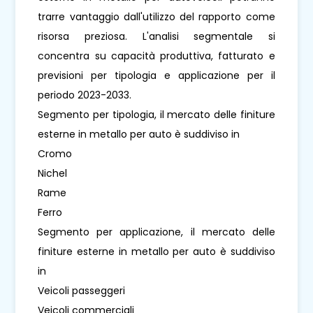
trarre vantaggio dall'utilizzo del rapporto come
risorsa preziosa. L'analisi segmentale si
concentra su capacità produttiva, fatturato e
previsioni per tipologia e applicazione per il
periodo 2023-2033.
Segmento per tipologia, il mercato delle finiture
esterne in metallo per auto è suddiviso in
Cromo
Nichel
Rame
Ferro
Segmento per applicazione, il mercato delle
finiture esterne in metallo per auto è suddiviso
in
Veicoli passeggeri
Veicoli commerciali