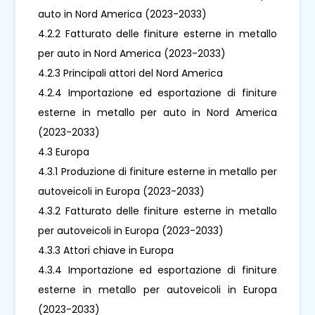
auto in Nord America (2023-2033)
4.2.2 Fatturato delle finiture esterne in metallo
per auto in Nord America (2023-2033)
4.2.3 Principali attori del Nord America
4.2.4 Importazione ed esportazione di finiture
esterne in metallo per auto in Nord America
(2023-2033)
4.3 Europa
4.3.1 Produzione di finiture esterne in metallo per
autoveicoli in Europa (2023-2033)
4.3.2 Fatturato delle finiture esterne in metallo
per autoveicoli in Europa (2023-2033)
4.3.3 Attori chiave in Europa
4.3.4 Importazione ed esportazione di finiture
esterne in metallo per autoveicoli in Europa
(2023-2033)