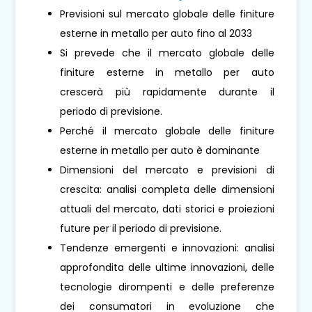
Previsioni sul mercato globale delle finiture
esterne in metallo per auto fino al 2033
Si prevede che il mercato globale delle
finiture esterne in metallo per auto
crescerà più rapidamente durante il
periodo di previsione.
Perché il mercato globale delle finiture
esterne in metallo per auto è dominante
Dimensioni del mercato e previsioni di
crescita: analisi completa delle dimensioni
attuali del mercato, dati storici e proiezioni
future per il periodo di previsione.
Tendenze emergenti e innovazioni: analisi
approfondita delle ultime innovazioni, delle
tecnologie dirompenti e delle preferenze
dei consumatori in evoluzione che