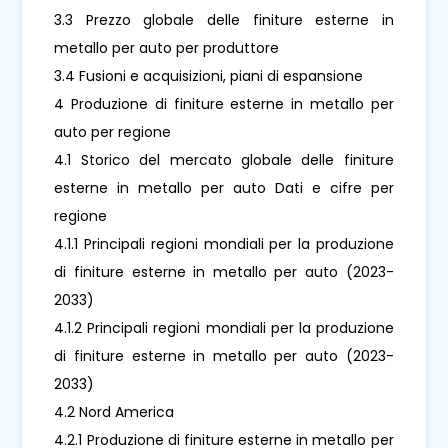
3.3 Prezzo globale delle finiture esterne in
metallo per auto per produttore
3.4 Fusioni e acquisizioni, piani di espansione
4 Produzione di finiture esterne in metallo per
auto per regione
4.1 Storico del mercato globale delle finiture
esterne in metallo per auto Dati e cifre per
regione
4.1.1 Principali regioni mondiali per la produzione
di finiture esterne in metallo per auto (2023-
2033)
4.1.2 Principali regioni mondiali per la produzione
di finiture esterne in metallo per auto (2023-
2033)
4.2 Nord America
4.2.1 Produzione di finiture esterne in metallo per