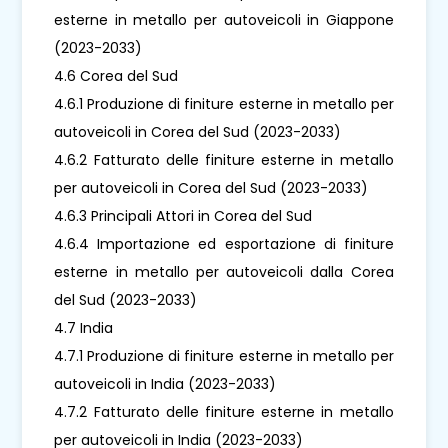
esterne in metallo per autoveicoli in Giappone
(2023-2033)
4.6 Corea del Sud
4.6.1 Produzione di finiture esterne in metallo per
autoveicoli in Corea del Sud (2023-2033)
4.6.2 Fatturato delle finiture esterne in metallo
per autoveicoli in Corea del Sud (2023-2033)
4.6.3 Principali Attori in Corea del Sud
4.6.4 Importazione ed esportazione di finiture
esterne in metallo per autoveicoli dalla Corea
del Sud (2023-2033)
4.7 India
4.7.1 Produzione di finiture esterne in metallo per
autoveicoli in India (2023-2033)
4.7.2 Fatturato delle finiture esterne in metallo
per autoveicoli in India (2023-2033)