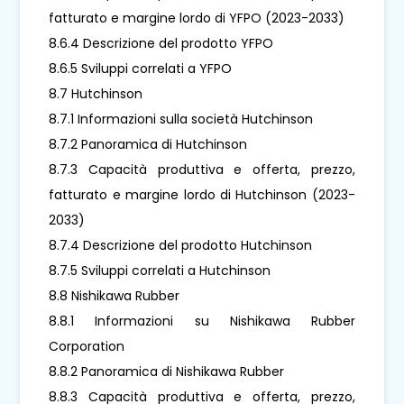
fatturato e margine lordo di YFPO (2023-2033)
8.6.4 Descrizione del prodotto YFPO
8.6.5 Sviluppi correlati a YFPO
8.7 Hutchinson
8.7.1 Informazioni sulla società Hutchinson
8.7.2 Panoramica di Hutchinson
8.7.3 Capacità produttiva e offerta, prezzo,
fatturato e margine lordo di Hutchinson (2023-
2033)
8.7.4 Descrizione del prodotto Hutchinson
8.7.5 Sviluppi correlati a Hutchinson
8.8 Nishikawa Rubber
8.8.1 Informazioni su Nishikawa Rubber
Corporation
8.8.2 Panoramica di Nishikawa Rubber
8.8.3 Capacità produttiva e offerta, prezzo,