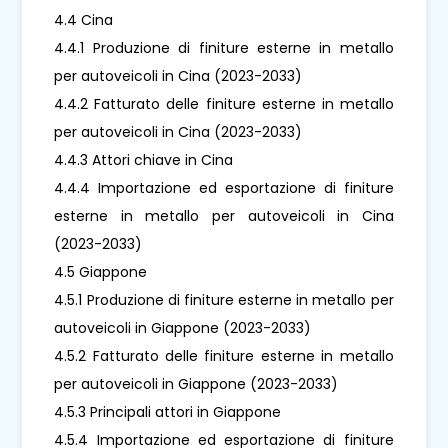
4.4 Cina
4.4.1 Produzione di finiture esterne in metallo
per autoveicoli in Cina (2023-2033)
4.4.2 Fatturato delle finiture esterne in metallo
per autoveicoli in Cina (2023-2033)
4.4.3 Attori chiave in Cina
4.4.4 Importazione ed esportazione di finiture
esterne in metallo per autoveicoli in Cina
(2023-2033)
4.5 Giappone
4.5.1 Produzione di finiture esterne in metallo per
autoveicoli in Giappone (2023-2033)
4.5.2 Fatturato delle finiture esterne in metallo
per autoveicoli in Giappone (2023-2033)
4.5.3 Principali attori in Giappone
4.5.4 Importazione ed esportazione di finiture