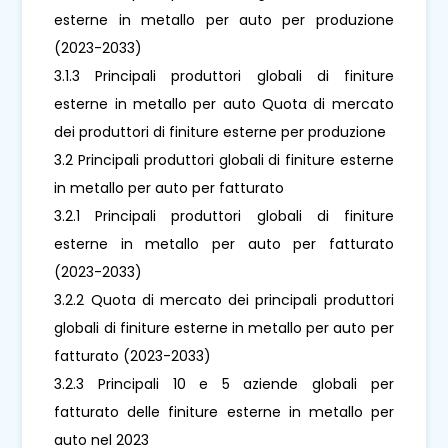
esterne in metallo per auto per produzione
(2023-2033)
3.1.3 Principali produttori globali di finiture
esterne in metallo per auto Quota di mercato
dei produttori di finiture esterne per produzione
3.2 Principali produttori globali di finiture esterne
in metallo per auto per fatturato
3.2.1 Principali produttori globali di finiture
esterne in metallo per auto per fatturato
(2023-2033)
3.2.2 Quota di mercato dei principali produttori
globali di finiture esterne in metallo per auto per
fatturato (2023-2033)
3.2.3 Principali 10 e 5 aziende globali per
fatturato delle finiture esterne in metallo per
auto nel 2023