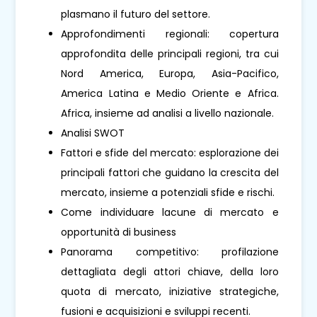
plasmano il futuro del settore.
Approfondimenti regionali: copertura
approfondita delle principali regioni, tra cui
Nord America, Europa, Asia-Pacifico,
America Latina e Medio Oriente e Africa.
Africa, insieme ad analisi a livello nazionale.
Analisi SWOT
Fattori e sfide del mercato: esplorazione dei
principali fattori che guidano la crescita del
mercato, insieme a potenziali sfide e rischi.
Come individuare lacune di mercato e
opportunità di business
Panorama competitivo: profilazione
dettagliata degli attori chiave, della loro
quota di mercato, iniziative strategiche,
fusioni e acquisizioni e sviluppi recenti.