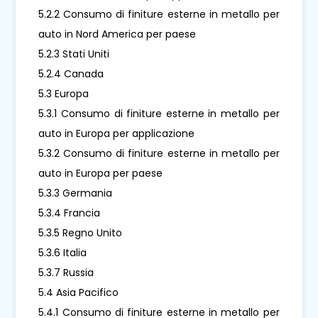
5.2.2 Consumo di finiture esterne in metallo per
auto in Nord America per paese
5.2.3 Stati Uniti
5.2.4 Canada
5.3 Europa
5.3.1 Consumo di finiture esterne in metallo per
auto in Europa per applicazione
5.3.2 Consumo di finiture esterne in metallo per
auto in Europa per paese
5.3.3 Germania
5.3.4 Francia
5.3.5 Regno Unito
5.3.6 Italia
5.3.7 Russia
5.4 Asia Pacifico
5.4.1 Consumo di finiture esterne in metallo per