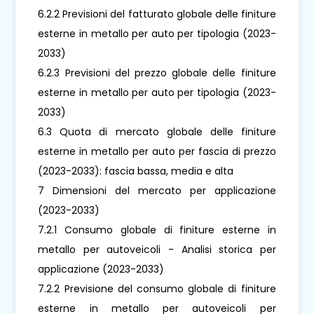
6.2.2 Previsioni del fatturato globale delle finiture
esterne in metallo per auto per tipologia (2023-
2033)
6.2.3 Previsioni del prezzo globale delle finiture
esterne in metallo per auto per tipologia (2023-
2033)
6.3 Quota di mercato globale delle finiture
esterne in metallo per auto per fascia di prezzo
(2023-2033): fascia bassa, media e alta
7 Dimensioni del mercato per applicazione
(2023-2033)
7.2.1 Consumo globale di finiture esterne in
metallo per autoveicoli - Analisi storica per
applicazione (2023-2033)
7.2.2 Previsione del consumo globale di finiture
esterne in metallo per autoveicoli per