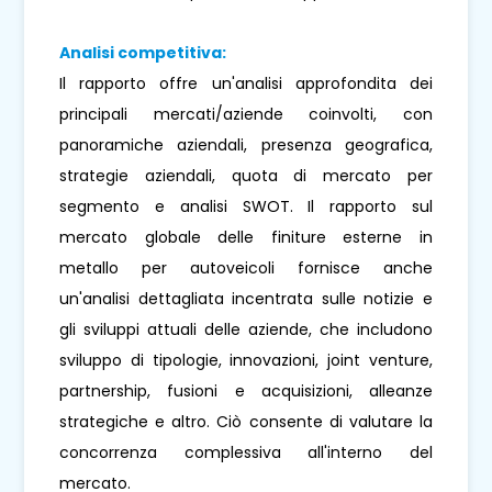
Analisi competitiva:
Il rapporto offre un'analisi approfondita dei
principali mercati/aziende coinvolti, con
panoramiche aziendali, presenza geografica,
strategie aziendali, quota di mercato per
segmento e analisi SWOT. Il rapporto sul
mercato globale delle finiture esterne in
metallo per autoveicoli fornisce anche
un'analisi dettagliata incentrata sulle notizie e
gli sviluppi attuali delle aziende, che includono
sviluppo di tipologie, innovazioni, joint venture,
partnership, fusioni e acquisizioni, alleanze
strategiche e altro. Ciò consente di valutare la
concorrenza complessiva all'interno del
mercato.