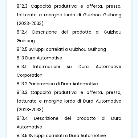
8.12.3 Capacità produttiva e offerta, prezzo,
fatturato e margine lordo di Guizhou Guihang
(2023-2033)
8.12.4 Descrizione del prodotto di Guizhou
Guihang
8.12.5 Sviluppi correlati a Guizhou Guihang
8.13 Dura Automotive
8.13.1 Informazioni su Dura Automotive
Corporation
8.13.2 Panoramica di Dura Automotive
8.13.3 Capacità produttiva e offerta, prezzo,
fatturato e margine lordo di Dura Automotive
(2023-2033)
8.13.4 Descrizione del prodotto di Dura
Automotive
8.13.5 Sviluppi correlati a Dura Automotive