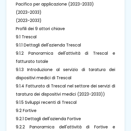
Pacifico per applicazione (2023-2033)
(2023-2033)
(2023-2033)
Profili dei 9 attori chiave
9.1 Trescal
9.1.1 Dettagli dell'azienda Trescal
9.1.2 Panoramica dell'attività di Trescal e
fatturato totale
9.1.3 Introduzione al servizio di taratura dei
dispositivi medici di Trescal
9.1.4 Fatturato di Trescal nel settore dei servizi di
taratura dei dispositivi medici (2023-2033))
9.1.5 Sviluppi recenti di Trescal
9.2 Fortive
9.2.1 Dettagli dell'azienda Fortive
9.2.2 Panoramica dell'attività di Fortive e