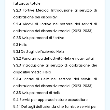
fatturato totale
9.2.3 Fortive Medical Introduzione al servizio di
calibrazione dei dispositivi
9.2.4 Ricavi di Fortive nel settore dei servizi di
calibrazione dei dispositivi medici (2023-2033)
9.2.5 Sviluppi recenti di Fortive
9.3 Helix
9.3.1 Dettagli dell'azienda Helix
9.3.2 Panoramica dell'attività Helix e ricavi totali
9.3.3 Introduzione al servizio di calibrazione dei
dispositivi medici Helix
9.3.4 Ricavi di Helix nel settore dei servizi di
calibrazione dei dispositivi medici (2023-2033)
9.3.5 Sviluppi recenti di Helix
9.4 Servizi per apparecchiature ospedaliere
9.4.1 Dettagli dell'azienda che fornisce servizi per