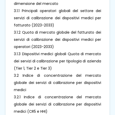
dimensione del mercato
3.1.1 Principali operatori globali del settore dei
servizi di calibrazione dei dispositivi medici per
fatturato (2023-2033)
3.1.2 Quota di mercato globale del fatturato dei
servizi di calibrazione dei dispositivi medici per
operatori (2023-2033)
3.1.3 Dispositivi medici globali Quota di mercato
dei servizi di calibrazione per tipologia di azienda
(Tier 1, Tier 2 e Tier 3)
3.2 Indice di concentrazione del mercato
globale dei servizi di calibrazione per dispositivi
medici
3.2.1 Indice di concentrazione del mercato
globale dei servizi di calibrazione per dispositivi
medici (CR5 e HHI)