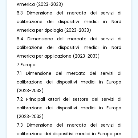
America (2023-2033)
6.3 Dimensione del mercato dei servizi di
calibrazione dei dispositivi medici in Nord
America per tipologia (2023-2033)
6.4 Dimensione del mercato dei servizi di
calibrazione dei dispositivi medici in Nord
America per applicazione (2023-2033)
7 Europa
7.1 Dimensione del mercato dei servizi di
calibrazione dei dispositivi medici in Europa
(2023-2033)
7.2 Principali attori del settore dei servizi di
calibrazione dei dispositivi medici in Europa
(2023-2033)
7.3 Dimensione del mercato dei servizi di
calibrazione dei dispositivi medici in Europa per