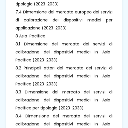
tipologia (2023-2033)
7.4 Dimensione del mercato europeo dei servizi
di calibrazione dei dispositivi medici per
applicazione (2023-2033)
8 Asia-Pacifico
8.1 Dimensione del mercato dei servizi di
calibrazione dei dispositivi medici in Asia-
Pacifico (2023-2033)
8.2 Principali attori del mercato dei servizi di
calibrazione dei dispositivi medici in Asia-
Pacifico (2023-2033)
8.3 Dimensione del mercato dei servizi di
calibrazione dei dispositivi medici in Asia-
Pacifico per tipologia (2023-2033)
8.4 Dimensione del mercato dei servizi di
calibrazione dei dispositivi medici in Asia-