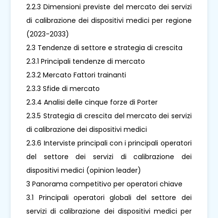
2.2.3 Dimensioni previste del mercato dei servizi
di calibrazione dei dispositivi medici per regione
(2023-2033)
2.3 Tendenze di settore e strategia di crescita
2.3.1 Principali tendenze di mercato
2.3.2 Mercato Fattori trainanti
2.3.3 Sfide di mercato
2.3.4 Analisi delle cinque forze di Porter
2.3.5 Strategia di crescita del mercato dei servizi
di calibrazione dei dispositivi medici
2.3.6 Interviste principali con i principali operatori
del settore dei servizi di calibrazione dei
dispositivi medici (opinion leader)
3 Panorama competitivo per operatori chiave
3.1 Principali operatori globali del settore dei
servizi di calibrazione dei dispositivi medici per