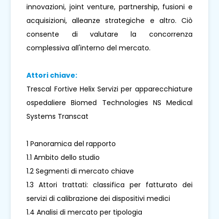
innovazioni, joint venture, partnership, fusioni e
acquisizioni, alleanze strategiche e altro. Ciò
consente di valutare la concorrenza
complessiva all'interno del mercato.
Attori chiave:
Trescal Fortive Helix Servizi per apparecchiature
ospedaliere Biomed Technologies NS Medical
Systems Transcat
1 Panoramica del rapporto
1.1 Ambito dello studio
1.2 Segmenti di mercato chiave
1.3 Attori trattati: classifica per fatturato dei
servizi di calibrazione dei dispositivi medici
1.4 Analisi di mercato per tipologia