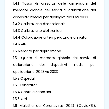
1.4.1 Tasso di crescita delle dimensioni del
mercato globale dei servizi di calibrazione dei
dispositivi medici per tipologia: 2023 VS 2033
1.4.2 Calibrazione dimensionale
1.4.3 Calibrazione elettronica
1.4.4 Calibrazione di temperatura e umidità
1.4.5 Altri
1.5 Mercato per applicazione
1.5.1 Quota di mercato globale dei servizi di
calibrazione dei dispositivi medici per
applicazione: 2023 vs 2033
1.5.2 Ospedali
1.5.3 Laboratori
1.5.4 Centri diagnostici
1.5.5 Altri
1.6 Malattia da Coronavirus 2023 (Covid-19):