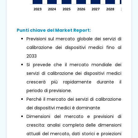
Punti chiave del Market Report:
Previsioni sul mercato globale dei servizi di
calibrazione dei dispositivi medici fino al
2033
Si prevede che il mercato mondiale dei
servizi di calibrazione dei dispositivi medici
crescerà più rapidamente durante il
periodo di previsione.
Perché il mercato dei servizi di calibrazione
dei dispositivi medici è dominante
Dimensioni del mercato e previsioni di
crescita: analisi completa delle dimensioni
attuali del mercato, dati storici e proiezioni