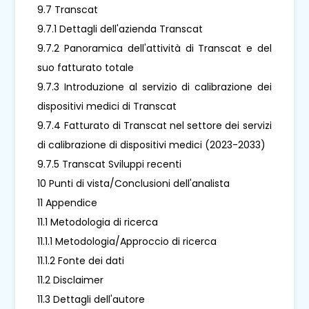
9.7 Transcat
9.7.1 Dettagli dell'azienda Transcat
9.7.2 Panoramica dell'attività di Transcat e del
suo fatturato totale
9.7.3 Introduzione al servizio di calibrazione dei
dispositivi medici di Transcat
9.7.4 Fatturato di Transcat nel settore dei servizi
di calibrazione di dispositivi medici (2023-2033)
9.7.5 Transcat Sviluppi recenti
10 Punti di vista/Conclusioni dell'analista
11 Appendice
11.1 Metodologia di ricerca
11.1.1 Metodologia/Approccio di ricerca
11.1.2 Fonte dei dati
11.2 Disclaimer
11.3 Dettagli dell'autore