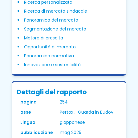
Ricerca personalizzata
Ricerca di mercato sindacale
Panoramica del mercato
Segmentazione del mercato
Motore di crescita
Opportunità di mercato
Panoramica normativa
Innovazione e sostenibilità
Dettagli del rapporto
pagina
254
asse
Pertox , Guarda in Budov
Lingua
giapponese
pubblicazione
mag 2025