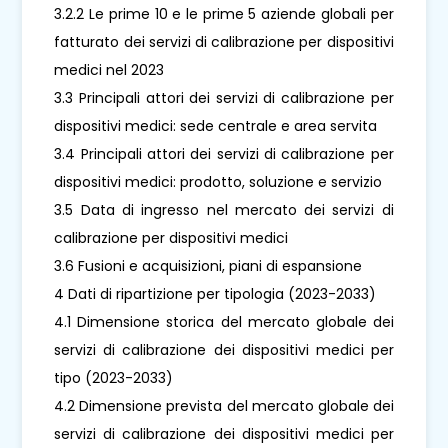
3.2.2 Le prime 10 e le prime 5 aziende globali per
fatturato dei servizi di calibrazione per dispositivi
medici nel 2023
3.3 Principali attori dei servizi di calibrazione per
dispositivi medici: sede centrale e area servita
3.4 Principali attori dei servizi di calibrazione per
dispositivi medici: prodotto, soluzione e servizio
3.5 Data di ingresso nel mercato dei servizi di
calibrazione per dispositivi medici
3.6 Fusioni e acquisizioni, piani di espansione
4 Dati di ripartizione per tipologia (2023-2033)
4.1 Dimensione storica del mercato globale dei
servizi di calibrazione dei dispositivi medici per
tipo (2023-2033)
4.2 Dimensione prevista del mercato globale dei
servizi di calibrazione dei dispositivi medici per