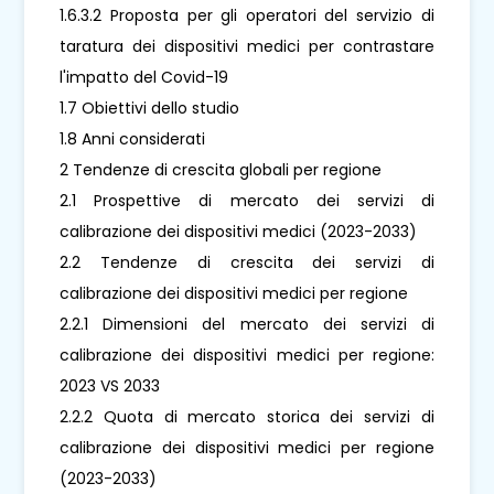
1.6.3.2 Proposta per gli operatori del servizio di
taratura dei dispositivi medici per contrastare
l'impatto del Covid-19
1.7 Obiettivi dello studio
1.8 Anni considerati
2 Tendenze di crescita globali per regione
2.1 Prospettive di mercato dei servizi di
calibrazione dei dispositivi medici (2023-2033)
2.2 Tendenze di crescita dei servizi di
calibrazione dei dispositivi medici per regione
2.2.1 Dimensioni del mercato dei servizi di
calibrazione dei dispositivi medici per regione:
2023 VS 2033
2.2.2 Quota di mercato storica dei servizi di
calibrazione dei dispositivi medici per regione
(2023-2033)