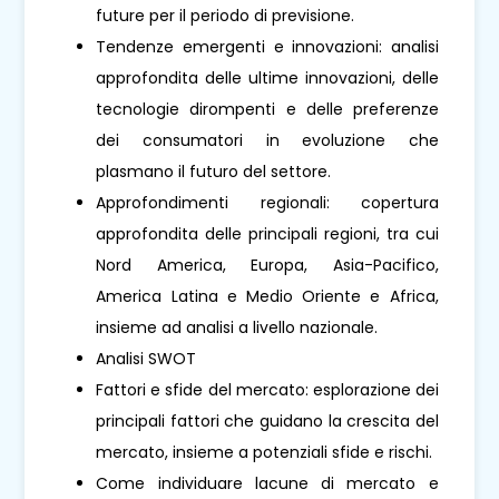
future per il periodo di previsione.
Tendenze emergenti e innovazioni: analisi
approfondita delle ultime innovazioni, delle
tecnologie dirompenti e delle preferenze
dei consumatori in evoluzione che
plasmano il futuro del settore.
Approfondimenti regionali: copertura
approfondita delle principali regioni, tra cui
Nord America, Europa, Asia-Pacifico,
America Latina e Medio Oriente e Africa,
insieme ad analisi a livello nazionale.
Analisi SWOT
Fattori e sfide del mercato: esplorazione dei
principali fattori che guidano la crescita del
mercato, insieme a potenziali sfide e rischi.
Come individuare lacune di mercato e