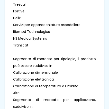
Trescal
Fortive
Helix
Servizi per apparecchiature ospedaliere
Biomed Technologies
NS Medical Systems
Transcat
...
Segmento di mercato per tipologia, il prodotto
può essere suddiviso in
Calibrazione dimensionale
Calibrazione elettronica
Calibrazione di temperatura e umidità
Altri
Segmento di mercato per applicazione,
suddiviso in