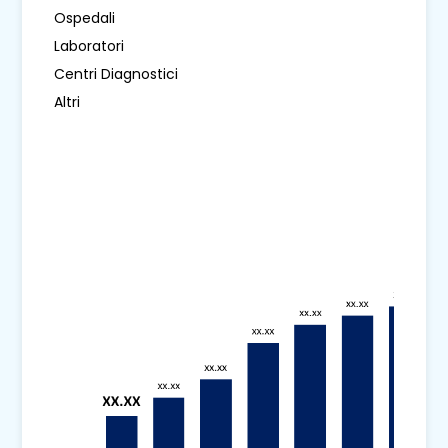
Ospedali
Laboratori
Centri Diagnostici
Altri