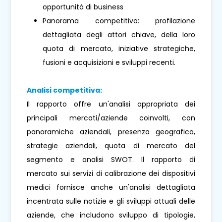
opportunità di business
Panorama competitivo: profilazione
dettagliata degli attori chiave, della loro
quota di mercato, iniziative strategiche,
fusioni e acquisizioni e sviluppi recenti.
Analisi competitiva:
Il rapporto offre un'analisi appropriata dei
principali mercati/aziende coinvolti, con
panoramiche aziendali, presenza geografica,
strategie aziendali, quota di mercato del
segmento e analisi SWOT. Il rapporto di
mercato sui servizi di calibrazione dei dispositivi
medici fornisce anche un'analisi dettagliata
incentrata sulle notizie e gli sviluppi attuali delle
aziende, che includono sviluppo di tipologie,