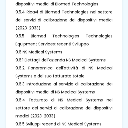
dispositivi medici di Biomed Technologies
9.5.4 Ricavi di Biomed Technologies nel settore
dei servizi di calibrazione dei dispositivi medici
(2023-2033)
9.5.5 Biomed Technologies Technologies
Equipment Services: recenti Sviluppo
9.6 NS Medical Systems
9.6.1 Dettagli dell'azienda NS Medical Systems
9.6.2 Panoramica dell'attività di NS Medical
Systems e del suo fatturato totale
9.6.3 Introduzione al servizio di calibrazione dei
dispositivi medici di NS Medical Systems
9.6.4 Fatturato di NS Medical Systems nel
settore dei servizi di calibrazione dei dispositivi
medici (2023-2033)
9.6.5 Sviluppi recenti di NS Medical Systems