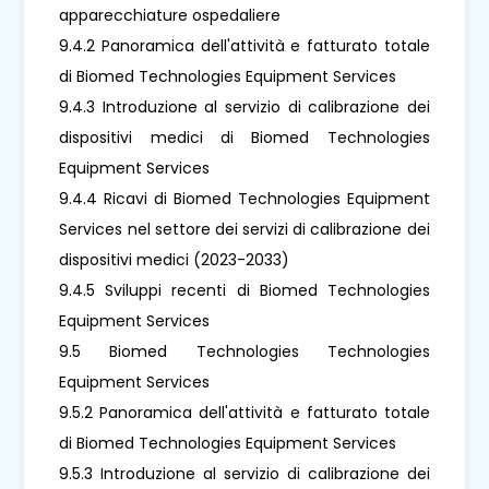
apparecchiature ospedaliere
9.4.2 Panoramica dell'attività e fatturato totale
di Biomed Technologies Equipment Services
9.4.3 Introduzione al servizio di calibrazione dei
dispositivi medici di Biomed Technologies
Equipment Services
9.4.4 Ricavi di Biomed Technologies Equipment
Services nel settore dei servizi di calibrazione dei
dispositivi medici (2023-2033)
9.4.5 Sviluppi recenti di Biomed Technologies
Equipment Services
9.5 Biomed Technologies Technologies
Equipment Services
9.5.2 Panoramica dell'attività e fatturato totale
di Biomed Technologies Equipment Services
9.5.3 Introduzione al servizio di calibrazione dei