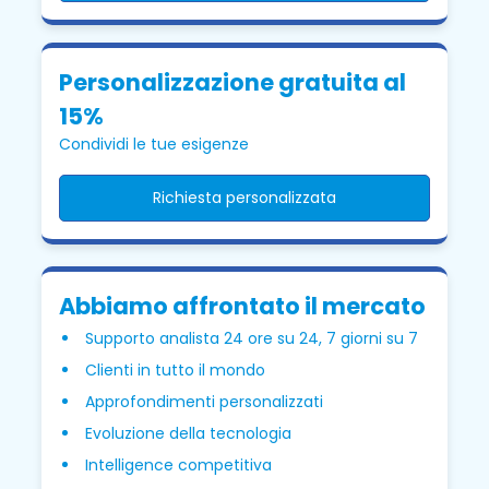
Personalizzazione gratuita al
15%
Condividi le tue esigenze
Richiesta personalizzata
Abbiamo affrontato il mercato
Supporto analista 24 ore su 24, 7 giorni su 7
Clienti in tutto il mondo
Approfondimenti personalizzati
Evoluzione della tecnologia
Intelligence competitiva