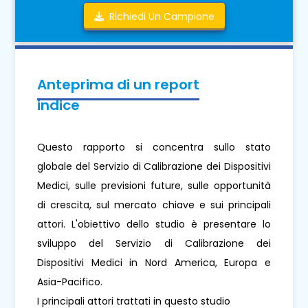
Richiedi Un Campione
Anteprima di un report
indice
Questo rapporto si concentra sullo stato
globale del Servizio di Calibrazione dei Dispositivi
Medici, sulle previsioni future, sulle opportunità
di crescita, sul mercato chiave e sui principali
attori. L'obiettivo dello studio è presentare lo
sviluppo del Servizio di Calibrazione dei
Dispositivi Medici in Nord America, Europa e
Asia-Pacifico.
I principali attori trattati in questo studio