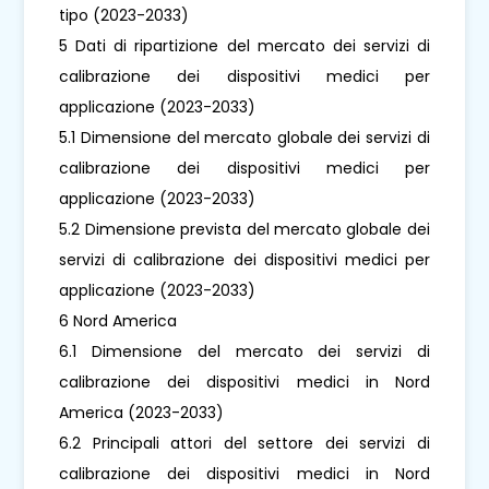
tipo (2023-2033)
5 Dati di ripartizione del mercato dei servizi di
calibrazione dei dispositivi medici per
applicazione (2023-2033)
5.1 Dimensione del mercato globale dei servizi di
calibrazione dei dispositivi medici per
applicazione (2023-2033)
5.2 Dimensione prevista del mercato globale dei
servizi di calibrazione dei dispositivi medici per
applicazione (2023-2033)
6 Nord America
6.1 Dimensione del mercato dei servizi di
calibrazione dei dispositivi medici in Nord
America (2023-2033)
6.2 Principali attori del settore dei servizi di
calibrazione dei dispositivi medici in Nord