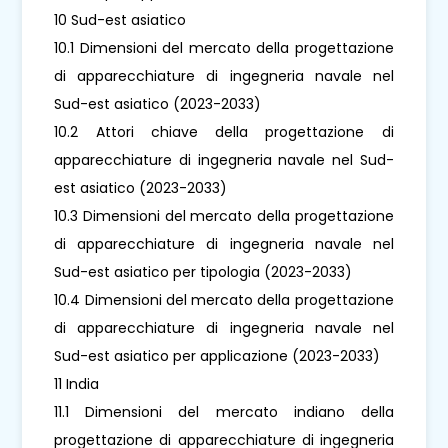
10 Sud-est asiatico
10.1 Dimensioni del mercato della progettazione
di apparecchiature di ingegneria navale nel
Sud-est asiatico (2023-2033)
10.2 Attori chiave della progettazione di
apparecchiature di ingegneria navale nel Sud-
est asiatico (2023-2033)
10.3 Dimensioni del mercato della progettazione
di apparecchiature di ingegneria navale nel
Sud-est asiatico per tipologia (2023-2033)
10.4 Dimensioni del mercato della progettazione
di apparecchiature di ingegneria navale nel
Sud-est asiatico per applicazione (2023-2033)
11 India
11.1 Dimensioni del mercato indiano della
progettazione di apparecchiature di ingegneria