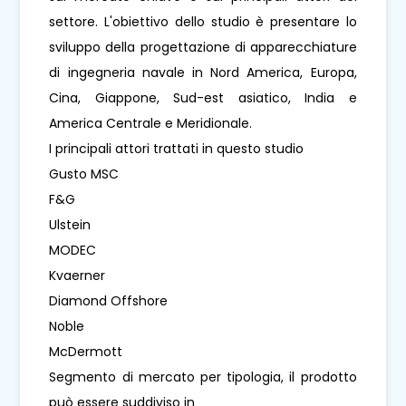
settore. L'obiettivo dello studio è presentare lo
sviluppo della progettazione di apparecchiature
di ingegneria navale in Nord America, Europa,
Cina, Giappone, Sud-est asiatico, India e
America Centrale e Meridionale.
I principali attori trattati in questo studio
Gusto MSC
F&G
Ulstein
MODEC
Kvaerner
Diamond Offshore
Noble
McDermott
Segmento di mercato per tipologia, il prodotto
può essere suddiviso in