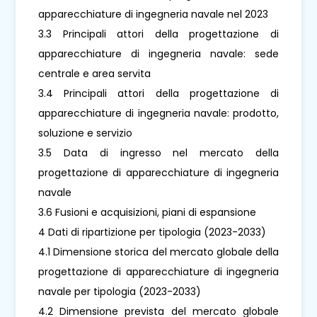
apparecchiature di ingegneria navale nel 2023
3.3 Principali attori della progettazione di
apparecchiature di ingegneria navale: sede
centrale e area servita
3.4 Principali attori della progettazione di
apparecchiature di ingegneria navale: prodotto,
soluzione e servizio
3.5 Data di ingresso nel mercato della
progettazione di apparecchiature di ingegneria
navale
3.6 Fusioni e acquisizioni, piani di espansione
4 Dati di ripartizione per tipologia (2023-2033)
4.1 Dimensione storica del mercato globale della
progettazione di apparecchiature di ingegneria
navale per tipologia (2023-2033)
4.2 Dimensione prevista del mercato globale