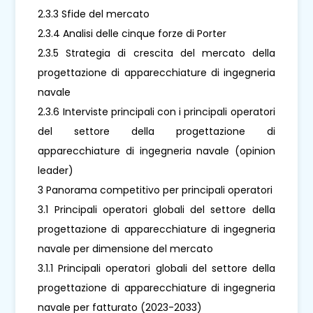
2.3.3 Sfide del mercato
2.3.4 Analisi delle cinque forze di Porter
2.3.5 Strategia di crescita del mercato della
progettazione di apparecchiature di ingegneria
navale
2.3.6 Interviste principali con i principali operatori
del settore della progettazione di
apparecchiature di ingegneria navale (opinion
leader)
3 Panorama competitivo per principali operatori
3.1 Principali operatori globali del settore della
progettazione di apparecchiature di ingegneria
navale per dimensione del mercato
3.1.1 Principali operatori globali del settore della
progettazione di apparecchiature di ingegneria
navale per fatturato (2023-2033)