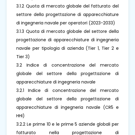
3.1.2 Quota di mercato globale del fatturato del
settore della progettazione di apparecchiature
di ingegneria navale per operatori (2023-2033)
3.1.3 Quota di mercato globale del settore della
progettazione di apparecchiature di ingegneria
navale per tipologia di azienda (Tier 1, Tier 2 e
Tier 3)
3.2 Indice di concentrazione del mercato
globale del settore della progettazione di
apparecchiature di ingegneria navale
3.2.1 Indice di concentrazione del mercato
globale del settore della progettazione di
apparecchiature di ingegneria navale (CR5 e
HHI)
3.2.2 Le prime 10 e le prime 5 aziende globali per
fatturato nella progettazione di