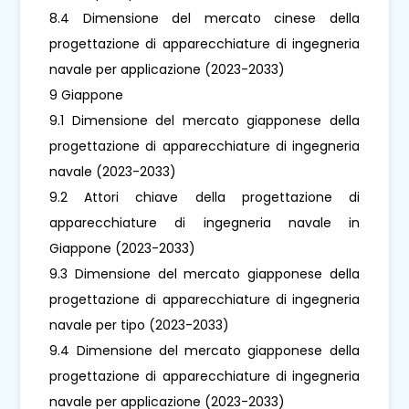
8.4 Dimensione del mercato cinese della
progettazione di apparecchiature di ingegneria
navale per applicazione (2023-2033)
9 Giappone
9.1 Dimensione del mercato giapponese della
progettazione di apparecchiature di ingegneria
navale (2023-2033)
9.2 Attori chiave della progettazione di
apparecchiature di ingegneria navale in
Giappone (2023-2033)
9.3 Dimensione del mercato giapponese della
progettazione di apparecchiature di ingegneria
navale per tipo (2023-2033)
9.4 Dimensione del mercato giapponese della
progettazione di apparecchiature di ingegneria
navale per applicazione (2023-2033)