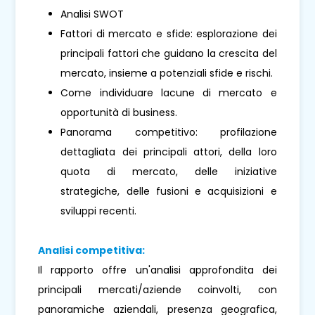
Analisi SWOT
Fattori di mercato e sfide: esplorazione dei
principali fattori che guidano la crescita del
mercato, insieme a potenziali sfide e rischi.
Come individuare lacune di mercato e
opportunità di business.
Panorama competitivo: profilazione
dettagliata dei principali attori, della loro
quota di mercato, delle iniziative
strategiche, delle fusioni e acquisizioni e
sviluppi recenti.
Analisi competitiva:
Il rapporto offre un'analisi approfondita dei
principali mercati/aziende coinvolti, con
panoramiche aziendali, presenza geografica,