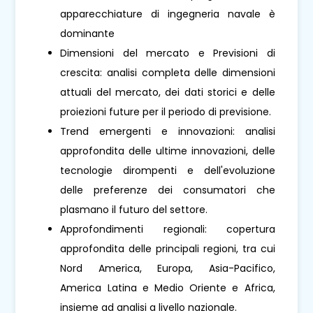
apparecchiature di ingegneria navale è
dominante
Dimensioni del mercato e Previsioni di
crescita: analisi completa delle dimensioni
attuali del mercato, dei dati storici e delle
proiezioni future per il periodo di previsione.
Trend emergenti e innovazioni: analisi
approfondita delle ultime innovazioni, delle
tecnologie dirompenti e dell'evoluzione
delle preferenze dei consumatori che
plasmano il futuro del settore.
Approfondimenti regionali: copertura
approfondita delle principali regioni, tra cui
Nord America, Europa, Asia-Pacifico,
America Latina e Medio Oriente e Africa,
insieme ad analisi a livello nazionale.