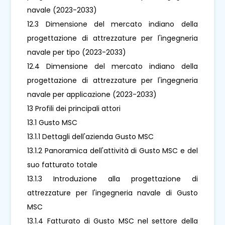
navale (2023-2033)
12.3 Dimensione del mercato indiano della
progettazione di attrezzature per l'ingegneria
navale per tipo (2023-2033)
12.4 Dimensione del mercato indiano della
progettazione di attrezzature per l'ingegneria
navale per applicazione (2023-2033)
13 Profili dei principali attori
13.1 Gusto MSC
13.1.1 Dettagli dell'azienda Gusto MSC
13.1.2 Panoramica dell'attività di Gusto MSC e del
suo fatturato totale
13.1.3 Introduzione alla progettazione di
attrezzature per l'ingegneria navale di Gusto
MSC
13.1.4 Fatturato di Gusto MSC nel settore della