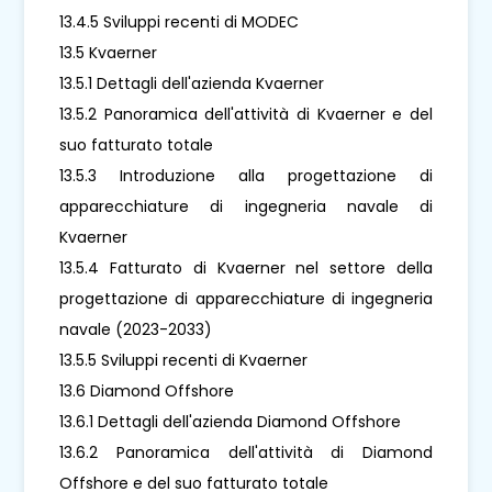
13.4.5 Sviluppi recenti di MODEC
13.5 Kvaerner
13.5.1 Dettagli dell'azienda Kvaerner
13.5.2 Panoramica dell'attività di Kvaerner e del
suo fatturato totale
13.5.3 Introduzione alla progettazione di
apparecchiature di ingegneria navale di
Kvaerner
13.5.4 Fatturato di Kvaerner nel settore della
progettazione di apparecchiature di ingegneria
navale (2023-2033)
13.5.5 Sviluppi recenti di Kvaerner
13.6 Diamond Offshore
13.6.1 Dettagli dell'azienda Diamond Offshore
13.6.2 Panoramica dell'attività di Diamond
Offshore e del suo fatturato totale