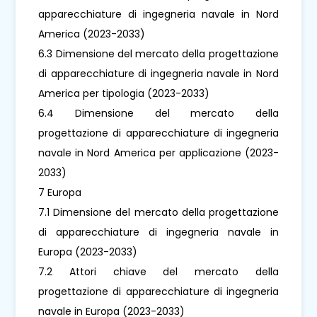
apparecchiature di ingegneria navale in Nord
America (2023-2033)
6.3 Dimensione del mercato della progettazione
di apparecchiature di ingegneria navale in Nord
America per tipologia (2023-2033)
6.4 Dimensione del mercato della
progettazione di apparecchiature di ingegneria
navale in Nord America per applicazione (2023-
2033)
7 Europa
7.1 Dimensione del mercato della progettazione
di apparecchiature di ingegneria navale in
Europa (2023-2033)
7.2 Attori chiave del mercato della
progettazione di apparecchiature di ingegneria
navale in Europa (2023-2033)