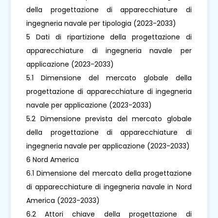
della progettazione di apparecchiature di
ingegneria navale per tipologia (2023-2033)
5 Dati di ripartizione della progettazione di
apparecchiature di ingegneria navale per
applicazione (2023-2033)
5.1 Dimensione del mercato globale della
progettazione di apparecchiature di ingegneria
navale per applicazione (2023-2033)
5.2 Dimensione prevista del mercato globale
della progettazione di apparecchiature di
ingegneria navale per applicazione (2023-2033)
6 Nord America
6.1 Dimensione del mercato della progettazione
di apparecchiature di ingegneria navale in Nord
America (2023-2033)
6.2 Attori chiave della progettazione di