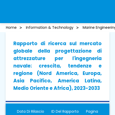
Home
Information & Technology
Marine Engineeri
Rapporto di ricerca sul mercato
globale della progettazione di
attrezzature per l'ingegneria
navale: crescita, tendenze e
regione (Nord America, Europa,
Asia Pacifico, America Latina,
Medio Oriente e Africa), 2023-2033
Data Di Rilascio
ID Del Rapporto
Pagina