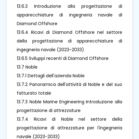
13.6.3 Introduzione alla progettazione di
apparecchiature di ingegneria navale di
Diamond Offshore
13.6.4 Ricavi di Diamond Offshore nel settore
della progettazione di apparecchiature di
ingegneria navale (2023-2033)
13.6.5 Sviluppi recenti di Diamond Offshore
13.7 Noble
13.7.1 Dettagli dell'azienda Noble
13.7.2 Panoramica dell'attività di Noble e del suo
fatturato totale
13.7.3 Noble Marine Engineering Introduzione alla
progettazione di attrezzature
13.7.4 Ricavi di Noble nel settore della
progettazione di attrezzature per l'ingegneria
navale (2023-2033)