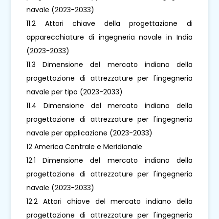
navale (2023-2033)
11.2 Attori chiave della progettazione di
apparecchiature di ingegneria navale in India
(2023-2033)
11.3 Dimensione del mercato indiano della
progettazione di attrezzature per l'ingegneria
navale per tipo (2023-2033)
11.4 Dimensione del mercato indiano della
progettazione di attrezzature per l'ingegneria
navale per applicazione (2023-2033)
12 America Centrale e Meridionale
12.1 Dimensione del mercato indiano della
progettazione di attrezzature per l'ingegneria
navale (2023-2033)
12.2 Attori chiave del mercato indiano della
progettazione di attrezzature per l'ingegneria