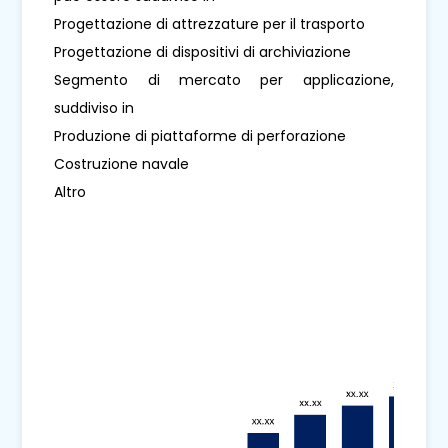
Progettazione di attrezzature per il trasporto
Progettazione di dispositivi di archiviazione
Segmento di mercato per applicazione,
suddiviso in
Produzione di piattaforme di perforazione
Costruzione navale
Altro