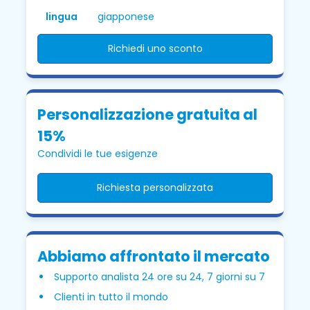
lingua
giapponese
Richiedi uno sconto
Personalizzazione gratuita al
15%
Condividi le tue esigenze
Richiesta personalizzata
Abbiamo affrontato il mercato
Supporto analista 24 ore su 24, 7 giorni su 7
Clienti in tutto il mondo