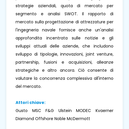
strategie aziendali, quota di mercato per
segmento e analisi SWOT. Il rapporto di
mercato sulla progettazione di attrezzature per
l'ingegneria navale fornisce anche un'analisi
approfondita incentrata sulle notizie e gli
sviluppi attuali delle aziende, che includono
sviluppo di tipologie, innovazioni, joint venture,
partnership, fusioni e acquisizioni, alleanze
strategiche e altro ancora. Ciò consente di
valutare la concorrenza complessiva all'interno
del mercato.
Attori chiave:
Gusto MSC F&G Ulstein MODEC Kvaerner
Diamond Offshore Noble McDermott