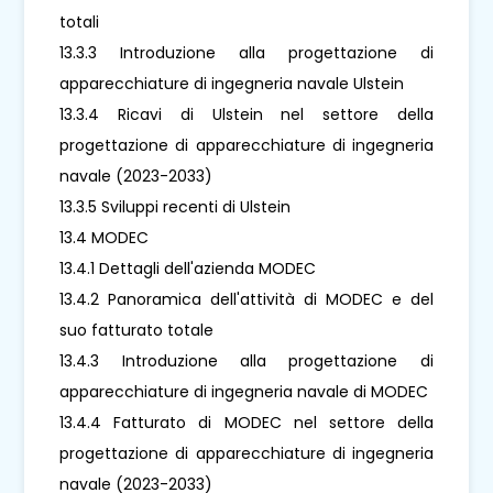
totali
13.3.3 Introduzione alla progettazione di
apparecchiature di ingegneria navale Ulstein
13.3.4 Ricavi di Ulstein nel settore della
progettazione di apparecchiature di ingegneria
navale (2023-2033)
13.3.5 Sviluppi recenti di Ulstein
13.4 MODEC
13.4.1 Dettagli dell'azienda MODEC
13.4.2 Panoramica dell'attività di MODEC e del
suo fatturato totale
13.4.3 Introduzione alla progettazione di
apparecchiature di ingegneria navale di MODEC
13.4.4 Fatturato di MODEC nel settore della
progettazione di apparecchiature di ingegneria
navale (2023-2033)