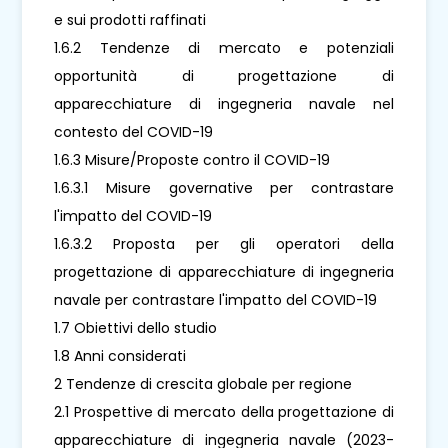
e sui prodotti raffinati
1.6.2 Tendenze di mercato e potenziali
opportunità di progettazione di
apparecchiature di ingegneria navale nel
contesto del COVID-19
1.6.3 Misure/Proposte contro il COVID-19
1.6.3.1 Misure governative per contrastare
l'impatto del COVID-19
1.6.3.2 Proposta per gli operatori della
progettazione di apparecchiature di ingegneria
navale per contrastare l'impatto del COVID-19
1.7 Obiettivi dello studio
1.8 Anni considerati
2 Tendenze di crescita globale per regione
2.1 Prospettive di mercato della progettazione di
apparecchiature di ingegneria navale (2023-