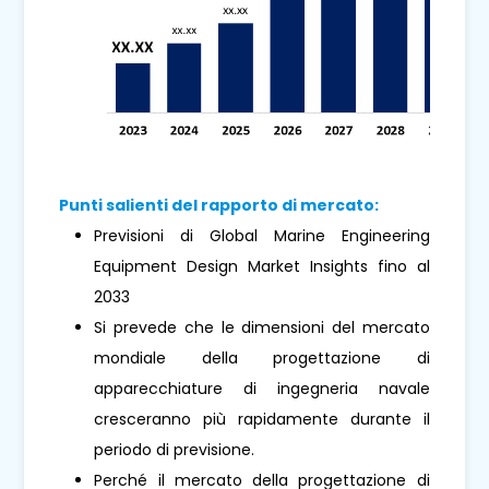
Punti salienti del rapporto di mercato:
Previsioni di Global Marine Engineering
Equipment Design Market Insights fino al
2033
Si prevede che le dimensioni del mercato
mondiale della progettazione di
apparecchiature di ingegneria navale
cresceranno più rapidamente durante il
periodo di previsione.
Perché il mercato della progettazione di