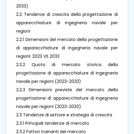
2033)
2.2 Tendenze di crescita della progettazione di
apparecchiature di ingegneria navale per
regioni
2.2.1 Dimensioni del mercato della progettazione
di apparecchiature di ingegneria navale per
regioni: 2023 VS 2033
2.2.2 Quota di mercato storica della
progettazione di apparecchiature di ingegneria
navale per regioni (2023-2033)
2.2.3 Dimensioni previste del mercato della
progettazione di apparecchiature di ingegneria
navale per regioni (2023-2033)
2.3 Tendenze di settore e strategia di crescita
2.3.1 Principali tendenze di mercato
2.3.2 Fattori trainanti del mercato