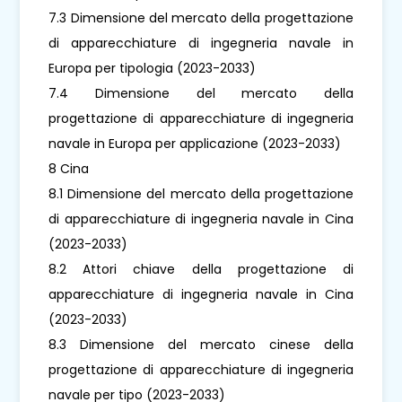
7.3 Dimensione del mercato della progettazione
di apparecchiature di ingegneria navale in
Europa per tipologia (2023-2033)
7.4 Dimensione del mercato della
progettazione di apparecchiature di ingegneria
navale in Europa per applicazione (2023-2033)
8 Cina
8.1 Dimensione del mercato della progettazione
di apparecchiature di ingegneria navale in Cina
(2023-2033)
8.2 Attori chiave della progettazione di
apparecchiature di ingegneria navale in Cina
(2023-2033)
8.3 Dimensione del mercato cinese della
progettazione di apparecchiature di ingegneria
navale per tipo (2023-2033)