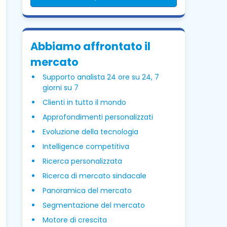
Abbiamo affrontato il
mercato
Supporto analista 24 ore su 24, 7
giorni su 7
Clienti in tutto il mondo
Approfondimenti personalizzati
Evoluzione della tecnologia
Intelligence competitiva
Ricerca personalizzata
Ricerca di mercato sindacale
Panoramica del mercato
Segmentazione del mercato
Motore di crescita