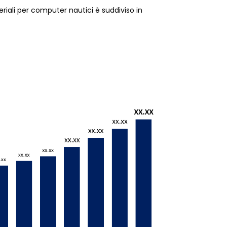
iali per computer nautici è suddiviso in