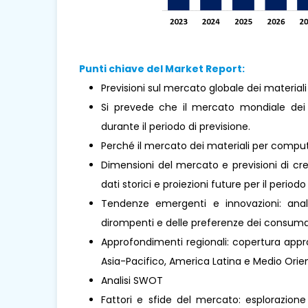
Punti chiave del Market Report:
Previsioni sul mercato globale dei material
Si prevede che il mercato mondiale dei
durante il periodo di previsione.
Perché il mercato dei materiali per compu
Dimensioni del mercato e previsioni di cre
dati storici e proiezioni future per il periodo
Tendenze emergenti e innovazioni: analis
dirompenti e delle preferenze dei consumat
Approfondimenti regionali: copertura approf
Asia-Pacifico, America Latina e Medio Oriente
Analisi SWOT
Fattori e sfide del mercato: esplorazione