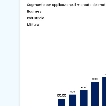
Segmento per applicazione, il mercato dei mater
Business
Industriale
Militare