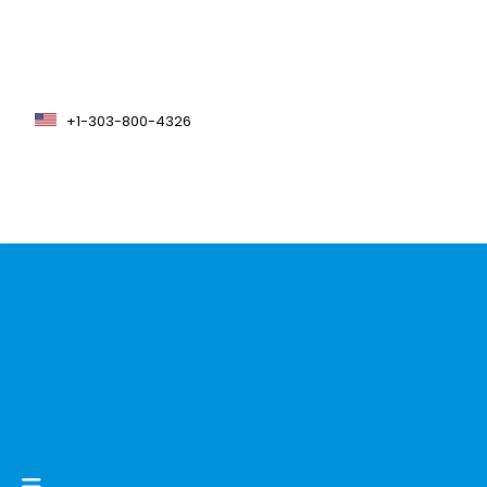
+1-303-800-4326