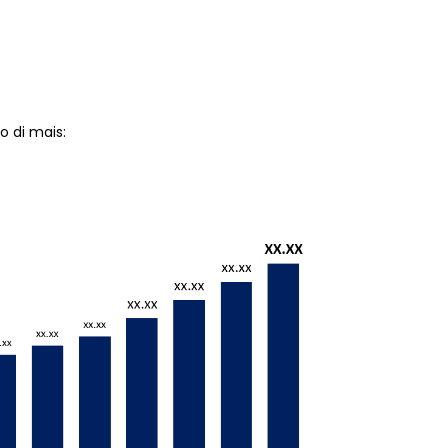
o di mais: