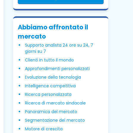
Abbiamo affrontato il
mercato
Supporto analista 24 ore su 24, 7
giorni su 7
Clienti in tutto il mondo
Approfondimenti personalizzati
Evoluzione della tecnologia
Intelligence competitiva
Ricerca personalizzata
Ricerca di mercato sindacale
Panoramica del mercato
Segmentazione del mercato
Motore di crescita