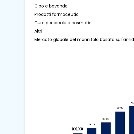
Cibo e bevande
Prodotti farmaceutici
Cura personale e cosmetici
Altri
Mercato globale del mannitolo basato sull'amid