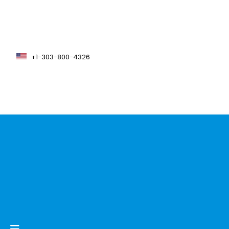
+1-303-800-4326