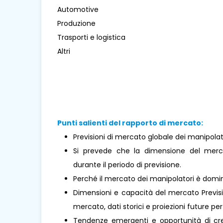
Automotive
Produzione
Trasporti e logistica
Altri
Punti salienti del rapporto di mercato:
Previsioni di mercato globale dei manipolato
Si prevede che la dimensione del merc
durante il periodo di previsione.
Perché il mercato dei manipolatori è dom
Dimensioni e capacità del mercato Previsio
mercato, dati storici e proiezioni future per 
Tendenze emergenti e opportunità di cresc