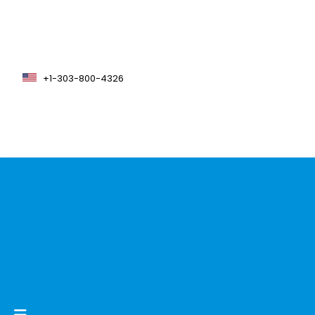
+1-303-800-4326