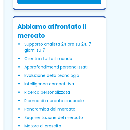
Abbiamo affrontato il
mercato
Supporto analista 24 ore su 24, 7
giorni su 7
Clienti in tutto il mondo
Approfondimenti personalizzati
Evoluzione della tecnologia
Intelligence competitiva
Ricerca personalizzata
Ricerca di mercato sindacale
Panoramica del mercato
Segmentazione del mercato
Motore di crescita