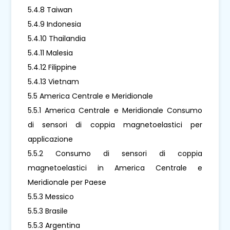
5.4.8 Taiwan
5.4.9 Indonesia
5.4.10 Thailandia
5.4.11 Malesia
5.4.12 Filippine
5.4.13 Vietnam
5.5 America Centrale e Meridionale
5.5.1 America Centrale e Meridionale Consumo
di sensori di coppia magnetoelastici per
applicazione
5.5.2 Consumo di sensori di coppia
magnetoelastici in America Centrale e
Meridionale per Paese
5.5.3 Messico
5.5.3 Brasile
5.5.3 Argentina