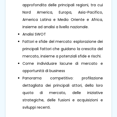
approfondita delle principali regioni, tra cui
Nord America, Europa, Asia-Pacifico,
America Latina e Medio Oriente e Africa,
insieme ad analisi a livello nazionale.
Analisi SWOT
Fattori e sfide del mercato: esplorazione dei
principali fattori che guidano la crescita del
mercato, insieme a potenziali sfide e rischi.
Come individuare lacune di mercato e
opportunità di business
Panorama competitivo: profilazione
dettagliata dei principali attori, della loro
quota di mercato, delle iniziative
strategiche, delle fusioni e acquisizioni e
sviluppi recenti.