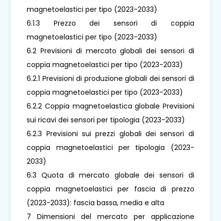
magnetoelastici per tipo (2023-2033)
6.1.3 Prezzo dei sensori di coppia
magnetoelastici per tipo (2023-2033)
6.2 Previsioni di mercato globali dei sensori di
coppia magnetoelastici per tipo (2023-2033)
6.2.1 Previsioni di produzione globali dei sensori di
coppia magnetoelastici per tipo (2023-2033)
6.2.2 Coppia magnetoelastica globale Previsioni
sui ricavi dei sensori per tipologia (2023-2033)
6.2.3 Previsioni sui prezzi globali dei sensori di
coppia magnetoelastici per tipologia (2023-
2033)
6.3 Quota di mercato globale dei sensori di
coppia magnetoelastici per fascia di prezzo
(2023-2033): fascia bassa, media e alta
7 Dimensioni del mercato per applicazione