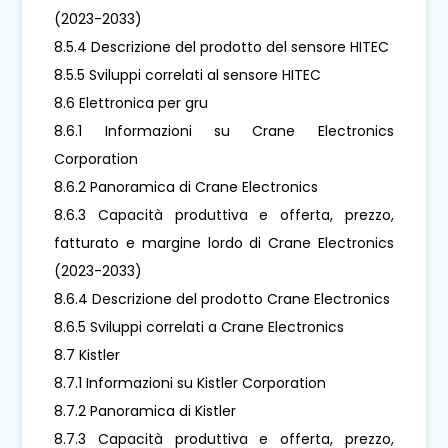
(2023-2033)
8.5.4 Descrizione del prodotto del sensore HITEC
8.5.5 Sviluppi correlati al sensore HITEC
8.6 Elettronica per gru
8.6.1 Informazioni su Crane Electronics
Corporation
8.6.2 Panoramica di Crane Electronics
8.6.3 Capacità produttiva e offerta, prezzo,
fatturato e margine lordo di Crane Electronics
(2023-2033)
8.6.4 Descrizione del prodotto Crane Electronics
8.6.5 Sviluppi correlati a Crane Electronics
8.7 Kistler
8.7.1 Informazioni su Kistler Corporation
8.7.2 Panoramica di Kistler
8.7.3 Capacità produttiva e offerta, prezzo,