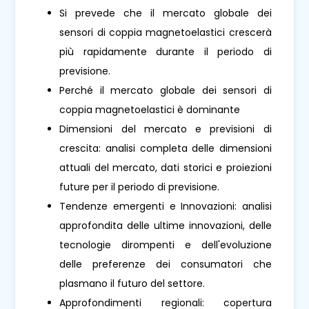
Si prevede che il mercato globale dei
sensori di coppia magnetoelastici crescerà
più rapidamente durante il periodo di
previsione.
Perché il mercato globale dei sensori di
coppia magnetoelastici è dominante
Dimensioni del mercato e previsioni di
crescita: analisi completa delle dimensioni
attuali del mercato, dati storici e proiezioni
future per il periodo di previsione.
Tendenze emergenti e Innovazioni: analisi
approfondita delle ultime innovazioni, delle
tecnologie dirompenti e dell'evoluzione
delle preferenze dei consumatori che
plasmano il futuro del settore.
Approfondimenti regionali: copertura