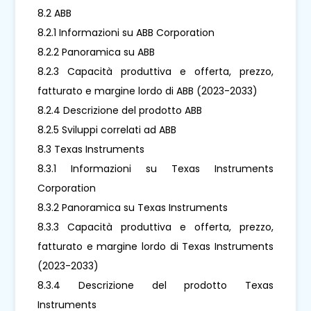
8.2 ABB
8.2.1 Informazioni su ABB Corporation
8.2.2 Panoramica su ABB
8.2.3 Capacità produttiva e offerta, prezzo,
fatturato e margine lordo di ABB (2023-2033)
8.2.4 Descrizione del prodotto ABB
8.2.5 Sviluppi correlati ad ABB
8.3 Texas Instruments
8.3.1 Informazioni su Texas Instruments
Corporation
8.3.2 Panoramica su Texas Instruments
8.3.3 Capacità produttiva e offerta, prezzo,
fatturato e margine lordo di Texas Instruments
(2023-2033)
8.3.4 Descrizione del prodotto Texas
Instruments