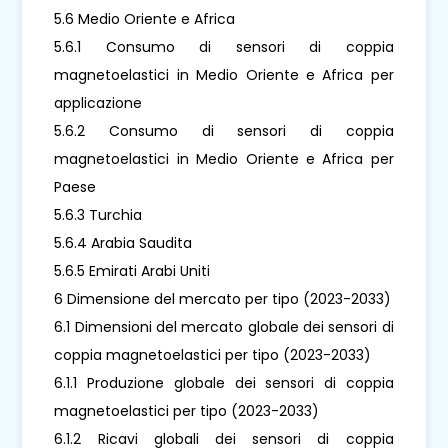
5.6 Medio Oriente e Africa
5.6.1 Consumo di sensori di coppia
magnetoelastici in Medio Oriente e Africa per
applicazione
5.6.2 Consumo di sensori di coppia
magnetoelastici in Medio Oriente e Africa per
Paese
5.6.3 Turchia
5.6.4 Arabia Saudita
5.6.5 Emirati Arabi Uniti
6 Dimensione del mercato per tipo (2023-2033)
6.1 Dimensioni del mercato globale dei sensori di
coppia magnetoelastici per tipo (2023-2033)
6.1.1 Produzione globale dei sensori di coppia
magnetoelastici per tipo (2023-2033)
6.1.2 Ricavi globali dei sensori di coppia