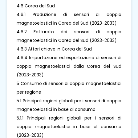
4.6 Corea del Sud
4.6.1 Produzione di sensori di coppia
magnetoelastici in Corea del Sud (2023-2033)
4.6.2 Fatturato dei sensori di coppia
magnetoelastici in Corea del Sud (2023-2033)
4.6.3 Attori chiave in Corea del Sud
4.6.4 Importazione ed esportazione di sensori di
coppia magnetoelastici dalla Corea del Sud
(2023-2033)
5 Consumo di sensori di coppia magnetoelastici
per regione
5.1 Principali regioni globali per i sensori di coppia
magnetoelastici in base al consumo
5.1.1 Principali regioni globali per i sensori di
coppia magnetoelastici in base al consumo
(2023-2033)