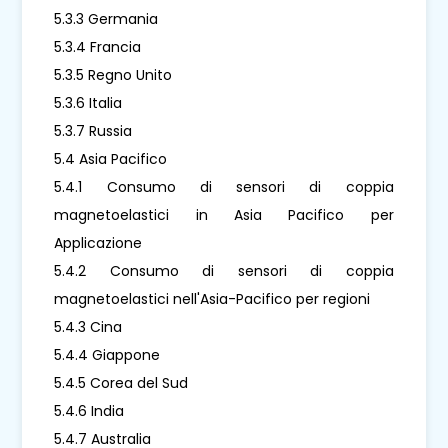
5.3.3 Germania
5.3.4 Francia
5.3.5 Regno Unito
5.3.6 Italia
5.3.7 Russia
5.4 Asia Pacifico
5.4.1 Consumo di sensori di coppia
magnetoelastici in Asia Pacifico per
Applicazione
5.4.2 Consumo di sensori di coppia
magnetoelastici nell'Asia-Pacifico per regioni
5.4.3 Cina
5.4.4 Giappone
5.4.5 Corea del Sud
5.4.6 India
5.4.7 Australia