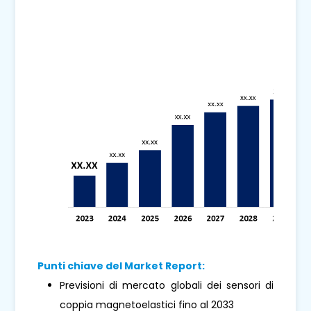
Punti chiave del Market Report:
Previsioni di mercato globali dei sensori di
coppia magnetoelastici fino al 2033