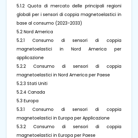
5.1.2 Quota di mercato delle principali regioni
globali per i sensori di coppia magnetoelastici in
base al consumo (2023-2033)
5.2 Nord America
5.2.1 Consumo di sensori di coppia
magnetoelastici in Nord America per
applicazione
5.2.2 Consumo di sensori di coppia
magnetoelastici in Nord America per Paese
5.2.3 Stati Uniti
5.2.4 Canada
5.3 Europa
5.3.1 Consumo di sensori di coppia
magnetoelastici in Europa per Applicazione
5.3.2 Consumo di sensori di coppia
magnetoelastici in Europa per Paese