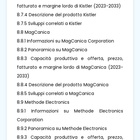
fatturato e margine lordo di Kistler (2023-2033)
8.7.4 Descrizione del prodotto Kistler
8.7.5 Sviluppi correlati a Kistler
8.8 MagCanica
8.8.1 Informazioni su MagCanica Corporation
8.8.2 Panoramica su MagCanica
8.8.3 Capacità produttiva e offerta, prezzo,
fatturato e margine lordo di MagCanica (2023-
2033)
8.8.4 Descrizione del prodotto MagCanica
8.8.5 Sviluppi correlati a MagCanica
8.9 Methode Electronics
8.9.1 Informazioni su Methode Electronics
Corporation
8.9.2 Panoramica su Methode Electronics
8.9.3 Capacità produttiva e offerta, prezzo,