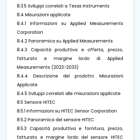
8.3.5 Sviluppi correlati a Texas Instruments
8.4 Misurazioni applicate
8.4.1 Informazioni su Applied Measurements
Corporation
8.4.2 Panoramica su Applied Measurements
8.4.3 Capacità produttiva e offerta, prezzo,
fatturato e margine lordo di Applied
Measurements (2023-2033)
8.4.4 Descrizione del prodotto Misurazioni
Applicate
8.4.5 Sviluppi correlati alle misurazioni applicate
8.5 Sensore HITEC
8.5.1 Informazioni su HITEC Sensor Corporation
8.5.2 Panoramica del sensore HITEC
8.5.3 Capacità produttiva e fornitura, prezzo,
fatturato e margine lordo del sensore HITEC