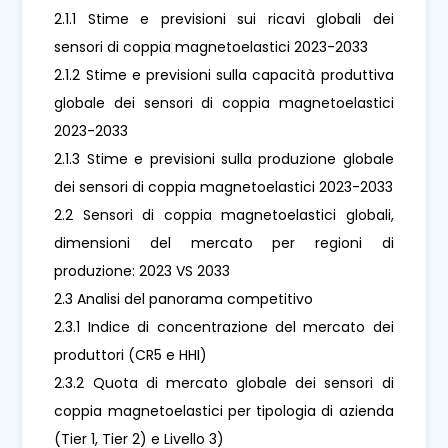
2.1.1 Stime e previsioni sui ricavi globali dei
sensori di coppia magnetoelastici 2023-2033
2.1.2 Stime e previsioni sulla capacità produttiva
globale dei sensori di coppia magnetoelastici
2023-2033
2.1.3 Stime e previsioni sulla produzione globale
dei sensori di coppia magnetoelastici 2023-2033
2.2 Sensori di coppia magnetoelastici globali,
dimensioni del mercato per regioni di
produzione: 2023 VS 2033
2.3 Analisi del panorama competitivo
2.3.1 Indice di concentrazione del mercato dei
produttori (CR5 e HHI)
2.3.2 Quota di mercato globale dei sensori di
coppia magnetoelastici per tipologia di azienda
(Tier 1, Tier 2) e Livello 3)