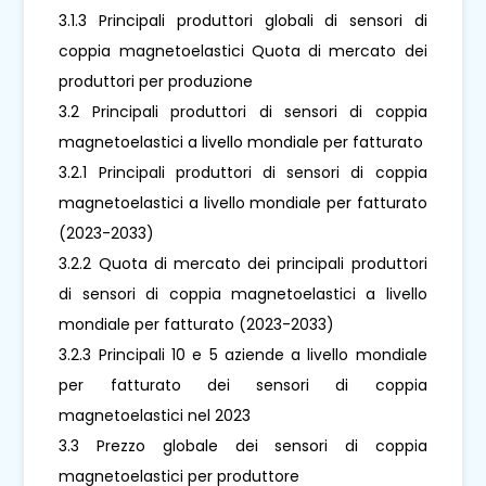
3.1.3 Principali produttori globali di sensori di
coppia magnetoelastici Quota di mercato dei
produttori per produzione
3.2 Principali produttori di sensori di coppia
magnetoelastici a livello mondiale per fatturato
3.2.1 Principali produttori di sensori di coppia
magnetoelastici a livello mondiale per fatturato
(2023-2033)
3.2.2 Quota di mercato dei principali produttori
di sensori di coppia magnetoelastici a livello
mondiale per fatturato (2023-2033)
3.2.3 Principali 10 e 5 aziende a livello mondiale
per fatturato dei sensori di coppia
magnetoelastici nel 2023
3.3 Prezzo globale dei sensori di coppia
magnetoelastici per produttore