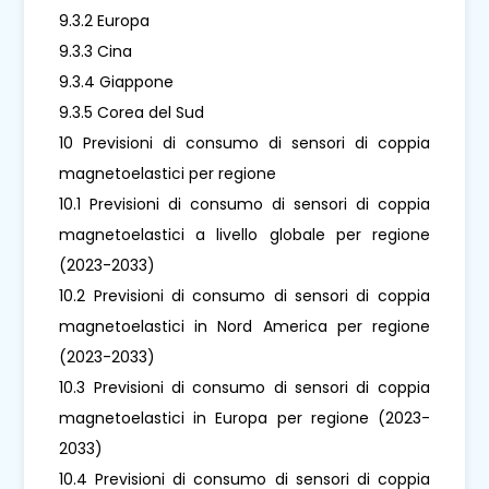
9.3.2 Europa
9.3.3 Cina
9.3.4 Giappone
9.3.5 Corea del Sud
10 Previsioni di consumo di sensori di coppia
magnetoelastici per regione
10.1 Previsioni di consumo di sensori di coppia
magnetoelastici a livello globale per regione
(2023-2033)
10.2 Previsioni di consumo di sensori di coppia
magnetoelastici in Nord America per regione
(2023-2033)
10.3 Previsioni di consumo di sensori di coppia
magnetoelastici in Europa per regione (2023-
2033)
10.4 Previsioni di consumo di sensori di coppia