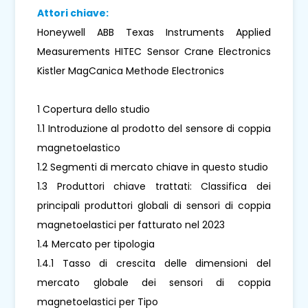
Attori chiave:
Honeywell ABB Texas Instruments Applied
Measurements HITEC Sensor Crane Electronics
Kistler MagCanica Methode Electronics
1 Copertura dello studio
1.1 Introduzione al prodotto del sensore di coppia
magnetoelastico
1.2 Segmenti di mercato chiave in questo studio
1.3 Produttori chiave trattati: Classifica dei
principali produttori globali di sensori di coppia
magnetoelastici per fatturato nel 2023
1.4 Mercato per tipologia
1.4.1 Tasso di crescita delle dimensioni del
mercato globale dei sensori di coppia
magnetoelastici per Tipo