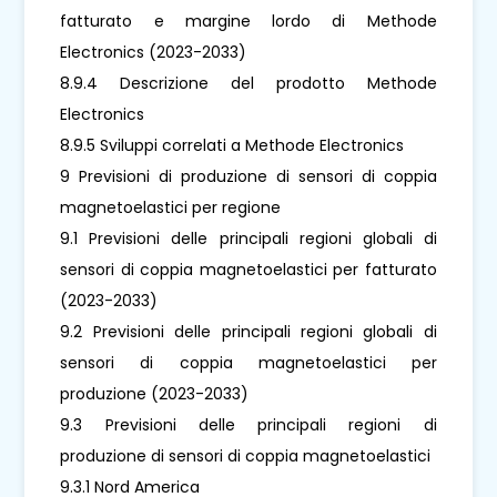
fatturato e margine lordo di Methode
Electronics (2023-2033)
8.9.4 Descrizione del prodotto Methode
Electronics
8.9.5 Sviluppi correlati a Methode Electronics
9 Previsioni di produzione di sensori di coppia
magnetoelastici per regione
9.1 Previsioni delle principali regioni globali di
sensori di coppia magnetoelastici per fatturato
(2023-2033)
9.2 Previsioni delle principali regioni globali di
sensori di coppia magnetoelastici per
produzione (2023-2033)
9.3 Previsioni delle principali regioni di
produzione di sensori di coppia magnetoelastici
9.3.1 Nord America