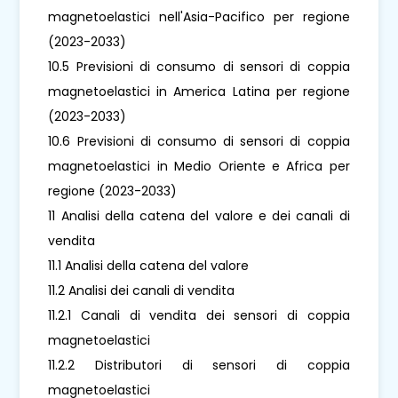
magnetoelastici nell'Asia-Pacifico per regione
(2023-2033)
10.5 Previsioni di consumo di sensori di coppia
magnetoelastici in America Latina per regione
(2023-2033)
10.6 Previsioni di consumo di sensori di coppia
magnetoelastici in Medio Oriente e Africa per
regione (2023-2033)
11 Analisi della catena del valore e dei canali di
vendita
11.1 Analisi della catena del valore
11.2 Analisi dei canali di vendita
11.2.1 Canali di vendita dei sensori di coppia
magnetoelastici
11.2.2 Distributori di sensori di coppia
magnetoelastici