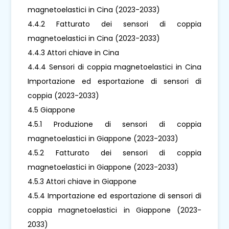
magnetoelastici in Cina (2023-2033)
4.4.2 Fatturato dei sensori di coppia
magnetoelastici in Cina (2023-2033)
4.4.3 Attori chiave in Cina
4.4.4 Sensori di coppia magnetoelastici in Cina
Importazione ed esportazione di sensori di
coppia (2023-2033)
4.5 Giappone
4.5.1 Produzione di sensori di coppia
magnetoelastici in Giappone (2023-2033)
4.5.2 Fatturato dei sensori di coppia
magnetoelastici in Giappone (2023-2033)
4.5.3 Attori chiave in Giappone
4.5.4 Importazione ed esportazione di sensori di
coppia magnetoelastici in Giappone (2023-
2033)