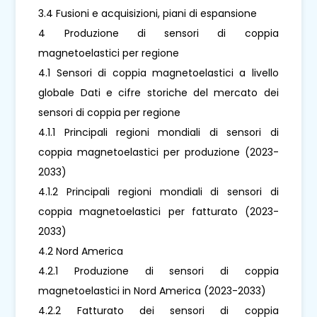
3.4 Fusioni e acquisizioni, piani di espansione
4 Produzione di sensori di coppia
magnetoelastici per regione
4.1 Sensori di coppia magnetoelastici a livello
globale Dati e cifre storiche del mercato dei
sensori di coppia per regione
4.1.1 Principali regioni mondiali di sensori di
coppia magnetoelastici per produzione (2023-
2033)
4.1.2 Principali regioni mondiali di sensori di
coppia magnetoelastici per fatturato (2023-
2033)
4.2 Nord America
4.2.1 Produzione di sensori di coppia
magnetoelastici in Nord America (2023-2033)
4.2.2 Fatturato dei sensori di coppia