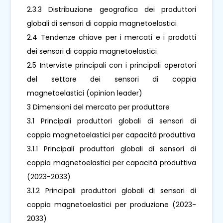
2.3.3 Distribuzione geografica dei produttori
globali di sensori di coppia magnetoelastici
2.4 Tendenze chiave per i mercati e i prodotti
dei sensori di coppia magnetoelastici
2.5 Interviste principali con i principali operatori
del settore dei sensori di coppia
magnetoelastici (opinion leader)
3 Dimensioni del mercato per produttore
3.1 Principali produttori globali di sensori di
coppia magnetoelastici per capacità produttiva
3.1.1 Principali produttori globali di sensori di
coppia magnetoelastici per capacità produttiva
(2023-2033)
3.1.2 Principali produttori globali di sensori di
coppia magnetoelastici per produzione (2023-
2033)