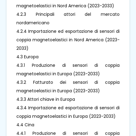
magnetoelastici in Nord America (2023-2033)
4.2.3 Principali attori del mercato
nordamericano
4.2.4 Importazione ed esportazione di sensori di
coppia magnetoelastici in Nord America (2023-
2033)
4.3 Europa
4.3.1 Produzione di sensori di coppia
magnetoelastici in Europa (2023-2033)
4.3.2 Fatturato dei sensori di coppia
magnetoelastici in Europa (2023-2033)
4.3.3 Attori chiave in Europa
4.3.4 Importazione ed esportazione di sensori di
coppia magnetoelastici in Europa (2023-2033)
4.4 Cina
4.4.1 Produzione di sensori di coppia