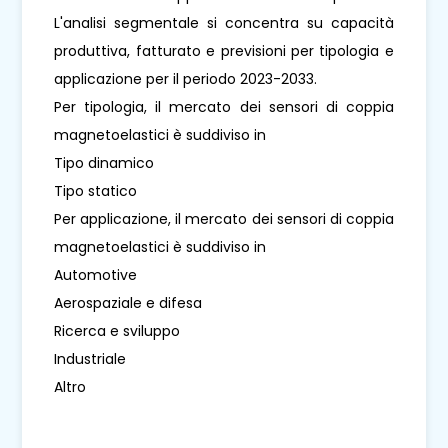
L'analisi segmentale si concentra su capacità
produttiva, fatturato e previsioni per tipologia e
applicazione per il periodo 2023-2033.
Per tipologia, il mercato dei sensori di coppia
magnetoelastici è suddiviso in
Tipo dinamico
Tipo statico
Per applicazione, il mercato dei sensori di coppia
magnetoelastici è suddiviso in
Automotive
Aerospaziale e difesa
Ricerca e sviluppo
Industriale
Altro