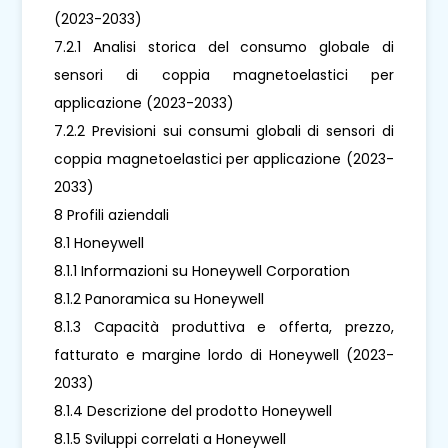
(2023-2033)
7.2.1 Analisi storica del consumo globale di
sensori di coppia magnetoelastici per
applicazione (2023-2033)
7.2.2 Previsioni sui consumi globali di sensori di
coppia magnetoelastici per applicazione (2023-
2033)
8 Profili aziendali
8.1 Honeywell
8.1.1 Informazioni su Honeywell Corporation
8.1.2 Panoramica su Honeywell
8.1.3 Capacità produttiva e offerta, prezzo,
fatturato e margine lordo di Honeywell (2023-
2033)
8.1.4 Descrizione del prodotto Honeywell
8.1.5 Sviluppi correlati a Honeywell