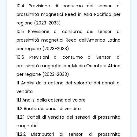
10.4 Previsione di consumo dei sensori di
prossimità magnetici Reed in Asia Pacifico per
regione (2023-2033)
10.5 Previsione di consumo dei sensori di
prossimità magnetici Reed dell’America Latina
per regione (2023-2033)
10.6 Previsioni di consumo di Sensori di
prossimità magnetici per Medio Oriente e Africa
per regione (2023-2033)
11 Analisi della catena del valore e dei canali di
vendita
11.1 Analisi della catena del valore
11.2 Analisi dei canali di vendita
11.2.1 Canali di vendita dei sensori di prossimità
magnetici
11.2.2 Distributori di sensori di prossimità