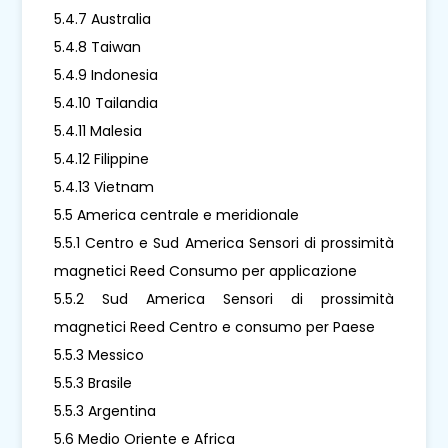
5.4.7 Australia
5.4.8 Taiwan
5.4.9 Indonesia
5.4.10 Tailandia
5.4.11 Malesia
5.4.12 Filippine
5.4.13 Vietnam
5.5 America centrale e meridionale
5.5.1 Centro e Sud America Sensori di prossimità
magnetici Reed Consumo per applicazione
5.5.2 Sud America Sensori di prossimità
magnetici Reed Centro e consumo per Paese
5.5.3 Messico
5.5.3 Brasile
5.5.3 Argentina
5.6 Medio Oriente e Africa