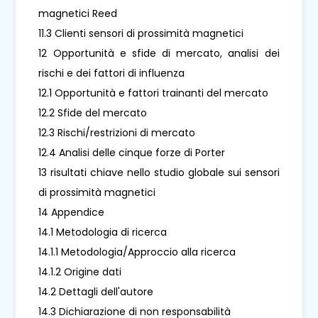
magnetici Reed
11.3 Clienti sensori di prossimità magnetici
12 Opportunità e sfide di mercato, analisi dei
rischi e dei fattori di influenza
12.1 Opportunità e fattori trainanti del mercato
12.2 Sfide del mercato
12.3 Rischi/restrizioni di mercato
12.4 Analisi delle cinque forze di Porter
13 risultati chiave nello studio globale sui sensori
di prossimità magnetici
14 Appendice
14.1 Metodologia di ricerca
14.1.1 Metodologia/Approccio alla ricerca
14.1.2 Origine dati
14.2 Dettagli dell'autore
14.3 Dichiarazione di non responsabilità