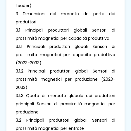
Leader)
3 Dimensioni del mercato da parte dei
produttori
3.1 Principali produttori globali Sensori di
prossimità magnetici per capacità produttiva
3.1.1 Principali produttori globali Sensori di
prossimità magnetici per capacità produttiva
(2023-2033)
3.1.2 Principali produttori globali Sensori di
prossimità magnetici per produzione (2023-
2033)
3.1.3 Quota di mercato globale dei produttori
principali Sensori di prossimità magnetici per
produzione
3.2 Principali produttori globali Sensori di
prossimità magnetici per entrate