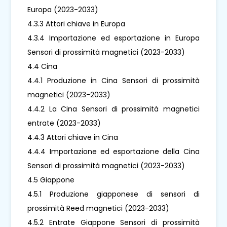
Europa (2023-2033)
4.3.3 Attori chiave in Europa
4.3.4 Importazione ed esportazione in Europa
Sensori di prossimità magnetici (2023-2033)
4.4 Cina
4.4.1 Produzione in Cina Sensori di prossimità
magnetici (2023-2033)
4.4.2 La Cina Sensori di prossimità magnetici
entrate (2023-2033)
4.4.3 Attori chiave in Cina
4.4.4 Importazione ed esportazione della Cina
Sensori di prossimità magnetici (2023-2033)
4.5 Giappone
4.5.1 Produzione giapponese di sensori di
prossimità Reed magnetici (2023-2033)
4.5.2 Entrate Giappone Sensori di prossimità