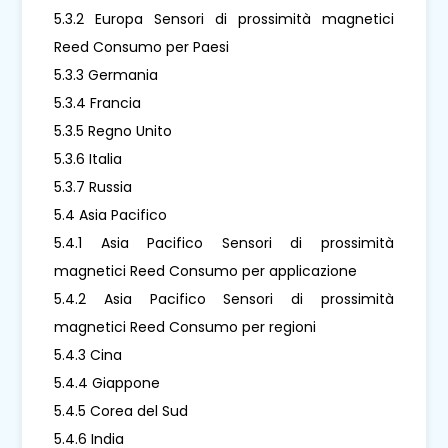
5.3.2 Europa Sensori di prossimità magnetici
Reed Consumo per Paesi
5.3.3 Germania
5.3.4 Francia
5.3.5 Regno Unito
5.3.6 Italia
5.3.7 Russia
5.4 Asia Pacifico
5.4.1 Asia Pacifico Sensori di prossimità
magnetici Reed Consumo per applicazione
5.4.2 Asia Pacifico Sensori di prossimità
magnetici Reed Consumo per regioni
5.4.3 Cina
5.4.4 Giappone
5.4.5 Corea del Sud
5.4.6 India