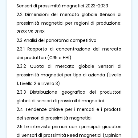
Sensori di prossimità magnetici 2023-2033
2.2 Dimensioni del mercato globale Sensori di
prossimità magnetici per regioni di produzione:
2023 VS 2033
2.3 Analisi del panorama competitivo
2.3.1 Rapporto di concentrazione del mercato
dei produttori (CR5 e HHI)
2.3.2 Quota di mercato globale Sensori di
prossimità magnetici per tipo di azienda (Livello
1, Livello 2 e Livello 3)
2.3.3 Distribuzione geografica dei produttori
globali di sensori di prossimità magnetici
2.4 Tendenze chiave per i mercati e i prodotti
dei sensori di prossimità magnetici
2.5 Le interviste primari con i principali giocatori
di Sensori di prossimità Reed magnetici (Opinion