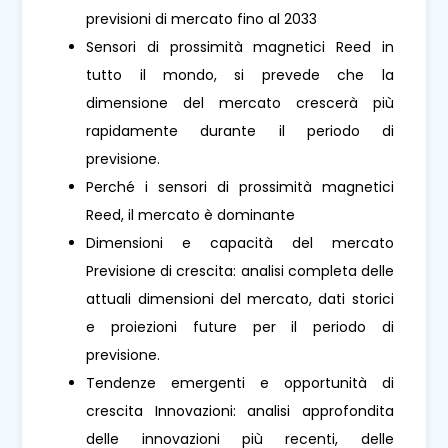
previsioni di mercato fino al 2033
Sensori di prossimità magnetici Reed in
tutto il mondo, si prevede che la
dimensione del mercato crescerà più
rapidamente durante il periodo di
previsione.
Perché i sensori di prossimità magnetici
Reed, il mercato è dominante
Dimensioni e capacità del mercato
Previsione di crescita: analisi completa delle
attuali dimensioni del mercato, dati storici
e proiezioni future per il periodo di
previsione.
Tendenze emergenti e opportunità di
crescita Innovazioni: analisi approfondita
delle innovazioni più recenti, delle