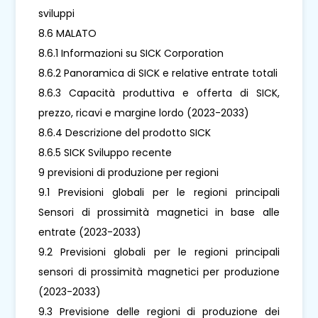
sviluppi
8.6 MALATO
8.6.1 Informazioni su SICK Corporation
8.6.2 Panoramica di SICK e relative entrate totali
8.6.3 Capacità produttiva e offerta di SICK,
prezzo, ricavi e margine lordo (2023-2033)
8.6.4 Descrizione del prodotto SICK
8.6.5 SICK Sviluppo recente
9 previsioni di produzione per regioni
9.1 Previsioni globali per le regioni principali
Sensori di prossimità magnetici in base alle
entrate (2023-2033)
9.2 Previsioni globali per le regioni principali
sensori di prossimità magnetici per produzione
(2023-2033)
9.3 Previsione delle regioni di produzione dei