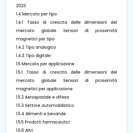
2023
1.4 Mercato per tipo
1.4.1 Tasso di crescita delle dimensioni del
mercato globale Sensori di prossimità
magnetici per tipo
1.4.2 Tipo analogico
1.4.3 Tipo digitale
1.5 Mercato per applicazione
1.5.1 Tasso di crescita delle dimensioni del
mercato globale Sensori di prossimità
magnetici per applicazione
1.5.2 Aerospaziale e difesa
1.5.3 Settore automobilistico
1.5.4 Alimenti e bevande
1.5.5 Prodotti farmaceutici
1.5.6 Altri