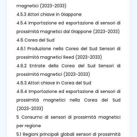
magnetici (2023-2033)
4.5.3 Attori chiave in Giappone
4.5.4 Importazione ed esportazione di sensori di
prossimità magnetici dal Giappone (2023-2033)
4.6 Corea del Sud
4.6.1 Produzione nella Corea del Sud Sensori di
prossimità magnetici Reed (2023-2033)
4.6.2 Entrate della Corea del Sud Sensori di
prossimità magnetici (2023-2033)
4.6.3 Attori chiave in Corea del Sud
4.6.4 Importazione ed esportazione di sensori di
prossimità magnetici nella Corea del Sud
(2023-2033)
5 Consumo di sensori di prossimità magnetici
per regione
5.1 Regioni principali globali sensori di prossimità