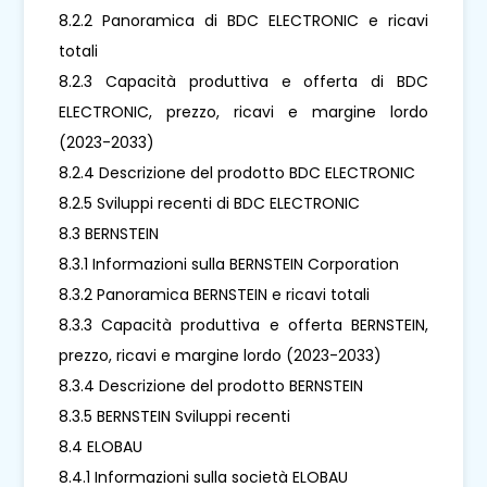
8.2.2 Panoramica di BDC ELECTRONIC e ricavi
totali
8.2.3 Capacità produttiva e offerta di BDC
ELECTRONIC, prezzo, ricavi e margine lordo
(2023-2033)
8.2.4 Descrizione del prodotto BDC ELECTRONIC
8.2.5 Sviluppi recenti di BDC ELECTRONIC
8.3 BERNSTEIN
8.3.1 Informazioni sulla BERNSTEIN Corporation
8.3.2 Panoramica BERNSTEIN e ricavi totali
8.3.3 Capacità produttiva e offerta BERNSTEIN,
prezzo, ricavi e margine lordo (2023-2033)
8.3.4 Descrizione del prodotto BERNSTEIN
8.3.5 BERNSTEIN Sviluppi recenti
8.4 ELOBAU
8.4.1 Informazioni sulla società ELOBAU