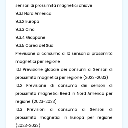
sensori di prossimità magnetici chiave
9.3.1 Nord America
9.3.2 Europa
9.3.3 Cina
9.3.4 Giappone
9.3.5 Corea del Sud
Previsione di consumo di 10 sensori di prossimità
magnetici per regione
10.1 Previsione globale dei consumi di Sensori di
prossimità magnetici per regione (2023-2033)
10.2 Previsione di consumo dei sensori di
prossimità magnetici Reed in Nord America per
regione (2023-2033)
10.3 Previsioni di consumo di Sensori di
prossimità magnetici in Europa per regione
(2023-2033)