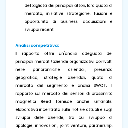
dettagliata dei principali attori, loro quota di
mercato, iniziative strategiche, fusioni e
opportunità di business. acquisizioni e
sviluppi recenti.
Analisi competitiva:
Il rapporto offre un'analisi adeguata dei
principali mercati/aziende organizzativi coinvolti
nelle panoramiche aziendali, presenza
geografica, strategie aziendali, quota di
mercato del segmento e analisi SWOT. Il
rapporto sul mercato dei sensori di prossimità
magnetici Reed fornisce anche un’analisi
elaborativa incentrata sulle notizie attuali e sugli
sviluppi delle aziende, tra cui sviluppo di
tipologie, innovazioni, joint venture, partnership,