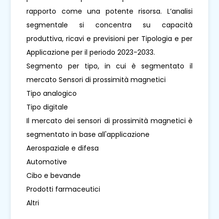
rapporto come una potente risorsa. L’analisi
segmentale si concentra su capacità
produttiva, ricavi e previsioni per Tipologia e per
Applicazione per il periodo 2023-2033.
Segmento per tipo, in cui è segmentato il
mercato Sensori di prossimità magnetici
Tipo analogico
Tipo digitale
Il mercato dei sensori di prossimità magnetici è
segmentato in base all'applicazione
Aerospaziale e difesa
Automotive
Cibo e bevande
Prodotti farmaceutici
Altri