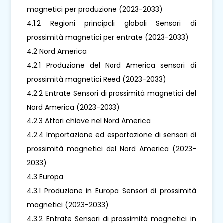
magnetici per produzione (2023-2033)
4.1.2 Regioni principali globali Sensori di
prossimità magnetici per entrate (2023-2033)
4.2 Nord America
4.2.1 Produzione del Nord America sensori di
prossimità magnetici Reed (2023-2033)
4.2.2 Entrate Sensori di prossimità magnetici del
Nord America (2023-2033)
4.2.3 Attori chiave nel Nord America
4.2.4 Importazione ed esportazione di sensori di
prossimità magnetici del Nord America (2023-
2033)
4.3 Europa
4.3.1 Produzione in Europa Sensori di prossimità
magnetici (2023-2033)
4.3.2 Entrate Sensori di prossimità magnetici in