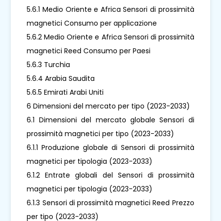
5.6.1 Medio Oriente e Africa Sensori di prossimità
magnetici Consumo per applicazione
5.6.2 Medio Oriente e Africa Sensori di prossimità
magnetici Reed Consumo per Paesi
5.6.3 Turchia
5.6.4 Arabia Saudita
5.6.5 Emirati Arabi Uniti
6 Dimensioni del mercato per tipo (2023-2033)
6.1 Dimensioni del mercato globale Sensori di
prossimità magnetici per tipo (2023-2033)
6.1.1 Produzione globale di Sensori di prossimità
magnetici per tipologia (2023-2033)
6.1.2 Entrate globali del Sensori di prossimità
magnetici per tipologia (2023-2033)
6.1.3 Sensori di prossimità magnetici Reed Prezzo
per tipo (2023-2033)