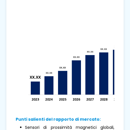
Punti salienti del rapporto di mercato:
Sensori di prossimità magnetici globali,