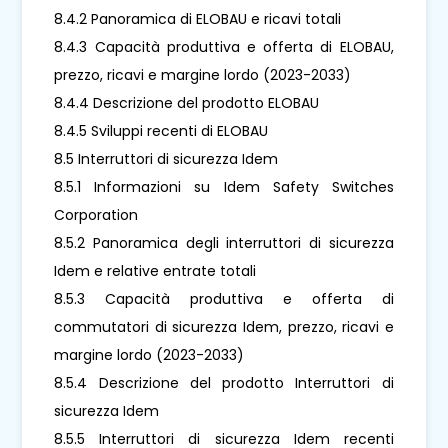
8.4.2 Panoramica di ELOBAU e ricavi totali
8.4.3 Capacità produttiva e offerta di ELOBAU,
prezzo, ricavi e margine lordo (2023-2033)
8.4.4 Descrizione del prodotto ELOBAU
8.4.5 Sviluppi recenti di ELOBAU
8.5 Interruttori di sicurezza Idem
8.5.1 Informazioni su Idem Safety Switches
Corporation
8.5.2 Panoramica degli interruttori di sicurezza
Idem e relative entrate totali
8.5.3 Capacità produttiva e offerta di
commutatori di sicurezza Idem, prezzo, ricavi e
margine lordo (2023-2033)
8.5.4 Descrizione del prodotto Interruttori di
sicurezza Idem
8.5.5 Interruttori di sicurezza Idem recenti