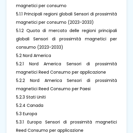
magnetici per consumo
5.1.1 Principali regioni globali Sensori di prossimità
magnetici per consumo (2023-2033)
5.1.2 Quota di mercato delle regioni principali
globali Sensori di prossimità magnetici per
consumo (2023-2033)
5.2 Nord America
5.2.1 Nord America Sensori di prossimità
magnetici Reed Consumo per applicazione
5.2.2 Nord America Sensori di prossimità
magnetici Reed Consumo per Paesi
5.2.3 Stati Uniti
5.2.4 Canada
5.3 Europa
5.3.1 Europa Sensori di prossimità magnetici
Reed Consumo per applicazione