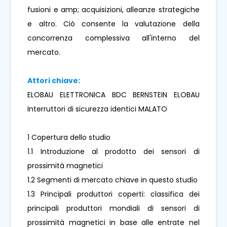
fusioni e amp; acquisizioni, alleanze strategiche
e altro. Ciò consente la valutazione della
concorrenza complessiva all'interno del
mercato.
Attori chiave:
ELOBAU ELETTRONICA BDC BERNSTEIN ELOBAU
Interruttori di sicurezza identici MALATO
1 Copertura dello studio
1.1 Introduzione al prodotto dei sensori di
prossimità magnetici
1.2 Segmenti di mercato chiave in questo studio
1.3 Principali produttori coperti: classifica dei
principali produttori mondiali di sensori di
prossimità magnetici in base alle entrate nel