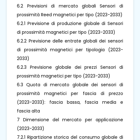
6.2 Previsioni di mercato globali Sensori di
prossimità Reed magnetici per tipo (2023-2033)
6.2.1 Previsione di produzione globale di Sensori
di prossimità magnetici per tipo (2023-2033)
6.2.2 Previsione delle entrate globali dei sensori
di prossimità magnetici per tipologia (2023-
2033)
6.2.3 Previsione globale dei prezzi Sensori di
prossimità magnetici per tipo (2023-2033)
6.3 Quota di mercato globale dei sensori di
prossimità magnetici per fascia di prezzo
(2023-2033): fascia bassa, fascia media e
fascia alta
7 Dimensione del mercato per applicazione
(2023-2033)
7.2.1 Ripartizione storica del consumo globale di