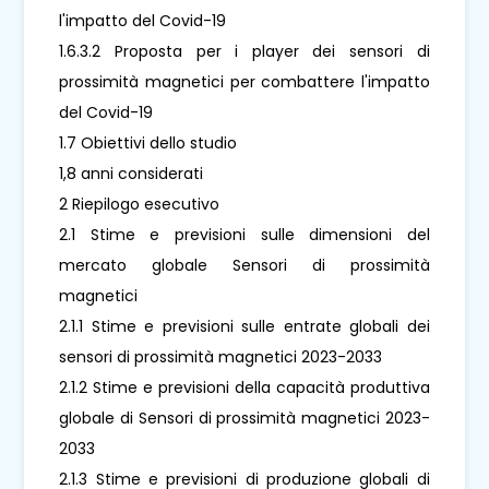
l'impatto del Covid-19
1.6.3.2 Proposta per i player dei sensori di
prossimità magnetici per combattere l'impatto
del Covid-19
1.7 Obiettivi dello studio
1,8 anni considerati
2 Riepilogo esecutivo
2.1 Stime e previsioni sulle dimensioni del
mercato globale Sensori di prossimità
magnetici
2.1.1 Stime e previsioni sulle entrate globali dei
sensori di prossimità magnetici 2023-2033
2.1.2 Stime e previsioni della capacità produttiva
globale di Sensori di prossimità magnetici 2023-
2033
2.1.3 Stime e previsioni di produzione globali di