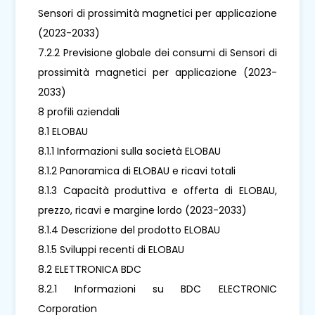
Sensori di prossimità magnetici per applicazione
(2023-2033)
7.2.2 Previsione globale dei consumi di Sensori di
prossimità magnetici per applicazione (2023-
2033)
8 profili aziendali
8.1 ELOBAU
8.1.1 Informazioni sulla società ELOBAU
8.1.2 Panoramica di ELOBAU e ricavi totali
8.1.3 Capacità produttiva e offerta di ELOBAU,
prezzo, ricavi e margine lordo (2023-2033)
8.1.4 Descrizione del prodotto ELOBAU
8.1.5 Sviluppi recenti di ELOBAU
8.2 ELETTRONICA BDC
8.2.1 Informazioni su BDC ELECTRONIC
Corporation