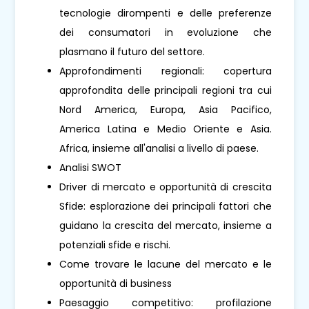
tecnologie dirompenti e delle preferenze
dei consumatori in evoluzione che
plasmano il futuro del settore.
Approfondimenti regionali: copertura
approfondita delle principali regioni tra cui
Nord America, Europa, Asia Pacifico,
America Latina e Medio Oriente e Asia.
Africa, insieme all'analisi a livello di paese.
Analisi SWOT
Driver di mercato e opportunità di crescita
Sfide: esplorazione dei principali fattori che
guidano la crescita del mercato, insieme a
potenziali sfide e rischi.
Come trovare le lacune del mercato e le
opportunità di business
Paesaggio competitivo: profilazione