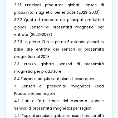
3.2.1 Principali produttori globali Sensori di
prossimità magnetici per entrate (2023-2033)
3.2.2 Quota di mercato dei principali produttori
globali Sensori di prossimità magnetici per
entrate (2023-2033)
3.2.3 Le prime 10 e le prime 5 aziende globali in
base alle entrate dei sensori di prossimità
magnetici nel 2023
3.3 Prezzo globale Sensori di prossimità
magnetici per produttore
3.4 Fusioni e acquisizioni, piani di espansione
4 Sensori di prossimità magnetici Reed
Produzione per regioni
4.1 Dati e fatti storici del mercato globale
Sensori di prossimità magnetici per regioni
4.1.1 Regioni principali globali sensori di prossimità