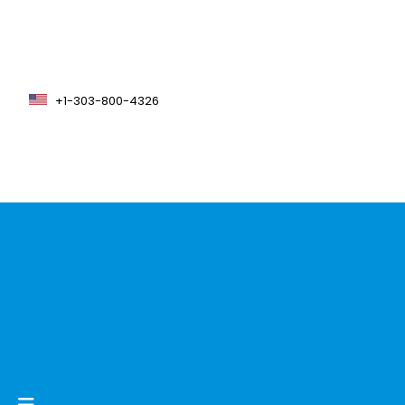
+1-303-800-4326