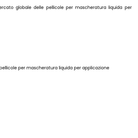
mercato globale delle pellicole per mascheratura liquida per
e pellicole per mascheratura liquida per applicazione