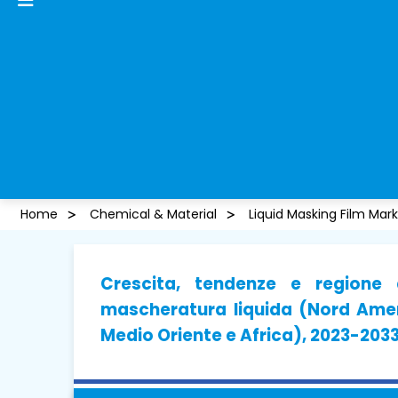
Home
Chemical & Material
Liquid Masking Film Mar
Crescita, tendenze e regione 
mascheratura liquida (Nord Ameri
Medio Oriente e Africa), 2023-203