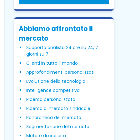
Abbiamo affrontato il
mercato
Supporto analista 24 ore su 24, 7
giorni su 7
Clienti in tutto il mondo
Approfondimenti personalizzati
Evoluzione della tecnologia
Intelligence competitiva
Ricerca personalizzata
Ricerca di mercato sindacale
Panoramica del mercato
Segmentazione del mercato
Motore di crescita