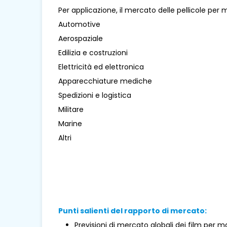
Per applicazione, il mercato delle pellicole per 
Automotive
Aerospaziale
Edilizia e costruzioni
Elettricità ed elettronica
Apparecchiature mediche
Spedizioni e logistica
Militare
Marine
Altri
Punti salienti del rapporto di mercato:
Previsioni di mercato globali dei film per m