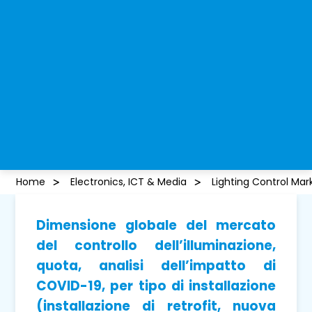
Home
Electronics, ICT & Media
Lighting Control Mar
Dimensione globale del mercato
del controllo dell’illuminazione,
quota, analisi dell’impatto di
COVID-19, per tipo di installazione
(installazione di retrofit, nuova