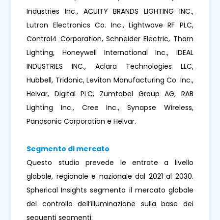
Industries Inc., ACUITY BRANDS LIGHTING INC.,
Lutron Electronics Co. Inc., Lightwave RF PLC,
Control4 Corporation, Schneider Electric, Thorn
Lighting, Honeywell International Inc., IDEAL
INDUSTRIES INC., Aclara Technologies LLC,
Hubbell, Tridonic, Leviton Manufacturing Co. Inc.,
Helvar, Digital PLC, Zumtobel Group AG, RAB
Lighting Inc., Cree Inc., Synapse Wireless,
Panasonic Corporation e Helvar.
Segmento di mercato
Questo studio prevede le entrate a livello
globale, regionale e nazionale dal 2021 al 2030.
Spherical Insights segmenta il mercato globale
del controllo dell’illuminazione sulla base dei
seguenti segmenti: