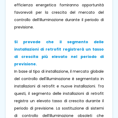
efficienza energetica forniranno opportunità
favorevoli per la crescita del mercato del
controllo dell’illuminazione durante il periodo di
previsione.
Si prevede che il segmento delle
installazioni di retrofit registrerà un tasso
di crescita più elevato nel periodo di
previsione.
In base al tipo di installazione, il mercato globale
del controllo dell'illuminazione è segmentato in
installazioni di retrofit e nuove installazioni. Tra
questi, il segmento delle installazioni di retrofit
registra un elevato tasso di crescita durante il
periodo di previsione. La sostituzione di sistemi
di controllo dell’illuminazione obsoleti che