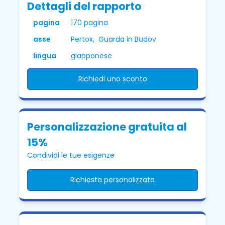
Dettagli del rapporto
pagina
170 pagina
asse
Pertox, Guarda in Budov
lingua
giapponese
Richiedi uno sconto
Personalizzazione gratuita al
15%
Condividi le tue esigenze
Richiesta personalizzata