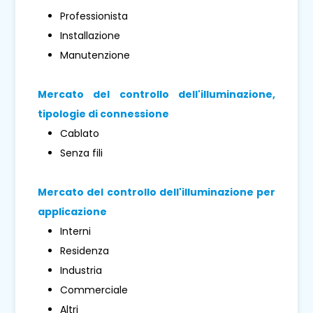
Professionista
Installazione
Manutenzione
Mercato del controllo dell'illuminazione,
tipologie di connessione
Cablato
Senza fili
Mercato del controllo dell'illuminazione per
applicazione
Interni
Residenza
Industria
Commerciale
Altri