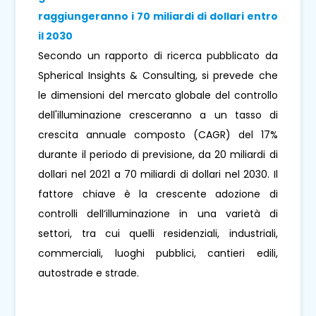
raggiungeranno i 70 miliardi di dollari entro
il 2030
Secondo un rapporto di ricerca pubblicato da
Spherical Insights & Consulting, si prevede che
le dimensioni del mercato globale del controllo
dell'illuminazione cresceranno a un tasso di
crescita annuale composto (CAGR) del 17%
durante il periodo di previsione, da 20 miliardi di
dollari nel 2021 a 70 miliardi di dollari nel 2030. Il
fattore chiave è la crescente adozione di
controlli dell’illuminazione in una varietà di
settori, tra cui quelli residenziali, industriali,
commerciali, luoghi pubblici, cantieri edili,
autostrade e strade.