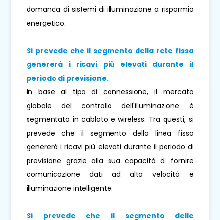
domanda di sistemi di illuminazione a risparmio
energetico.
Si prevede che il segmento della rete fissa
genererà i ricavi più elevati durante il
periodo di previsione.
In base al tipo di connessione, il mercato
globale del controllo dell'illuminazione è
segmentato in cablato e wireless. Tra questi, si
prevede che il segmento della linea fissa
genererà i ricavi più elevati durante il periodo di
previsione grazie alla sua capacità di fornire
comunicazione dati ad alta velocità e
illuminazione intelligente.
Si prevede che il segmento delle