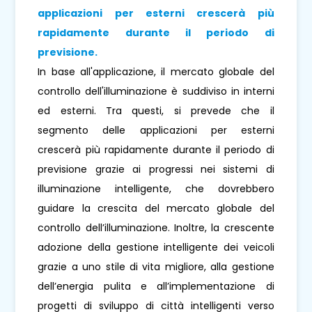
applicazioni per esterni crescerà più
rapidamente durante il periodo di
previsione.
In base all'applicazione, il mercato globale del
controllo dell'illuminazione è suddiviso in interni
ed esterni. Tra questi, si prevede che il
segmento delle applicazioni per esterni
crescerà più rapidamente durante il periodo di
previsione grazie ai progressi nei sistemi di
illuminazione intelligente, che dovrebbero
guidare la crescita del mercato globale del
controllo dell’illuminazione. Inoltre, la crescente
adozione della gestione intelligente dei veicoli
grazie a uno stile di vita migliore, alla gestione
dell’energia pulita e all’implementazione di
progetti di sviluppo di città intelligenti verso