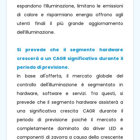
espandono l’illuminazione, limitano le emissioni
di calore e risparmiano energia offrono agli
utenti finali il più grande aggiornamento
dell’illuminazione.
Si prevede che il segmento hardware
crescerà a un CAGR significativo durante il
periodo di previsione.
In base all'offerta, il mercato globale del
controllo dell'illuminazione è segmentato in
hardware, software e servizi. Tra questi, si
prevede che il segmento hardware assisterà a
una significativa crescita CAGR durante il
periodo di previsione poiché il mercato è
completamente dominato da driver LED e
componenti di zavorra a causa della crescente