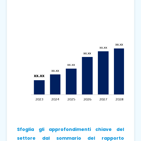
Sfoglia gli approfondimenti chiave del
settore dal sommario del rapporto