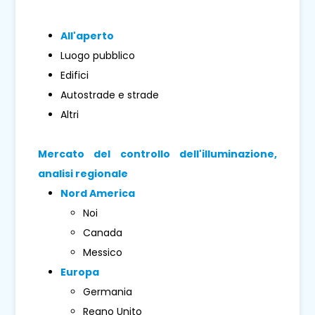
All'aperto
Luogo pubblico
Edifici
Autostrade e strade
Altri
Mercato del controllo dell'illuminazione,
analisi regionale
Nord America
Noi
Canada
Messico
Europa
Germania
Regno Unito