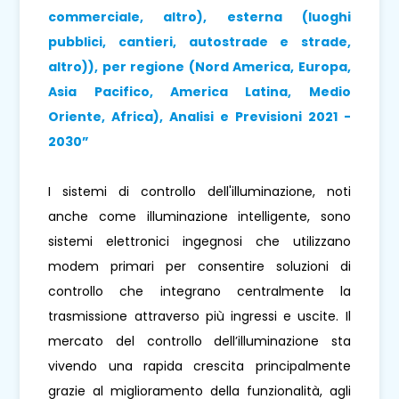
commerciale, altro), esterna (luoghi
pubblici, cantieri, autostrade e strade,
altro)), per regione (Nord America, Europa,
Asia Pacifico, America Latina, Medio
Oriente, Africa), Analisi e Previsioni 2021 -
2030”
I sistemi di controllo dell'illuminazione, noti
anche come illuminazione intelligente, sono
sistemi elettronici ingegnosi che utilizzano
modem primari per consentire soluzioni di
controllo che integrano centralmente la
trasmissione attraverso più ingressi e uscite. Il
mercato del controllo dell’illuminazione sta
vivendo una rapida crescita principalmente
grazie al miglioramento della funzionalità, agli