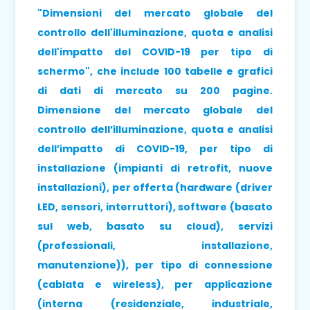
"
Dimensioni del mercato globale del
controllo dell'illuminazione, quota e analisi
dell'impatto del COVID-19 per tipo di
schermo", che include 100 tabelle e grafici
di dati di mercato su 200 pagine
.
Dimensione del mercato globale del
controllo dell’illuminazione, quota e analisi
dell’impatto di COVID-19, per tipo di
installazione (impianti di retrofit, nuove
installazioni), per offerta (hardware (driver
LED, sensori, interruttori), software (basato
sul web, basato su cloud), servizi
(professionali, installazione,
manutenzione)), per tipo di connessione
(cablata e wireless), per applicazione
(interna (residenziale, industriale,