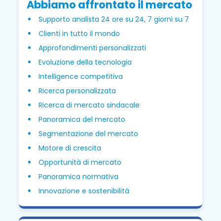
Abbiamo affrontato il mercato
Supporto analista 24 ore su 24, 7 giorni su 7
Clienti in tutto il mondo
Approfondimenti personalizzati
Evoluzione della tecnologia
Intelligence competitiva
Ricerca personalizzata
Ricerca di mercato sindacale
Panoramica del mercato
Segmentazione del mercato
Motore di crescita
Opportunità di mercato
Panoramica normativa
Innovazione e sostenibilità