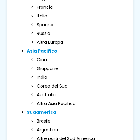
Francia
Italia
Spagna
Russia
Altra Europa
Asia Pacifico
Cina
Giappone
India
Corea del Sud
Australia
Altra Asia Pacifico
Sudamerica
Brasile
Argentina
Altre parti del Sud America