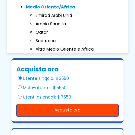
Medio Oriente/Africa
Emirati Arabi Uniti
Arabia Saudita
Qatar
Sudafrica
Altro Medio Oriente e Africa
Acquista ora
Utente singolo: $ 3550
Multi-utente : $ 5550
Utenti aziendali: $ 7550
Acquista ora