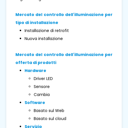
Mercato del controllo dell'illuminazione per
tipo di installazione
Installazione di retrofit
Nuova installazione
Mercato del controllo dell'illuminazione per
offerta di prodotti
Hardware
Driver LED
Sensore
Cambia
Software
Basato sul Web
Basato sul cloud
Servizio