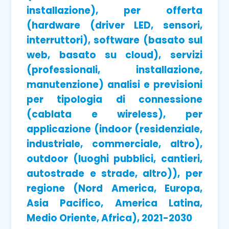
installazione), per offerta
(hardware (driver LED, sensori,
interruttori), software (basato sul
web, basato su cloud), servizi
(professionali, installazione,
manutenzione) analisi e previsioni
per tipologia di connessione
(cablata e wireless), per
applicazione (indoor (residenziale,
industriale, commerciale, altro),
outdoor (luoghi pubblici, cantieri,
autostrade e strade, altro)), per
regione (Nord America, Europa,
Asia Pacifico, America Latina,
Medio Oriente, Africa), 2021-2030