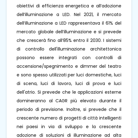
obiettivi di efficienza energetica e all’adozione
dell’illuminazione a LED. Nel 2021, il mercato
dell’illuminazione a LED rappresentava il 61% del
mercato globale dell’illuminazione e si prevede
che crescerà fino all’85% entro il 2030. I sistemi
di controllo dell'illuminazione architettonica
possono essere integrati con controlli di
accensione/spegnimento e dimmer del teatro
e sono spesso utilizzati per luci domestiche, luci
di scena, luci di lavoro, luci di prova e luci
dell'atrio. Si prevede che le applicazioni esterne
domineranno al CAGR più elevato durante il
periodo di previsione. Inoltre, si prevede che il
crescente numero di progetti di città intelligenti
nei paesi in via di sviluppo e la crescente
adozione di soluzioni di illuminazione ad alta