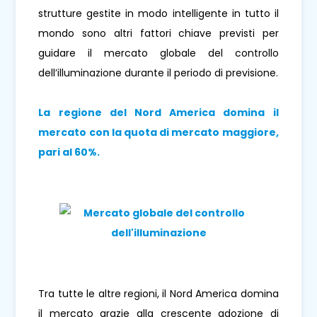
strutture gestite in modo intelligente in tutto il
mondo sono altri fattori chiave previsti per
guidare il mercato globale del controllo
dell’illuminazione durante il periodo di previsione.
La regione del Nord America domina il
mercato con la quota di mercato maggiore,
pari al 60%.
Tra tutte le altre regioni, il Nord America domina
il mercato grazie alla crescente adozione di