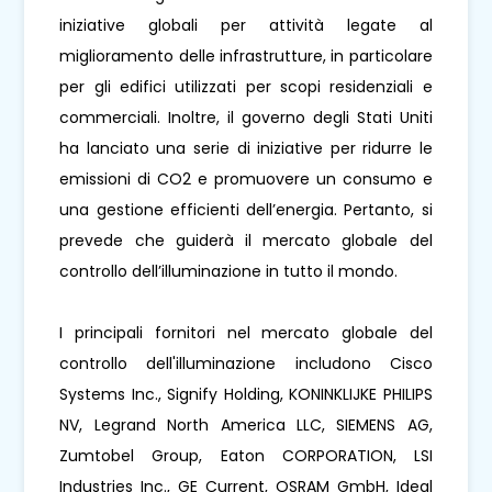
iniziative globali per attività legate al
miglioramento delle infrastrutture, in particolare
per gli edifici utilizzati per scopi residenziali e
commerciali. Inoltre, il governo degli Stati Uniti
ha lanciato una serie di iniziative per ridurre le
emissioni di CO2 e promuovere un consumo e
una gestione efficienti dell’energia. Pertanto, si
prevede che guiderà il mercato globale del
controllo dell’illuminazione in tutto il mondo.
I principali fornitori nel mercato globale del
controllo dell'illuminazione includono Cisco
Systems Inc., Signify Holding, KONINKLIJKE PHILIPS
NV, Legrand North America LLC, SIEMENS AG,
Zumtobel Group, Eaton CORPORATION, LSI
Industries Inc., GE Current, OSRAM GmbH, Ideal