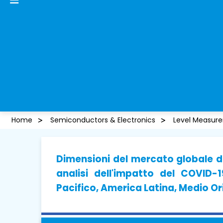
Home
Semiconductors & Electronics
Level Measur
Dimensioni del mercato globale dei
analisi dell'impatto del COVID-
Pacifico, America Latina, Medio Or