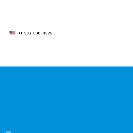
+1-303-800-4326