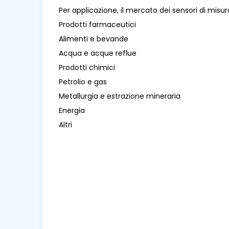
Per applicazione, il mercato dei sensori di misura 
Prodotti farmaceutici
Alimenti e bevande
Acqua e acque reflue
Prodotti chimici
Petrolio e gas
Metallurgia e estrazione mineraria
Energia
Altri