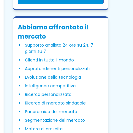
Abbiamo affrontato il
mercato
Supporto analista 24 ore su 24, 7
giorni su 7
Clienti in tutto il mondo
Approfondimenti personalizzati
Evoluzione della tecnologia
Intelligence competitiva
Ricerca personalizzata
Ricerca di mercato sindacale
Panoramica del mercato
Segmentazione del mercato
Motore di crescita