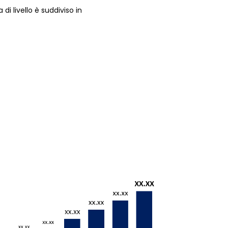
di livello è suddiviso in