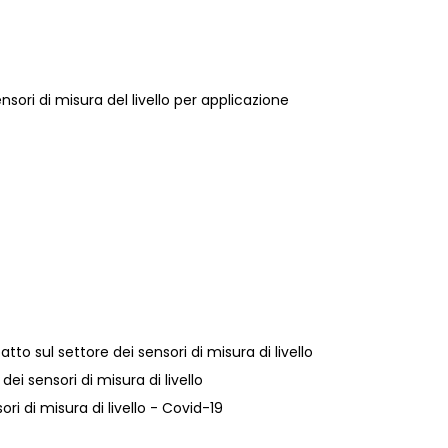
nsori di misura del livello per applicazione
tto sul settore dei sensori di misura di livello
dei sensori di misura di livello
ori di misura di livello - Covid-19