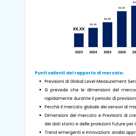
Punti salienti del rapporto di mercato:
Previsioni di Global Level Measurement Sens
Si prevede che le dimensioni del mercato
rapidamente durante il periodo di prevision
Perché il mercato globale dei sensori di mi
Dimensioni del mercato e Previsioni di cre
dei dati storici e delle proiezioni future per 
Trend emergenti e innovazioni: analisi appr