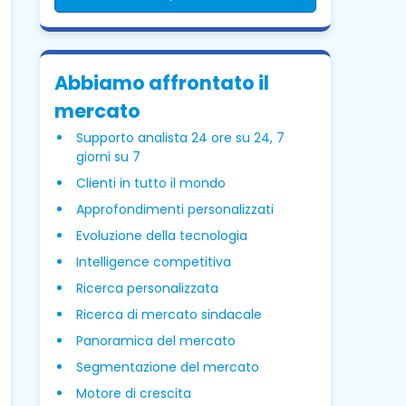
Abbiamo affrontato il
mercato
Supporto analista 24 ore su 24, 7
giorni su 7
Clienti in tutto il mondo
Approfondimenti personalizzati
Evoluzione della tecnologia
Intelligence competitiva
Ricerca personalizzata
Ricerca di mercato sindacale
Panoramica del mercato
Segmentazione del mercato
Motore di crescita