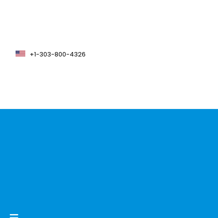
+1-303-800-4326