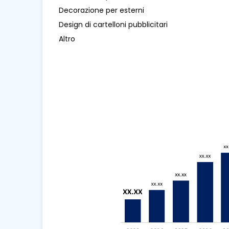
Decorazione per esterni
Design di cartelloni pubblicitari
Altro