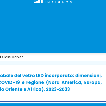
 Glass Market
obale del vetro LED incorporato: dimensioni,
 COVID-19 e regione (Nord America, Europa,
io Oriente e Africa), 2023-2033