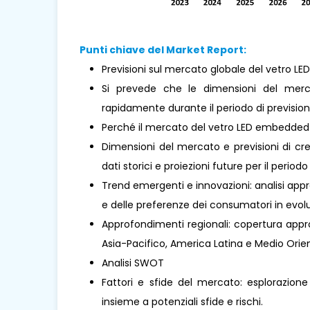
Punti chiave del Market Report:
Previsioni sul mercato globale del vetro L
Si prevede che le dimensioni del mer
rapidamente durante il periodo di prevision
Perché il mercato del vetro LED embedde
Dimensioni del mercato e previsioni di cre
dati storici e proiezioni future per il periodo
Trend emergenti e innovazioni: analisi appr
e delle preferenze dei consumatori in evolu
Approfondimenti regionali: copertura approf
Asia-Pacifico, America Latina e Medio Orient
Analisi SWOT
Fattori e sfide del mercato: esplorazione
insieme a potenziali sfide e rischi.