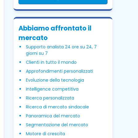
Abbiamo affrontato il
mercato
Supporto analista 24 ore su 24, 7
giorni su 7
Clienti in tutto il mondo
Approfondimenti personalizzati
Evoluzione della tecnologia
Intelligence competitiva
Ricerca personalizzata
Ricerca di mercato sindacale
Panoramica del mercato
Segmentazione del mercato
Motore di crescita