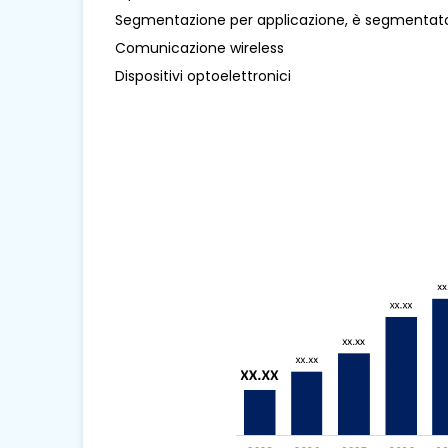
Segmentazione per applicazione, è segmentat
Comunicazione wireless
Dispositivi optoelettronici