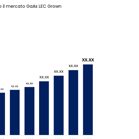
o il mercato GaAs LEC Grown