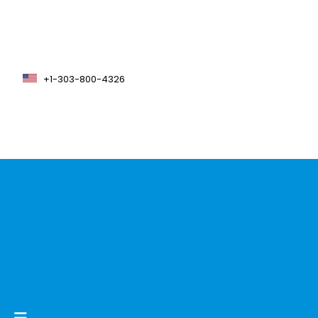
+1-303-800-4326