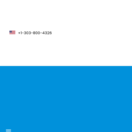
+1-303-800-4326