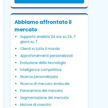
Abbiamo affrontato il
mercato
Supporto analista 24 ore su 24, 7
giorni su 7
Clienti in tutto il mondo
Approfondimenti personalizzati
Evoluzione della tecnologia
Intelligence competitiva
Ricerca personalizzata
Ricerca di mercato sindacale
Panoramica del mercato
Segmentazione del mercato
Motore di crescita