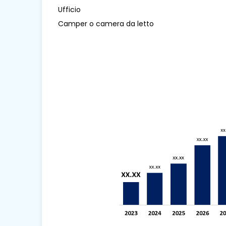
Ufficio
Camper o camera da letto