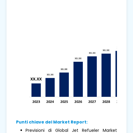
Punti chiave del Market Report:
Previsioni di Global Jet Refueler Market