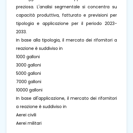
preziosa. L'analisi segmentale si concentra su
capacità produttiva, fatturato e previsioni per
tipologia e applicazione per il periodo 2023-
2033.
In base alla tipologia, il mercato dei rifornitori a
reazione è suddiviso in
1000 galloni
3000 galloni
5000 galloni
7000 galloni
10000 galloni
In base all'applicazione, il mercato dei rifornitori
a reazione è suddiviso in
Aerei civili
Aerei militari