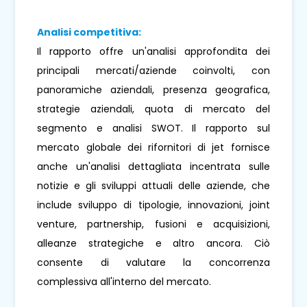
Analisi competitiva:
Il rapporto offre un'analisi approfondita dei
principali mercati/aziende coinvolti, con
panoramiche aziendali, presenza geografica,
strategie aziendali, quota di mercato del
segmento e analisi SWOT. Il rapporto sul
mercato globale dei rifornitori di jet fornisce
anche un'analisi dettagliata incentrata sulle
notizie e gli sviluppi attuali delle aziende, che
include sviluppo di tipologie, innovazioni, joint
venture, partnership, fusioni e acquisizioni,
alleanze strategiche e altro ancora. Ciò
consente di valutare la concorrenza
complessiva all'interno del mercato.