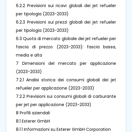
6.2.2 Previsioni sui ricavi globali dei jet refueler
per tipologia (2023-2033)
6.2.3 Previsioni sui prezzi globali dei jet refueler
per tipologia (2023-2033)
6.3 Quota di mercato globale dei jet refueler per
fascia di prezzo (2023-2033): fascia bassa,
media e alta
7 Dimensioni del mercato per applicazione
(2023-2033)
7.2.1 Analisi storica dei consumi globali dei jet
refueler per applicazione (2023-2033)
7.2.2 Previsioni sui consumi globali di carburante
per jet per applicazione (2023-2033)
8 Profili aziendali
8.1 Esterer GmbH
8.1.1 Informazioni su Esterer GmbH Corporation