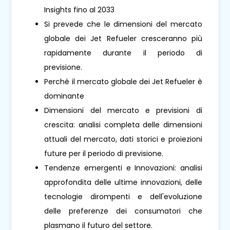
Insights fino al 2033
Si prevede che le dimensioni del mercato
globale dei Jet Refueler cresceranno più
rapidamente durante il periodo di
previsione.
Perché il mercato globale dei Jet Refueler è
dominante
Dimensioni del mercato e previsioni di
crescita: analisi completa delle dimensioni
attuali del mercato, dati storici e proiezioni
future per il periodo di previsione.
Tendenze emergenti e Innovazioni: analisi
approfondita delle ultime innovazioni, delle
tecnologie dirompenti e dell'evoluzione
delle preferenze dei consumatori che
plasmano il futuro del settore.