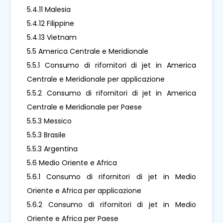
5.4.11 Malesia
5.4.12 Filippine
5.4.13 Vietnam
5.5 America Centrale e Meridionale
5.5.1 Consumo di rifornitori di jet in America
Centrale e Meridionale per applicazione
5.5.2 Consumo di rifornitori di jet in America
Centrale e Meridionale per Paese
5.5.3 Messico
5.5.3 Brasile
5.5.3 Argentina
5.6 Medio Oriente e Africa
5.6.1 Consumo di rifornitori di jet in Medio
Oriente e Africa per applicazione
5.6.2 Consumo di rifornitori di jet in Medio
Oriente e Africa per Paese