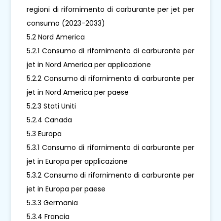
regioni di rifornimento di carburante per jet per
consumo (2023-2033)
5.2 Nord America
5.2.1 Consumo di rifornimento di carburante per
jet in Nord America per applicazione
5.2.2 Consumo di rifornimento di carburante per
jet in Nord America per paese
5.2.3 Stati Uniti
5.2.4 Canada
5.3 Europa
5.3.1 Consumo di rifornimento di carburante per
jet in Europa per applicazione
5.3.2 Consumo di rifornimento di carburante per
jet in Europa per paese
5.3.3 Germania
5.3.4 Francia