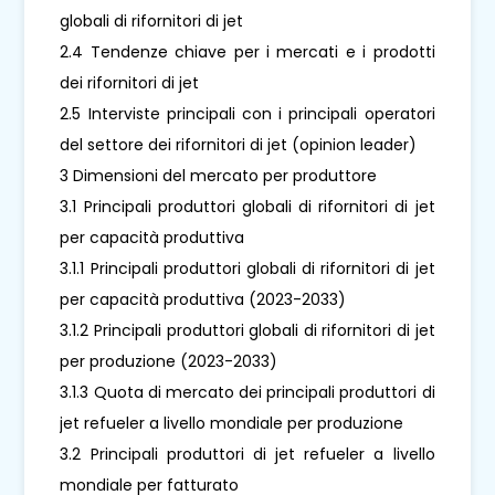
globali di rifornitori di jet
2.4 Tendenze chiave per i mercati e i prodotti
dei rifornitori di jet
2.5 Interviste principali con i principali operatori
del settore dei rifornitori di jet (opinion leader)
3 Dimensioni del mercato per produttore
3.1 Principali produttori globali di rifornitori di jet
per capacità produttiva
3.1.1 Principali produttori globali di rifornitori di jet
per capacità produttiva (2023-2033)
3.1.2 Principali produttori globali di rifornitori di jet
per produzione (2023-2033)
3.1.3 Quota di mercato dei principali produttori di
jet refueler a livello mondiale per produzione
3.2 Principali produttori di jet refueler a livello
mondiale per fatturato