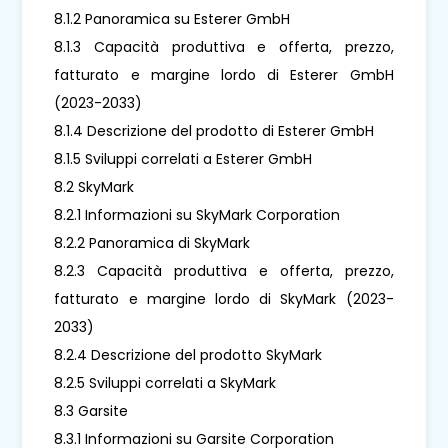
8.1.2 Panoramica su Esterer GmbH
8.1.3 Capacità produttiva e offerta, prezzo,
fatturato e margine lordo di Esterer GmbH
(2023-2033)
8.1.4 Descrizione del prodotto di Esterer GmbH
8.1.5 Sviluppi correlati a Esterer GmbH
8.2 SkyMark
8.2.1 Informazioni su SkyMark Corporation
8.2.2 Panoramica di SkyMark
8.2.3 Capacità produttiva e offerta, prezzo,
fatturato e margine lordo di SkyMark (2023-
2033)
8.2.4 Descrizione del prodotto SkyMark
8.2.5 Sviluppi correlati a SkyMark
8.3 Garsite
8.3.1 Informazioni su Garsite Corporation