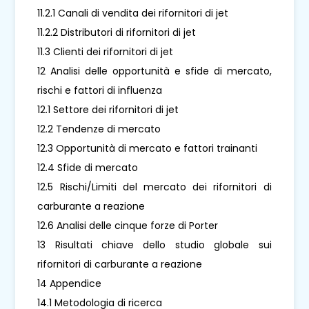
11.2.1 Canali di vendita dei rifornitori di jet
11.2.2 Distributori di rifornitori di jet
11.3 Clienti dei rifornitori di jet
12 Analisi delle opportunità e sfide di mercato,
rischi e fattori di influenza
12.1 Settore dei rifornitori di jet
12.2 Tendenze di mercato
12.3 Opportunità di mercato e fattori trainanti
12.4 Sfide di mercato
12.5 Rischi/Limiti del mercato dei rifornitori di
carburante a reazione
12.6 Analisi delle cinque forze di Porter
13 Risultati chiave dello studio globale sui
rifornitori di carburante a reazione
14 Appendice
14.1 Metodologia di ricerca