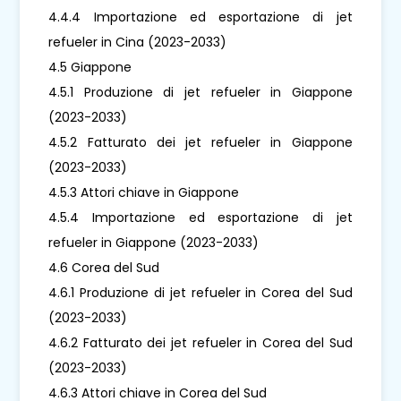
4.4.4 Importazione ed esportazione di jet
refueler in Cina (2023-2033)
4.5 Giappone
4.5.1 Produzione di jet refueler in Giappone
(2023-2033)
4.5.2 Fatturato dei jet refueler in Giappone
(2023-2033)
4.5.3 Attori chiave in Giappone
4.5.4 Importazione ed esportazione di jet
refueler in Giappone (2023-2033)
4.6 Corea del Sud
4.6.1 Produzione di jet refueler in Corea del Sud
(2023-2033)
4.6.2 Fatturato dei jet refueler in Corea del Sud
(2023-2033)
4.6.3 Attori chiave in Corea del Sud