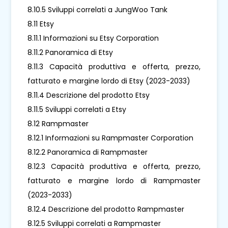
8.10.5 Sviluppi correlati a JungWoo Tank
8.11 Etsy
8.11.1 Informazioni su Etsy Corporation
8.11.2 Panoramica di Etsy
8.11.3 Capacità produttiva e offerta, prezzo,
fatturato e margine lordo di Etsy (2023-2033)
8.11.4 Descrizione del prodotto Etsy
8.11.5 Sviluppi correlati a Etsy
8.12 Rampmaster
8.12.1 Informazioni su Rampmaster Corporation
8.12.2 Panoramica di Rampmaster
8.12.3 Capacità produttiva e offerta, prezzo,
fatturato e margine lordo di Rampmaster
(2023-2033)
8.12.4 Descrizione del prodotto Rampmaster
8.12.5 Sviluppi correlati a Rampmaster