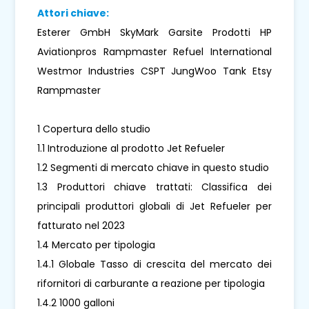
Attori chiave:
Esterer GmbH SkyMark Garsite Prodotti HP
Aviationpros Rampmaster Refuel International
Westmor Industries CSPT JungWoo Tank Etsy
Rampmaster
1 Copertura dello studio
1.1 Introduzione al prodotto Jet Refueler
1.2 Segmenti di mercato chiave in questo studio
1.3 Produttori chiave trattati: Classifica dei
principali produttori globali di Jet Refueler per
fatturato nel 2023
1.4 Mercato per tipologia
1.4.1 Globale Tasso di crescita del mercato dei
rifornitori di carburante a reazione per tipologia
1.4.2 1000 galloni