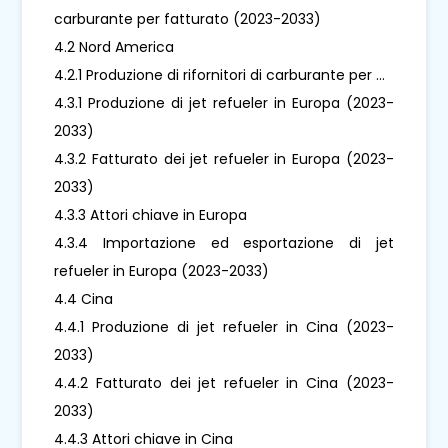
carburante per fatturato (2023-2033)
4.2 Nord America
4.2.1 Produzione di rifornitori di carburante per ...
4.3.1 Produzione di jet refueler in Europa (2023-
2033)
4.3.2 Fatturato dei jet refueler in Europa (2023-
2033)
4.3.3 Attori chiave in Europa
4.3.4 Importazione ed esportazione di jet
refueler in Europa (2023-2033)
4.4 Cina
4.4.1 Produzione di jet refueler in Cina (2023-
2033)
4.4.2 Fatturato dei jet refueler in Cina (2023-
2033)
4.4.3 Attori chiave in Cina