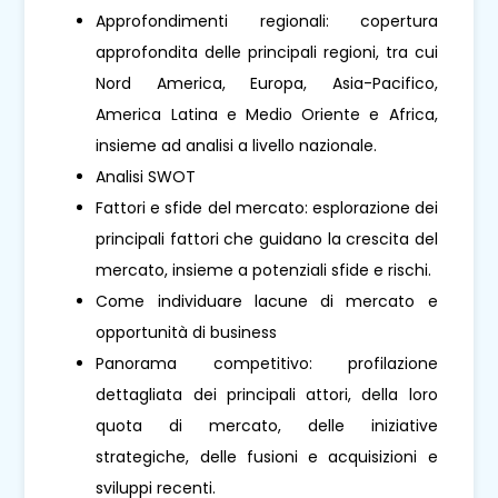
Approfondimenti regionali: copertura
approfondita delle principali regioni, tra cui
Nord America, Europa, Asia-Pacifico,
America Latina e Medio Oriente e Africa,
insieme ad analisi a livello nazionale.
Analisi SWOT
Fattori e sfide del mercato: esplorazione dei
principali fattori che guidano la crescita del
mercato, insieme a potenziali sfide e rischi.
Come individuare lacune di mercato e
opportunità di business
Panorama competitivo: profilazione
dettagliata dei principali attori, della loro
quota di mercato, delle iniziative
strategiche, delle fusioni e acquisizioni e
sviluppi recenti.