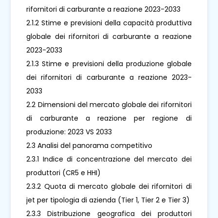
rifornitori di carburante a reazione 2023-2033
2.1.2 Stime e previsioni della capacità produttiva
globale dei rifornitori di carburante a reazione
2023-2033
2.1.3 Stime e previsioni della produzione globale
dei rifornitori di carburante a reazione 2023-
2033
2.2 Dimensioni del mercato globale dei rifornitori
di carburante a reazione per regione di
produzione: 2023 VS 2033
2.3 Analisi del panorama competitivo
2.3.1 Indice di concentrazione del mercato dei
produttori (CR5 e HHI)
2.3.2 Quota di mercato globale dei rifornitori di
jet per tipologia di azienda (Tier 1, Tier 2 e Tier 3)
2.3.3 Distribuzione geografica dei produttori