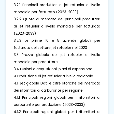
3.2.1 Principali produttori di jet refueler a livello
mondiale per fatturato (2023-2033)
3.2.2 Quota di mercato dei principali produttori
di jet refueler a livello mondiale per fatturato
(2023-2033)
3.2.3 Le prime 10 e 5 aziende globali per
fatturato del settore jet refueler nel 2023
3.3 Prezzo globale dei jet refueler a livello
mondiale per produttore
3.4 Fusioni e acquisizioni, piani di espansione
4 Produzione di jet refueler a livello regionale
4.1 Jet globale Dati e cifre storiche del mercato
dei rifornitori di carburante per regione
4.1.1 Principali regioni globali per i rifornitori di
carburante per produzione (2023-2033)
4.1.2 Principali regioni globali per i rifornitori di