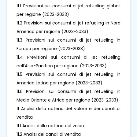
11.1 Previsioni sui consumi di jet refueling globali
per regione (2023-2033)
11.2 Previsioni sui consumi di jet refueling in Nord
America per regione (2023-2033)
11.3 Previsioni sui consumi di jet refueling in
Europa per regione (2023-2033)
11.4 Previsioni sui consumi di jet refueling
nell'Asia-Pacifico per regione (2023-2033)
11.5 Previsioni sui consumi di jet refueling in
America Latina per regione (2023-2033)
11.6 Previsioni sui consumi di jet refueling in
Medio Oriente e Africa per regione (2023-2033)
11 Analisi della catena del valore e dei canali di
vendita
11.1 Analisi della catena del valore
11.2 Analisi dei canali di vendita