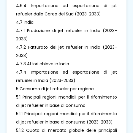
4.6.4 Importazione ed esportazione di jet
refueler dalla Corea del Sud (2023-2033)
4.7 India
4.7.1 Produzione di jet refueler in India (2023-
2033)
4.7.2 Fatturato dei jet refueler in India (2023-
2033)
4.7.3 Attori chiave in India
4.7.4 Importazione ed esportazione di jet
refueler in India (2023-2033)
5 Consumo di jet refueler per regione
5.1 Principali regioni mondiali per il rifornimento
di jet refueler in base al consumo
5.1.1 Principali regioni mondiali per il rifornimento
di jet refueler in base al consumo (2023-2033)
5.1.2 Quota di mercato globale delle principali