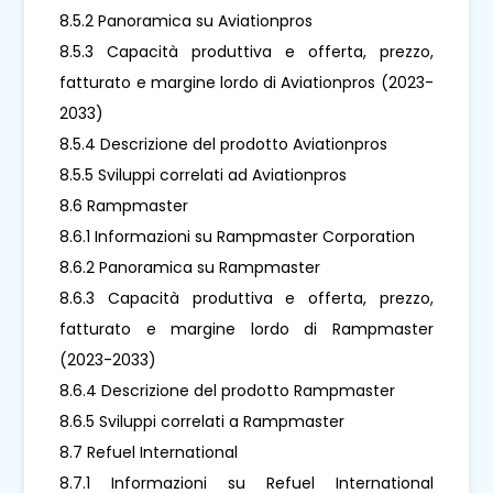
8.5.2 Panoramica su Aviationpros
8.5.3 Capacità produttiva e offerta, prezzo,
fatturato e margine lordo di Aviationpros (2023-
2033)
8.5.4 Descrizione del prodotto Aviationpros
8.5.5 Sviluppi correlati ad Aviationpros
8.6 Rampmaster
8.6.1 Informazioni su Rampmaster Corporation
8.6.2 Panoramica su Rampmaster
8.6.3 Capacità produttiva e offerta, prezzo,
fatturato e margine lordo di Rampmaster
(2023-2033)
8.6.4 Descrizione del prodotto Rampmaster
8.6.5 Sviluppi correlati a Rampmaster
8.7 Refuel International
8.7.1 Informazioni su Refuel International