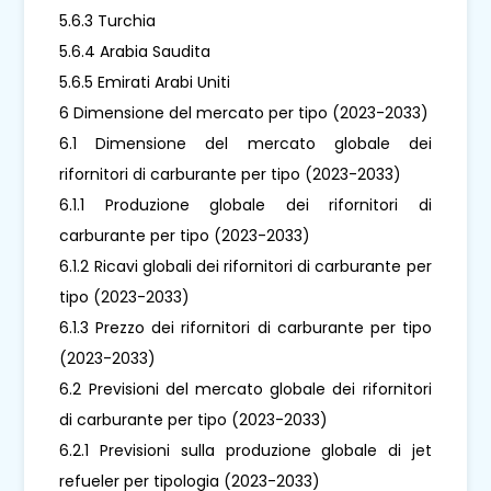
5.6.3 Turchia
5.6.4 Arabia Saudita
5.6.5 Emirati Arabi Uniti
6 Dimensione del mercato per tipo (2023-2033)
6.1 Dimensione del mercato globale dei
rifornitori di carburante per tipo (2023-2033)
6.1.1 Produzione globale dei rifornitori di
carburante per tipo (2023-2033)
6.1.2 Ricavi globali dei rifornitori di carburante per
tipo (2023-2033)
6.1.3 Prezzo dei rifornitori di carburante per tipo
(2023-2033)
6.2 Previsioni del mercato globale dei rifornitori
di carburante per tipo (2023-2033)
6.2.1 Previsioni sulla produzione globale di jet
refueler per tipologia (2023-2033)