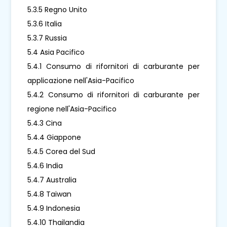
5.3.5 Regno Unito
5.3.6 Italia
5.3.7 Russia
5.4 Asia Pacifico
5.4.1 Consumo di rifornitori di carburante per
applicazione nell'Asia-Pacifico
5.4.2 Consumo di rifornitori di carburante per
regione nell'Asia-Pacifico
5.4.3 Cina
5.4.4 Giappone
5.4.5 Corea del Sud
5.4.6 India
5.4.7 Australia
5.4.8 Taiwan
5.4.9 Indonesia
5.4.10 Thailandia