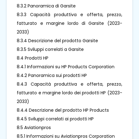
8.3.2 Panoramica di Garsite
8.3.3 Capacità produttiva e offerta, prezzo,
fatturato e margine lordo di Garsite (2023-
2033)
8.3.4 Descrizione del prodotto Garsite
8.3.5 Sviluppi correlati a Garsite
8.4 Prodotti HP
8.4.1 Informazioni su HP Products Corporation
8.4.2 Panoramica sui prodotti HP
8.4.3 Capacità produttiva e offerta, prezzo,
fatturato e margine lordo dei prodotti HP (2023-
2033)
8.4.4 Descrizione del prodotto HP Products
8.4.5 Sviluppi correlati ai prodotti HP
8.5 Aviationpros
8.5.1 Informazioni su Aviationpros Corporation