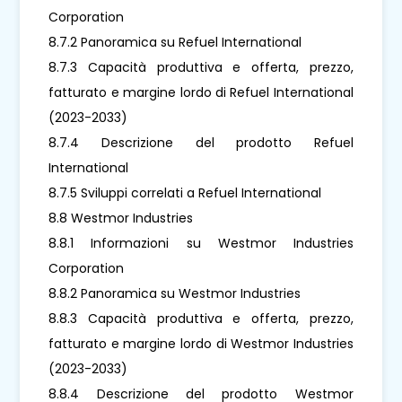
Corporation
8.7.2 Panoramica su Refuel International
8.7.3 Capacità produttiva e offerta, prezzo,
fatturato e margine lordo di Refuel International
(2023-2033)
8.7.4 Descrizione del prodotto Refuel
International
8.7.5 Sviluppi correlati a Refuel International
8.8 Westmor Industries
8.8.1 Informazioni su Westmor Industries
Corporation
8.8.2 Panoramica su Westmor Industries
8.8.3 Capacità produttiva e offerta, prezzo,
fatturato e margine lordo di Westmor Industries
(2023-2033)
8.8.4 Descrizione del prodotto Westmor