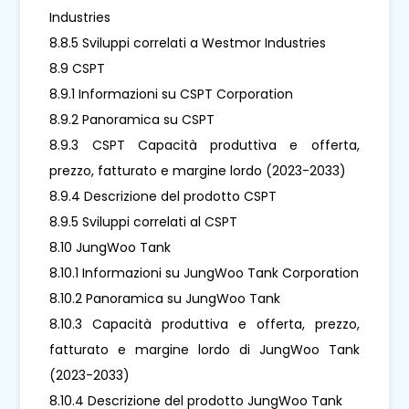
Industries
8.8.5 Sviluppi correlati a Westmor Industries
8.9 CSPT
8.9.1 Informazioni su CSPT Corporation
8.9.2 Panoramica su CSPT
8.9.3 CSPT Capacità produttiva e offerta,
prezzo, fatturato e margine lordo (2023-2033)
8.9.4 Descrizione del prodotto CSPT
8.9.5 Sviluppi correlati al CSPT
8.10 JungWoo Tank
8.10.1 Informazioni su JungWoo Tank Corporation
8.10.2 Panoramica su JungWoo Tank
8.10.3 Capacità produttiva e offerta, prezzo,
fatturato e margine lordo di JungWoo Tank
(2023-2033)
8.10.4 Descrizione del prodotto JungWoo Tank