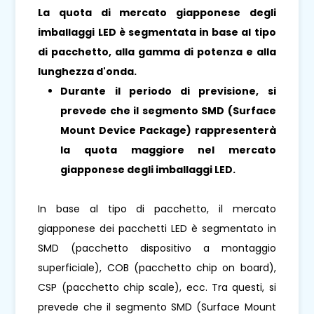
La quota di mercato giapponese degli
imballaggi LED è segmentata in base al tipo
di pacchetto, alla gamma di potenza e alla
lunghezza d'onda.
Durante il periodo di previsione, si
prevede che il segmento SMD (Surface
Mount Device Package) rappresenterà
la quota maggiore nel mercato
giapponese degli imballaggi LED.
In base al tipo di pacchetto, il mercato
giapponese dei pacchetti LED è segmentato in
SMD (pacchetto dispositivo a montaggio
superficiale), COB (pacchetto chip on board),
CSP (pacchetto chip scale), ecc. Tra questi, si
prevede che il segmento SMD (Surface Mount