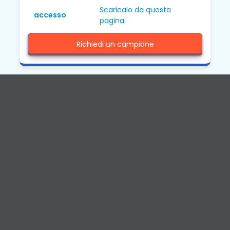
Scaricalo da questa
accesso
pagina.
Richiedi un campione