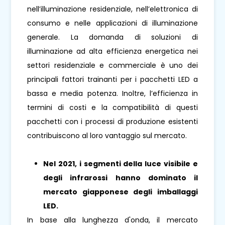
nell’illuminazione residenziale, nell’elettronica di
consumo e nelle applicazioni di illuminazione
generale. La domanda di soluzioni di
illuminazione ad alta efficienza energetica nei
settori residenziale e commerciale è uno dei
principali fattori trainanti per i pacchetti LED a
bassa e media potenza. Inoltre, l’efficienza in
termini di costi e la compatibilità di questi
pacchetti con i processi di produzione esistenti
contribuiscono al loro vantaggio sul mercato.
Nel 2021, i segmenti della luce visibile e
degli infrarossi hanno dominato il
mercato giapponese degli imballaggi
LED.
In base alla lunghezza d'onda, il mercato