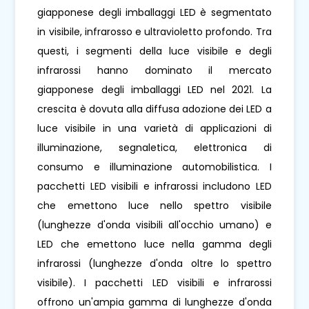
giapponese degli imballaggi LED è segmentato
in visibile, infrarosso e ultravioletto profondo. Tra
questi, i segmenti della luce visibile e degli
infrarossi hanno dominato il mercato
giapponese degli imballaggi LED nel 2021. La
crescita è dovuta alla diffusa adozione dei LED a
luce visibile in una varietà di applicazioni di
illuminazione, segnaletica, elettronica di
consumo e illuminazione automobilistica. I
pacchetti LED visibili e infrarossi includono LED
che emettono luce nello spettro visibile
(lunghezze d'onda visibili all'occhio umano) e
LED che emettono luce nella gamma degli
infrarossi (lunghezze d'onda oltre lo spettro
visibile). I pacchetti LED visibili e infrarossi
offrono un'ampia gamma di lunghezze d'onda