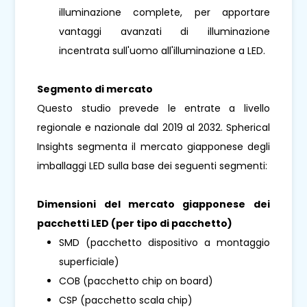
illuminazione complete, per apportare
vantaggi avanzati di illuminazione
incentrata sull'uomo all'illuminazione a LED.
Segmento di mercato
Questo studio prevede le entrate a livello
regionale e nazionale dal 2019 al 2032. Spherical
Insights segmenta il mercato giapponese degli
imballaggi LED sulla base dei seguenti segmenti:
Dimensioni del mercato giapponese dei
pacchetti LED (per tipo di pacchetto)
SMD (pacchetto dispositivo a montaggio
superficiale)
COB (pacchetto chip on board)
CSP (pacchetto scala chip)