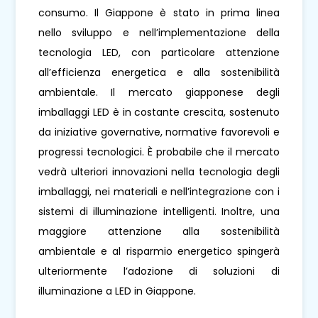
consumo. Il Giappone è stato in prima linea
nello sviluppo e nell’implementazione della
tecnologia LED, con particolare attenzione
all’efficienza energetica e alla sostenibilità
ambientale. Il mercato giapponese degli
imballaggi LED è in costante crescita, sostenuto
da iniziative governative, normative favorevoli e
progressi tecnologici. È probabile che il mercato
vedrà ulteriori innovazioni nella tecnologia degli
imballaggi, nei materiali e nell’integrazione con i
sistemi di illuminazione intelligenti. Inoltre, una
maggiore attenzione alla sostenibilità
ambientale e al risparmio energetico spingerà
ulteriormente l’adozione di soluzioni di
illuminazione a LED in Giappone.