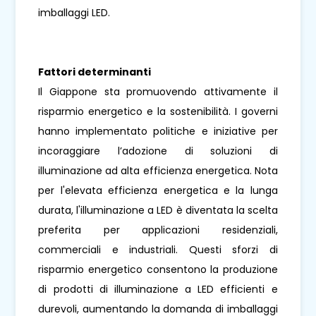
imballaggi LED.
Fattori determinanti
Il Giappone sta promuovendo attivamente il
risparmio energetico e la sostenibilità. I governi
hanno implementato politiche e iniziative per
incoraggiare l’adozione di soluzioni di
illuminazione ad alta efficienza energetica. Nota
per l'elevata efficienza energetica e la lunga
durata, l'illuminazione a LED è diventata la scelta
preferita per applicazioni residenziali,
commerciali e industriali. Questi sforzi di
risparmio energetico consentono la produzione
di prodotti di illuminazione a LED efficienti e
durevoli, aumentando la domanda di imballaggi