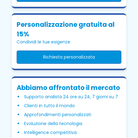
Personalizzazione gratuita al
15%
Condividi le tue esigenze
Richiesta personalizzata
Abbiamo affrontato il mercato
Supporto analista 24 ore su 24, 7 giorni su 7
Clienti in tutto il mondo
Approfondimenti personalizzati
Evoluzione della tecnologia
Intelligence competitiva