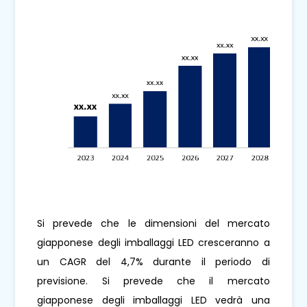
Si prevede che le dimensioni del mercato
giapponese degli imballaggi LED cresceranno a
un CAGR del 4,7% durante il periodo di
previsione. Si prevede che il mercato
giapponese degli imballaggi LED vedrà una