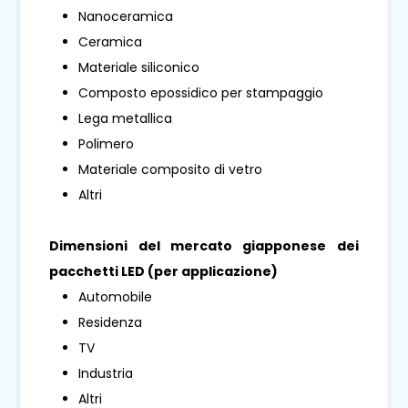
Nanoceramica
Ceramica
Materiale siliconico
Composto epossidico per stampaggio
Lega metallica
Polimero
Materiale composito di vetro
Altri
Dimensioni del mercato giapponese dei
pacchetti LED (per applicazione)
Automobile
Residenza
TV
Industria
Altri