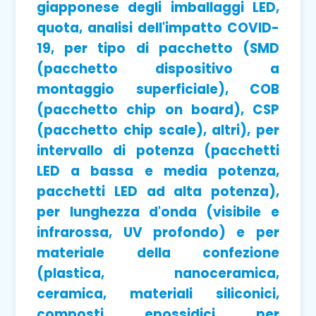
giapponese degli imballaggi LED,
quota, analisi dell'impatto COVID-
19, per tipo di pacchetto (SMD
(pacchetto dispositivo a
montaggio superficiale), COB
(pacchetto chip on board), CSP
(pacchetto chip scale), altri), per
intervallo di potenza (pacchetti
LED a bassa e media potenza,
pacchetti LED ad alta potenza),
per lunghezza d'onda (visibile e
infrarossa, UV profondo) e per
materiale della confezione
(plastica, nanoceramica,
ceramica, materiali siliconici,
composti epossidici per