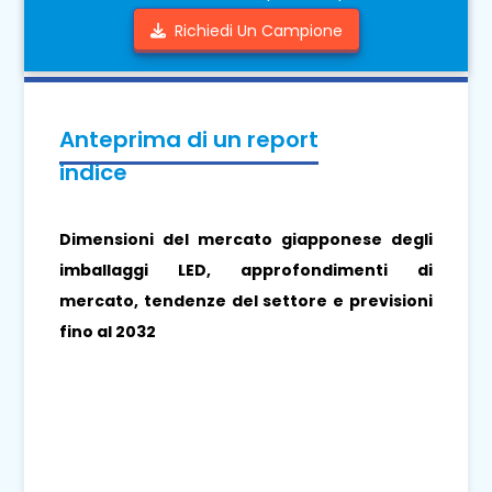
Richiedi Un Campione
Anteprima di un report
indice
Dimensioni del mercato giapponese degli
imballaggi LED, approfondimenti di
mercato, tendenze del settore e previsioni
fino al 2032