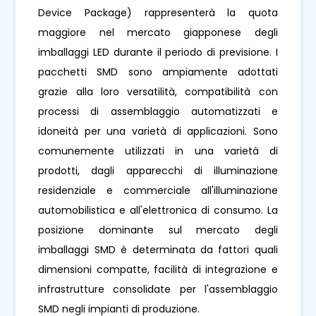
Device Package) rappresenterà la quota
maggiore nel mercato giapponese degli
imballaggi LED durante il periodo di previsione. I
pacchetti SMD sono ampiamente adottati
grazie alla loro versatilità, compatibilità con
processi di assemblaggio automatizzati e
idoneità per una varietà di applicazioni. Sono
comunemente utilizzati in una varietà di
prodotti, dagli apparecchi di illuminazione
residenziale e commerciale all'illuminazione
automobilistica e all'elettronica di consumo. La
posizione dominante sul mercato degli
imballaggi SMD è determinata da fattori quali
dimensioni compatte, facilità di integrazione e
infrastrutture consolidate per l'assemblaggio
SMD negli impianti di produzione.