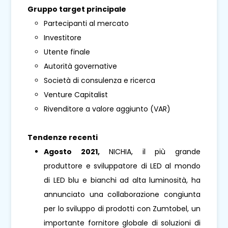
Gruppo target principale
Partecipanti al mercato
Investitore
Utente finale
Autorità governative
Società di consulenza e ricerca
Venture Capitalist
Rivenditore a valore aggiunto (VAR)
Tendenze recenti
Agosto 2021,
NICHIA, il più grande
produttore e sviluppatore di LED al mondo
di LED blu e bianchi ad alta luminosità, ha
annunciato una collaborazione congiunta
per lo sviluppo di prodotti con Zumtobel, un
importante fornitore globale di soluzioni di