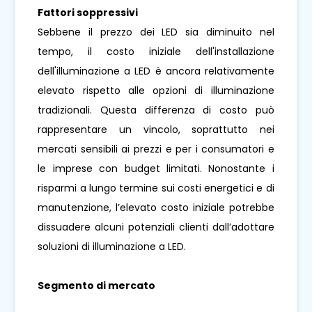
Fattori soppressivi
Sebbene il prezzo dei LED sia diminuito nel
tempo, il costo iniziale dell'installazione
dell'illuminazione a LED è ancora relativamente
elevato rispetto alle opzioni di illuminazione
tradizionali. Questa differenza di costo può
rappresentare un vincolo, soprattutto nei
mercati sensibili ai prezzi e per i consumatori e
le imprese con budget limitati. Nonostante i
risparmi a lungo termine sui costi energetici e di
manutenzione, l’elevato costo iniziale potrebbe
dissuadere alcuni potenziali clienti dall’adottare
soluzioni di illuminazione a LED.
Segmento di mercato