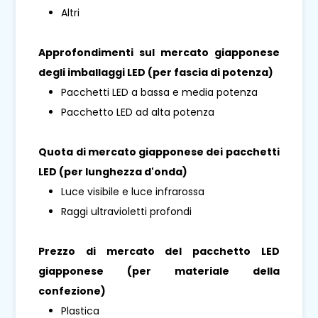
Altri
Approfondimenti sul mercato giapponese
degli imballaggi LED (per fascia di potenza)
Pacchetti LED a bassa e media potenza
Pacchetto LED ad alta potenza
Quota di mercato giapponese dei pacchetti
LED (per lunghezza d'onda)
Luce visibile e luce infrarossa
Raggi ultravioletti profondi
Prezzo di mercato del pacchetto LED
giapponese (per materiale della
confezione)
Plastica