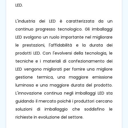
LED.
L'industria dei LED è caratterizzata da un
continuo progresso tecnologico. Gli imballaggi
LED svolgono un ruolo importante nel migliorare
le prestazioni, l'affidabilità e la durata dei
prodotti LED. Con l'evolversi della tecnologia, le
tecniche e i materiali di confezionamento dei
LED vengono migliorati per fornire una migliore
gestione termica, una maggiore emissione
luminosa e una maggiore durata del prodotto.
L'innovazione continua negli imballaggi LED sta
guidando il mercato poiché i produttori cercano
soluzioni di imballaggio che soddisfino le
richieste in evoluzione del settore.