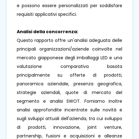
e possono essere personalizzati per soddisfare
requisiti applicativi specifici.
Analisi della concorrenza:
Questo rapporto offre un'analisi adeguata delle
principali organizzazioni/aziende coinvolte nel
mercato giapponese degli imballaggi LED e una
valutazione comparativa basata
principalmente su offerte di prodotti,
panoramica aziendale, presenza geografica,
strategie aziendali, quote di mercato del
segmento e analisi SWOT. Forniamo inoltre
analisi approfondite incentrate sulle novità e
sugli sviluppi attuali dell'azienda, tra cui sviluppo
di prodotti, innovazione, joint venture,
partnership, fusioni e acquisizioni e alleanze