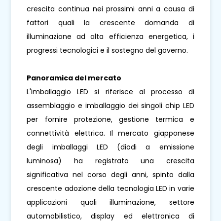
crescita continua nei prossimi anni a causa di
fattori quali la crescente domanda di
illuminazione ad alta efficienza energetica, i
progressi tecnologici e il sostegno del governo.
Panoramica del mercato
L'imballaggio LED si riferisce al processo di
assemblaggio e imballaggio dei singoli chip LED
per fornire protezione, gestione termica e
connettività elettrica. Il mercato giapponese
degli imballaggi LED (diodi a emissione
luminosa) ha registrato una crescita
significativa nel corso degli anni, spinto dalla
crescente adozione della tecnologia LED in varie
applicazioni quali illuminazione, settore
automobilistico, display ed elettronica di