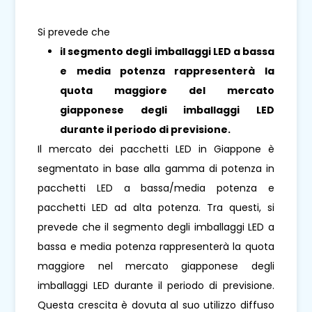
Si prevede che
il segmento degli imballaggi LED a bassa
e media potenza
rappresenterà la
quota maggiore del mercato
giapponese degli imballaggi LED
durante il periodo di previsione.
Il mercato dei pacchetti LED in Giappone è
segmentato in base alla gamma di potenza in
pacchetti LED a bassa/media potenza e
pacchetti LED ad alta potenza. Tra questi, si
prevede che il segmento degli imballaggi LED a
bassa e media potenza rappresenterà la quota
maggiore nel mercato giapponese degli
imballaggi LED durante il periodo di previsione.
Questa crescita è dovuta al suo utilizzo diffuso