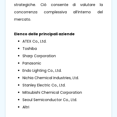
strategiche. Ciò consente di valutare la
concorrenza complessiva all’interno del
mercato.
Elenco delle principali aziende
ATEX Co., Ltd.
Toshiba
Sharp Corporation
Panasonic
Endo Lighting Co., Ltd.
Nichia Chemical Industries, Ltd.
Stanley Electric Co., Ltd.
Mitsubishi Chemical Corporation
Seoul Semiconductor Co., Ltd.
Altri