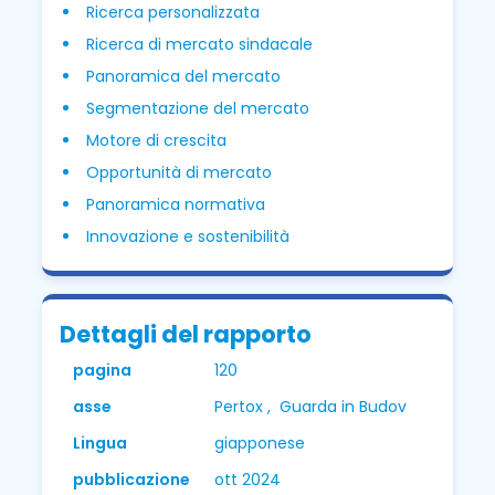
Ricerca personalizzata
Ricerca di mercato sindacale
Panoramica del mercato
Segmentazione del mercato
Motore di crescita
Opportunità di mercato
Panoramica normativa
Innovazione e sostenibilità
Dettagli del rapporto
pagina
120
asse
Pertox , Guarda in Budov
Lingua
giapponese
pubblicazione
ott 2024