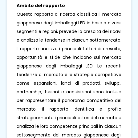
Ambito del rapporto
Questo rapporto di ricerca classifica il mercato
giapponese degli imballaggi LED in base a diversi
segmenti e regioni, prevede la crescita dei ricavi
e analizza le tendenze in ciascun sottomercato.
Il rapporto analizza i principali fattori di crescita,
opportunità e sfide che incidono sul mercato
giapponese degli imballaggi LED. Le recenti
tendenze di mercato e le strategie competitive
come espansioni, lanci di prodotti, sviluppi,
partnership, fusioni e acquisizioni sono incluse
per rappresentare il panorama competitivo del
mercato. Il rapporto identifica e profila
strategicamente i principali attori del mercato e
analizza le loro competenze principali in ciascun
sottosegmento del mercato giapponese degli