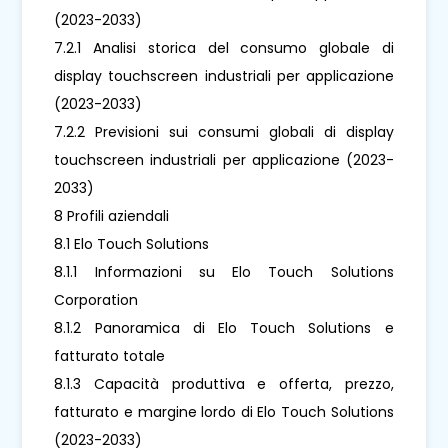
(2023-2033)
7.2.1 Analisi storica del consumo globale di
display touchscreen industriali per applicazione
(2023-2033)
7.2.2 Previsioni sui consumi globali di display
touchscreen industriali per applicazione (2023-
2033)
8 Profili aziendali
8.1 Elo Touch Solutions
8.1.1 Informazioni su Elo Touch Solutions
Corporation
8.1.2 Panoramica di Elo Touch Solutions e
fatturato totale
8.1.3 Capacità produttiva e offerta, prezzo,
fatturato e margine lordo di Elo Touch Solutions
(2023-2033)