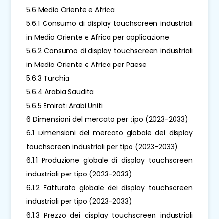
5.6 Medio Oriente e Africa
5.6.1 Consumo di display touchscreen industriali
in Medio Oriente e Africa per applicazione
5.6.2 Consumo di display touchscreen industriali
in Medio Oriente e Africa per Paese
5.6.3 Turchia
5.6.4 Arabia Saudita
5.6.5 Emirati Arabi Uniti
6 Dimensioni del mercato per tipo (2023-2033)
6.1 Dimensioni del mercato globale dei display
touchscreen industriali per tipo (2023-2033)
6.1.1 Produzione globale di display touchscreen
industriali per tipo (2023-2033)
6.1.2 Fatturato globale dei display touchscreen
industriali per tipo (2023-2033)
6.1.3 Prezzo dei display touchscreen industriali