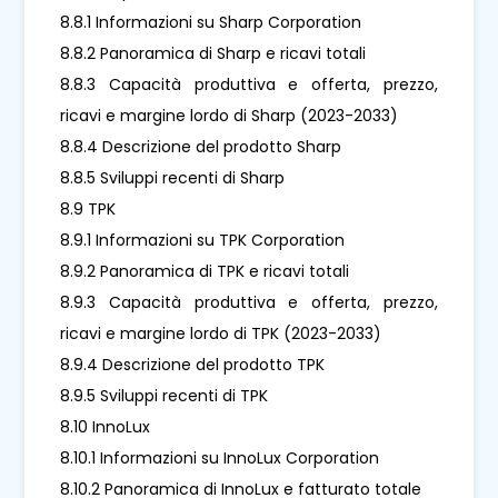
8.8.1 Informazioni su Sharp Corporation
8.8.2 Panoramica di Sharp e ricavi totali
8.8.3 Capacità produttiva e offerta, prezzo,
ricavi e margine lordo di Sharp (2023-2033)
8.8.4 Descrizione del prodotto Sharp
8.8.5 Sviluppi recenti di Sharp
8.9 TPK
8.9.1 Informazioni su TPK Corporation
8.9.2 Panoramica di TPK e ricavi totali
8.9.3 Capacità produttiva e offerta, prezzo,
ricavi e margine lordo di TPK (2023-2033)
8.9.4 Descrizione del prodotto TPK
8.9.5 Sviluppi recenti di TPK
8.10 InnoLux
8.10.1 Informazioni su InnoLux Corporation
8.10.2 Panoramica di InnoLux e fatturato totale