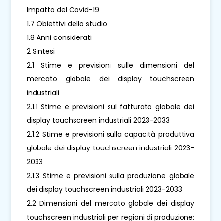
Impatto del Covid-19
1.7 Obiettivi dello studio
1.8 Anni considerati
2 Sintesi
2.1 Stime e previsioni sulle dimensioni del
mercato globale dei display touchscreen
industriali
2.1.1 Stime e previsioni sul fatturato globale dei
display touchscreen industriali 2023-2033
2.1.2 Stime e previsioni sulla capacità produttiva
globale dei display touchscreen industriali 2023-
2033
2.1.3 Stime e previsioni sulla produzione globale
dei display touchscreen industriali 2023-2033
2.2 Dimensioni del mercato globale dei display
touchscreen industriali per regioni di produzione: