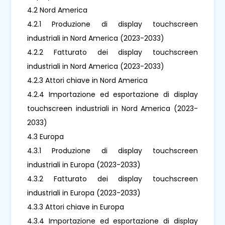
4.2 Nord America
4.2.1 Produzione di display touchscreen
industriali in Nord America (2023-2033)
4.2.2 Fatturato dei display touchscreen
industriali in Nord America (2023-2033)
4.2.3 Attori chiave in Nord America
4.2.4 Importazione ed esportazione di display
touchscreen industriali in Nord America (2023-
2033)
4.3 Europa
4.3.1 Produzione di display touchscreen
industriali in Europa (2023-2033)
4.3.2 Fatturato dei display touchscreen
industriali in Europa (2023-2033)
4.3.3 Attori chiave in Europa
4.3.4 Importazione ed esportazione di display