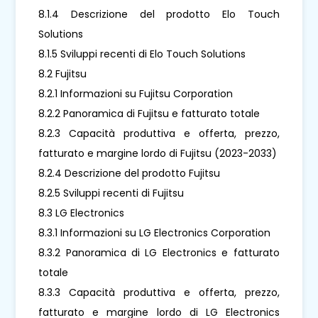
8.1.4 Descrizione del prodotto Elo Touch
Solutions
8.1.5 Sviluppi recenti di Elo Touch Solutions
8.2 Fujitsu
8.2.1 Informazioni su Fujitsu Corporation
8.2.2 Panoramica di Fujitsu e fatturato totale
8.2.3 Capacità produttiva e offerta, prezzo,
fatturato e margine lordo di Fujitsu (2023-2033)
8.2.4 Descrizione del prodotto Fujitsu
8.2.5 Sviluppi recenti di Fujitsu
8.3 LG Electronics
8.3.1 Informazioni su LG Electronics Corporation
8.3.2 Panoramica di LG Electronics e fatturato
totale
8.3.3 Capacità produttiva e offerta, prezzo,
fatturato e margine lordo di LG Electronics