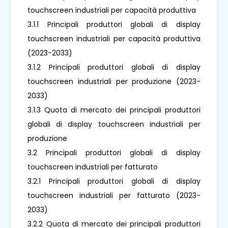
touchscreen industriali per capacità produttiva
3.1.1 Principali produttori globali di display
touchscreen industriali per capacità produttiva
(2023-2033)
3.1.2 Principali produttori globali di display
touchscreen industriali per produzione (2023-
2033)
3.1.3 Quota di mercato dei principali produttori
globali di display touchscreen industriali per
produzione
3.2 Principali produttori globali di display
touchscreen industriali per fatturato
3.2.1 Principali produttori globali di display
touchscreen industriali per fatturato (2023-
2033)
3.2.2 Quota di mercato dei principali produttori