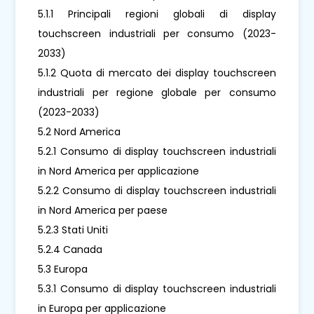
5.1.1 Principali regioni globali di display
touchscreen industriali per consumo (2023-
2033)
5.1.2 Quota di mercato dei display touchscreen
industriali per regione globale per consumo
(2023-2033)
5.2 Nord America
5.2.1 Consumo di display touchscreen industriali
in Nord America per applicazione
5.2.2 Consumo di display touchscreen industriali
in Nord America per paese
5.2.3 Stati Uniti
5.2.4 Canada
5.3 Europa
5.3.1 Consumo di display touchscreen industriali
in Europa per applicazione