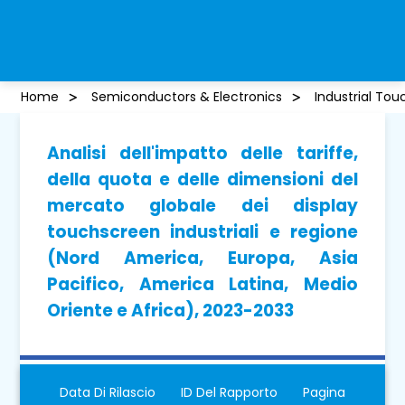
Home
Semiconductors & Electronics
Industrial To
Analisi dell'impatto delle tariffe,
della quota e delle dimensioni del
mercato globale dei display
touchscreen industriali e regione
(Nord America, Europa, Asia
Pacifico, America Latina, Medio
Oriente e Africa), 2023-2033
Data Di Rilascio
ID Del Rapporto
Pagina