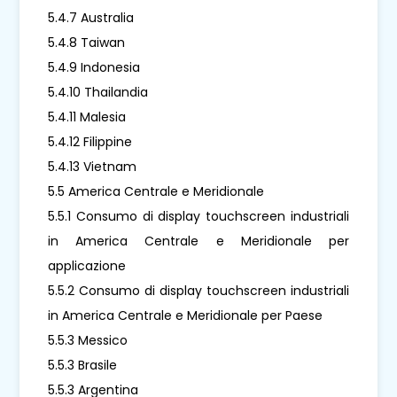
5.4.7 Australia
5.4.8 Taiwan
5.4.9 Indonesia
5.4.10 Thailandia
5.4.11 Malesia
5.4.12 Filippine
5.4.13 Vietnam
5.5 America Centrale e Meridionale
5.5.1 Consumo di display touchscreen industriali
in America Centrale e Meridionale per
applicazione
5.5.2 Consumo di display touchscreen industriali
in America Centrale e Meridionale per Paese
5.5.3 Messico
5.5.3 Brasile
5.5.3 Argentina