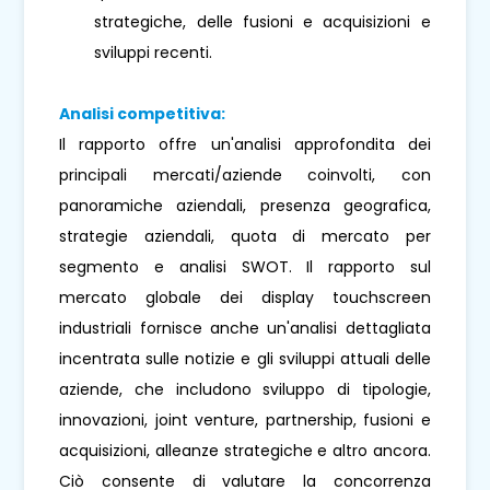
strategiche, delle fusioni e acquisizioni e
sviluppi recenti.
Analisi competitiva:
Il rapporto offre un'analisi approfondita dei
principali mercati/aziende coinvolti, con
panoramiche aziendali, presenza geografica,
strategie aziendali, quota di mercato per
segmento e analisi SWOT. Il rapporto sul
mercato globale dei display touchscreen
industriali fornisce anche un'analisi dettagliata
incentrata sulle notizie e gli sviluppi attuali delle
aziende, che includono sviluppo di tipologie,
innovazioni, joint venture, partnership, fusioni e
acquisizioni, alleanze strategiche e altro ancora.
Ciò consente di valutare la concorrenza