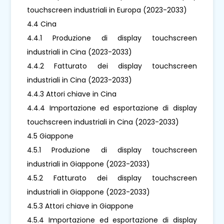
touchscreen industriali in Europa (2023-2033)
4.4 Cina
4.4.1 Produzione di display touchscreen
industriali in Cina (2023-2033)
4.4.2 Fatturato dei display touchscreen
industriali in Cina (2023-2033)
4.4.3 Attori chiave in Cina
4.4.4 Importazione ed esportazione di display
touchscreen industriali in Cina (2023-2033)
4.5 Giappone
4.5.1 Produzione di display touchscreen
industriali in Giappone (2023-2033)
4.5.2 Fatturato dei display touchscreen
industriali in Giappone (2023-2033)
4.5.3 Attori chiave in Giappone
4.5.4 Importazione ed esportazione di display