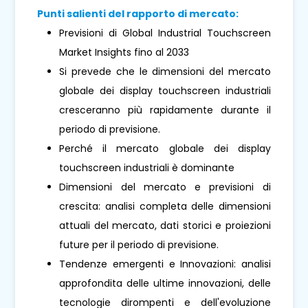
Punti salienti del rapporto di mercato:
Previsioni di Global Industrial Touchscreen
Market Insights fino al 2033
Si prevede che le dimensioni del mercato
globale dei display touchscreen industriali
cresceranno più rapidamente durante il
periodo di previsione.
Perché il mercato globale dei display
touchscreen industriali è dominante
Dimensioni del mercato e previsioni di
crescita: analisi completa delle dimensioni
attuali del mercato, dati storici e proiezioni
future per il periodo di previsione.
Tendenze emergenti e Innovazioni: analisi
approfondita delle ultime innovazioni, delle
tecnologie dirompenti e dell'evoluzione