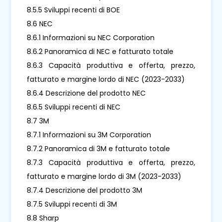
8.5.5 Sviluppi recenti di BOE
8.6 NEC
8.6.1 Informazioni su NEC Corporation
8.6.2 Panoramica di NEC e fatturato totale
8.6.3 Capacità produttiva e offerta, prezzo,
fatturato e margine lordo di NEC (2023-2033)
8.6.4 Descrizione del prodotto NEC
8.6.5 Sviluppi recenti di NEC
8.7 3M
8.7.1 Informazioni su 3M Corporation
8.7.2 Panoramica di 3M e fatturato totale
8.7.3 Capacità produttiva e offerta, prezzo,
fatturato e margine lordo di 3M (2023-2033)
8.7.4 Descrizione del prodotto 3M
8.7.5 Sviluppi recenti di 3M
8.8 Sharp