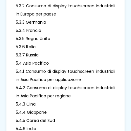
5.3.2 Consumo di display touchscreen industriali
in Europa per paese
5.3.3 Germania
5.3.4 Francia
5.3.5 Regno Unito
5.3.6 Italia
5.3.7 Russia
5.4 Asia Pacifico
5.4.1 Consumo di display touchscreen industriali
in Asia Pacifico per applicazione
5.4.2 Consumo di display touchscreen industriali
in Asia Pacifico per regione
5.4.3 Cina
5.4.4 Giappone
5.4.5 Corea del Sud
5.4.6 India