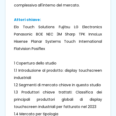
complessiva all'interno del mercato.
Attori chiave:
Elo Touch Solutions Fujitsu LG Electronics
Panasonic BOE NEC 3M Sharp TPK InnoLux
Hisense Planar Systems Touch International
Flatvision Posiflex
1 Copertura dello studio
1.1 Introduzione al prodotto: display touchscreen
industriali
1.2 Segmenti di mercato chiave in questo studio
1.3 Produttori chiave trattati: Classifica dei
principali produttori globali di display
touchscreen industriali per fatturato nel 2023
1.4 Mercato per tipologia