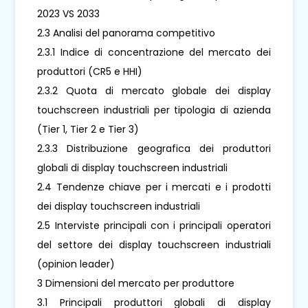
2023 VS 2033
2.3 Analisi del panorama competitivo
2.3.1 Indice di concentrazione del mercato dei
produttori (CR5 e HHI)
2.3.2 Quota di mercato globale dei display
touchscreen industriali per tipologia di azienda
(Tier 1, Tier 2 e Tier 3)
2.3.3 Distribuzione geografica dei produttori
globali di display touchscreen industriali
2.4 Tendenze chiave per i mercati e i prodotti
dei display touchscreen industriali
2.5 Interviste principali con i principali operatori
del settore dei display touchscreen industriali
(opinion leader)
3 Dimensioni del mercato per produttore
3.1 Principali produttori globali di display