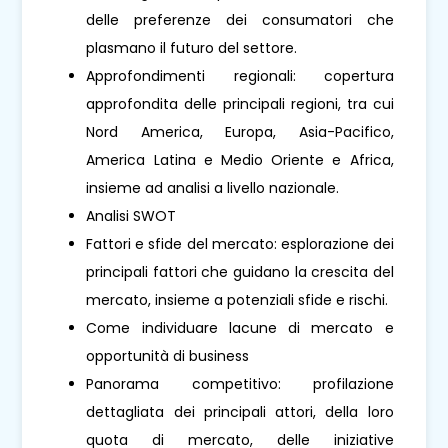
delle preferenze dei consumatori che
plasmano il futuro del settore.
Approfondimenti regionali: copertura
approfondita delle principali regioni, tra cui
Nord America, Europa, Asia-Pacifico,
America Latina e Medio Oriente e Africa,
insieme ad analisi a livello nazionale.
Analisi SWOT
Fattori e sfide del mercato: esplorazione dei
principali fattori che guidano la crescita del
mercato, insieme a potenziali sfide e rischi.
Come individuare lacune di mercato e
opportunità di business
Panorama competitivo: profilazione
dettagliata dei principali attori, della loro
quota di mercato, delle iniziative