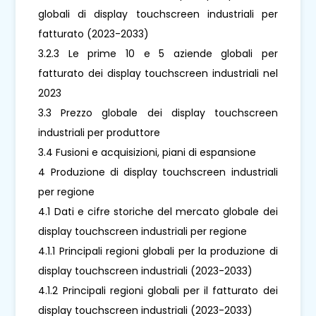
globali di display touchscreen industriali per
fatturato (2023-2033)
3.2.3 Le prime 10 e 5 aziende globali per
fatturato dei display touchscreen industriali nel
2023
3.3 Prezzo globale dei display touchscreen
industriali per produttore
3.4 Fusioni e acquisizioni, piani di espansione
4 Produzione di display touchscreen industriali
per regione
4.1 Dati e cifre storiche del mercato globale dei
display touchscreen industriali per regione
4.1.1 Principali regioni globali per la produzione di
display touchscreen industriali (2023-2033)
4.1.2 Principali regioni globali per il fatturato dei
display touchscreen industriali (2023-2033)