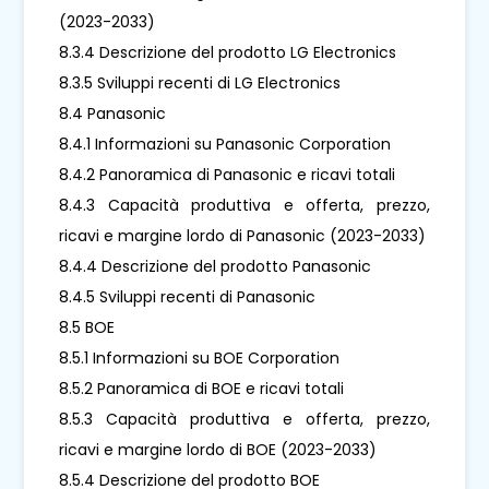
(2023-2033)
8.3.4 Descrizione del prodotto LG Electronics
8.3.5 Sviluppi recenti di LG Electronics
8.4 Panasonic
8.4.1 Informazioni su Panasonic Corporation
8.4.2 Panoramica di Panasonic e ricavi totali
8.4.3 Capacità produttiva e offerta, prezzo,
ricavi e margine lordo di Panasonic (2023-2033)
8.4.4 Descrizione del prodotto Panasonic
8.4.5 Sviluppi recenti di Panasonic
8.5 BOE
8.5.1 Informazioni su BOE Corporation
8.5.2 Panoramica di BOE e ricavi totali
8.5.3 Capacità produttiva e offerta, prezzo,
ricavi e margine lordo di BOE (2023-2033)
8.5.4 Descrizione del prodotto BOE