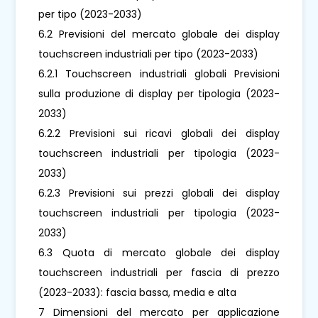
per tipo (2023-2033)
6.2 Previsioni del mercato globale dei display
touchscreen industriali per tipo (2023-2033)
6.2.1 Touchscreen industriali globali Previsioni
sulla produzione di display per tipologia (2023-
2033)
6.2.2 Previsioni sui ricavi globali dei display
touchscreen industriali per tipologia (2023-
2033)
6.2.3 Previsioni sui prezzi globali dei display
touchscreen industriali per tipologia (2023-
2033)
6.3 Quota di mercato globale dei display
touchscreen industriali per fascia di prezzo
(2023-2033): fascia bassa, media e alta
7 Dimensioni del mercato per applicazione