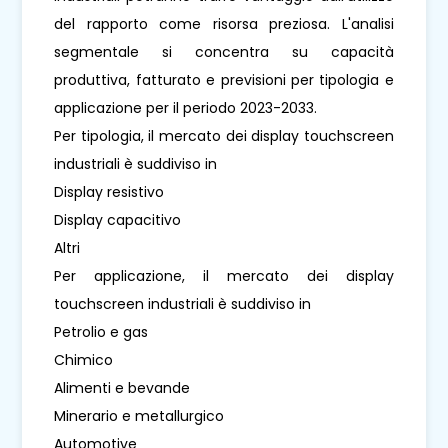
del rapporto come risorsa preziosa. L'analisi
segmentale si concentra su capacità
produttiva, fatturato e previsioni per tipologia e
applicazione per il periodo 2023-2033.
Per tipologia, il mercato dei display touchscreen
industriali è suddiviso in
Display resistivo
Display capacitivo
Altri
Per applicazione, il mercato dei display
touchscreen industriali è suddiviso in
Petrolio e gas
Chimico
Alimenti e bevande
Minerario e metallurgico
Automotive