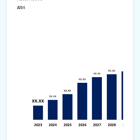
Altri