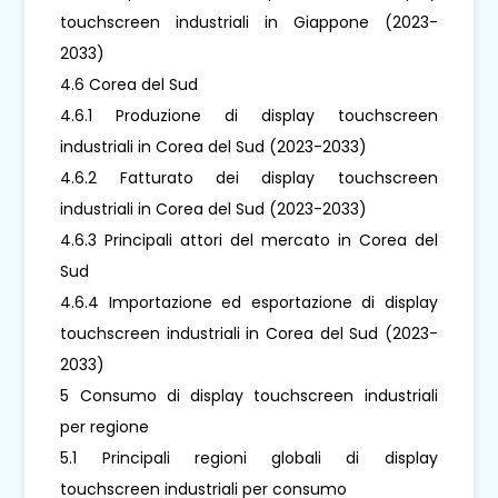
touchscreen industriali in Giappone (2023-
2033)
4.6 Corea del Sud
4.6.1 Produzione di display touchscreen
industriali in Corea del Sud (2023-2033)
4.6.2 Fatturato dei display touchscreen
industriali in Corea del Sud (2023-2033)
4.6.3 Principali attori del mercato in Corea del
Sud
4.6.4 Importazione ed esportazione di display
touchscreen industriali in Corea del Sud (2023-
2033)
5 Consumo di display touchscreen industriali
per regione
5.1 Principali regioni globali di display
touchscreen industriali per consumo