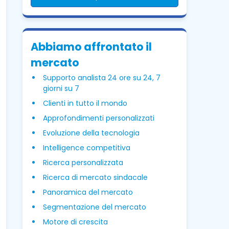
Abbiamo affrontato il
mercato
Supporto analista 24 ore su 24, 7
giorni su 7
Clienti in tutto il mondo
Approfondimenti personalizzati
Evoluzione della tecnologia
Intelligence competitiva
Ricerca personalizzata
Ricerca di mercato sindacale
Panoramica del mercato
Segmentazione del mercato
Motore di crescita