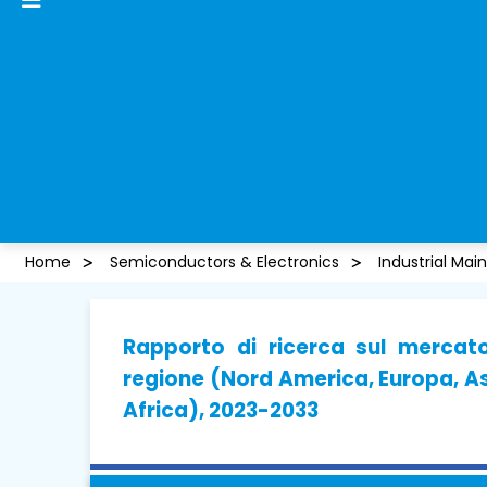
Home
Semiconductors & Electronics
Industrial Mai
Rapporto di ricerca sul mercato
regione (Nord America, Europa, As
Africa), 2023-2033