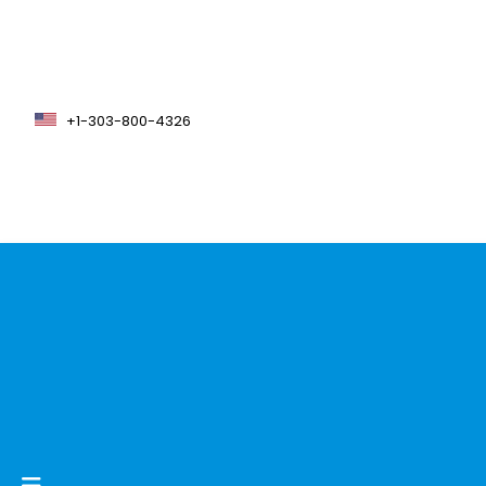
+1-303-800-4326