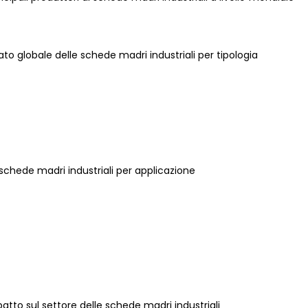
ato globale delle schede madri industriali per tipologia
 schede madri industriali per applicazione
atto sul settore delle schede madri industriali