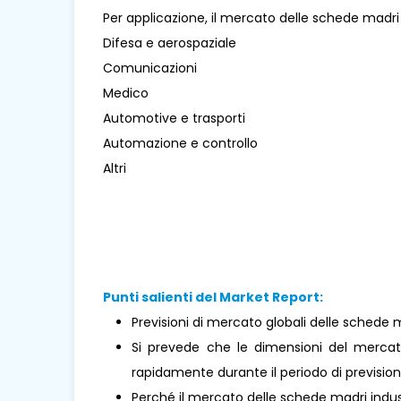
Per applicazione, il mercato delle schede madri i
Difesa e aerospaziale
Comunicazioni
Medico
Automotive e trasporti
Automazione e controllo
Altri
Punti salienti del Market Report:
Previsioni di mercato globali delle schede ma
Si prevede che le dimensioni del mercat
rapidamente durante il periodo di prevision
Perché il mercato delle schede madri indus