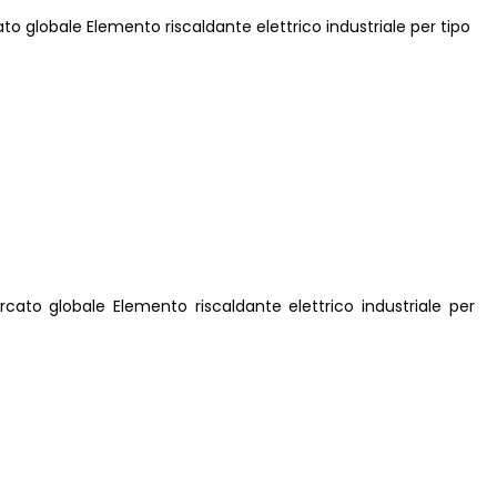
ato globale Elemento riscaldante elettrico industriale per tipo
ercato globale Elemento riscaldante elettrico industriale per