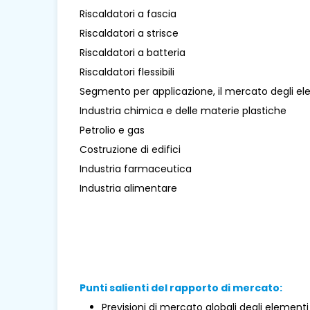
Riscaldatori a fascia
Riscaldatori a strisce
Riscaldatori a batteria
Riscaldatori flessibili
Segmento per applicazione, il mercato degli elem
Industria chimica e delle materie plastiche
Petrolio e gas
Costruzione di edifici
Industria farmaceutica
Industria alimentare
Punti salienti del rapporto di mercato:
Previsioni di mercato globali degli elementi r