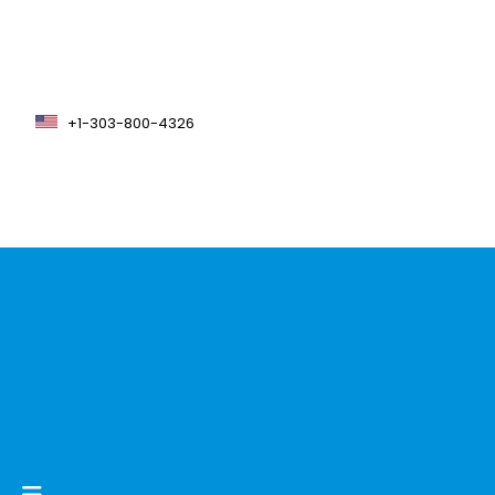
+1-303-800-4326