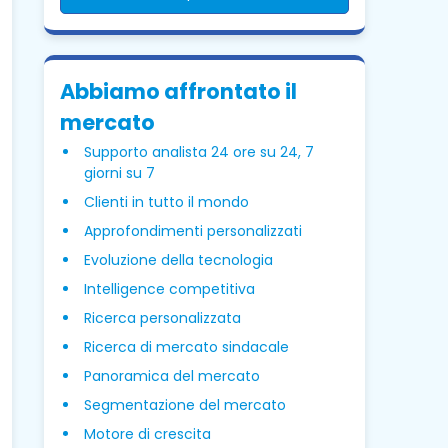
Abbiamo affrontato il
mercato
Supporto analista 24 ore su 24, 7
giorni su 7
Clienti in tutto il mondo
Approfondimenti personalizzati
Evoluzione della tecnologia
Intelligence competitiva
Ricerca personalizzata
Ricerca di mercato sindacale
Panoramica del mercato
Segmentazione del mercato
Motore di crescita