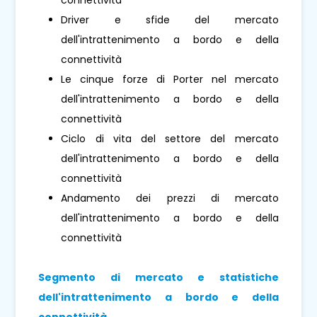
Driver e sfide del mercato
dell'intrattenimento a bordo e della
connettività
Le cinque forze di Porter nel mercato
dell'intrattenimento a bordo e della
connettività
Ciclo di vita del settore del mercato
dell'intrattenimento a bordo e della
connettività
Andamento dei prezzi di mercato
dell'intrattenimento a bordo e della
connettività
Segmento di mercato e statistiche
dell'intrattenimento a bordo e della
connettività