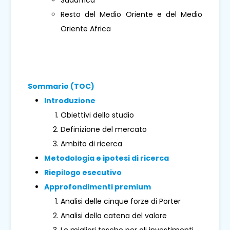
Resto del Medio Oriente e del Medio
Oriente Africa
Sommario (TOC)
Introduzione
Obiettivi dello studio
Definizione del mercato
Ambito di ricerca
Metodologia e ipotesi di ricerca
Riepilogo esecutivo
Approfondimenti premium
Analisi delle cinque forze di Porter
Analisi della catena del valore
Le migliori tasche per gli investimenti