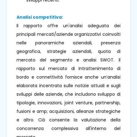
Analisi competitiva:
Il rapporto offre un'analisi adeguata dei
principali mercati/aziende organizzativi coinvolti
nelle panoramiche aziendali, presenza
geografica, strategie aziendali, quota di
mercato del segmento e analisi SWOT. Il
rapporto sul mercato di Intrattenimento di
bordo e connettività fornisce anche un’analisi
elaborata incentrata sulle notizie attuali e sugli
sviluppi delle aziende, che includono sviluppo di
tipologie, innovazioni, joint venture, partnership,
fusioni e amp; acquisizioni, alleanze strategiche
e altro. Ciò consente la valutazione della
concorrenza complessiva all'interno del
mercato.