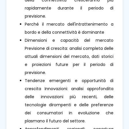
rapidamente durante il periodo di
previsione.
Perché il mercato dell'intrattenimento a
bordo e della connettività è dominante
Dimensioni e capacità del mercato
Previsione di crescita: analisi completa delle
attuali dimensioni del mercato, dati storici
e proiezioni future per il periodo di
previsione.
Tendenze emergenti e opportunità di
crescita Innovazioni: analisi approfondita
delle innovazioni più recenti, delle
tecnologie dirompenti e delle preferenze
dei consumatori in evoluzione che
plasmano il futuro del settore.
Approfondimenti regionali: copertura