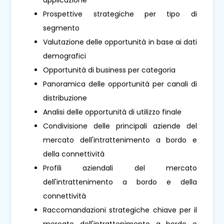
Prospettive strategiche per tipo di
segmento
Valutazione delle opportunità in base ai dati
demografici
Opportunità di business per categoria
Panoramica delle opportunità per canali di
distribuzione
Analisi delle opportunità di utilizzo finale
Condivisione delle principali aziende del
mercato dell'intrattenimento a bordo e
della connettività
Profili aziendali del mercato
dell'intrattenimento a bordo e della
connettività
Raccomandazioni strategiche chiave per il
mercato dell'intrattenimento a bordo e