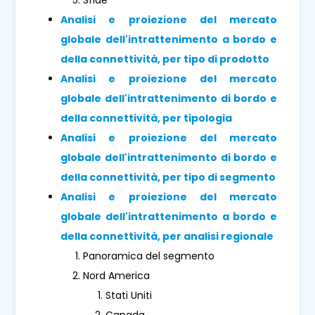
Analisi e proiezione del mercato
globale dell'intrattenimento a bordo e
della connettività, per tipo di prodotto
Analisi e proiezione del mercato
globale dell'intrattenimento di bordo e
della connettività, per tipologia
Analisi e proiezione del mercato
globale dell'intrattenimento di bordo e
della connettività, per tipo di segmento
Analisi e proiezione del mercato
globale dell'intrattenimento a bordo e
della connettività, per analisi regionale
Panoramica del segmento
Nord America
Stati Uniti
Canada