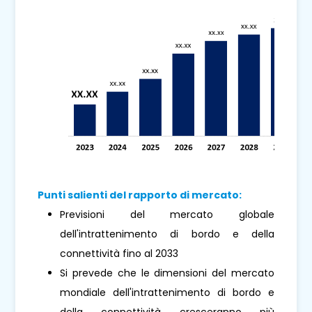
Punti salienti del rapporto di mercato:
Previsioni del mercato globale
dell'intrattenimento di bordo e della
connettività fino al 2033
Si prevede che le dimensioni del mercato
mondiale dell'intrattenimento di bordo e
della connettività cresceranno più