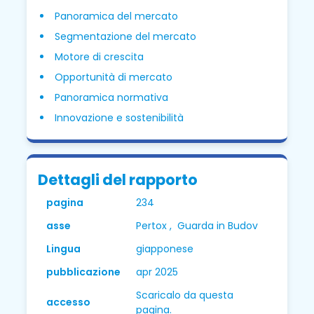
Panoramica del mercato
Segmentazione del mercato
Motore di crescita
Opportunità di mercato
Panoramica normativa
Innovazione e sostenibilità
Dettagli del rapporto
pagina
234
asse
Pertox , Guarda in Budov
Lingua
giapponese
pubblicazione
apr 2025
Scaricalo da questa
accesso
pagina.