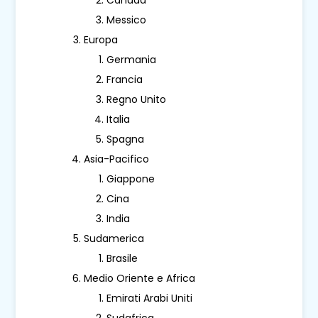
Messico
Europa
Germania
Francia
Regno Unito
Italia
Spagna
Asia-Pacifico
Giappone
Cina
India
Sudamerica
Brasile
Medio Oriente e Africa
Emirati Arabi Uniti
Sudafrica