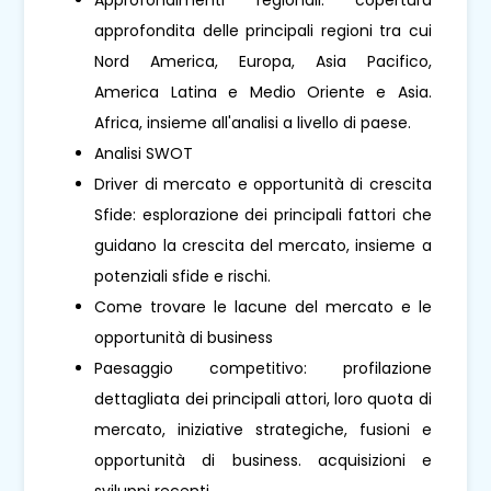
approfondita delle principali regioni tra cui
Nord America, Europa, Asia Pacifico,
America Latina e Medio Oriente e Asia.
Africa, insieme all'analisi a livello di paese.
Analisi SWOT
Driver di mercato e opportunità di crescita
Sfide: esplorazione dei principali fattori che
guidano la crescita del mercato, insieme a
potenziali sfide e rischi.
Come trovare le lacune del mercato e le
opportunità di business
Paesaggio competitivo: profilazione
dettagliata dei principali attori, loro quota di
mercato, iniziative strategiche, fusioni e
opportunità di business. acquisizioni e
sviluppi recenti.