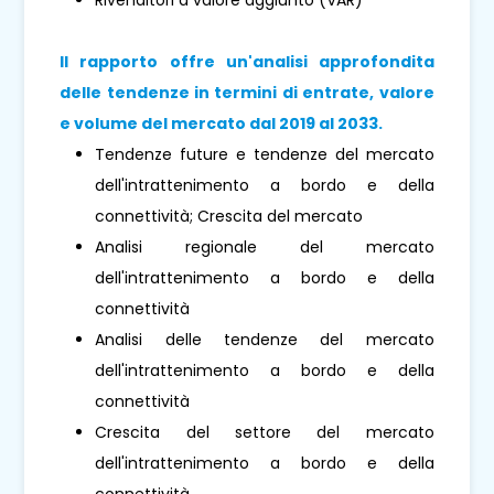
Il rapporto offre un'analisi approfondita
delle tendenze in termini di entrate, valore
e volume del mercato dal 2019 al 2033.
Tendenze future e tendenze del mercato
dell'intrattenimento a bordo e della
connettività; Crescita del mercato
Analisi regionale del mercato
dell'intrattenimento a bordo e della
connettività
Analisi delle tendenze del mercato
dell'intrattenimento a bordo e della
connettività
Crescita del settore del mercato
dell'intrattenimento a bordo e della
connettività