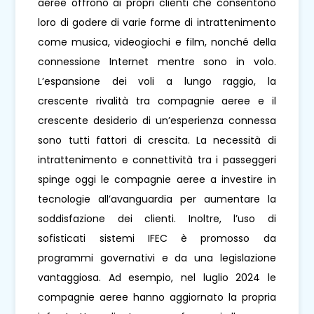
aeree offrono ai propri clienti che consentono
loro di godere di varie forme di intrattenimento
come musica, videogiochi e film, nonché della
connessione Internet mentre sono in volo.
L’espansione dei voli a lungo raggio, la
crescente rivalità tra compagnie aeree e il
crescente desiderio di un’esperienza connessa
sono tutti fattori di crescita. La necessità di
intrattenimento e connettività tra i passeggeri
spinge oggi le compagnie aeree a investire in
tecnologie all’avanguardia per aumentare la
soddisfazione dei clienti. Inoltre, l’uso di
sofisticati sistemi IFEC è promosso da
programmi governativi e da una legislazione
vantaggiosa. Ad esempio, nel luglio 2024 le
compagnie aeree hanno aggiornato la propria