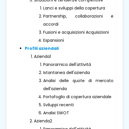
Lanci e sviluppi della copertura
Partnership, collaborazioni e
accordi
Fusioni e acquisizioni Acquisizioni
Espansioni
Profili aziendali
Azienda1
Panoramica dell'attività
Istantanea dell'azienda
Analisi delle quote di mercato
dell'azienda
Portafoglio di copertura aziendale
Sviluppi recenti
Analisi SWOT
Azienda2
Panoramica dell'attività