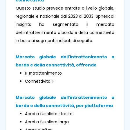
Questo studio prevede entrate a livello globale,
regionale e nazionale dal 2023 al 2033. Spherical
Insights ha segmentato il mercato
dell'intrattenimento a bordo e della connettività
in base ai segmenti indicati di seguito:
Mercato globale dell'intrattenimento a
bordo e della connettività, offrendo
IF Intrattenimento
Connettività IF
Mercato globale dell'intrattenimento a
bordo e della connettività, per piattaforma
Aerei a fusoliera stretta
Aerei a fusoliera larga
Aereo d'affari