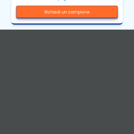
Richiedi un campione