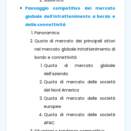
Paesaggio competitivo del mercato
globale dell'intrattenimento a bordo e
della connettività
Panoramica
Quota di mercato dei principali attori
nel mercato globale Intrattenimento di
bordo e connettività
Quota di mercato globale
dell'azienda
Quota di mercato delle società
del Nord America
Quota di mercato delle società
europee
Quota di mercato delle società
APAC
Situazioni e tendenze competitive