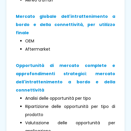
Mercato globale dell'intrattenimento a
bordo e della connettività, per utilizzo
finale
OEM
Aftermarket
Opportunità di mercato complete e
approfondimenti strategici: mercato
dell'intrattenimento a bordo e della
connettività
Analisi delle opportunità per tipo
Ripartizione delle opportunità per tipo di
prodotto
Valutazione delle opportunità per
applicazione