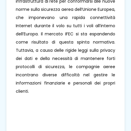
infrastruttura di rete per conformarsi alle nuove
norme sulla sicurezza aerea dell’Unione Europea,
che imponevano una rapida connettività
Internet durante il volo su tutti i voli all’interno
dell’Europa. Il mercato IFEC si sta espandendo
come risultato di questa spinta normativa.
Tuttavia, a causa delle rigide leggi sulla privacy
dei dati e della necessità di mantenere forti
protocolli di sicurezza, le compagnie aeree
incontrano diverse difficoltà nel gestire le
informazioni finanziarie e personali dei propri
clienti.