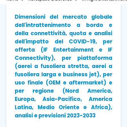
Dimensioni del mercato globale
dell'intrattenimento a bordo e
della connettività, quota e analisi
dell'impatto del COVID-19, per
offerta (IF Entertainment e IF
Connectivity), per piattaforma
(aerei a fusoliera stretta, aerei a
fusoliera larga e business jet), per
uso finale (OEM e aftermarket) e
per regione (Nord America,
Europa, Asia-Pacifico, America
Latina, Medio Oriente e Africa),
analisi e previsioni 2023-2033