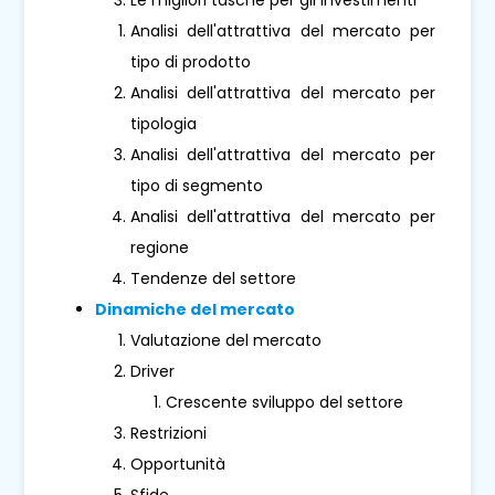
Analisi dell'attrattiva del mercato per
tipo di prodotto
Analisi dell'attrattiva del mercato per
tipologia
Analisi dell'attrattiva del mercato per
tipo di segmento
Analisi dell'attrattiva del mercato per
regione
Tendenze del settore
Dinamiche del mercato
Valutazione del mercato
Driver
Crescente sviluppo del settore
Restrizioni
Opportunità
Sfide