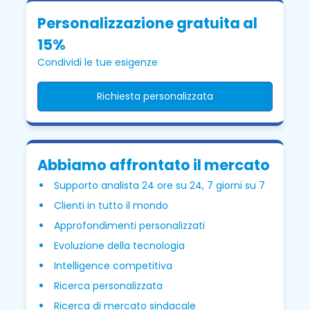
Personalizzazione gratuita al
15%
Condividi le tue esigenze
Richiesta personalizzata
Abbiamo affrontato il mercato
Supporto analista 24 ore su 24, 7 giorni su 7
Clienti in tutto il mondo
Approfondimenti personalizzati
Evoluzione della tecnologia
Intelligence competitiva
Ricerca personalizzata
Ricerca di mercato sindacale