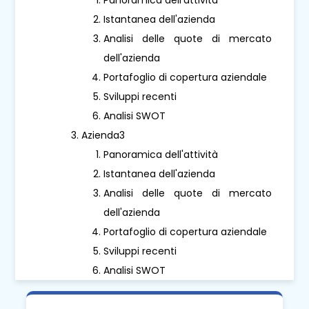
Istantanea dell'azienda
Analisi delle quote di mercato
dell'azienda
Portafoglio di copertura aziendale
Sviluppi recenti
Analisi SWOT
Azienda3
Panoramica dell'attività
Istantanea dell'azienda
Analisi delle quote di mercato
dell'azienda
Portafoglio di copertura aziendale
Sviluppi recenti
Analisi SWOT