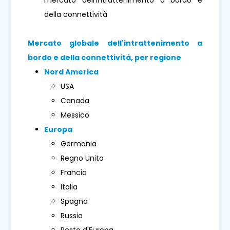
della connettività
Mercato globale dell'intrattenimento a
bordo e della connettività, per regione
Nord America
USA
Canada
Messico
Europa
Germania
Regno Unito
Francia
Italia
Spagna
Russia
Resto d'Europa