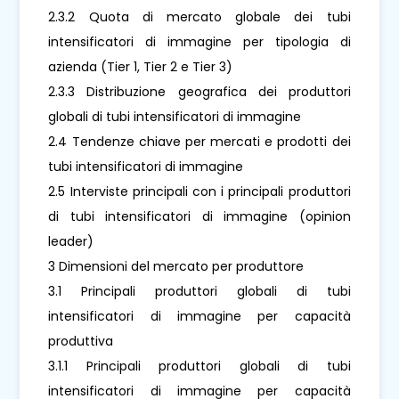
2.3.2 Quota di mercato globale dei tubi
intensificatori di immagine per tipologia di
azienda (Tier 1, Tier 2 e Tier 3)
2.3.3 Distribuzione geografica dei produttori
globali di tubi intensificatori di immagine
2.4 Tendenze chiave per mercati e prodotti dei
tubi intensificatori di immagine
2.5 Interviste principali con i principali produttori
di tubi intensificatori di immagine (opinion
leader)
3 Dimensioni del mercato per produttore
3.1 Principali produttori globali di tubi
intensificatori di immagine per capacità
produttiva
3.1.1 Principali produttori globali di tubi
intensificatori di immagine per capacità