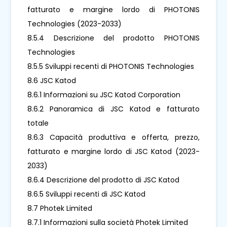
fatturato e margine lordo di PHOTONIS
Technologies (2023-2033)
8.5.4 Descrizione del prodotto PHOTONIS
Technologies
8.5.5 Sviluppi recenti di PHOTONIS Technologies
8.6 JSC Katod
8.6.1 Informazioni su JSC Katod Corporation
8.6.2 Panoramica di JSC Katod e fatturato
totale
8.6.3 Capacità produttiva e offerta, prezzo,
fatturato e margine lordo di JSC Katod (2023-
2033)
8.6.4 Descrizione del prodotto di JSC Katod
8.6.5 Sviluppi recenti di JSC Katod
8.7 Photek Limited
8.7.1 Informazioni sulla società Photek Limited