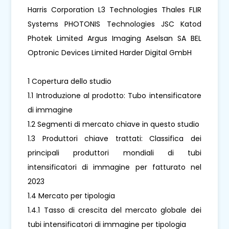
Harris Corporation L3 Technologies Thales FLIR
Systems PHOTONIS Technologies JSC Katod
Photek Limited Argus Imaging Aselsan SA BEL
Optronic Devices Limited Harder Digital GmbH
1 Copertura dello studio
1.1 Introduzione al prodotto: Tubo intensificatore
di immagine
1.2 Segmenti di mercato chiave in questo studio
1.3 Produttori chiave trattati: Classifica dei
principali produttori mondiali di tubi
intensificatori di immagine per fatturato nel
2023
1.4 Mercato per tipologia
1.4.1 Tasso di crescita del mercato globale dei
tubi intensificatori di immagine per tipologia