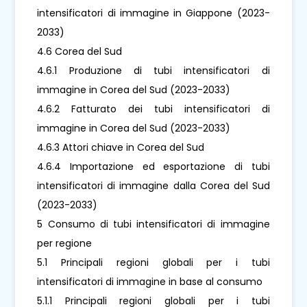
intensificatori di immagine in Giappone (2023-
2033)
4.6 Corea del Sud
4.6.1 Produzione di tubi intensificatori di
immagine in Corea del Sud (2023-2033)
4.6.2 Fatturato dei tubi intensificatori di
immagine in Corea del Sud (2023-2033)
4.6.3 Attori chiave in Corea del Sud
4.6.4 Importazione ed esportazione di tubi
intensificatori di immagine dalla Corea del Sud
(2023-2033)
5 Consumo di tubi intensificatori di immagine
per regione
5.1 Principali regioni globali per i tubi
intensificatori di immagine in base al consumo
5.1.1 Principali regioni globali per i tubi