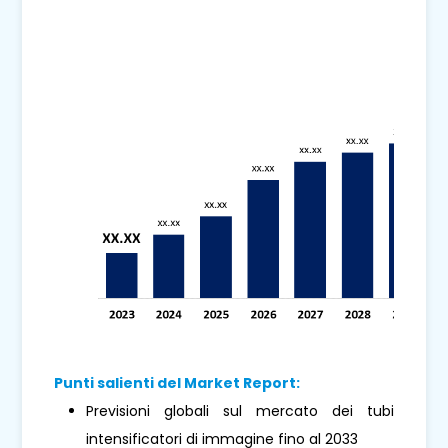
Punti salienti del Market Report:
Previsioni globali sul mercato dei tubi
intensificatori di immagine fino al 2033