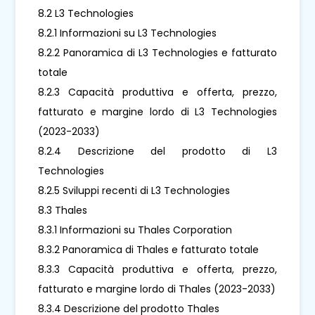
8.2 L3 Technologies
8.2.1 Informazioni su L3 Technologies
8.2.2 Panoramica di L3 Technologies e fatturato
totale
8.2.3 Capacità produttiva e offerta, prezzo,
fatturato e margine lordo di L3 Technologies
(2023-2033)
8.2.4 Descrizione del prodotto di L3
Technologies
8.2.5 Sviluppi recenti di L3 Technologies
8.3 Thales
8.3.1 Informazioni su Thales Corporation
8.3.2 Panoramica di Thales e fatturato totale
8.3.3 Capacità produttiva e offerta, prezzo,
fatturato e margine lordo di Thales (2023-2033)
8.3.4 Descrizione del prodotto Thales