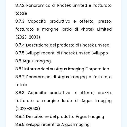
8.7.2 Panoramica di Photek Limited e fatturato
totale
8.7.3 Capacità produttiva e offerta, prezzo,
fatturato e margine lordo di Photek Limited
(2023-2033)
8.7.4 Descrizione del prodotto di Photek Limited
8.7.5 Sviluppi recenti di Photek Limited Sviluppo
8.8 Argus Imaging
8.8.1 Informazioni su Argus Imaging Corporation
8.8.2 Panoramica di Argus Imaging e fatturato
totale
8.8.3 Capacità produttiva e offerta, prezzo,
fatturato e margine lordo di Argus Imaging
(2023-2033)
8.8.4 Descrizione del prodotto Argus Imaging
8.8.5 Sviluppi recenti di Argus Imaging