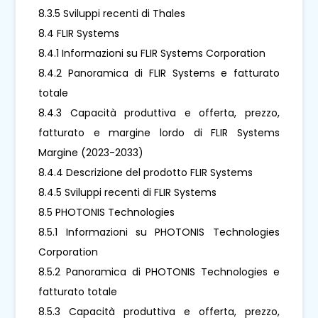
8.3.5 Sviluppi recenti di Thales
8.4 FLIR Systems
8.4.1 Informazioni su FLIR Systems Corporation
8.4.2 Panoramica di FLIR Systems e fatturato
totale
8.4.3 Capacità produttiva e offerta, prezzo,
fatturato e margine lordo di FLIR Systems
Margine (2023-2033)
8.4.4 Descrizione del prodotto FLIR Systems
8.4.5 Sviluppi recenti di FLIR Systems
8.5 PHOTONIS Technologies
8.5.1 Informazioni su PHOTONIS Technologies
Corporation
8.5.2 Panoramica di PHOTONIS Technologies e
fatturato totale
8.5.3 Capacità produttiva e offerta, prezzo,