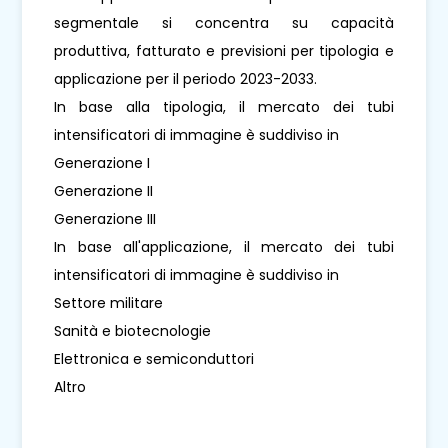
segmentale si concentra su capacità
produttiva, fatturato e previsioni per tipologia e
applicazione per il periodo 2023-2033.
In base alla tipologia, il mercato dei tubi
intensificatori di immagine è suddiviso in
Generazione I
Generazione II
Generazione III
In base all'applicazione, il mercato dei tubi
intensificatori di immagine è suddiviso in
Settore militare
Sanità e biotecnologie
Elettronica e semiconduttori
Altro