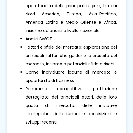
approfondita delle principali regioni, tra cui
Nord America, Europa, Asia-Pacifico,
America Latina e Medio Oriente e Africa,
insieme ad analisi a livello nazionale.
Analisi SWOT
Fattori e sfide del mercato: esplorazione dei
principali fattori che guidano la crescita del
mercato, insieme a potenziali sfide e rischi.
Come individuare lacune di mercato e
opportunità di business
Panorama competitivo: profilazione
dettagliata dei principali attori, della loro
quota di mercato, delle iniziative
strategiche, delle fusioni e acquisizioni e
sviluppi recenti.