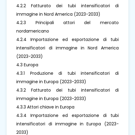
4.2.2 Fatturato dei tubi intensificatori di
immagine in Nord America (2023-2033)
4.2.3 Principali attori del mercato
nordamericano
4.2.4 Importazione ed esportazione di tubi
intensificatori di immagine in Nord America
(2023-2033)
4.3 Europa
4.3.1 Produzione di tubi intensificatori di
immagine in Europa (2023-2033)
4.3.2 Fatturato dei tubi intensificatori di
immagine in Europa (2023-2033)
4.3.3 Attori chiave in Europa
4.3.4 Importazione ed esportazione di tubi
intensificatori di immagine in Europa (2023-
2033)