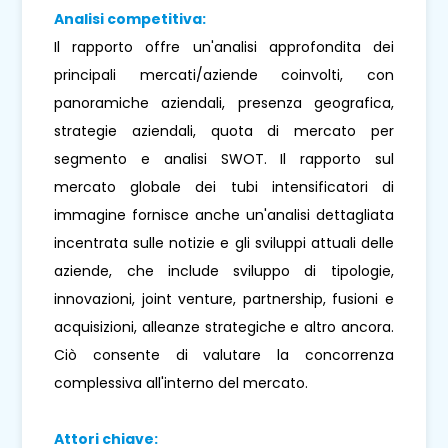
Analisi competitiva:
Il rapporto offre un'analisi approfondita dei
principali mercati/aziende coinvolti, con
panoramiche aziendali, presenza geografica,
strategie aziendali, quota di mercato per
segmento e analisi SWOT. Il rapporto sul
mercato globale dei tubi intensificatori di
immagine fornisce anche un'analisi dettagliata
incentrata sulle notizie e gli sviluppi attuali delle
aziende, che include sviluppo di tipologie,
innovazioni, joint venture, partnership, fusioni e
acquisizioni, alleanze strategiche e altro ancora.
Ciò consente di valutare la concorrenza
complessiva all'interno del mercato.
Attori chiave: