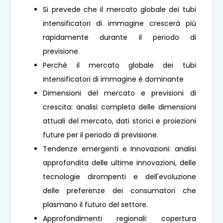
Si prevede che il mercato globale dei tubi
intensificatori di immagine crescerà più
rapidamente durante il periodo di
previsione.
Perché il mercato globale dei tubi
intensificatori di immagine è dominante
Dimensioni del mercato e previsioni di
crescita: analisi completa delle dimensioni
attuali del mercato, dati storici e proiezioni
future per il periodo di previsione.
Tendenze emergenti e Innovazioni: analisi
approfondita delle ultime innovazioni, delle
tecnologie dirompenti e dell'evoluzione
delle preferenze dei consumatori che
plasmano il futuro del settore.
Approfondimenti regionali: copertura