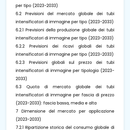
per tipo (2023-2033)
6.2 Previsioni del mercato globale dei tubi
intensificatori di immagine per tipo (2023-2033)
6.2.1 Previsioni della produzione globale dei tubi
intensificatori di immagine per tipo (2023-2033)
6.2.2 Previsioni dei ricavi globali dei tubi
intensificatori di immagine per tipo (2023-2033)
6.2.3 Previsioni globali sul prezzo dei tubi
intensificatori di immagine per tipologia (2023-
2033)
6.3 Quota di mercato globale dei tubi
intensificatori di immagine per fascia di prezzo
(2023-2033): fascia bassa, media e alta
7 Dimensione del mercato per applicazione
(2023-2033)
7.2.1 Ripartizione storica del consumo globale di