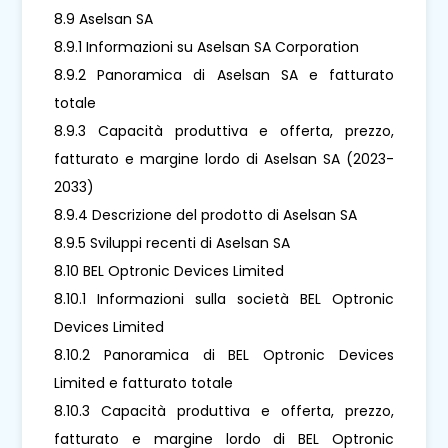
8.9 Aselsan SA
8.9.1 Informazioni su Aselsan SA Corporation
8.9.2 Panoramica di Aselsan SA e fatturato
totale
8.9.3 Capacità produttiva e offerta, prezzo,
fatturato e margine lordo di Aselsan SA (2023-
2033)
8.9.4 Descrizione del prodotto di Aselsan SA
8.9.5 Sviluppi recenti di Aselsan SA
8.10 BEL Optronic Devices Limited
8.10.1 Informazioni sulla società BEL Optronic
Devices Limited
8.10.2 Panoramica di BEL Optronic Devices
Limited e fatturato totale
8.10.3 Capacità produttiva e offerta, prezzo,
fatturato e margine lordo di BEL Optronic