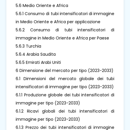
5.6 Medio Oriente e Africa
5.6.1 Consumo di tubi intensificatori di immagine
in Medio Oriente e Africa per applicazione
5.6.2 Consumo di tubi intensificatori di
immagine in Medio Oriente e Africa per Paese
5.6.3 Turchia
5.6.4 Arabia Saudita
5.6.5 Emirati Arabi Uniti
6 Dimensione del mercato per tipo (2023-2033)
6.1 Dimensioni del mercato globale dei tubi
intensificatori di immagine per tipo (2023-2033)
6.1.1 Produzione globale dei tubi intensificatori di
immagine per tipo (2023-2033)
6.1.2 Ricavi globali dei tubi intensificatori di
immagine per tipo (2023-2033)
6.1.3 Prezzo dei tubi intensificatori di immagine