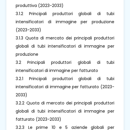
produttiva (2023-2033)
3.1.2 Principali produttori globali di tubi
intensificatori di immagine per produzione
(2023-2033)
3.1.3 Quota di mercato dei principali produttori
globali di tubi intensificatori di immagine per
produzione
3.2 Principali produttori globali di tubi
intensificatori di immagine per fatturato
3.2.1 Principali produttori globali di tubi
intensificatori di immagine per fatturato (2023-
2033)
3.2.2 Quota di mercato dei principali produttori
globali di tubi intensificatori di immagine per
fatturato (2023-2033)
3.2.3 Le prime 10 e 5 aziende globali per