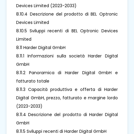
Devices Limited (2023-2033)
8.10.4 Descrizione del prodotto di BEL Optronic
Devices Limited
8.10.5 Sviluppi recenti di BEL Optronic Devices
Limited
8.11 Harder Digital GmbH
8.11.1 Informazioni sulla società Harder Digital
GmbH
8.11.2 Panoramica di Harder Digital GmbH e
fatturato totale
8.11.3 Capacità produttiva e offerta di Harder
Digital GmbH, prezzo, fatturato e margine lordo
(2023-2033)
8.11.4 Descrizione del prodotto di Harder Digital
GmbH
8.11.5 Sviluppi recenti di Harder Digital GmbH