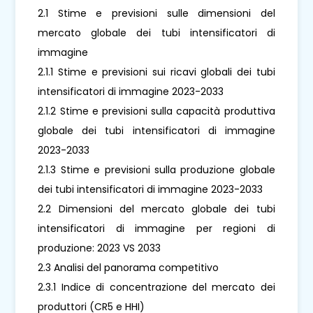
2.1 Stime e previsioni sulle dimensioni del
mercato globale dei tubi intensificatori di
immagine
2.1.1 Stime e previsioni sui ricavi globali dei tubi
intensificatori di immagine 2023-2033
2.1.2 Stime e previsioni sulla capacità produttiva
globale dei tubi intensificatori di immagine
2023-2033
2.1.3 Stime e previsioni sulla produzione globale
dei tubi intensificatori di immagine 2023-2033
2.2 Dimensioni del mercato globale dei tubi
intensificatori di immagine per regioni di
produzione: 2023 VS 2033
2.3 Analisi del panorama competitivo
2.3.1 Indice di concentrazione del mercato dei
produttori (CR5 e HHI)