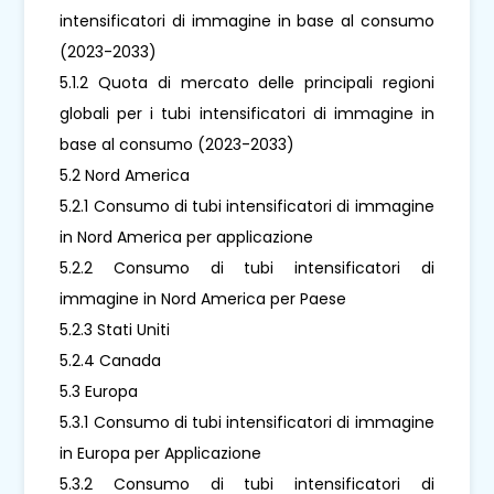
intensificatori di immagine in base al consumo
(2023-2033)
5.1.2 Quota di mercato delle principali regioni
globali per i tubi intensificatori di immagine in
base al consumo (2023-2033)
5.2 Nord America
5.2.1 Consumo di tubi intensificatori di immagine
in Nord America per applicazione
5.2.2 Consumo di tubi intensificatori di
immagine in Nord America per Paese
5.2.3 Stati Uniti
5.2.4 Canada
5.3 Europa
5.3.1 Consumo di tubi intensificatori di immagine
in Europa per Applicazione
5.3.2 Consumo di tubi intensificatori di