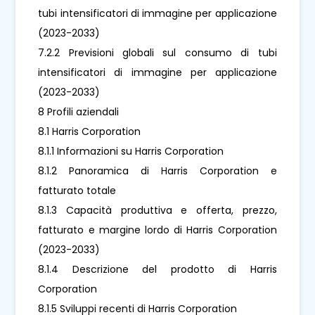
tubi intensificatori di immagine per applicazione
(2023-2033)
7.2.2 Previsioni globali sul consumo di tubi
intensificatori di immagine per applicazione
(2023-2033)
8 Profili aziendali
8.1 Harris Corporation
8.1.1 Informazioni su Harris Corporation
8.1.2 Panoramica di Harris Corporation e
fatturato totale
8.1.3 Capacità produttiva e offerta, prezzo,
fatturato e margine lordo di Harris Corporation
(2023-2033)
8.1.4 Descrizione del prodotto di Harris
Corporation
8.1.5 Sviluppi recenti di Harris Corporation