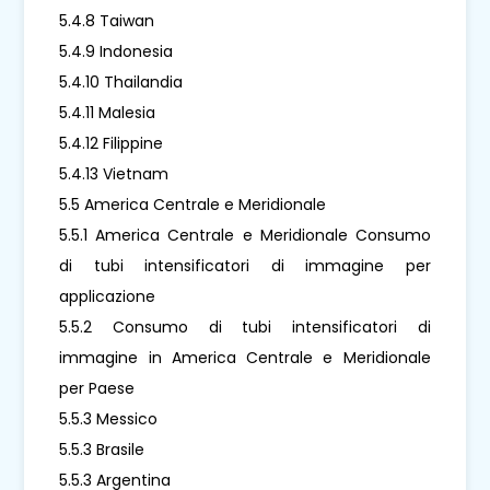
5.4.8 Taiwan
5.4.9 Indonesia
5.4.10 Thailandia
5.4.11 Malesia
5.4.12 Filippine
5.4.13 Vietnam
5.5 America Centrale e Meridionale
5.5.1 America Centrale e Meridionale Consumo
di tubi intensificatori di immagine per
applicazione
5.5.2 Consumo di tubi intensificatori di
immagine in America Centrale e Meridionale
per Paese
5.5.3 Messico
5.5.3 Brasile
5.5.3 Argentina