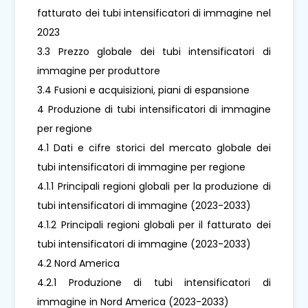
fatturato dei tubi intensificatori di immagine nel
2023
3.3 Prezzo globale dei tubi intensificatori di
immagine per produttore
3.4 Fusioni e acquisizioni, piani di espansione
4 Produzione di tubi intensificatori di immagine
per regione
4.1 Dati e cifre storici del mercato globale dei
tubi intensificatori di immagine per regione
4.1.1 Principali regioni globali per la produzione di
tubi intensificatori di immagine (2023-2033)
4.1.2 Principali regioni globali per il fatturato dei
tubi intensificatori di immagine (2023-2033)
4.2 Nord America
4.2.1 Produzione di tubi intensificatori di
immagine in Nord America (2023-2033)