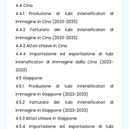
4.4 Cina
4.4.1 Produzione di tubi intensificatori di
immagine in Cina (2023-2033)
4.4.2 Fatturato dei tubi intensificatori di
immagine in Cina (2023-2033)
4.4.3 Attori chiave in Cina
4.4.4 Importazione ed esportazione di tubi
intensificatori di immagine dalla Cina (2023-
2033)
4.5 Giappone
4.5.1 Produzione di tubi intensificatori di
immagine in Giappone (2023-2033)
4.5.2 Fatturato dei tubi intensificatori di
immagine in Giappone (2023-2033)
4.5.3 Attori chiave in Giappone
4.5.4 Importazione ed esportazione di tubi