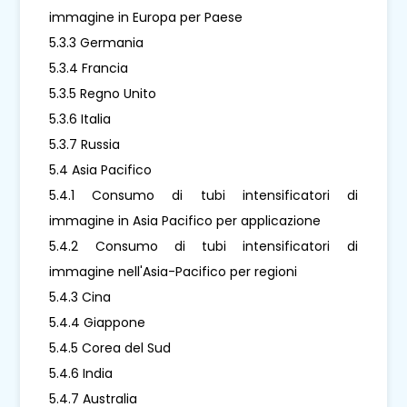
immagine in Europa per Paese
5.3.3 Germania
5.3.4 Francia
5.3.5 Regno Unito
5.3.6 Italia
5.3.7 Russia
5.4 Asia Pacifico
5.4.1 Consumo di tubi intensificatori di
immagine in Asia Pacifico per applicazione
5.4.2 Consumo di tubi intensificatori di
immagine nell'Asia-Pacifico per regioni
5.4.3 Cina
5.4.4 Giappone
5.4.5 Corea del Sud
5.4.6 India
5.4.7 Australia