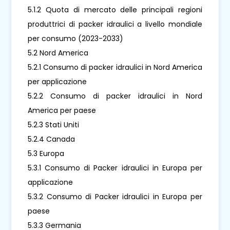
5.1.2 Quota di mercato delle principali regioni
produttrici di packer idraulici a livello mondiale
per consumo (2023-2033)
5.2 Nord America
5.2.1 Consumo di packer idraulici in Nord America
per applicazione
5.2.2 Consumo di packer idraulici in Nord
America per paese
5.2.3 Stati Uniti
5.2.4 Canada
5.3 Europa
5.3.1 Consumo di Packer idraulici in Europa per
applicazione
5.3.2 Consumo di Packer idraulici in Europa per
paese
5.3.3 Germania