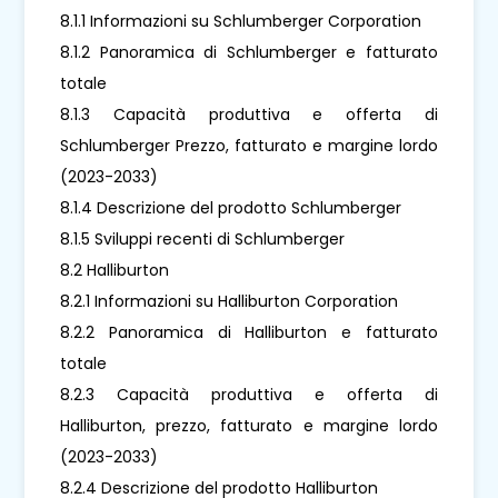
8.1.1 Informazioni su Schlumberger Corporation
8.1.2 Panoramica di Schlumberger e fatturato
totale
8.1.3 Capacità produttiva e offerta di
Schlumberger Prezzo, fatturato e margine lordo
(2023-2033)
8.1.4 Descrizione del prodotto Schlumberger
8.1.5 Sviluppi recenti di Schlumberger
8.2 Halliburton
8.2.1 Informazioni su Halliburton Corporation
8.2.2 Panoramica di Halliburton e fatturato
totale
8.2.3 Capacità produttiva e offerta di
Halliburton, prezzo, fatturato e margine lordo
(2023-2033)
8.2.4 Descrizione del prodotto Halliburton