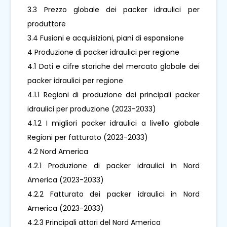
3.3 Prezzo globale dei packer idraulici per
produttore
3.4 Fusioni e acquisizioni, piani di espansione
4 Produzione di packer idraulici per regione
4.1 Dati e cifre storiche del mercato globale dei
packer idraulici per regione
4.1.1 Regioni di produzione dei principali packer
idraulici per produzione (2023-2033)
4.1.2 I migliori packer idraulici a livello globale
Regioni per fatturato (2023-2033)
4.2 Nord America
4.2.1 Produzione di packer idraulici in Nord
America (2023-2033)
4.2.2 Fatturato dei packer idraulici in Nord
America (2023-2033)
4.2.3 Principali attori del Nord America