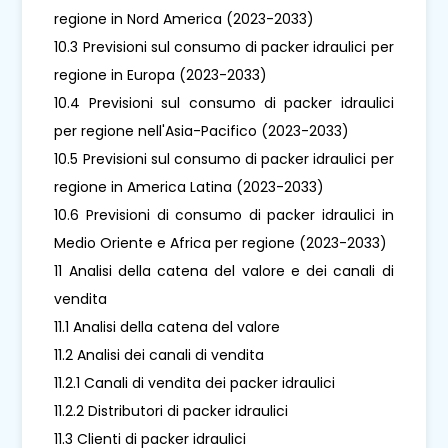
regione in Nord America (2023-2033)
10.3 Previsioni sul consumo di packer idraulici per
regione in Europa (2023-2033)
10.4 Previsioni sul consumo di packer idraulici
per regione nell'Asia-Pacifico (2023-2033)
10.5 Previsioni sul consumo di packer idraulici per
regione in America Latina (2023-2033)
10.6 Previsioni di consumo di packer idraulici in
Medio Oriente e Africa per regione (2023-2033)
11 Analisi della catena del valore e dei canali di
vendita
11.1 Analisi della catena del valore
11.2 Analisi dei canali di vendita
11.2.1 Canali di vendita dei packer idraulici
11.2.2 Distributori di packer idraulici
11.3 Clienti di packer idraulici