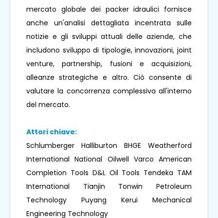
mercato globale dei packer idraulici fornisce
anche un'analisi dettagliata incentrata sulle
notizie e gli sviluppi attuali delle aziende, che
includono sviluppo di tipologie, innovazioni, joint
venture, partnership, fusioni e acquisizioni,
alleanze strategiche e altro. Ciò consente di
valutare la concorrenza complessiva all'interno
del mercato.
Attori chiave:
Schlumberger Halliburton BHGE Weatherford
International National Oilwell Varco American
Completion Tools D&L Oil Tools Tendeka TAM
International Tianjin Tonwin Petroleum
Technology Puyang Kerui Mechanical
Engineering Technology