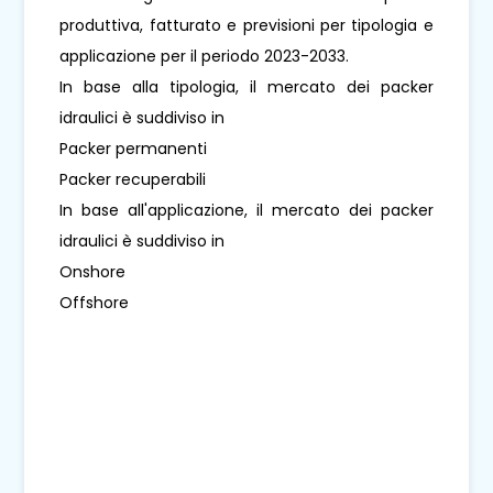
produttiva, fatturato e previsioni per tipologia e
applicazione per il periodo 2023-2033.
In base alla tipologia, il mercato dei packer
idraulici è suddiviso in
Packer permanenti
Packer recuperabili
In base all'applicazione, il mercato dei packer
idraulici è suddiviso in
Onshore
Offshore