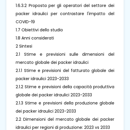
1.6.3.2 Proposta per gli operatori del settore dei
packer idraulici per contrastare l'impatto del
COVID-19
1.7 Obiettivi dello studio
1.8 Anni considerati
2 Sintesi
2.1 Stime e previsioni sulle dimensioni del
mercato globale dei packer idraulici
2.1.1 Stime e previsioni del fatturato globale dei
packer idraulici 2023-2033
2.1.2 Stime e previsioni della capacità produttiva
globale dei packer idraulici 2023-2033
2.1.3 Stime e previsioni della produzione globale
dei packer idraulici 2023-2033
2.2 Dimensioni del mercato globale dei packer
idraulici per regioni di produzione: 2023 vs 2033