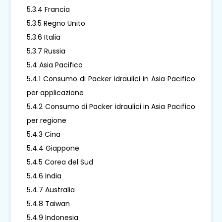
5.3.4 Francia
5.3.5 Regno Unito
5.3.6 Italia
5.3.7 Russia
5.4 Asia Pacifico
5.4.1 Consumo di Packer idraulici in Asia Pacifico
per applicazione
5.4.2 Consumo di Packer idraulici in Asia Pacifico
per regione
5.4.3 Cina
5.4.4 Giappone
5.4.5 Corea del Sud
5.4.6 India
5.4.7 Australia
5.4.8 Taiwan
5.4.9 Indonesia