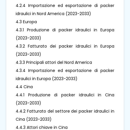
4.2.4 Importazione ed esportazione di packer
idraulici in Nord America (2023-2033)
4.3 Europa
4.3.1 Produzione di packer idraulici in Europa
(2023-2033)
4.3.2 Fatturato dei packer idraulici in Europa
(2023-2033)
4.3.3 Principali attori del Nord America
4.3.4 Importazione ed esportazione di packer
idraulici in Europa (2023-2033)
4.4 Cina
4.4.1 Produzione di packer idraulici in Cina
(2023-2033)
4.4.2 Fatturato del settore dei packer idraulici in
Cina (2023-2033)
4.4.3 Attori chiave in Cina