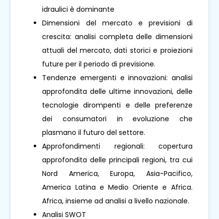
idraulici è dominante
Dimensioni del mercato e previsioni di
crescita: analisi completa delle dimensioni
attuali del mercato, dati storici e proiezioni
future per il periodo di previsione.
Tendenze emergenti e innovazioni: analisi
approfondita delle ultime innovazioni, delle
tecnologie dirompenti e delle preferenze
dei consumatori in evoluzione che
plasmano il futuro del settore.
Approfondimenti regionali: copertura
approfondita delle principali regioni, tra cui
Nord America, Europa, Asia-Pacifico,
America Latina e Medio Oriente e Africa.
Africa, insieme ad analisi a livello nazionale.
Analisi SWOT