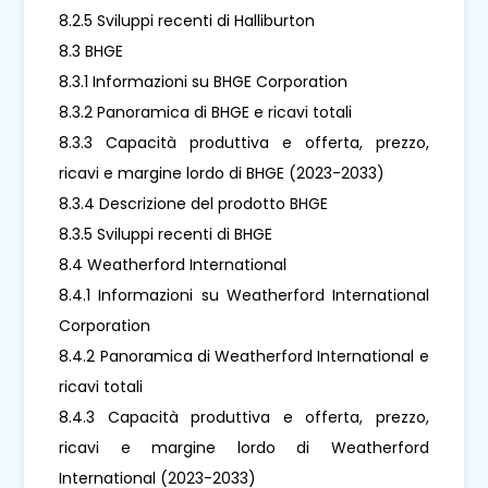
8.2.5 Sviluppi recenti di Halliburton
8.3 BHGE
8.3.1 Informazioni su BHGE Corporation
8.3.2 Panoramica di BHGE e ricavi totali
8.3.3 Capacità produttiva e offerta, prezzo,
ricavi e margine lordo di BHGE (2023-2033)
8.3.4 Descrizione del prodotto BHGE
8.3.5 Sviluppi recenti di BHGE
8.4 Weatherford International
8.4.1 Informazioni su Weatherford International
Corporation
8.4.2 Panoramica di Weatherford International e
ricavi totali
8.4.3 Capacità produttiva e offerta, prezzo,
ricavi e margine lordo di Weatherford
International (2023-2033)