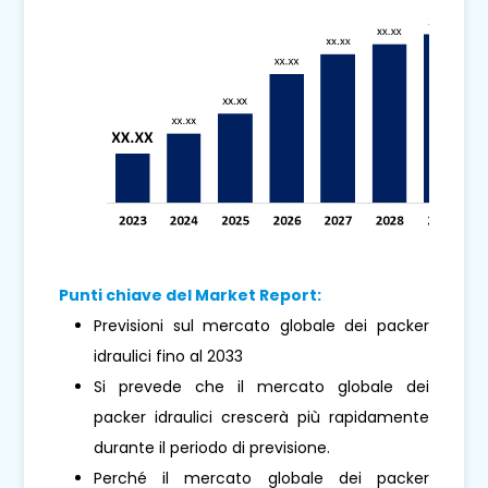
Punti chiave del Market Report:
Previsioni sul mercato globale dei packer
idraulici fino al 2033
Si prevede che il mercato globale dei
packer idraulici crescerà più rapidamente
durante il periodo di previsione.
Perché il mercato globale dei packer