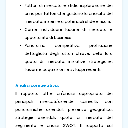
Fattori di mercato e sfide: esplorazione dei
principali fattori che guidano la crescita del
mercato, insieme a potenziali sfide e rischi.
Come individuare lacune di mercato e
opportunità di business
Panorama competitivo: profilazione
dettagliata degli attori chiave, della loro
quota di mercato, iniziative strategiche,
fusioni e acquisizioni e sviluppi recenti.
Analisi competitiva:
Il rapporto offre un'analisi appropriata dei
principali mercati/aziende coinvolti, con
panoramiche aziendali, presenza geografica,
strategie aziendali, quota di mercato del
segmento e analisi SWOT. Il rapporto sul