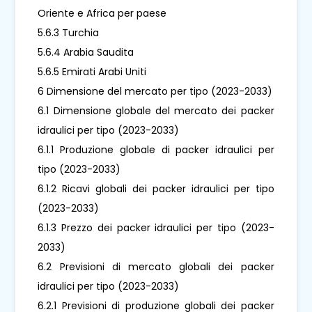
Oriente e Africa per paese
5.6.3 Turchia
5.6.4 Arabia Saudita
5.6.5 Emirati Arabi Uniti
6 Dimensione del mercato per tipo (2023-2033)
6.1 Dimensione globale del mercato dei packer
idraulici per tipo (2023-2033)
6.1.1 Produzione globale di packer idraulici per
tipo (2023-2033)
6.1.2 Ricavi globali dei packer idraulici per tipo
(2023-2033)
6.1.3 Prezzo dei packer idraulici per tipo (2023-
2033)
6.2 Previsioni di mercato globali dei packer
idraulici per tipo (2023-2033)
6.2.1 Previsioni di produzione globali dei packer