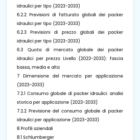
idraulici per tipo (2023-2033)
6.2.2 Previsioni di fatturato globali dei packer
idraulici per tipo (2023-2033)
6.2.3 Previsioni di prezzo globali dei packer
idraulici per tipo (2023-2033)
6.3 Quota di mercato globale dei packer
idraulici per prezzo Livello (2023-2033): fascia
bassa, media e alta
7 Dimensione del mercato per applicazione
(2023-2033)
7.2.1 Consumo globale di packer idraulici: analisi
storica per applicazione (2023-2033)
7.2.2 Previsione del consumo globale di packer
idraulici per applicazione (2023-2033)
8 Profili aziendali
8.1 Schlumberger