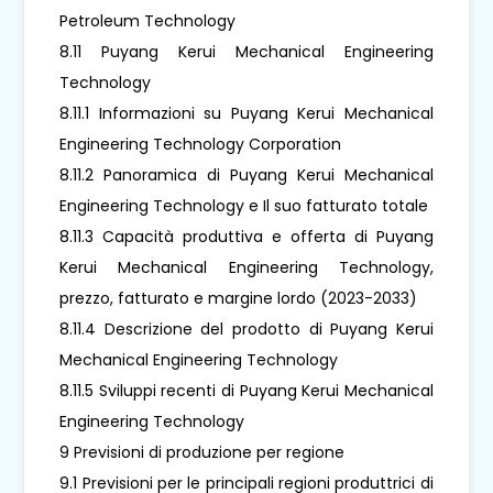
Petroleum Technology
8.11 Puyang Kerui Mechanical Engineering
Technology
8.11.1 Informazioni su Puyang Kerui Mechanical
Engineering Technology Corporation
8.11.2 Panoramica di Puyang Kerui Mechanical
Engineering Technology e Il suo fatturato totale
8.11.3 Capacità produttiva e offerta di Puyang
Kerui Mechanical Engineering Technology,
prezzo, fatturato e margine lordo (2023-2033)
8.11.4 Descrizione del prodotto di Puyang Kerui
Mechanical Engineering Technology
8.11.5 Sviluppi recenti di Puyang Kerui Mechanical
Engineering Technology
9 Previsioni di produzione per regione
9.1 Previsioni per le principali regioni produttrici di