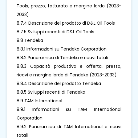
Tools, prezzo, fatturato e margine lordo (2023-
2033)
8.7.4 Descrizione del prodotto di D&L Oil Tools
8.7.5 Sviluppi recenti di D&L Oil Tools
8.8 Tendeka
8.8.1 Informazioni su Tendeka Corporation
8.8.2 Panoramica di Tendeka e ricavi totali
8.8.3 Capacità produttiva e offerta, prezzo,
ricavi e margine lordo di Tendeka (2023-2033)
8.8.4 Descrizione del prodotto Tendeka
8.8.5 Sviluppi recenti di Tendeka
8.9 TAM International
8.9.1 Informazioni su TAM International
Corporation
8.9.2 Panoramica di TAM International e ricavi
totali