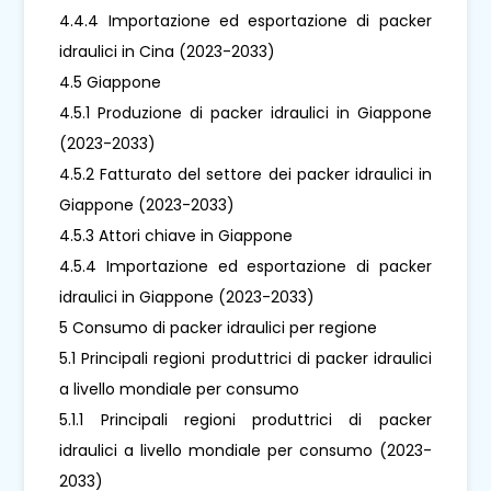
4.4.4 Importazione ed esportazione di packer
idraulici in Cina (2023-2033)
4.5 Giappone
4.5.1 Produzione di packer idraulici in Giappone
(2023-2033)
4.5.2 Fatturato del settore dei packer idraulici in
Giappone (2023-2033)
4.5.3 Attori chiave in Giappone
4.5.4 Importazione ed esportazione di packer
idraulici in Giappone (2023-2033)
5 Consumo di packer idraulici per regione
5.1 Principali regioni produttrici di packer idraulici
a livello mondiale per consumo
5.1.1 Principali regioni produttrici di packer
idraulici a livello mondiale per consumo (2023-
2033)