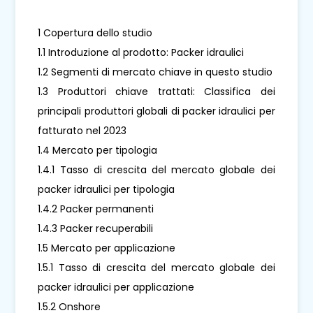
1 Copertura dello studio
1.1 Introduzione al prodotto: Packer idraulici
1.2 Segmenti di mercato chiave in questo studio
1.3 Produttori chiave trattati: Classifica dei
principali produttori globali di packer idraulici per
fatturato nel 2023
1.4 Mercato per tipologia
1.4.1 Tasso di crescita del mercato globale dei
packer idraulici per tipologia
1.4.2 Packer permanenti
1.4.3 Packer recuperabili
1.5 Mercato per applicazione
1.5.1 Tasso di crescita del mercato globale dei
packer idraulici per applicazione
1.5.2 Onshore