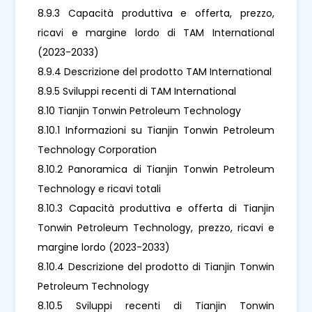
8.9.3 Capacità produttiva e offerta, prezzo,
ricavi e margine lordo di TAM International
(2023-2033)
8.9.4 Descrizione del prodotto TAM International
8.9.5 Sviluppi recenti di TAM International
8.10 Tianjin Tonwin Petroleum Technology
8.10.1 Informazioni su Tianjin Tonwin Petroleum
Technology Corporation
8.10.2 Panoramica di Tianjin Tonwin Petroleum
Technology e ricavi totali
8.10.3 Capacità produttiva e offerta di Tianjin
Tonwin Petroleum Technology, prezzo, ricavi e
margine lordo (2023-2033)
8.10.4 Descrizione del prodotto di Tianjin Tonwin
Petroleum Technology
8.10.5 Sviluppi recenti di Tianjin Tonwin