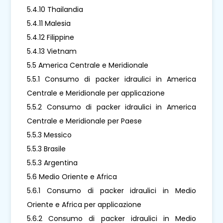
5.4.10 Thailandia
5.4.11 Malesia
5.4.12 Filippine
5.4.13 Vietnam
5.5 America Centrale e Meridionale
5.5.1 Consumo di packer idraulici in America
Centrale e Meridionale per applicazione
5.5.2 Consumo di packer idraulici in America
Centrale e Meridionale per Paese
5.5.3 Messico
5.5.3 Brasile
5.5.3 Argentina
5.6 Medio Oriente e Africa
5.6.1 Consumo di packer idraulici in Medio
Oriente e Africa per applicazione
5.6.2 Consumo di packer idraulici in Medio