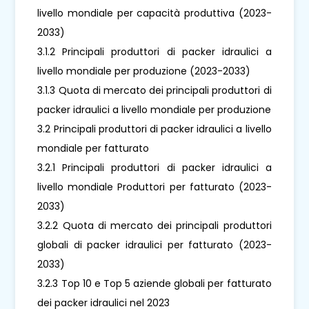
livello mondiale per capacità produttiva (2023-
2033)
3.1.2 Principali produttori di packer idraulici a
livello mondiale per produzione (2023-2033)
3.1.3 Quota di mercato dei principali produttori di
packer idraulici a livello mondiale per produzione
3.2 Principali produttori di packer idraulici a livello
mondiale per fatturato
3.2.1 Principali produttori di packer idraulici a
livello mondiale Produttori per fatturato (2023-
2033)
3.2.2 Quota di mercato dei principali produttori
globali di packer idraulici per fatturato (2023-
2033)
3.2.3 Top 10 e Top 5 aziende globali per fatturato
dei packer idraulici nel 2023