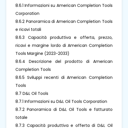
8.6.1 Informazioni su American Completion Tools
Corporation
8.6.2 Panoramica di American Completion Tools
e ricavi totali
8.6.3 Capacità produttiva e offerta, prezzo,
ricavi e margine lordo di American Completion
Tools Margine (2023-2033)
8.6.4 Descrizione del prodotto di American
Completion Tools
8.6.5 Sviluppi recenti di American Completion
Tools
8.7 D&L Oil Tools
8.7.1 Informazioni su D&L Oil Tools Corporation
8.7.2 Panoramica di D&L Oil Tools e fatturato
totale
8.7.3 Capacità produttiva e offerta di D&L Oil