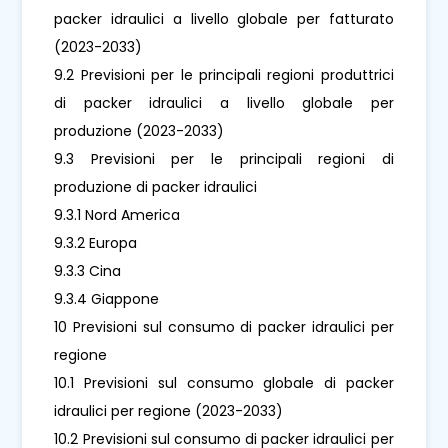
packer idraulici a livello globale per fatturato
(2023-2033)
9.2 Previsioni per le principali regioni produttrici
di packer idraulici a livello globale per
produzione (2023-2033)
9.3 Previsioni per le principali regioni di
produzione di packer idraulici
9.3.1 Nord America
9.3.2 Europa
9.3.3 Cina
9.3.4 Giappone
10 Previsioni sul consumo di packer idraulici per
regione
10.1 Previsioni sul consumo globale di packer
idraulici per regione (2023-2033)
10.2 Previsioni sul consumo di packer idraulici per