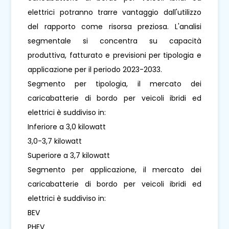
elettrici potranno trarre vantaggio dall'utilizzo
del rapporto come risorsa preziosa. L'analisi
segmentale si concentra su capacità
produttiva, fatturato e previsioni per tipologia e
applicazione per il periodo 2023-2033.
Segmento per tipologia, il mercato dei
caricabatterie di bordo per veicoli ibridi ed
elettrici è suddiviso in:
Inferiore a 3,0 kilowatt
3,0-3,7 kilowatt
Superiore a 3,7 kilowatt
Segmento per applicazione, il mercato dei
caricabatterie di bordo per veicoli ibridi ed
elettrici è suddiviso in:
BEV
PHEV