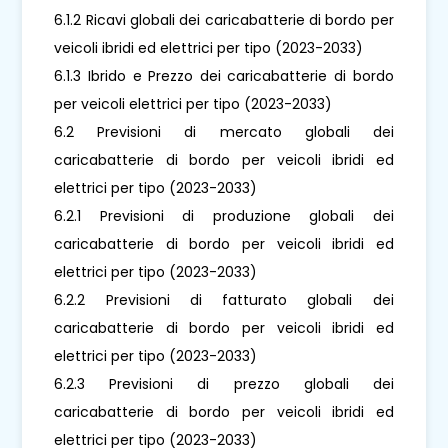
6.1.2 Ricavi globali dei caricabatterie di bordo per
veicoli ibridi ed elettrici per tipo (2023-2033)
6.1.3 Ibrido e Prezzo dei caricabatterie di bordo
per veicoli elettrici per tipo (2023-2033)
6.2 Previsioni di mercato globali dei
caricabatterie di bordo per veicoli ibridi ed
elettrici per tipo (2023-2033)
6.2.1 Previsioni di produzione globali dei
caricabatterie di bordo per veicoli ibridi ed
elettrici per tipo (2023-2033)
6.2.2 Previsioni di fatturato globali dei
caricabatterie di bordo per veicoli ibridi ed
elettrici per tipo (2023-2033)
6.2.3 Previsioni di prezzo globali dei
caricabatterie di bordo per veicoli ibridi ed
elettrici per tipo (2023-2033)