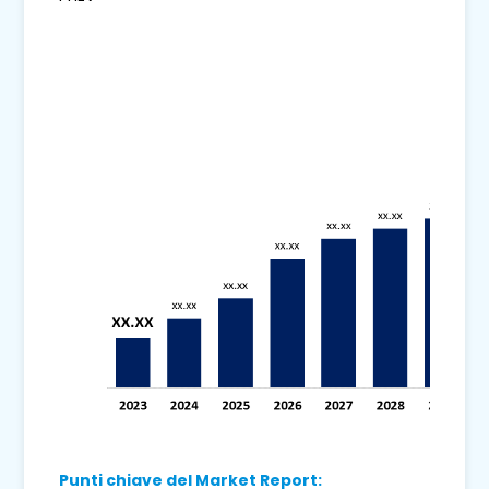
Punti chiave del Market Report: