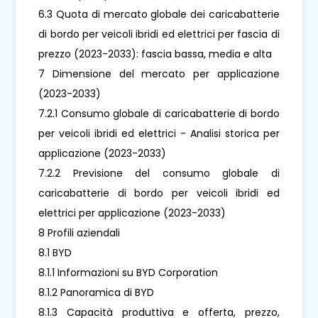
6.3 Quota di mercato globale dei caricabatterie
di bordo per veicoli ibridi ed elettrici per fascia di
prezzo (2023-2033): fascia bassa, media e alta
7 Dimensione del mercato per applicazione
(2023-2033)
7.2.1 Consumo globale di caricabatterie di bordo
per veicoli ibridi ed elettrici - Analisi storica per
applicazione (2023-2033)
7.2.2 Previsione del consumo globale di
caricabatterie di bordo per veicoli ibridi ed
elettrici per applicazione (2023-2033)
8 Profili aziendali
8.1 BYD
8.1.1 Informazioni su BYD Corporation
8.1.2 Panoramica di BYD
8.1.3 Capacità produttiva e offerta, prezzo,