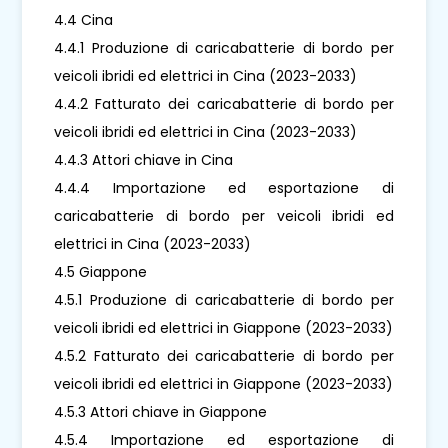
4.4 Cina
4.4.1 Produzione di caricabatterie di bordo per
veicoli ibridi ed elettrici in Cina (2023-2033)
4.4.2 Fatturato dei caricabatterie di bordo per
veicoli ibridi ed elettrici in Cina (2023-2033)
4.4.3 Attori chiave in Cina
4.4.4 Importazione ed esportazione di
caricabatterie di bordo per veicoli ibridi ed
elettrici in Cina (2023-2033)
4.5 Giappone
4.5.1 Produzione di caricabatterie di bordo per
veicoli ibridi ed elettrici in Giappone (2023-2033)
4.5.2 Fatturato dei caricabatterie di bordo per
veicoli ibridi ed elettrici in Giappone (2023-2033)
4.5.3 Attori chiave in Giappone
4.5.4 Importazione ed esportazione di