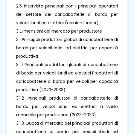
2.5 Interviste principali con i principali operatori
del settore dei caricabatterie di bordo per
veicoli ibridi ed elettrici (opinion leader)
3 Dimensioni del mercato per produttore
3.1 Principali produttori globali di caricabatterie di
bordo per veicoli ibridi ed elettrici per capacità
produttiva
3.1.1 Principali produttori globali di caricabatterie
di bordo per veicoli ibridi ed elettrici Produttori di
caricabatterie di bordo per veicoli per capacità
produttiva (2023-2033)
3.1.2 Principali produttori di caricabatterie di
bordo per veicoli ibridi ed elettrici a livello
mondiale per produzione (2023-2033)
3.1.3 Quota di mercato dei principali produttori di
caricabatterie di bordo per veicoli ibridi ed