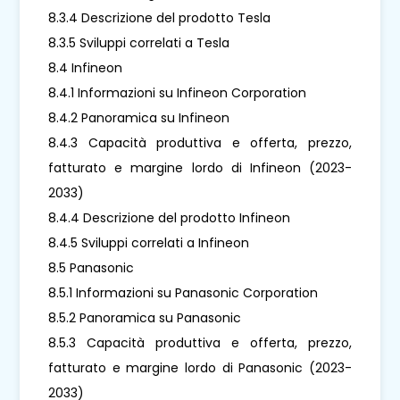
8.3.4 Descrizione del prodotto Tesla
8.3.5 Sviluppi correlati a Tesla
8.4 Infineon
8.4.1 Informazioni su Infineon Corporation
8.4.2 Panoramica su Infineon
8.4.3 Capacità produttiva e offerta, prezzo,
fatturato e margine lordo di Infineon (2023-
2033)
8.4.4 Descrizione del prodotto Infineon
8.4.5 Sviluppi correlati a Infineon
8.5 Panasonic
8.5.1 Informazioni su Panasonic Corporation
8.5.2 Panoramica su Panasonic
8.5.3 Capacità produttiva e offerta, prezzo,
fatturato e margine lordo di Panasonic (2023-
2033)