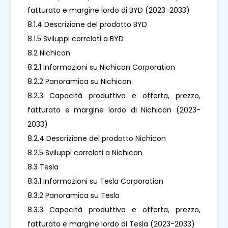
fatturato e margine lordo di BYD (2023-2033)
8.1.4 Descrizione del prodotto BYD
8.1.5 Sviluppi correlati a BYD
8.2 Nichicon
8.2.1 Informazioni su Nichicon Corporation
8.2.2 Panoramica su Nichicon
8.2.3 Capacità produttiva e offerta, prezzo,
fatturato e margine lordo di Nichicon (2023-
2033)
8.2.4 Descrizione del prodotto Nichicon
8.2.5 Sviluppi correlati a Nichicon
8.3 Tesla
8.3.1 Informazioni su Tesla Corporation
8.3.2 Panoramica su Tesla
8.3.3 Capacità produttiva e offerta, prezzo,
fatturato e margine lordo di Tesla (2023-2033)