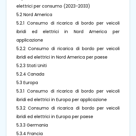
elettrici per consumo (2023-2033)
5.2 Nord America
5.2.1 Consumo di ricarica di bordo per veicoli
ibridi ed elettrici in Nord America per
applicazione
5.2.2 Consumo di ricarica di bordo per veicoli
ibridi ed elettrici in Nord America per paese
5.2.3 Stati Uniti
5.2.4 Canada
5.3 Europa
5.3.1 Consumo di ricarica di bordo per veicoli
ibridi ed elettrici in Europa per applicazione
5.3.2 Consumo di ricarica di bordo per veicoli
ibridi ed elettrici in Europa per paese
5.3.3 Germania
5.3.4 Francia