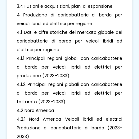
3.4 Fusioni e acquisizioni, piani di espansione
4 Produzione di caricabatterie di bordo per
veicoli ibridi ed elettrici per regione
4.1 Dati e cifre storiche del mercato globale dei
caricabatterie di bordo per veicoli ibridi ed
elettrici per regione
4.1.1 Principali regioni globali con caricabatterie
di bordo per veicoli ibridi ed elettrici per
produzione (2023-2033)
4.1.2 Principali regioni globali con caricabatterie
di bordo per veicoli ibridi ed elettrici per
fatturato (2023-2033)
4.2 Nord America
4.2.1 Nord America Veicoli ibridi ed elettrici
Produzione di caricabatterie di bordo (2023-
2033)