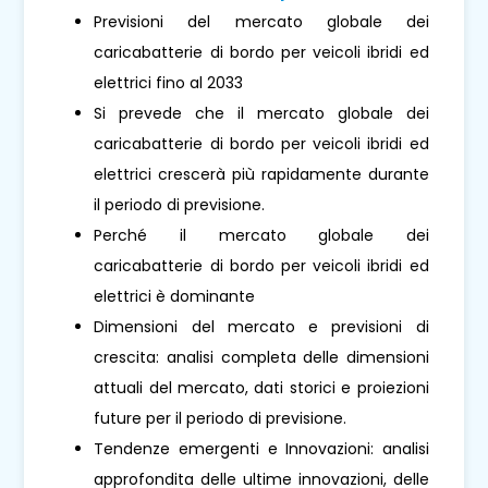
Previsioni del mercato globale dei
caricabatterie di bordo per veicoli ibridi ed
elettrici fino al 2033
Si prevede che il mercato globale dei
caricabatterie di bordo per veicoli ibridi ed
elettrici crescerà più rapidamente durante
il periodo di previsione.
Perché il mercato globale dei
caricabatterie di bordo per veicoli ibridi ed
elettrici è dominante
Dimensioni del mercato e previsioni di
crescita: analisi completa delle dimensioni
attuali del mercato, dati storici e proiezioni
future per il periodo di previsione.
Tendenze emergenti e Innovazioni: analisi
approfondita delle ultime innovazioni, delle