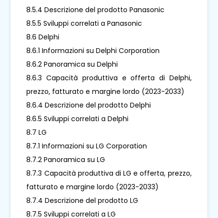
8.5.4 Descrizione del prodotto Panasonic
8.5.5 Sviluppi correlati a Panasonic
8.6 Delphi
8.6.1 Informazioni su Delphi Corporation
8.6.2 Panoramica su Delphi
8.6.3 Capacità produttiva e offerta di Delphi,
prezzo, fatturato e margine lordo (2023-2033)
8.6.4 Descrizione del prodotto Delphi
8.6.5 Sviluppi correlati a Delphi
8.7 LG
8.7.1 Informazioni su LG Corporation
8.7.2 Panoramica su LG
8.7.3 Capacità produttiva di LG e offerta, prezzo,
fatturato e margine lordo (2023-2033)
8.7.4 Descrizione del prodotto LG
8.7.5 Sviluppi correlati a LG