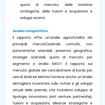
quota di mercato, delle iniziative
strategiche, delle fusioni e acquisizioni e
sviluppi recenti.
Analisi competitiva:
Il rapporto offre un'analisi approfondita dei
principali mercati/aziende coinvolti, con
panoramiche aziendali, presenza geografica,
strategie aziendali, quota di mercato per
segmento e analisi SWOT. Il rapporto sul
mercato globale dei caricabatterie di bordo per
veicoli ibridi ed elettrici fornisce anche un'analisi
dettagliata incentrata sulle notizie e gli sviluppi
attuali delle aziende, che includono sviluppo di
tipologie, innovazioni, joint venture, partnership,
fusioni e acquisizioni, alleanze strategiche e