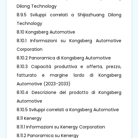
Dilong Technology
8.9.5 Sviluppi correlati a Shijiazhuang Dilong
Technology
8.10 Kongsberg Automotive
8.10.1 Informazioni su Kongsberg Automotive
Corporation
8.10.2 Panoramica di Kongsberg Automotive
8.10.3 Capacità produttiva e offerta, prezzo,
fatturato e margine lordo di Kongsberg
Automotive (2023-2033)
8.10.4 Descrizione del prodotto di Kongsberg
Automotive
8.10.5 Sviluppi correlati a Kongsberg Automotive
8.11 Kenergy
8.11.1 Informazioni su Kenergy Corporation
8.11.2 Panoramica su Kenergy