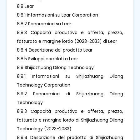
8.8 Lear
8.8.1 Informazioni su Lear Corporation
8.8.2 Panoramica su Lear
8.8.3 Capacità produttiva e offerta, prezzo,
fatturato e margine lordo (2023-2033) di Lear
8.8.4 Descrizione del prodotto Lear
8.8.5 Sviluppi correlati a Lear
8.9 Shijiazhuang Dilong Technology
8.9.1 Informazioni su Shijiazhuang Dilong
Technology Corporation
8.9.2 Panoramica di Shijiazhuang Dilong
Technology
8.9.3 Capacità produttiva e offerta, prezzo,
fatturato e margine lordo di Shijiazhuang Dilong
Technology (2023-2033)
8.9.4 Descrizione del prodotto di Shijiazhuang