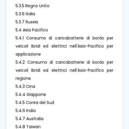
5.3.5 Regno Unito
5.3.6 Italia
5.3.7 Russia
5.4 Asia Pacifico
5.4.1 Consumo di caricabatterie di bordo per
veicoli ibridi ed elettrici nell'Asia-Pacifico per
applicazione
5.4.2 Consumo di caricabatterie di bordo per
veicoli ibridi ed elettrici nell'Asia-Pacifico per
regione
5.4.3 Cina
5.4.4 Giappone
5.4.5 Corea del Sud
5.4.6 India
5.4.7 Australia
5.4.8 Taiwan