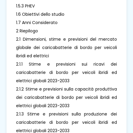
1.5.3 PHEV
1.6 Obiettivi dello studio
1.7 Anni Considerato
2 Riepilogo
2.1 Dimensioni, stime e previsioni del mercato
globale dei caricabatterie di bordo per veicoli
ibridi ed elettrici
2.1.1 Stime e previsioni sui ricavi dei
caricabatterie di bordo per veicoli ibridi ed
elettrici globali 2023-2033
2.1.2 Stime e previsioni sulla capacità produttiva
dei caricabatterie di bordo per veicoli ibridi ed
elettrici globali 2023-2033
2.1.3 Stime e previsioni sulla produzione dei
caricabatterie di bordo per veicoli ibridi ed
elettrici globali 2023-2033