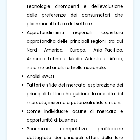
tecnologie dirompenti e dell'evoluzione
delle preferenze dei consumatori che
plasmano il futuro del settore.
Approfondimenti regionali: copertura
approfondita delle principali regioni, tra cui
Nord America, Europa, Asia-Pacifico,
America Latina e Medio Oriente e Africa,
insieme ad analisi a livello nazionale.
Analisi SWOT
Fattori e sfide del mercato: esplorazione dei
principali fattori che guidano la crescita del
mercato, insieme a potenziali sfide e rischi.
Come individuare lacune di mercato e
opportunità di business
Panorama competitivo: profilazione
dettagliata dei principali attori, della loro