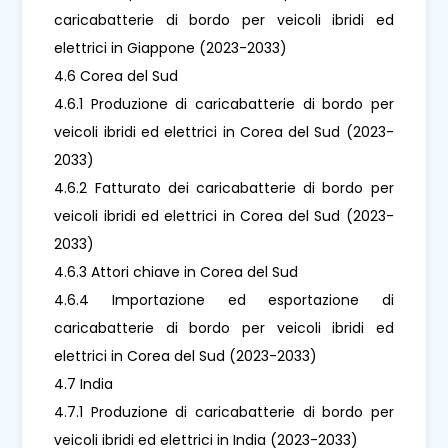
caricabatterie di bordo per veicoli ibridi ed
elettrici in Giappone (2023-2033)
4.6 Corea del Sud
4.6.1 Produzione di caricabatterie di bordo per
veicoli ibridi ed elettrici in Corea del Sud (2023-
2033)
4.6.2 Fatturato dei caricabatterie di bordo per
veicoli ibridi ed elettrici in Corea del Sud (2023-
2033)
4.6.3 Attori chiave in Corea del Sud
4.6.4 Importazione ed esportazione di
caricabatterie di bordo per veicoli ibridi ed
elettrici in Corea del Sud (2023-2033)
4.7 India
4.7.1 Produzione di caricabatterie di bordo per
veicoli ibridi ed elettrici in India (2023-2033)