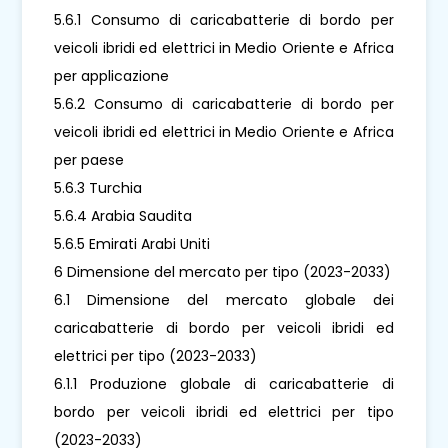
5.6.1 Consumo di caricabatterie di bordo per
veicoli ibridi ed elettrici in Medio Oriente e Africa
per applicazione
5.6.2 Consumo di caricabatterie di bordo per
veicoli ibridi ed elettrici in Medio Oriente e Africa
per paese
5.6.3 Turchia
5.6.4 Arabia Saudita
5.6.5 Emirati Arabi Uniti
6 Dimensione del mercato per tipo (2023-2033)
6.1 Dimensione del mercato globale dei
caricabatterie di bordo per veicoli ibridi ed
elettrici per tipo (2023-2033)
6.1.1 Produzione globale di caricabatterie di
bordo per veicoli ibridi ed elettrici per tipo
(2023-2033)