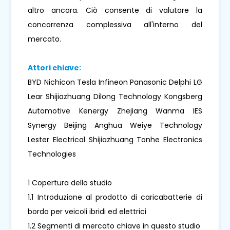
altro ancora. Ciò consente di valutare la
concorrenza complessiva all'interno del
mercato.
Attori chiave:
BYD Nichicon Tesla Infineon Panasonic Delphi LG
Lear Shijiazhuang Dilong Technology Kongsberg
Automotive Kenergy Zhejiang Wanma IES
Synergy Beijing Anghua Weiye Technology
Lester Electrical Shijiazhuang Tonhe Electronics
Technologies
1 Copertura dello studio
1.1 Introduzione al prodotto di caricabatterie di
bordo per veicoli ibridi ed elettrici
1.2 Segmenti di mercato chiave in questo studio