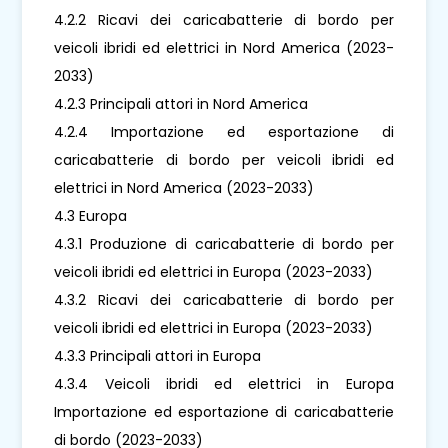
4.2.2 Ricavi dei caricabatterie di bordo per
veicoli ibridi ed elettrici in Nord America (2023-
2033)
4.2.3 Principali attori in Nord America
4.2.4 Importazione ed esportazione di
caricabatterie di bordo per veicoli ibridi ed
elettrici in Nord America (2023-2033)
4.3 Europa
4.3.1 Produzione di caricabatterie di bordo per
veicoli ibridi ed elettrici in Europa (2023-2033)
4.3.2 Ricavi dei caricabatterie di bordo per
veicoli ibridi ed elettrici in Europa (2023-2033)
4.3.3 Principali attori in Europa
4.3.4 Veicoli ibridi ed elettrici in Europa
Importazione ed esportazione di caricabatterie
di bordo (2023-2033)