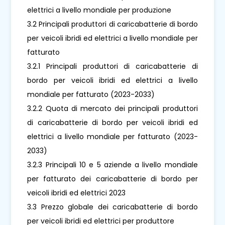
elettrici a livello mondiale per produzione
3.2 Principali produttori di caricabatterie di bordo
per veicoli ibridi ed elettrici a livello mondiale per
fatturato
3.2.1 Principali produttori di caricabatterie di
bordo per veicoli ibridi ed elettrici a livello
mondiale per fatturato (2023-2033)
3.2.2 Quota di mercato dei principali produttori
di caricabatterie di bordo per veicoli ibridi ed
elettrici a livello mondiale per fatturato (2023-
2033)
3.2.3 Principali 10 e 5 aziende a livello mondiale
per fatturato dei caricabatterie di bordo per
veicoli ibridi ed elettrici 2023
3.3 Prezzo globale dei caricabatterie di bordo
per veicoli ibridi ed elettrici per produttore