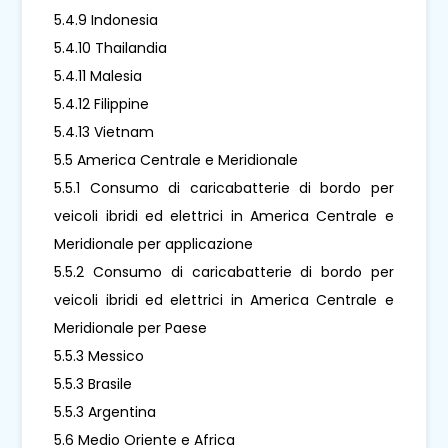
5.4.9 Indonesia
5.4.10 Thailandia
5.4.11 Malesia
5.4.12 Filippine
5.4.13 Vietnam
5.5 America Centrale e Meridionale
5.5.1 Consumo di caricabatterie di bordo per
veicoli ibridi ed elettrici in America Centrale e
Meridionale per applicazione
5.5.2 Consumo di caricabatterie di bordo per
veicoli ibridi ed elettrici in America Centrale e
Meridionale per Paese
5.5.3 Messico
5.5.3 Brasile
5.5.3 Argentina
5.6 Medio Oriente e Africa