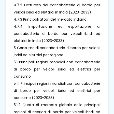
4.7.2 Fatturato dei caricabatterie di bordo per
veicoli ibridi ed elettrici in India (2023-2033)
4.7.3 Principali attori del mercato indiano
4.7.4 Importazione ed esportazione di
caricabatterie di bordo per veicoli ibridi ed
elettrici in India (2023-2033)
5 Consumo di caricabatterie di bordo per veicoli
ibridi ed elettrici per regione
5.1 Principali regioni mondiali con caricabatterie
di bordo per veicoli ibridi ed elettrici per
consumo
5.1.1 Principali regioni mondiali con caricabatterie
di bordo per veicoli ibridi ed elettrici per
consumo (2023-2033)
5.1.2 Quota di mercato globale delle principali
regioni di ricarica di bordo per veicoli ibridi ed