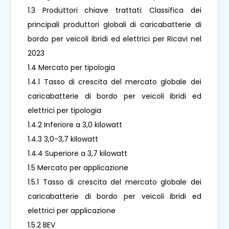
1.3 Produttori chiave trattati: Classifica dei
principali produttori globali di caricabatterie di
bordo per veicoli ibridi ed elettrici per Ricavi nel
2023
1.4 Mercato per tipologia
1.4.1 Tasso di crescita del mercato globale dei
caricabatterie di bordo per veicoli ibridi ed
elettrici per tipologia
1.4.2 Inferiore a 3,0 kilowatt
1.4.3 3,0-3,7 kilowatt
1.4.4 Superiore a 3,7 kilowatt
1.5 Mercato per applicazione
1.5.1 Tasso di crescita del mercato globale dei
caricabatterie di bordo per veicoli ibridi ed
elettrici per applicazione
1.5.2 BEV