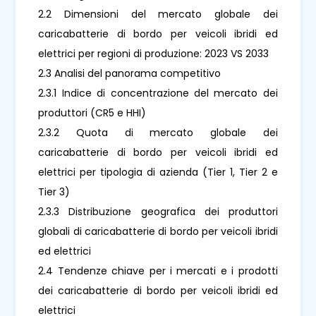
2.2 Dimensioni del mercato globale dei
caricabatterie di bordo per veicoli ibridi ed
elettrici per regioni di produzione: 2023 VS 2033
2.3 Analisi del panorama competitivo
2.3.1 Indice di concentrazione del mercato dei
produttori (CR5 e HHI)
2.3.2 Quota di mercato globale dei
caricabatterie di bordo per veicoli ibridi ed
elettrici per tipologia di azienda (Tier 1, Tier 2 e
Tier 3)
2.3.3 Distribuzione geografica dei produttori
globali di caricabatterie di bordo per veicoli ibridi
ed elettrici
2.4 Tendenze chiave per i mercati e i prodotti
dei caricabatterie di bordo per veicoli ibridi ed
elettrici