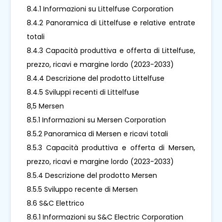
8.4.1 Informazioni su Littelfuse Corporation
8.4.2 Panoramica di Littelfuse e relative entrate
totali
8.4.3 Capacità produttiva e offerta di Littelfuse,
prezzo, ricavi e margine lordo (2023-2033)
8.4.4 Descrizione del prodotto Littelfuse
8.4.5 Sviluppi recenti di Littelfuse
8,5 Mersen
8.5.1 Informazioni su Mersen Corporation
8.5.2 Panoramica di Mersen e ricavi totali
8.5.3 Capacità produttiva e offerta di Mersen,
prezzo, ricavi e margine lordo (2023-2033)
8.5.4 Descrizione del prodotto Mersen
8.5.5 Sviluppo recente di Mersen
8.6 S&C Elettrico
8.6.1 Informazioni su S&C Electric Corporation