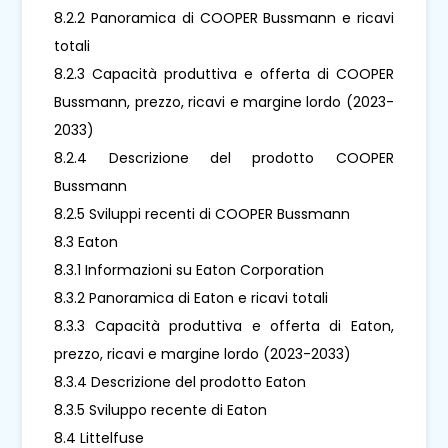
8.2.2 Panoramica di COOPER Bussmann e ricavi
totali
8.2.3 Capacità produttiva e offerta di COOPER
Bussmann, prezzo, ricavi e margine lordo (2023-
2033)
8.2.4 Descrizione del prodotto COOPER
Bussmann
8.2.5 Sviluppi recenti di COOPER Bussmann
8.3 Eaton
8.3.1 Informazioni su Eaton Corporation
8.3.2 Panoramica di Eaton e ricavi totali
8.3.3 Capacità produttiva e offerta di Eaton,
prezzo, ricavi e margine lordo (2023-2033)
8.3.4 Descrizione del prodotto Eaton
8.3.5 Sviluppo recente di Eaton
8.4 Littelfuse