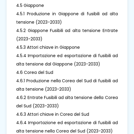
4.5 Giappone
4.5.1 Produzione in Giappone di fusibili ad alta
tensione (2023-2033)
4.5.2 Giappone Fusibili ad alta tensione Entrate
(2023-2033)
4.5.3 Attori chiave in Giappone
4.5.4 Importazione ed esportazione di fusibili ad
alta tensione dal Giappone (2023-2033)
4.6 Corea del Sud
4.6.1 Produzione nella Corea del Sud di fusibili ad
alta tensione (2023-2033)
4.6.2 Entrate Fusibili ad alta tensione della Corea
del Sud (2023-2033)
4.6.3 Attori chiave in Corea del Sud
4.6.4 Importazione ed esportazione di fusibili ad
alta tensione nella Corea del Sud (2023-2033)