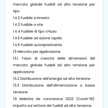
mercato globale Fusibili ad alta tensione per
tipo
1.4.2 Fusibile a innesto
1.4.3 Fusibile a vite
1.4.4 Fusibile di tipo chiuso
1.4.5 Fusibile ad azione rapida
1.4.6 Fusibile autoripristinante
1.5 Mercato per applicazione
1.5.1 Tasso di crescita delle dimensioni del
mercato globale Fusibili ad alta tensione per
applicazione
1.5.2 Distribuzione dell'energia ad alta tensione
1.5.3 Distribuzione dell'alimentazione a bassa
tensione
1.6 Malattia da coronavirus 2023 (Covid-19):
impatto sul settore dei fusibili ad alta tensione