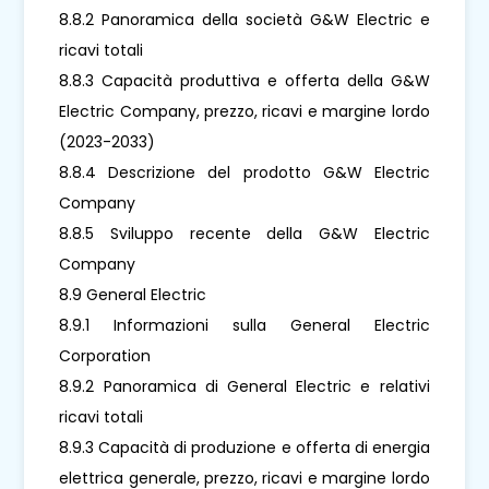
8.8.2 Panoramica della società G&W Electric e
ricavi totali
8.8.3 Capacità produttiva e offerta della G&W
Electric Company, prezzo, ricavi e margine lordo
(2023-2033)
8.8.4 Descrizione del prodotto G&W Electric
Company
8.8.5 Sviluppo recente della G&W Electric
Company
8.9 General Electric
8.9.1 Informazioni sulla General Electric
Corporation
8.9.2 Panoramica di General Electric e relativi
ricavi totali
8.9.3 Capacità di produzione e offerta di energia
elettrica generale, prezzo, ricavi e margine lordo