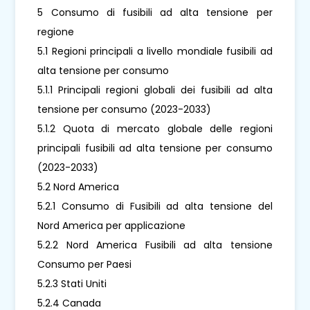
5 Consumo di fusibili ad alta tensione per
regione
5.1 Regioni principali a livello mondiale fusibili ad
alta tensione per consumo
5.1.1 Principali regioni globali dei fusibili ad alta
tensione per consumo (2023-2033)
5.1.2 Quota di mercato globale delle regioni
principali fusibili ad alta tensione per consumo
(2023-2033)
5.2 Nord America
5.2.1 Consumo di Fusibili ad alta tensione del
Nord America per applicazione
5.2.2 Nord America Fusibili ad alta tensione
Consumo per Paesi
5.2.3 Stati Uniti
5.2.4 Canada