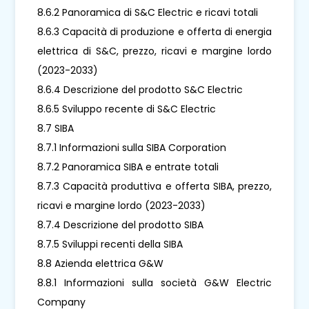
8.6.2 Panoramica di S&C Electric e ricavi totali
8.6.3 Capacità di produzione e offerta di energia
elettrica di S&C, prezzo, ricavi e margine lordo
(2023-2033)
8.6.4 Descrizione del prodotto S&C Electric
8.6.5 Sviluppo recente di S&C Electric
8.7 SIBA
8.7.1 Informazioni sulla SIBA Corporation
8.7.2 Panoramica SIBA e entrate totali
8.7.3 Capacità produttiva e offerta SIBA, prezzo,
ricavi e margine lordo (2023-2033)
8.7.4 Descrizione del prodotto SIBA
8.7.5 Sviluppi recenti della SIBA
8.8 Azienda elettrica G&W
8.8.1 Informazioni sulla società G&W Electric
Company