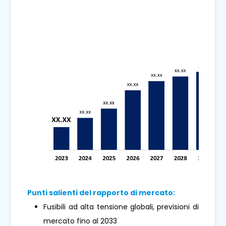
Punti salienti del rapporto di mercato:
Fusibili ad alta tensione globali, previsioni di
mercato fino al 2033