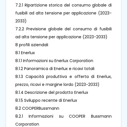
7.2.1 Ripartizione storica del consumo globale di
fusibili ad alta tensione per applicazione (2023-
2033)
7.2.2 Previsione globale del consumo di fusibili
ad alta tensione per applicazione (2023-2033)
8 profili aziendali
8.1 Enerlux
8.1.1 Informazioni su Enerlux Corporation
8.1.2 Panoramica di Enerlux e ricavi totali
8.1.3 Capacità produttiva e offerta di Enerlux,
prezzo, ricavi e margine lordo (2023-2033)
8.1.4 Descrizione del prodotto Enerlux
8.1.5 Sviluppo recente di Enerlux
8.2 COOPERBussmann
8.2.1 Informazioni su COOPER Bussmann
Corporation