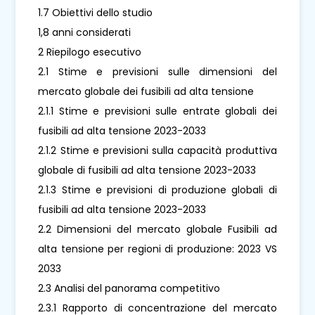
1.7 Obiettivi dello studio
1,8 anni considerati
2 Riepilogo esecutivo
2.1 Stime e previsioni sulle dimensioni del
mercato globale dei fusibili ad alta tensione
2.1.1 Stime e previsioni sulle entrate globali dei
fusibili ad alta tensione 2023-2033
2.1.2 Stime e previsioni sulla capacità produttiva
globale di fusibili ad alta tensione 2023-2033
2.1.3 Stime e previsioni di produzione globali di
fusibili ad alta tensione 2023-2033
2.2 Dimensioni del mercato globale Fusibili ad
alta tensione per regioni di produzione: 2023 VS
2033
2.3 Analisi del panorama competitivo
2.3.1 Rapporto di concentrazione del mercato