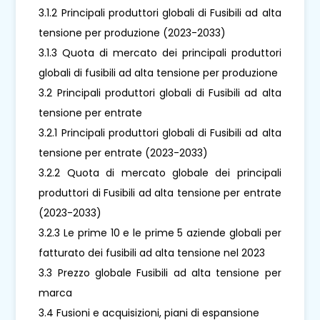
3.1.2 Principali produttori globali di Fusibili ad alta
tensione per produzione (2023-2033)
3.1.3 Quota di mercato dei principali produttori
globali di fusibili ad alta tensione per produzione
3.2 Principali produttori globali di Fusibili ad alta
tensione per entrate
3.2.1 Principali produttori globali di Fusibili ad alta
tensione per entrate (2023-2033)
3.2.2 Quota di mercato globale dei principali
produttori di Fusibili ad alta tensione per entrate
(2023-2033)
3.2.3 Le prime 10 e le prime 5 aziende globali per
fatturato dei fusibili ad alta tensione nel 2023
3.3 Prezzo globale Fusibili ad alta tensione per
marca
3.4 Fusioni e acquisizioni, piani di espansione