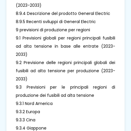
(2023-2033)
8.9.4 Descrizione del prodotto General Electric
8.9.5 Recenti sviluppi di General Electric
9 previsioni di produzione per regioni
9.1 Previsioni globali per regioni principali fusibili
ad alta tensione in base alle entrate (2023-
2033)
9.2 Previsione delle regioni principali globali dei
fusibili ad alta tensione per produzione (2023-
2033)
9.3 Previsioni per le principali regioni di
produzione dei fusibili ad alta tensione
9.3.1 Nord America
9.3.2 Europa
9.3.3 Cina
9.3.4 Giappone