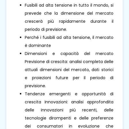
Fusibili ad alta tensione in tutto il mondo, si
prevede che la dimensione del mercato
crescerà più rapidamente durante il
periodo di previsione.
Perché i fusibili ad alta tensione, il mercato
è dominante
Dimensioni e capacità del mercato
Previsione di crescita: analisi completa delle
attuali dimensioni del mercato, dati storici
e proiezioni future per il periodo di
previsione.
Tendenze emergenti e opportunità di
crescita Innovazioni: analisi approfondita
delle innovazioni più recenti, delle
tecnologie dirompenti e delle preferenze
dei consumatori in evoluzione che