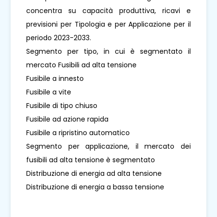
concentra su capacità produttiva, ricavi e
previsioni per Tipologia e per Applicazione per il
periodo 2023-2033.
Segmento per tipo, in cui è segmentato il
mercato Fusibili ad alta tensione
Fusibile a innesto
Fusibile a vite
Fusibile di tipo chiuso
Fusibile ad azione rapida
Fusibile a ripristino automatico
Segmento per applicazione, il mercato dei
fusibili ad alta tensione è segmentato
Distribuzione di energia ad alta tensione
Distribuzione di energia a bassa tensione