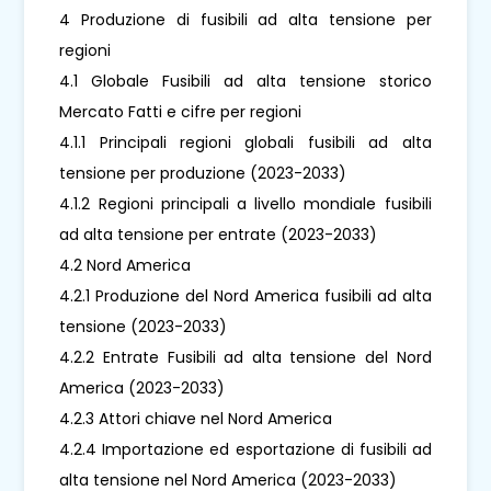
4 Produzione di fusibili ad alta tensione per
regioni
4.1 Globale Fusibili ad alta tensione storico
Mercato Fatti e cifre per regioni
4.1.1 Principali regioni globali fusibili ad alta
tensione per produzione (2023-2033)
4.1.2 Regioni principali a livello mondiale fusibili
ad alta tensione per entrate (2023-2033)
4.2 Nord America
4.2.1 Produzione del Nord America fusibili ad alta
tensione (2023-2033)
4.2.2 Entrate Fusibili ad alta tensione del Nord
America (2023-2033)
4.2.3 Attori chiave nel Nord America
4.2.4 Importazione ed esportazione di fusibili ad
alta tensione nel Nord America (2023-2033)