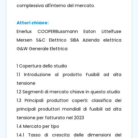
complessiva all'interno del mercato.
Attori chiave:
Enerlux COOPERBussmann Eaton Littelfuse
Mersen S&C Elettrico SIBA Azienda elettrica
G&W Generale Elettrica
1 Copertura dello studio
1.1 Introduzione al prodotto Fusibili ad alta
tensione
1.2 Segmenti di mercato chiave in questo studio
1.3 Principali produttori coperti: classifica dei
principali produttori mondiali di fusibili ad alta
tensione per fatturato nel 2023
1.4 Mercato per tipo
1.4.1 Tasso di crescita delle dimensioni del