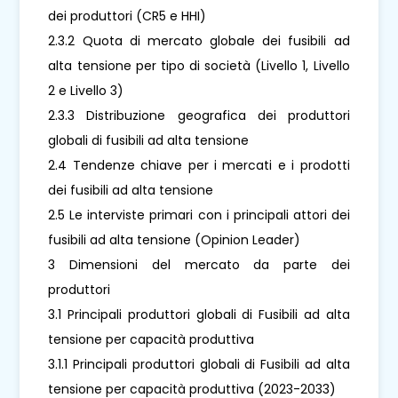
dei produttori (CR5 e HHI)
2.3.2 Quota di mercato globale dei fusibili ad
alta tensione per tipo di società (Livello 1, Livello
2 e Livello 3)
2.3.3 Distribuzione geografica dei produttori
globali di fusibili ad alta tensione
2.4 Tendenze chiave per i mercati e i prodotti
dei fusibili ad alta tensione
2.5 Le interviste primari con i principali attori dei
fusibili ad alta tensione (Opinion Leader)
3 Dimensioni del mercato da parte dei
produttori
3.1 Principali produttori globali di Fusibili ad alta
tensione per capacità produttiva
3.1.1 Principali produttori globali di Fusibili ad alta
tensione per capacità produttiva (2023-2033)