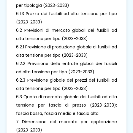
per tipologia (2023-2033)
6.1.3 Prezzo dei fusibili ad alta tensione per tipo
(2023-2033)
6.2 Previsioni di mercato globali dei fusibili ad
alta tensione per tipo (2023-2033)
6.2.1 Previsione di produzione globale di fusibili ad
alta tensione per tipo (2023-2033)
6.2.2 Previsione delle entrate globali dei fusibili
ad alta tensione per tipo (2023-2033)
6.2.3 Previsione globale dei prezzi dei fusibili ad
alta tensione per tipo (2023-2033)
6.3 Quota di mercato globale dei fusibili ad alta
tensione per fascia di prezzo (2023-2033):
fascia bassa, fascia media e fascia alta
7 Dimensione del mercato per applicazione
(2023-2033)