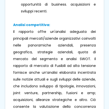
opportunità di business. acquisizioni e
sviluppi recenti.
Analisi competitiva:
Il rapporto offre un'analisi adeguata dei
principali mercati/aziende organizzativi coinvolti
nelle panoramiche aziendali, presenza
geografica, strategie aziendali, quota di
mercato del segmento e analisi SWOT. Il
rapporto di mercato di Fusibili ad alta tensione
fornisce anche un’analisi elaborata incentrata
sulle notizie attuali e sugli sviluppi delle aziende,
che includono sviluppo di tipologie, innovazioni,
joint venture, partnership, fusioni e amp;
acquisizioni, alleanze strategiche e altro. Ciò
consente la valutazione della concorrenza