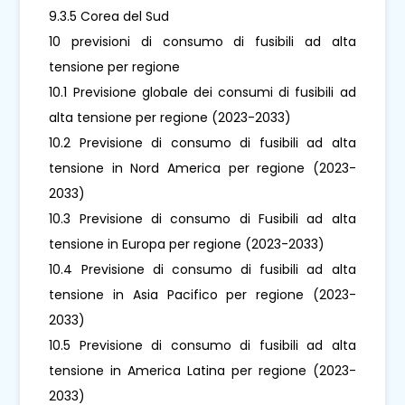
9.3.5 Corea del Sud
10 previsioni di consumo di fusibili ad alta
tensione per regione
10.1 Previsione globale dei consumi di fusibili ad
alta tensione per regione (2023-2033)
10.2 Previsione di consumo di fusibili ad alta
tensione in Nord America per regione (2023-
2033)
10.3 Previsione di consumo di Fusibili ad alta
tensione in Europa per regione (2023-2033)
10.4 Previsione di consumo di fusibili ad alta
tensione in Asia Pacifico per regione (2023-
2033)
10.5 Previsione di consumo di fusibili ad alta
tensione in America Latina per regione (2023-
2033)