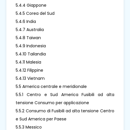
5.4.4 Giappone
5.4.5 Corea del Sud
5.4.6 India
5.4.7 Australia
5.4.8 Taiwan
5.4.9 Indonesia
5.4.10 Tailandia
5.4.11 Malesia
5.4.12 Filippine
5.4.13 Vietnam
5.5 America centrale e meridionale
5.5.1 Centro e Sud America Fusibili ad alta
tensione Consumo per applicazione
5.5.2 Consumo di Fusibili ad alta tensione Centro
e Sud America per Paese
5.5.3 Messico