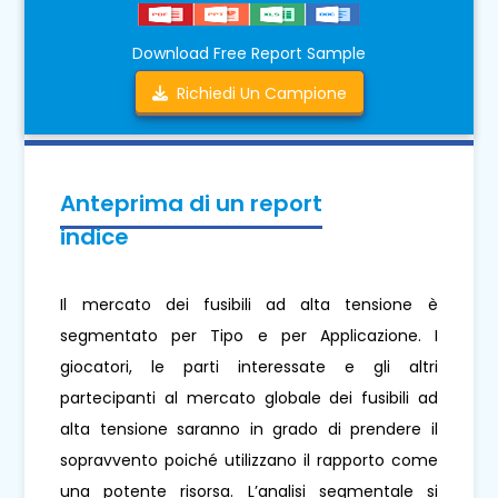
Download Free Report Sample
Richiedi Un Campione
Anteprima di un report
indice
Il mercato dei fusibili ad alta tensione è
segmentato per Tipo e per Applicazione. I
giocatori, le parti interessate e gli altri
partecipanti al mercato globale dei fusibili ad
alta tensione saranno in grado di prendere il
sopravvento poiché utilizzano il rapporto come
una potente risorsa. L’analisi segmentale si