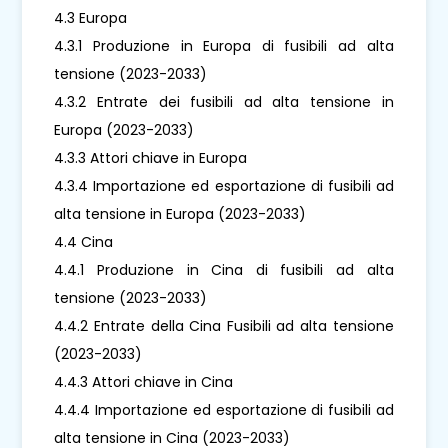
4.3 Europa
4.3.1 Produzione in Europa di fusibili ad alta
tensione (2023-2033)
4.3.2 Entrate dei fusibili ad alta tensione in
Europa (2023-2033)
4.3.3 Attori chiave in Europa
4.3.4 Importazione ed esportazione di fusibili ad
alta tensione in Europa (2023-2033)
4.4 Cina
4.4.1 Produzione in Cina di fusibili ad alta
tensione (2023-2033)
4.4.2 Entrate della Cina Fusibili ad alta tensione
(2023-2033)
4.4.3 Attori chiave in Cina
4.4.4 Importazione ed esportazione di fusibili ad
alta tensione in Cina (2023-2033)