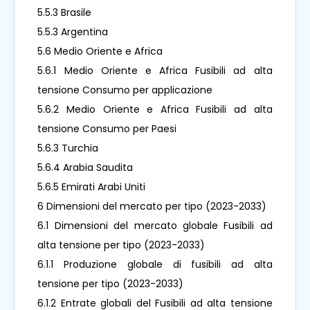
5.5.3 Brasile
5.5.3 Argentina
5.6 Medio Oriente e Africa
5.6.1 Medio Oriente e Africa Fusibili ad alta
tensione Consumo per applicazione
5.6.2 Medio Oriente e Africa Fusibili ad alta
tensione Consumo per Paesi
5.6.3 Turchia
5.6.4 Arabia Saudita
5.6.5 Emirati Arabi Uniti
6 Dimensioni del mercato per tipo (2023-2033)
6.1 Dimensioni del mercato globale Fusibili ad
alta tensione per tipo (2023-2033)
6.1.1 Produzione globale di fusibili ad alta
tensione per tipo (2023-2033)
6.1.2 Entrate globali del Fusibili ad alta tensione