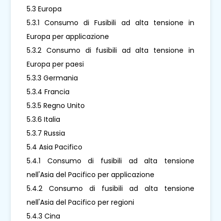
5.3 Europa
5.3.1 Consumo di Fusibili ad alta tensione in
Europa per applicazione
5.3.2 Consumo di fusibili ad alta tensione in
Europa per paesi
5.3.3 Germania
5.3.4 Francia
5.3.5 Regno Unito
5.3.6 Italia
5.3.7 Russia
5.4 Asia Pacifico
5.4.1 Consumo di fusibili ad alta tensione
nell'Asia del Pacifico per applicazione
5.4.2 Consumo di fusibili ad alta tensione
nell'Asia del Pacifico per regioni
5.4.3 Cina