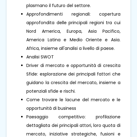
plasmano il futuro del settore.
Approfondimenti regionali: copertura
approfondita delle principali regioni tra cui
Nord America, Europa, Asia Pacifico,
America Latina e Medio Oriente e Asia.
Africa, insieme all'analisi a livello di paese.
Analisi SWOT
Driver di mercato e opportunità di crescita
Sfide: esplorazione dei principali fattori che
guidano la crescita del mercato, insieme a
potenziali sfide e rischi.
Come trovare le lacune del mercato e le
opportunità di business
Paesaggio competitivo: profilazione
dettagliata dei principali attori, loro quota di
mercato, iniziative strategiche, fusioni e