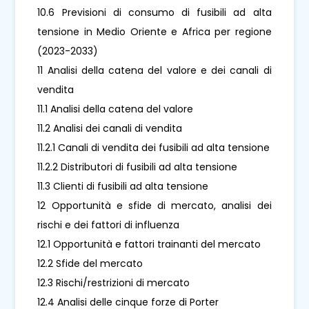
10.6 Previsioni di consumo di fusibili ad alta
tensione in Medio Oriente e Africa per regione
(2023-2033)
11 Analisi della catena del valore e dei canali di
vendita
11.1 Analisi della catena del valore
11.2 Analisi dei canali di vendita
11.2.1 Canali di vendita dei fusibili ad alta tensione
11.2.2 Distributori di fusibili ad alta tensione
11.3 Clienti di fusibili ad alta tensione
12 Opportunità e sfide di mercato, analisi dei
rischi e dei fattori di influenza
12.1 Opportunità e fattori trainanti del mercato
12.2 Sfide del mercato
12.3 Rischi/restrizioni di mercato
12.4 Analisi delle cinque forze di Porter