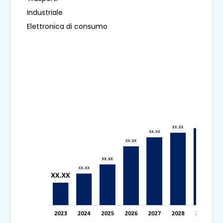
Industriale
Elettronica di consumo