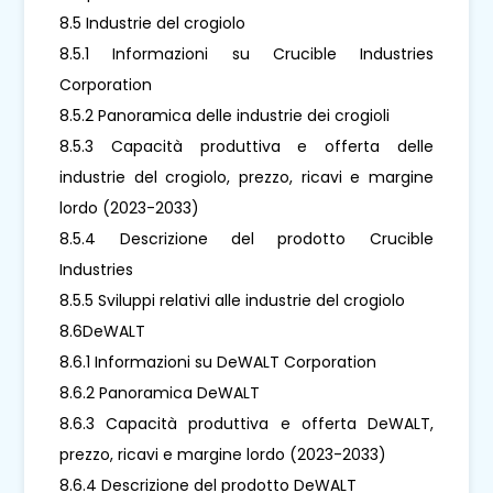
8.5 Industrie del crogiolo
8.5.1 Informazioni su Crucible Industries
Corporation
8.5.2 Panoramica delle industrie dei crogioli
8.5.3 Capacità produttiva e offerta delle
industrie del crogiolo, prezzo, ricavi e margine
lordo (2023-2033)
8.5.4 Descrizione del prodotto Crucible
Industries
8.5.5 Sviluppi relativi alle industrie del crogiolo
8.6DeWALT
8.6.1 Informazioni su DeWALT Corporation
8.6.2 Panoramica DeWALT
8.6.3 Capacità produttiva e offerta DeWALT,
prezzo, ricavi e margine lordo (2023-2033)
8.6.4 Descrizione del prodotto DeWALT