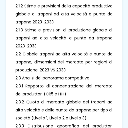
2.1.2 Stime e previsioni della capacità produttiva
globale di trapani ad alta velocità e punte da
trapano 2023-2033
2.1.3 Stime e previsioni di produzione globale di
trapani ad alta velocità e punte da trapano
2023-2033
2.2 Globale trapani ad alta velocità e punte da
trapano, dimensioni del mercato per regioni di
produzione: 2023 VS 2033
2.3 Analisi del panorama competitivo
2.3.1 Rapporto di concentrazione del mercato
dei produttori (CR5 e HHI)
2.3.2 Quota di mercato globale dei trapani ad
alta velocità e delle punte da trapano per tipo di
società (Livello 1, Livello 2 e Livello 3)
2.3.3 Distribuzione geografica dei produttori