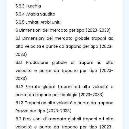
5.6.3 Turchia
5.6.4 Arabia Saudita
5.6.5 Emirati Arabi Uniti
6 Dimensioni del mercato per tipo (2023-2033)
6.1 Dimensioni del mercato globale trapani ad
alta velocità e punte da trapano per tipo (2023-
2033)
6.1.1 Produzione globale di trapani ad alta
velocità e punte da trapano per tipo (2023-
2033)
6.1.2 Entrate globali trapani ad alta velocità e
punte da trapano per tipologia (2023-2033)
6.1.3 Trapani ad alta velocità e punte da trapano
Prezzo per tipo (2023-2033)
6.2 Previsioni di mercato globali trapani ad alta
velocità e punte da trapano per tipo (2023-