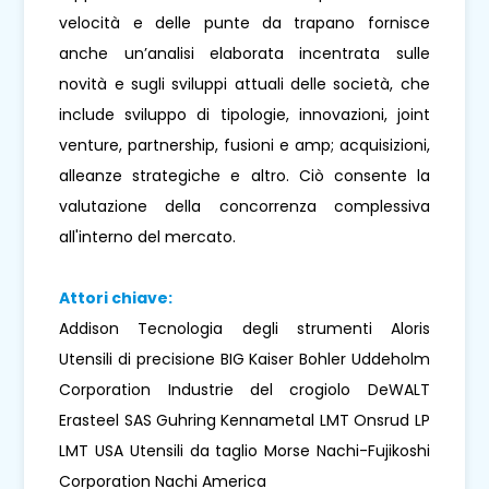
velocità e delle punte da trapano fornisce
anche un’analisi elaborata incentrata sulle
novità e sugli sviluppi attuali delle società, che
include sviluppo di tipologie, innovazioni, joint
venture, partnership, fusioni e amp; acquisizioni,
alleanze strategiche e altro. Ciò consente la
valutazione della concorrenza complessiva
all'interno del mercato.
Attori chiave:
Addison Tecnologia degli strumenti Aloris
Utensili di precisione BIG Kaiser Bohler Uddeholm
Corporation Industrie del crogiolo DeWALT
Erasteel SAS Guhring Kennametal LMT Onsrud LP
LMT USA Utensili da taglio Morse Nachi-Fujikoshi
Corporation Nachi America