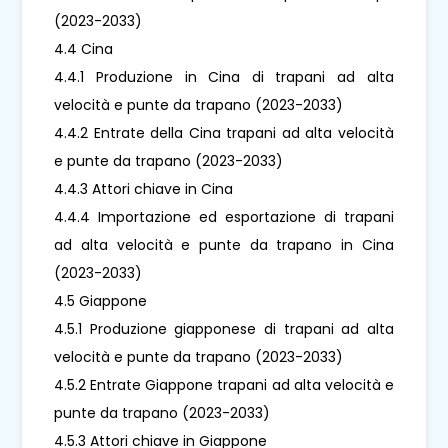
(2023-2033)
4.4 Cina
4.4.1 Produzione in Cina di trapani ad alta
velocità e punte da trapano (2023-2033)
4.4.2 Entrate della Cina trapani ad alta velocità
e punte da trapano (2023-2033)
4.4.3 Attori chiave in Cina
4.4.4 Importazione ed esportazione di trapani
ad alta velocità e punte da trapano in Cina
(2023-2033)
4.5 Giappone
4.5.1 Produzione giapponese di trapani ad alta
velocità e punte da trapano (2023-2033)
4.5.2 Entrate Giappone trapani ad alta velocità e
punte da trapano (2023-2033)
4.5.3 Attori chiave in Giappone