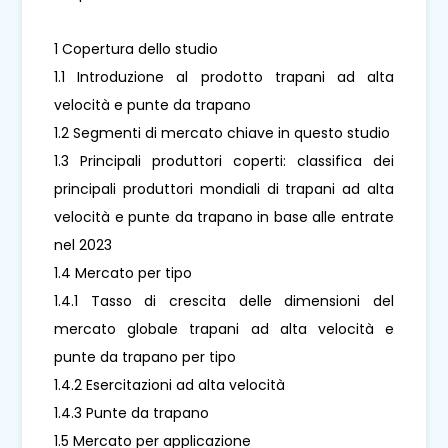
1 Copertura dello studio
1.1 Introduzione al prodotto trapani ad alta
velocità e punte da trapano
1.2 Segmenti di mercato chiave in questo studio
1.3 Principali produttori coperti: classifica dei
principali produttori mondiali di trapani ad alta
velocità e punte da trapano in base alle entrate
nel 2023
1.4 Mercato per tipo
1.4.1 Tasso di crescita delle dimensioni del
mercato globale trapani ad alta velocità e
punte da trapano per tipo
1.4.2 Esercitazioni ad alta velocità
1.4.3 Punte da trapano
1.5 Mercato per applicazione