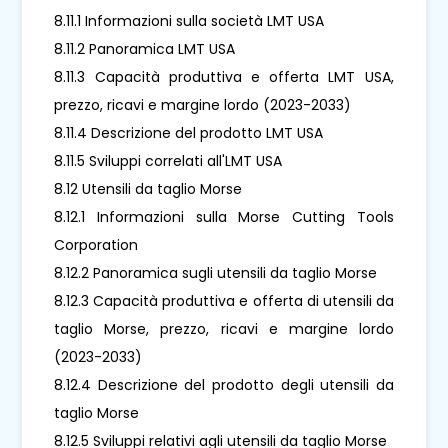
8.11.1 Informazioni sulla società LMT USA
8.11.2 Panoramica LMT USA
8.11.3 Capacità produttiva e offerta LMT USA,
prezzo, ricavi e margine lordo (2023-2033)
8.11.4 Descrizione del prodotto LMT USA
8.11.5 Sviluppi correlati all'LMT USA
8.12 Utensili da taglio Morse
8.12.1 Informazioni sulla Morse Cutting Tools
Corporation
8.12.2 Panoramica sugli utensili da taglio Morse
8.12.3 Capacità produttiva e offerta di utensili da
taglio Morse, prezzo, ricavi e margine lordo
(2023-2033)
8.12.4 Descrizione del prodotto degli utensili da
taglio Morse
8.12.5 Sviluppi relativi agli utensili da taglio Morse