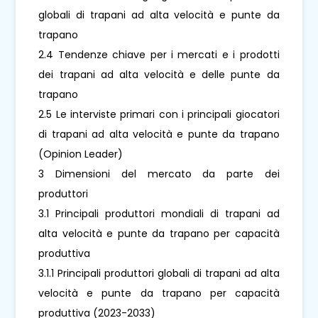
globali di trapani ad alta velocità e punte da
trapano
2.4 Tendenze chiave per i mercati e i prodotti
dei trapani ad alta velocità e delle punte da
trapano
2.5 Le interviste primari con i principali giocatori
di trapani ad alta velocità e punte da trapano
(Opinion Leader)
3 Dimensioni del mercato da parte dei
produttori
3.1 Principali produttori mondiali di trapani ad
alta velocità e punte da trapano per capacità
produttiva
3.1.1 Principali produttori globali di trapani ad alta
velocità e punte da trapano per capacità
produttiva (2023-2033)