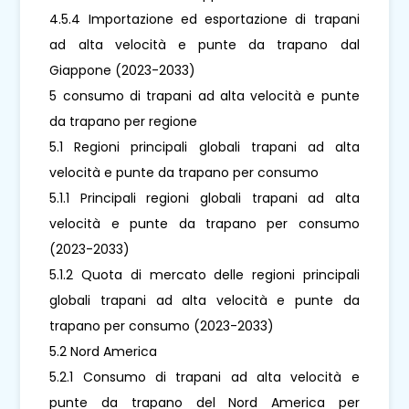
4.5.4 Importazione ed esportazione di trapani
ad alta velocità e punte da trapano dal
Giappone (2023-2033)
5 consumo di trapani ad alta velocità e punte
da trapano per regione
5.1 Regioni principali globali trapani ad alta
velocità e punte da trapano per consumo
5.1.1 Principali regioni globali trapani ad alta
velocità e punte da trapano per consumo
(2023-2033)
5.1.2 Quota di mercato delle regioni principali
globali trapani ad alta velocità e punte da
trapano per consumo (2023-2033)
5.2 Nord America
5.2.1 Consumo di trapani ad alta velocità e
punte da trapano del Nord America per