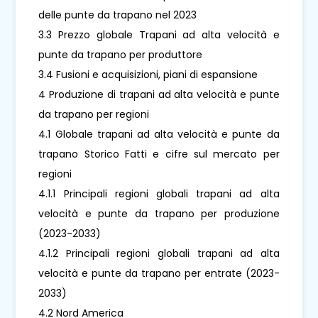
delle punte da trapano nel 2023
3.3 Prezzo globale Trapani ad alta velocità e
punte da trapano per produttore
3.4 Fusioni e acquisizioni, piani di espansione
4 Produzione di trapani ad alta velocità e punte
da trapano per regioni
4.1 Globale trapani ad alta velocità e punte da
trapano Storico Fatti e cifre sul mercato per
regioni
4.1.1 Principali regioni globali trapani ad alta
velocità e punte da trapano per produzione
(2023-2033)
4.1.2 Principali regioni globali trapani ad alta
velocità e punte da trapano per entrate (2023-
2033)
4.2 Nord America