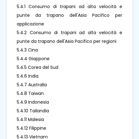
5.4.1 Consumo di trapani ad alta velocità e
punte da trapano dell'Asia Pacifico per
applicazione
5.4.2 Consumo di trapani ad alta velocità e
punte da trapano dell'Asia Pacifico per regioni
5.4.3 Cina
5.4.4 Giappone
5.4.5 Corea del Sud
5.4.6 India
5.4.7 Australia
5.4.8 Taiwan
5.4.9 Indonesia
5.4.10 Tailandia
5.4.11 Malesia
5.4.12 Filippine
5.4.13 Vietnam