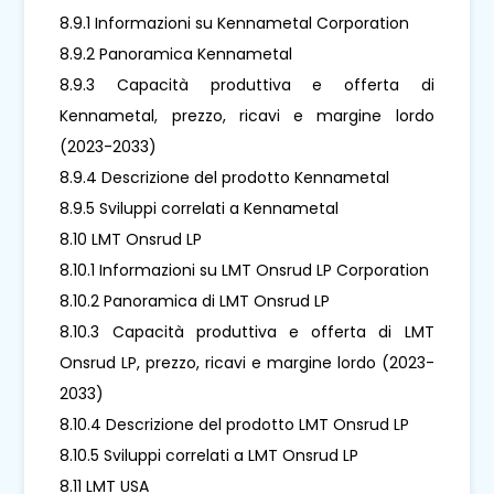
8.9.1 Informazioni su Kennametal Corporation
8.9.2 Panoramica Kennametal
8.9.3 Capacità produttiva e offerta di
Kennametal, prezzo, ricavi e margine lordo
(2023-2033)
8.9.4 Descrizione del prodotto Kennametal
8.9.5 Sviluppi correlati a Kennametal
8.10 LMT Onsrud LP
8.10.1 Informazioni su LMT Onsrud LP Corporation
8.10.2 Panoramica di LMT Onsrud LP
8.10.3 Capacità produttiva e offerta di LMT
Onsrud LP, prezzo, ricavi e margine lordo (2023-
2033)
8.10.4 Descrizione del prodotto LMT Onsrud LP
8.10.5 Sviluppi correlati a LMT Onsrud LP
8.11 LMT USA