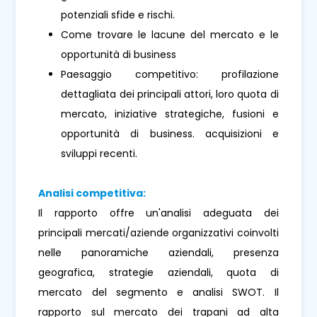
potenziali sfide e rischi.
Come trovare le lacune del mercato e le
opportunità di business
Paesaggio competitivo: profilazione
dettagliata dei principali attori, loro quota di
mercato, iniziative strategiche, fusioni e
opportunità di business. acquisizioni e
sviluppi recenti.
Analisi competitiva:
Il rapporto offre un'analisi adeguata dei
principali mercati/aziende organizzativi coinvolti
nelle panoramiche aziendali, presenza
geografica, strategie aziendali, quota di
mercato del segmento e analisi SWOT. Il
rapporto sul mercato dei trapani ad alta