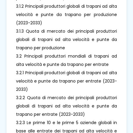
3.1.2 Principali produttori globali di trapani ad alta
velocità e punte da trapano per produzione
(2023-2033)
3.1.3 Quota di mercato dei principali produttori
globali di trapani ad alta velocità e punte da
trapano per produzione
3.2 Principali produttori mondiali di trapani ad
alta velocità e punte da trapano per entrate
3.2.1 Principali produttori globali di trapani ad alta
velocità e punte da trapano per entrate (2023-
2033)
3.2.2 Quota di mercato dei principali produttori
globali di trapani ad alta velocità e punte da
trapano per entrate (2023-2033)
3.2.3 Le prime 10 e le prime 5 aziende globali in
base alle entrate dei trapani ad alta velocità e