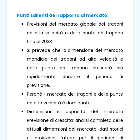
Punti salienti del rapporto di mercato:
Previsioni del mercato globale dei trapani
ad alta velocità e delle punte da trapano
fino al 2033
Si prevede che la dimensione del mercato
mondiale dei trapani ad alta velocità e
delle punte da trapano crescerà più
rapidamente durante il periodo di
previsione.
Perché il mercato dei trapani e delle punte
ad alta velocità è dominante
Dimensioni e capacità del mercato
Previsione di crescita: analisi completa delle
attuali dimensioni del mercato, dati storici
e proiezioni future per il periodo di