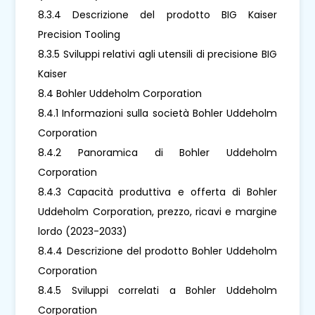
8.3.4 Descrizione del prodotto BIG Kaiser
Precision Tooling
8.3.5 Sviluppi relativi agli utensili di precisione BIG
Kaiser
8.4 Bohler Uddeholm Corporation
8.4.1 Informazioni sulla società Bohler Uddeholm
Corporation
8.4.2 Panoramica di Bohler Uddeholm
Corporation
8.4.3 Capacità produttiva e offerta di Bohler
Uddeholm Corporation, prezzo, ricavi e margine
lordo (2023-2033)
8.4.4 Descrizione del prodotto Bohler Uddeholm
Corporation
8.4.5 Sviluppi correlati a Bohler Uddeholm
Corporation