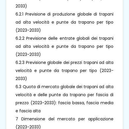
2033)
6.2.1 Previsione di produzione globale di trapani
ad alta velocità e punte da trapano per tipo
(2023-2033)
6.2.2 Previsione delle entrate globali dei trapani
ad alta velocità e punte da trapano per tipo
(2023-2033)
6.2.3 Previsione globale dei prezzi trapani ad alta
velocità e punte da trapano per tipo (2023-
2033)
6.3 Quota di mercato globale dei trapani ad alta
velocità e delle punte da trapano per fascia di
prezzo (2023-2033): fascia bassa, fascia media
e fascia alta
7 Dimensione del mercato per applicazione
(2023-2033)