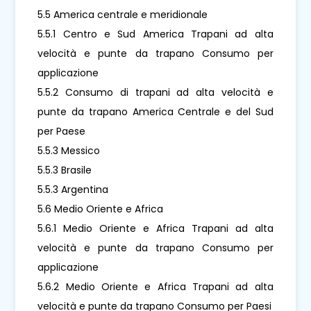
5.5 America centrale e meridionale
5.5.1 Centro e Sud America Trapani ad alta
velocità e punte da trapano Consumo per
applicazione
5.5.2 Consumo di trapani ad alta velocità e
punte da trapano America Centrale e del Sud
per Paese
5.5.3 Messico
5.5.3 Brasile
5.5.3 Argentina
5.6 Medio Oriente e Africa
5.6.1 Medio Oriente e Africa Trapani ad alta
velocità e punte da trapano Consumo per
applicazione
5.6.2 Medio Oriente e Africa Trapani ad alta
velocità e punte da trapano Consumo per Paesi