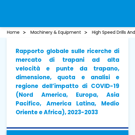
Home
Machinery & Equipment
High Speed Drills And 
Rapporto globale sulle ricerche di
mercato di trapani ad alta
velocità e punte da trapano,
dimensione, quota e analisi e
regione dell’impatto di COVID-19
(Nord America, Europa, Asia
Pacifico, America Latina, Medio
Oriente e Africa), 2023-2033