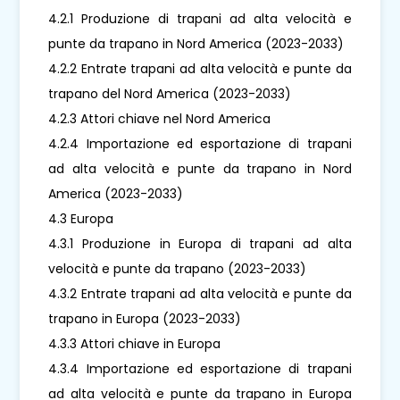
4.2.1 Produzione di trapani ad alta velocità e
punte da trapano in Nord America (2023-2033)
4.2.2 Entrate trapani ad alta velocità e punte da
trapano del Nord America (2023-2033)
4.2.3 Attori chiave nel Nord America
4.2.4 Importazione ed esportazione di trapani
ad alta velocità e punte da trapano in Nord
America (2023-2033)
4.3 Europa
4.3.1 Produzione in Europa di trapani ad alta
velocità e punte da trapano (2023-2033)
4.3.2 Entrate trapani ad alta velocità e punte da
trapano in Europa (2023-2033)
4.3.3 Attori chiave in Europa
4.3.4 Importazione ed esportazione di trapani
ad alta velocità e punte da trapano in Europa