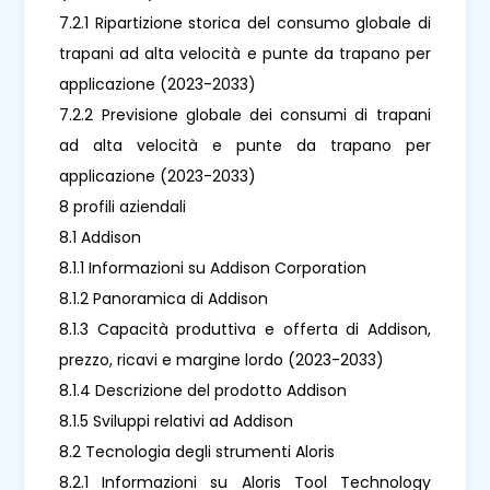
7.2.1 Ripartizione storica del consumo globale di
trapani ad alta velocità e punte da trapano per
applicazione (2023-2033)
7.2.2 Previsione globale dei consumi di trapani
ad alta velocità e punte da trapano per
applicazione (2023-2033)
8 profili aziendali
8.1 Addison
8.1.1 Informazioni su Addison Corporation
8.1.2 Panoramica di Addison
8.1.3 Capacità produttiva e offerta di Addison,
prezzo, ricavi e margine lordo (2023-2033)
8.1.4 Descrizione del prodotto Addison
8.1.5 Sviluppi relativi ad Addison
8.2 Tecnologia degli strumenti Aloris
8.2.1 Informazioni su Aloris Tool Technology