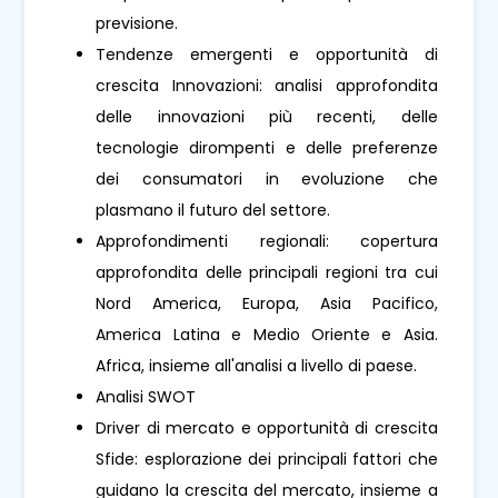
previsione.
Tendenze emergenti e opportunità di
crescita Innovazioni: analisi approfondita
delle innovazioni più recenti, delle
tecnologie dirompenti e delle preferenze
dei consumatori in evoluzione che
plasmano il futuro del settore.
Approfondimenti regionali: copertura
approfondita delle principali regioni tra cui
Nord America, Europa, Asia Pacifico,
America Latina e Medio Oriente e Asia.
Africa, insieme all'analisi a livello di paese.
Analisi SWOT
Driver di mercato e opportunità di crescita
Sfide: esplorazione dei principali fattori che
guidano la crescita del mercato, insieme a