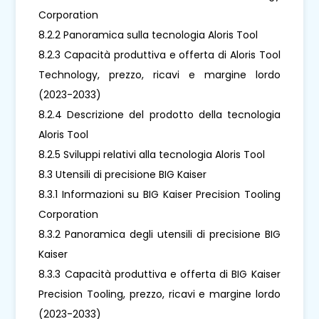
Corporation
8.2.2 Panoramica sulla tecnologia Aloris Tool
8.2.3 Capacità produttiva e offerta di Aloris Tool
Technology, prezzo, ricavi e margine lordo
(2023-2033)
8.2.4 Descrizione del prodotto della tecnologia
Aloris Tool
8.2.5 Sviluppi relativi alla tecnologia Aloris Tool
8.3 Utensili di precisione BIG Kaiser
8.3.1 Informazioni su BIG Kaiser Precision Tooling
Corporation
8.3.2 Panoramica degli utensili di precisione BIG
Kaiser
8.3.3 Capacità produttiva e offerta di BIG Kaiser
Precision Tooling, prezzo, ricavi e margine lordo
(2023-2033)