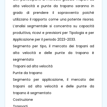
alta velocità e punte da trapano saranno in
grado di prendere il sopravvento poiché
utilizzano il rapporto come una potente risorsa.
L’analisi segmentale si concentra su capacità
produttiva, ricavi e previsioni per Tipologia e per
Applicazione per il periodo 2023-2033.
Segmento per tipo, il mercato dei trapani ad
alta velocità e delle punte da trapano è
segmentato
Trapani ad alta velocità
Punte da trapano
Segmento per applicazione, il mercato dei
trapani ad alta velocità e delle punte da
trapano è segmentato
Costruzione
Trasporti