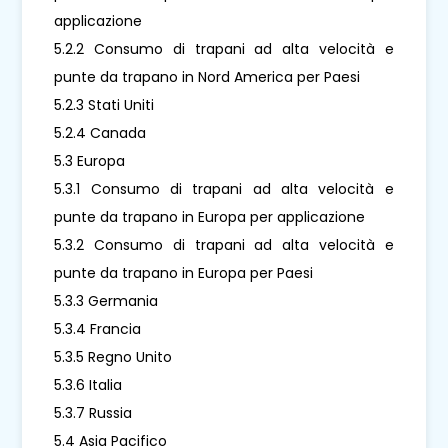
applicazione
5.2.2 Consumo di trapani ad alta velocità e
punte da trapano in Nord America per Paesi
5.2.3 Stati Uniti
5.2.4 Canada
5.3 Europa
5.3.1 Consumo di trapani ad alta velocità e
punte da trapano in Europa per applicazione
5.3.2 Consumo di trapani ad alta velocità e
punte da trapano in Europa per Paesi
5.3.3 Germania
5.3.4 Francia
5.3.5 Regno Unito
5.3.6 Italia
5.3.7 Russia
5.4 Asia Pacifico