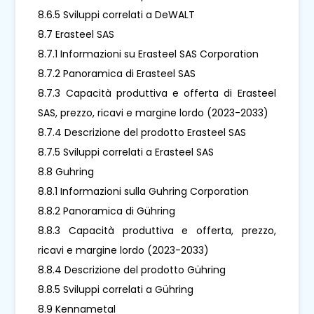
8.6.5 Sviluppi correlati a DeWALT
8.7 Erasteel SAS
8.7.1 Informazioni su Erasteel SAS Corporation
8.7.2 Panoramica di Erasteel SAS
8.7.3 Capacità produttiva e offerta di Erasteel
SAS, prezzo, ricavi e margine lordo (2023-2033)
8.7.4 Descrizione del prodotto Erasteel SAS
8.7.5 Sviluppi correlati a Erasteel SAS
8.8 Guhring
8.8.1 Informazioni sulla Guhring Corporation
8.8.2 Panoramica di Gühring
8.8.3 Capacità produttiva e offerta, prezzo,
ricavi e margine lordo (2023-2033)
8.8.4 Descrizione del prodotto Gühring
8.8.5 Sviluppi correlati a Gühring
8.9 Kennametal