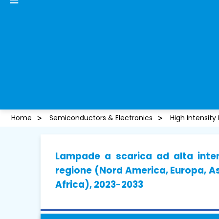
Home
Semiconductors & Electronics
High Intensity
Lampade a scarica ad alta inten
regione (Nord America, Europa, As
Africa), 2023-2033