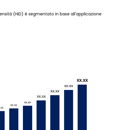
tensità (HID) è segmentato in base all'applicazione