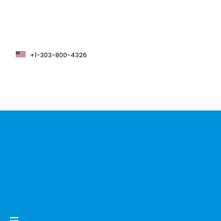
+1-303-800-4326