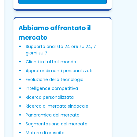
Abbiamo affrontato il
mercato
Supporto analista 24 ore su 24, 7
giorni su 7
Clienti in tutto il mondo
Approfondimenti personalizzati
Evoluzione della tecnologia
Intelligence competitiva
Ricerca personalizzata
Ricerca di mercato sindacale
Panoramica del mercato
Segmentazione del mercato
Motore di crescita