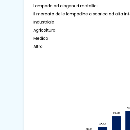
Lampada ad alogenuri metallici
Il mercato delle lampadine a scarica ad alta in
Industriale
Agricoltura
Medico
Altro