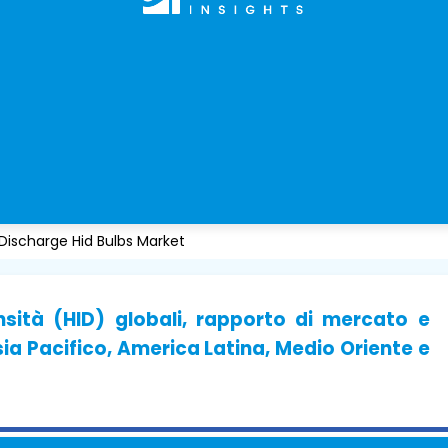
 Discharge Hid Bulbs Market
sità (HID) globali, rapporto di mercato e
ia Pacifico, America Latina, Medio Oriente e