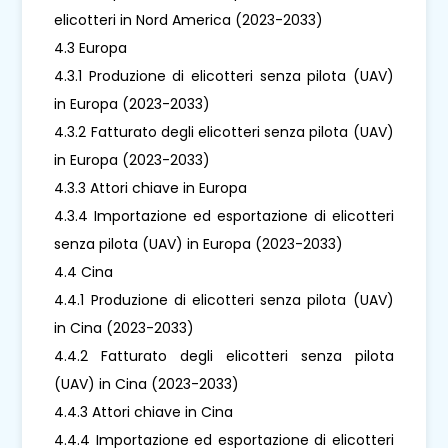
elicotteri in Nord America (2023-2033)
4.3 Europa
4.3.1 Produzione di elicotteri senza pilota (UAV)
in Europa (2023-2033)
4.3.2 Fatturato degli elicotteri senza pilota (UAV)
in Europa (2023-2033)
4.3.3 Attori chiave in Europa
4.3.4 Importazione ed esportazione di elicotteri
senza pilota (UAV) in Europa (2023-2033)
4.4 Cina
4.4.1 Produzione di elicotteri senza pilota (UAV)
in Cina (2023-2033)
4.4.2 Fatturato degli elicotteri senza pilota
(UAV) in Cina (2023-2033)
4.4.3 Attori chiave in Cina
4.4.4 Importazione ed esportazione di elicotteri