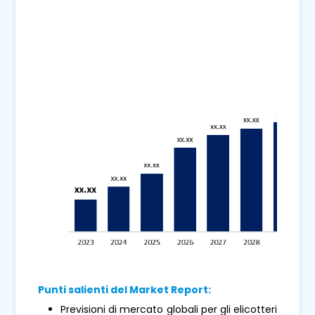
Punti salienti del Market Report:
Previsioni di mercato globali per gli elicotteri