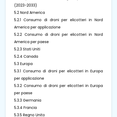
(2023-2033)
5.2 Nord America
5.2.1 Consumo di droni per elicotteri in Nord
America per applicazione
5.2.2 Consumo di droni per elicotteri in Nord
America per paese
5.2.3 Stati Uniti
5.2.4 Canada
5.3 Europa
5.3.1 Consumo di droni per elicotteri in Europa
per applicazione
5.3.2 Consumo di droni per elicotteri in Europa
per paese
5.3.3 Germania
5.3.4 Francia
5.3.5 Regno Unito