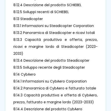
8.12.4 Descrizione del prodotto SCHIEBEL
8.12.5 Sviluppi recenti di SCHIEBEL
8.13 Steadicopter
8.13.1 Informazioni su Steadicopter Corporation
8.13.2 Panoramica di Steadicopter e ricavi totali
8.13.3 Capacità produttiva e offerta, prezzo,
ricavi e margine lordo di Steadicopter (2023-
2033)
8.13.4 Descrizione del prodotto Steadicopter
8.13.5 Sviluppo recente degli Steadicopter
8.14 CybAero
8.14.1 Informazioni su CybAero Corporation
8.14.2 Panoramica di CybAero e fatturato totale
8.14.3 Capacità produttiva e offerta di CybAero,
prezzo, fatturato e margine lordo (2023-2033)
8.14.4 Descrizione del prodotto CybAero