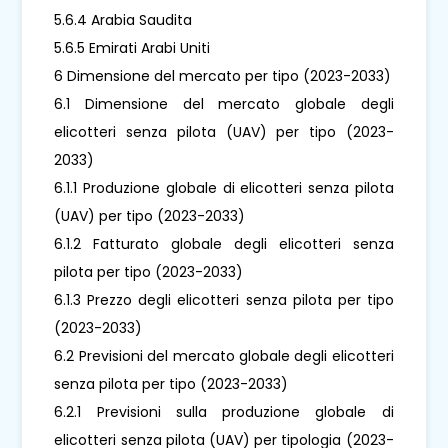
5.6.4 Arabia Saudita
5.6.5 Emirati Arabi Uniti
6 Dimensione del mercato per tipo (2023-2033)
6.1 Dimensione del mercato globale degli
elicotteri senza pilota (UAV) per tipo (2023-
2033)
6.1.1 Produzione globale di elicotteri senza pilota
(UAV) per tipo (2023-2033)
6.1.2 Fatturato globale degli elicotteri senza
pilota per tipo (2023-2033)
6.1.3 Prezzo degli elicotteri senza pilota per tipo
(2023-2033)
6.2 Previsioni del mercato globale degli elicotteri
senza pilota per tipo (2023-2033)
6.2.1 Previsioni sulla produzione globale di
elicotteri senza pilota (UAV) per tipologia (2023-