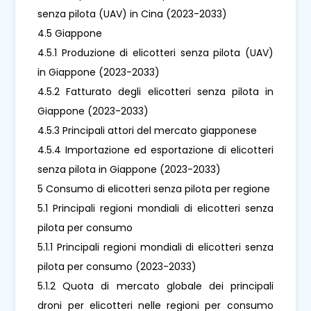
senza pilota (UAV) in Cina (2023-2033)
4.5 Giappone
4.5.1 Produzione di elicotteri senza pilota (UAV)
in Giappone (2023-2033)
4.5.2 Fatturato degli elicotteri senza pilota in
Giappone (2023-2033)
4.5.3 Principali attori del mercato giapponese
4.5.4 Importazione ed esportazione di elicotteri
senza pilota in Giappone (2023-2033)
5 Consumo di elicotteri senza pilota per regione
5.1 Principali regioni mondiali di elicotteri senza
pilota per consumo
5.1.1 Principali regioni mondiali di elicotteri senza
pilota per consumo (2023-2033)
5.1.2 Quota di mercato globale dei principali
droni per elicotteri nelle regioni per consumo