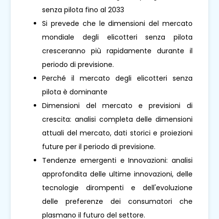
senza pilota fino al 2033
Si prevede che le dimensioni del mercato
mondiale degli elicotteri senza pilota
cresceranno più rapidamente durante il
periodo di previsione.
Perché il mercato degli elicotteri senza
pilota è dominante
Dimensioni del mercato e previsioni di
crescita: analisi completa delle dimensioni
attuali del mercato, dati storici e proiezioni
future per il periodo di previsione.
Tendenze emergenti e Innovazioni: analisi
approfondita delle ultime innovazioni, delle
tecnologie dirompenti e dell'evoluzione
delle preferenze dei consumatori che
plasmano il futuro del settore.