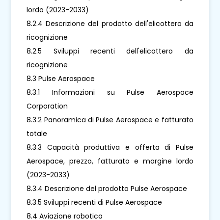
lordo (2023-2033)
8.2.4 Descrizione del prodotto dell'elicottero da
ricognizione
8.2.5 Sviluppi recenti dell'elicottero da
ricognizione
8.3 Pulse Aerospace
8.3.1 Informazioni su Pulse Aerospace
Corporation
8.3.2 Panoramica di Pulse Aerospace e fatturato
totale
8.3.3 Capacità produttiva e offerta di Pulse
Aerospace, prezzo, fatturato e margine lordo
(2023-2033)
8.3.4 Descrizione del prodotto Pulse Aerospace
8.3.5 Sviluppi recenti di Pulse Aerospace
8.4 Aviazione robotica