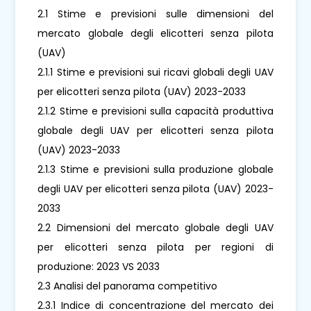
2.1 Stime e previsioni sulle dimensioni del
mercato globale degli elicotteri senza pilota
(UAV)
2.1.1 Stime e previsioni sui ricavi globali degli UAV
per elicotteri senza pilota (UAV) 2023-2033
2.1.2 Stime e previsioni sulla capacità produttiva
globale degli UAV per elicotteri senza pilota
(UAV) 2023-2033
2.1.3 Stime e previsioni sulla produzione globale
degli UAV per elicotteri senza pilota (UAV) 2023-
2033
2.2 Dimensioni del mercato globale degli UAV
per elicotteri senza pilota per regioni di
produzione: 2023 VS 2033
2.3 Analisi del panorama competitivo
2.3.1 Indice di concentrazione del mercato dei