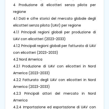
4 Produzione di elicotteri senza pilota per
regione
4.1 Dati e cifre storici del mercato globale degli
elicotteri senza pilota (UAV) per regione
4.1.1 Principali regioni globali per produzione di
UAV con elicotteri (2023-2033)
4.1.2 Principali regioni globali per fatturato di UAV
con elicotteri (2023-2033)
4.2 Nord America
4.2.1 Produzione di UAV con elicotteri in Nord
America (2023-2033)
4.2.2 Fatturato degli UAV con elicotteri in Nord
America (2023-2033)
4.2.3 Principali attori del mercato in Nord
America
4.2.4 Importazione ed esportazione di UAV con