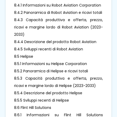
8.4.1 Informazioni su Robot Aviation Corporation
8.4.2 Panoramica di Robot Aviation e ricavi totali
8.4.3 Capacità produttiva e offerta, prezzo,
ricavi e margine lordo di Robot Aviation (2023-
2033)
8.4.4 Descrizione del prodotto Robot Aviation
8.4.5 Sviluppi recenti di Robot Aviation
8.5 Helipse
8.5.1 Informazioni su Helipse Corporation
8.5.2 Panoramica di Helipse e ricavi totali
8.5.3 Capacità produttiva e offerta, prezzo,
ricavi e margine lordo di Helipse (2023-2033)
8.5.4 Descrizione del prodotto Helipse
8.5.5 Sviluppi recenti di Helipse
8.6 Flint Hill Solutions
8.6.1 Informazioni su Flint Hill Solutions