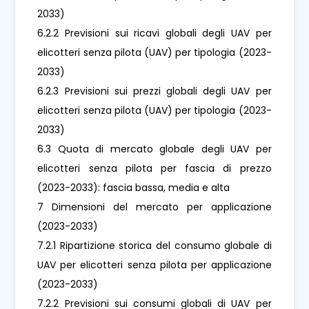
2033)
6.2.2 Previsioni sui ricavi globali degli UAV per
elicotteri senza pilota (UAV) per tipologia (2023-
2033)
6.2.3 Previsioni sui prezzi globali degli UAV per
elicotteri senza pilota (UAV) per tipologia (2023-
2033)
6.3 Quota di mercato globale degli UAV per
elicotteri senza pilota per fascia di prezzo
(2023-2033): fascia bassa, media e alta
7 Dimensioni del mercato per applicazione
(2023-2033)
7.2.1 Ripartizione storica del consumo globale di
UAV per elicotteri senza pilota per applicazione
(2023-2033)
7.2.2 Previsioni sui consumi globali di UAV per