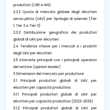
produttori (CR5 e HHI)
2.3.2 Quota di mercato globale degli elicotteri
senza pilota (UAV) per tipologia di azienda (Tier
1, Tier 2 e Tier 3)
2.3.3 Distribuzione geografica dei produttori
globali di UAV per elicotteri
2.4 Tendenze chiave per i mercati e i prodotti
degli UAV per elicotteri
2.5 Interviste principali con i principali operatori
del settore (opinion leader)
3 Dimensioni del mercato per produttore
3.1 Principali produttori globali di UAV per
elicotteri per capacità produttiva
3.1.1 Principali produttori globali di UAV per
elicotteri per capacità produttiva (2023-2033)
3.1.2 Principali produttori globali di UAV per