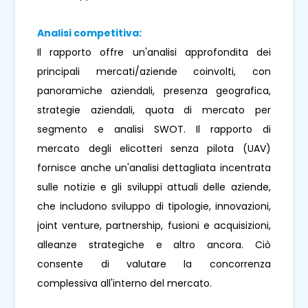
Analisi competitiva:
Il rapporto offre un'analisi approfondita dei
principali mercati/aziende coinvolti, con
panoramiche aziendali, presenza geografica,
strategie aziendali, quota di mercato per
segmento e analisi SWOT. Il rapporto di
mercato degli elicotteri senza pilota (UAV)
fornisce anche un'analisi dettagliata incentrata
sulle notizie e gli sviluppi attuali delle aziende,
che includono sviluppo di tipologie, innovazioni,
joint venture, partnership, fusioni e acquisizioni,
alleanze strategiche e altro ancora. Ciò
consente di valutare la concorrenza
complessiva all'interno del mercato.