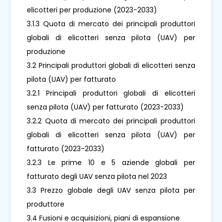
elicotteri per produzione (2023-2033)
3.1.3 Quota di mercato dei principali produttori
globali di elicotteri senza pilota (UAV) per
produzione
3.2 Principali produttori globali di elicotteri senza
pilota (UAV) per fatturato
3.2.1 Principali produttori globali di elicotteri
senza pilota (UAV) per fatturato (2023-2033)
3.2.2 Quota di mercato dei principali produttori
globali di elicotteri senza pilota (UAV) per
fatturato (2023-2033)
3.2.3 Le prime 10 e 5 aziende globali per
fatturato degli UAV senza pilota nel 2023
3.3 Prezzo globale degli UAV senza pilota per
produttore
3.4 Fusioni e acquisizioni, piani di espansione