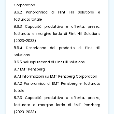
Corporation
8.6.2 Panoramica di Flint Hill Solutions e
fatturato totale
8.6.3 Capacità produttiva e offerta, prezzo,
fatturato e margine lordo di Flint Hill Solutions
(2023-2033)
8.6.4 Descrizione del prodotto di Flint Hill
Solutions
8.6.5 Sviluppi recenti di Flint Hill Solutions
8.7 EMT Penzberg
8.7.1 Informazioni su EMT Penzberg Corporation
8.7.2 Panoramica di EMT Penzberg e fatturato
totale
8.7.3 Capacità produttiva e offerta, prezzo,
fatturato e margine lordo di EMT Penzberg
(2023-2033)