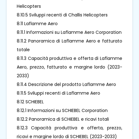
Helicopters
8.10.5 Sviluppi recenti di Challis Helicopters
8.11 Laflamme Aero
8.11.1 Informazioni su Laflamme Aero Corporation
8.11.2 Panoramica di Laflamme Aero e fatturato
totale
8.11.3 Capacità produttiva e offerta di Laflamme
Aero, prezzo, fatturato e margine lordo (2023-
2033)
8.11.4 Descrizione del prodotto Laflamme Aero
8.11.5 Sviluppi recenti di Laflamme Aero
8.12 SCHIEBEL
8.12.1 Informazioni su SCHIEBEL Corporation
8.12.2 Panoramica di SCHIEBEL e ricavi totali
8.12.3 Capacità produttiva e offerta, prezzo,
ricavi e margine lordo di SCHIEBEL (2023-2033)