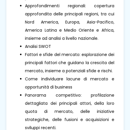
Approfondimenti regionali: copertura
approfondita delle principali regioni, tra cui
Nord America, Europa, Asia-Pacifico,
America Latina e Medio Oriente e Africa,
insieme ad analisi a livello nazionale.
Analisi SWOT
Fattori e sfide del mercato: esplorazione dei
principali fattori che guidano la crescita del
mercato, insieme a potenziali sfide e rischi.
Come individuare lacune di mercato e
opportunità di business
Panorama competitivo: profilazione
dettagliata dei principali attori, della loro
quota di mercato, delle iniziative
strategiche, delle fusioni e acquisizioni e
sviluppi recenti.