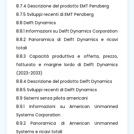
8.7.4 Descrizione del prodotto EMT Penzberg
8.7.5 Sviluppi recenti di EMT Penzberg
8.8 Delft Dynamics
8.8.1 Informazioni su Delft Dynamics Corporation
8.8.2 Panoramica di Delft Dynamics e ricavi
totali
8.8.3 Capacità produttiva e offerta, prezzo,
fatturato e margine lordo di Delft Dynamics
(2023-2033)
8.8.4 Descrizione del prodotto Delft Dynamics
8.8.5 Sviluppi recenti di Delft Dynamics
8.9 Sistemi senza pilota americani
8.9.1 Informazioni su American Unmanned
Systems Corporation
8.9.2 Panoramica di American Unmanned
Systems e ricavi totali