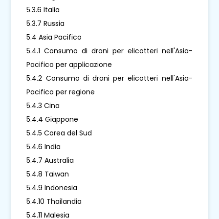
5.3.6 Italia
5.3.7 Russia
5.4 Asia Pacifico
5.4.1 Consumo di droni per elicotteri nell'Asia-
Pacifico per applicazione
5.4.2 Consumo di droni per elicotteri nell'Asia-
Pacifico per regione
5.4.3 Cina
5.4.4 Giappone
5.4.5 Corea del Sud
5.4.6 India
5.4.7 Australia
5.4.8 Taiwan
5.4.9 Indonesia
5.4.10 Thailandia
5.4.11 Malesia