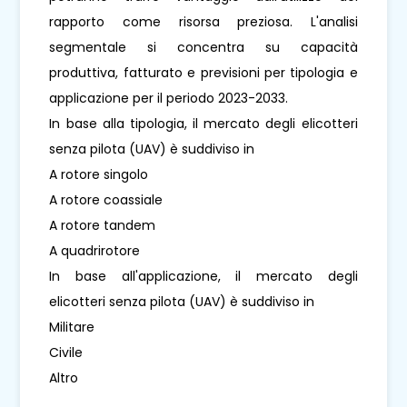
rapporto come risorsa preziosa. L'analisi
segmentale si concentra su capacità
produttiva, fatturato e previsioni per tipologia e
applicazione per il periodo 2023-2033.
In base alla tipologia, il mercato degli elicotteri
senza pilota (UAV) è suddiviso in
A rotore singolo
A rotore coassiale
A rotore tandem
A quadrirotore
In base all'applicazione, il mercato degli
elicotteri senza pilota (UAV) è suddiviso in
Militare
Civile
Altro