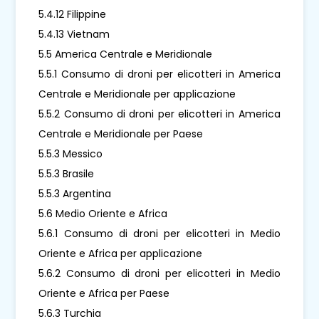
5.4.12 Filippine
5.4.13 Vietnam
5.5 America Centrale e Meridionale
5.5.1 Consumo di droni per elicotteri in America
Centrale e Meridionale per applicazione
5.5.2 Consumo di droni per elicotteri in America
Centrale e Meridionale per Paese
5.5.3 Messico
5.5.3 Brasile
5.5.3 Argentina
5.6 Medio Oriente e Africa
5.6.1 Consumo di droni per elicotteri in Medio
Oriente e Africa per applicazione
5.6.2 Consumo di droni per elicotteri in Medio
Oriente e Africa per Paese
5.6.3 Turchia