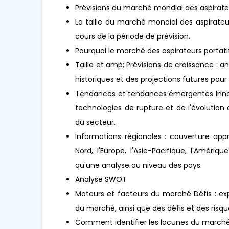
Prévisions du marché mondial des aspirateu
La taille du marché mondial des aspirateur
cours de la période de prévision.
Pourquoi le marché des aspirateurs portati
Taille et amp; Prévisions de croissance : 
historiques et des projections futures pour 
Tendances et tendances émergentes Innova
technologies de rupture et de l'évolutio
du secteur.
Informations régionales : couverture app
Nord, l'Europe, l'Asie-Pacifique, l'Amériq
qu'une analyse au niveau des pays.
Analyse SWOT
Moteurs et facteurs du marché Défis : exp
du marché, ainsi que des défis et des risqu
Comment identifier les lacunes du marché