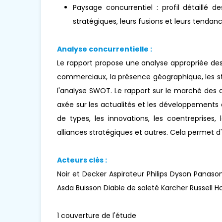
Paysage concurrentiel : profil détaillé de
stratégiques, leurs fusions et leurs tenda
Analyse concurrentielle :
Le rapport propose une analyse appropriée des
commerciaux, la présence géographique, les s
l'analyse SWOT. Le rapport sur le marché des a
axée sur les actualités et les développements
de types, les innovations, les coentreprises, 
alliances stratégiques et autres. Cela permet 
Acteurs clés :
Noir et Decker Aspirateur Philips Dyson Panas
Asda Buisson Diable de saleté Karcher Russell Ho
1 couverture de l'étude