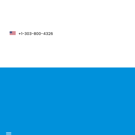
+1-303-800-4326