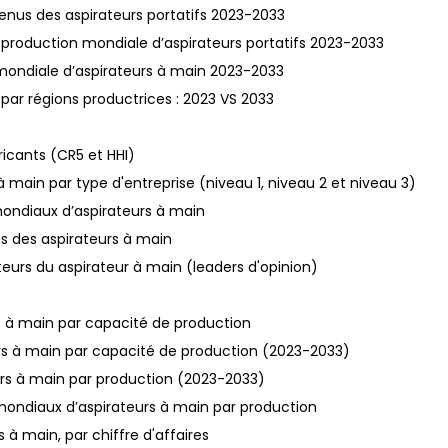
evenus des aspirateurs portatifs 2023-2033
de production mondiale d’aspirateurs portatifs 2023-2033
n mondiale d’aspirateurs à main 2023-2033
 par régions productrices : 2023 VS 2033
ricants (CR5 et HHI)
 main par type d'entreprise (niveau 1, niveau 2 et niveau 3)
mondiaux d’aspirateurs à main
s des aspirateurs à main
teurs du aspirateur à main (leaders d'opinion)
rs à main par capacité de production
eurs à main par capacité de production (2023-2033)
eurs à main par production (2023-2033)
 mondiaux d’aspirateurs à main par production
 à main, par chiffre d'affaires