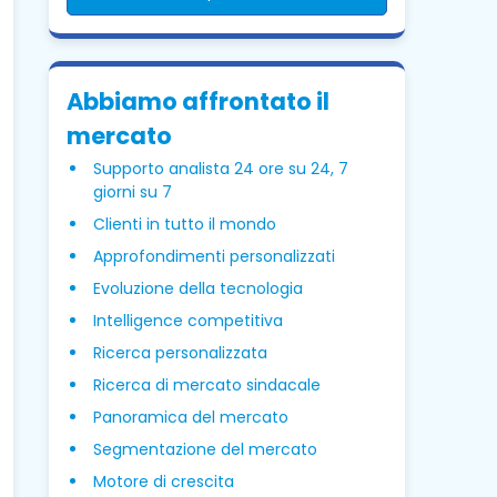
Abbiamo affrontato il
mercato
Supporto analista 24 ore su 24, 7
giorni su 7
Clienti in tutto il mondo
Approfondimenti personalizzati
Evoluzione della tecnologia
Intelligence competitiva
Ricerca personalizzata
Ricerca di mercato sindacale
Panoramica del mercato
Segmentazione del mercato
Motore di crescita