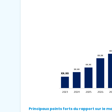
Principaux points forts du rapport sur le ma