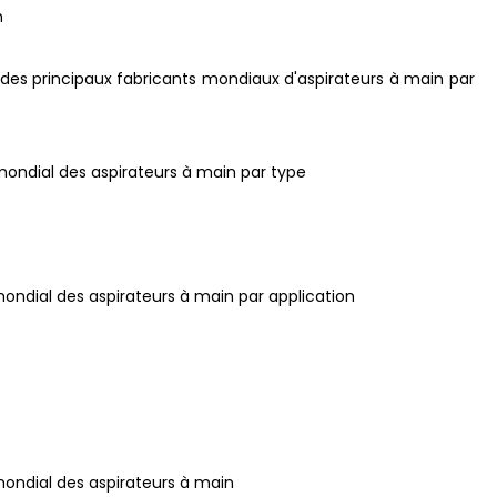
n
t des principaux fabricants mondiaux d'aspirateurs à main par
 mondial des aspirateurs à main par type
 mondial des aspirateurs à main par application
 mondial des aspirateurs à main