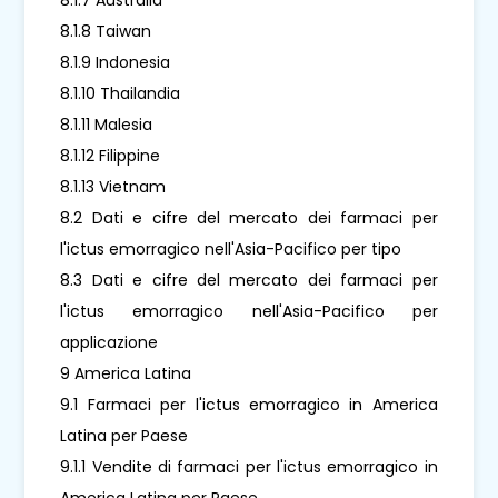
8.1.8 Taiwan
8.1.9 Indonesia
8.1.10 Thailandia
8.1.11 Malesia
8.1.12 Filippine
8.1.13 Vietnam
8.2 Dati e cifre del mercato dei farmaci per
l'ictus emorragico nell'Asia-Pacifico per tipo
8.3 Dati e cifre del mercato dei farmaci per
l'ictus emorragico nell'Asia-Pacifico per
applicazione
9 America Latina
9.1 Farmaci per l'ictus emorragico in America
Latina per Paese
9.1.1 Vendite di farmaci per l'ictus emorragico in
America Latina per Paese