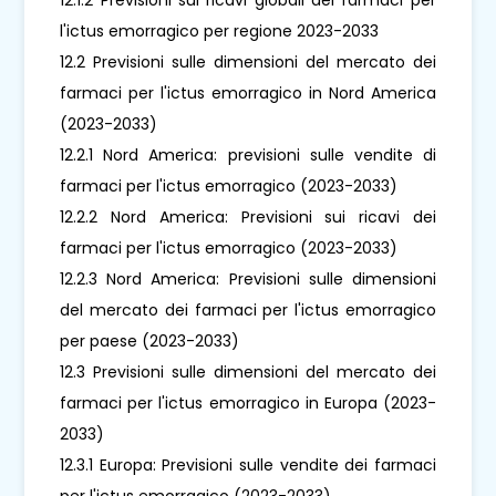
l'ictus emorragico per regione 2023-2033
12.2 Previsioni sulle dimensioni del mercato dei
farmaci per l'ictus emorragico in Nord America
(2023-2033)
12.2.1 Nord America: previsioni sulle vendite di
farmaci per l'ictus emorragico (2023-2033)
12.2.2 Nord America: Previsioni sui ricavi dei
farmaci per l'ictus emorragico (2023-2033)
12.2.3 Nord America: Previsioni sulle dimensioni
del mercato dei farmaci per l'ictus emorragico
per paese (2023-2033)
12.3 Previsioni sulle dimensioni del mercato dei
farmaci per l'ictus emorragico in Europa (2023-
2033)
12.3.1 Europa: Previsioni sulle vendite dei farmaci
per l'ictus emorragico (2023-2033)