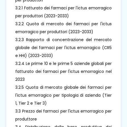
3.2.1 Fatturato dei farmaci per l'ictus emorragico
per produttori (2023-2033)
3.2.2 Quota di mercato dei farmaci per l'ictus
emorragico per produttori (2023-2033)
3.2.3 Rapporto di concentrazione del mercato
globale dei farmaci per l'ictus emorragico (CR5
e HHI) (2023-2033)
3.2.4 Le prime 10 e le prime 5 aziende globali per
fatturato dei farmaci per l'ictus emorragico nel
2023
3.2.5 Quota di mercato globale dei farmaci per
l'ictus emorragico per tipologia di azienda (Tier
1, Tier 2 e Tier 3)
3.3 Prezzo dei farmaci per l'ictus emorragico per
produttore
3.4 Distribuzione della base produttiva dei