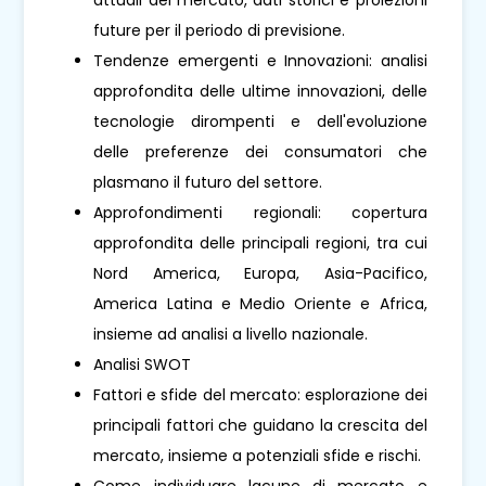
future per il periodo di previsione.
Tendenze emergenti e Innovazioni: analisi
approfondita delle ultime innovazioni, delle
tecnologie dirompenti e dell'evoluzione
delle preferenze dei consumatori che
plasmano il futuro del settore.
Approfondimenti regionali: copertura
approfondita delle principali regioni, tra cui
Nord America, Europa, Asia-Pacifico,
America Latina e Medio Oriente e Africa,
insieme ad analisi a livello nazionale.
Analisi SWOT
Fattori e sfide del mercato: esplorazione dei
principali fattori che guidano la crescita del
mercato, insieme a potenziali sfide e rischi.
Come individuare lacune di mercato e