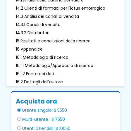
14.2 Clienti di farmaci per l'ictus emorragico
14.3 Analisi dei canali di vendita
14.3.1 Canali di vendita
14.3.2 Distributori
15 Risultati e conclusioni della ricerca
16 Appendice
16.1 Metodologia di ricerca
16.1.1 Metodologia/Approccio di ricerca
16.1.2 Fonte dei dati
16.2 Dettagli dell'autore
Acquista ora
Utente singolo: $ 5550
Multi-utente : $ 7550
Utenti aziendali: $ 10050