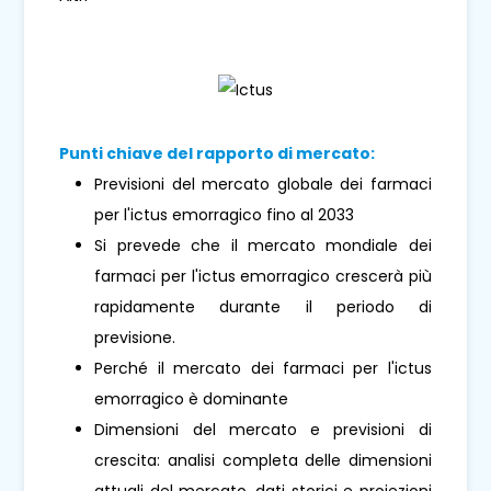
Punti chiave del rapporto di mercato:
Previsioni del mercato globale dei farmaci
per l'ictus emorragico fino al 2033
Si prevede che il mercato mondiale dei
farmaci per l'ictus emorragico crescerà più
rapidamente durante il periodo di
previsione.
Perché il mercato dei farmaci per l'ictus
emorragico è dominante
Dimensioni del mercato e previsioni di
crescita: analisi completa delle dimensioni
attuali del mercato, dati storici e proiezioni