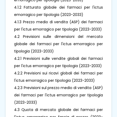
4.1.2 Fatturato globale dei farmaci per l'ictus
emorragico per tipologia (2023-2033)
4.1.3 Prezzo medio di vendita (ASP) dei farmaci
per l'ictus emorragico per tipologia (2023-2033)
4.2 Previsioni sulle dimensioni del mercato
globale dei farmaci per l'ictus emorragico per
tipologia (2023-2033)
4.2.1 Previsioni sulle vendite globali dei farmaci
per l'ictus emorragico per tipologia (2023-2033)
4.2.2 Previsioni sui ricavi globali dei farmaci per
l'ictus emorragico per tipologia (2023-2033)
4.2.3 Previsioni sul prezzo medio di vendita (ASP)
dei farmaci per l'ictus emorragico per tipologia
(2023-2033)
4.3 Quota di mercato globale dei farmaci per
l'ictus emorragico per fascia di prezzo (2023-