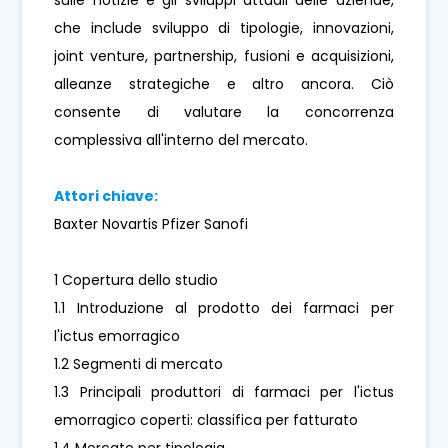
che include sviluppo di tipologie, innovazioni,
joint venture, partnership, fusioni e acquisizioni,
alleanze strategiche e altro ancora. Ciò
consente di valutare la concorrenza
complessiva all'interno del mercato.
Attori chiave:
Baxter Novartis Pfizer Sanofi
1 Copertura dello studio
1.1 Introduzione al prodotto dei farmaci per
l'ictus emorragico
1.2 Segmenti di mercato
1.3 Principali produttori di farmaci per l'ictus
emorragico coperti: classifica per fatturato
1.4 Mercato per tipologia