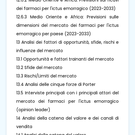
dei farmaci per l'ictus emorragico (2023-2033)
12.6.3 Medio Oriente e Africa: Previsioni sulle
dimensioni del mercato dei farmaci per l'ictus
emorragico per paese (2023-2033)
13 Analisi dei fattori di opportunità, sfide, rischi e
influenze del mercato
13.1 Opportunità e fattori trainanti del mercato
13.2 Sfide del mercato
13.3 Rischi/Limiti del mercato
13.4 Analisi delle cinque forze di Porter
13.5 Interviste principali con i principali attori del
mercato dei farmaci per l'ictus emorragico
(opinion leader)
14 Analisi della catena del valore e dei canali di
vendita
14.1 Analisi della catena del valore