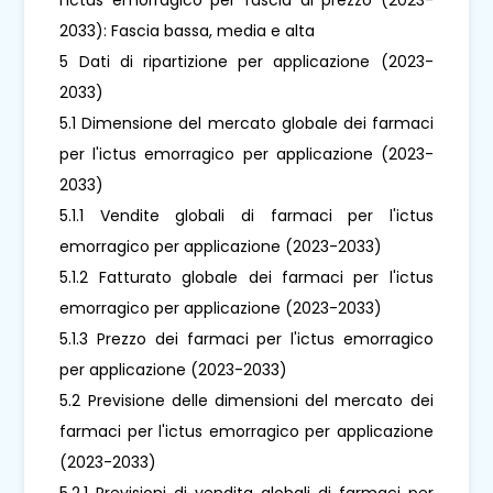
2033): Fascia bassa, media e alta
5 Dati di ripartizione per applicazione (2023-
2033)
5.1 Dimensione del mercato globale dei farmaci
per l'ictus emorragico per applicazione (2023-
2033)
5.1.1 Vendite globali di farmaci per l'ictus
emorragico per applicazione (2023-2033)
5.1.2 Fatturato globale dei farmaci per l'ictus
emorragico per applicazione (2023-2033)
5.1.3 Prezzo dei farmaci per l'ictus emorragico
per applicazione (2023-2033)
5.2 Previsione delle dimensioni del mercato dei
farmaci per l'ictus emorragico per applicazione
(2023-2033)
5.2.1 Previsioni di vendita globali di farmaci per