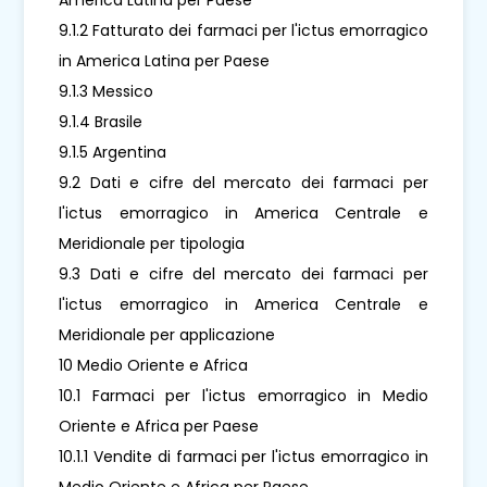
9.1.2 Fatturato dei farmaci per l'ictus emorragico
in America Latina per Paese
9.1.3 Messico
9.1.4 Brasile
9.1.5 Argentina
9.2 Dati e cifre del mercato dei farmaci per
l'ictus emorragico in America Centrale e
Meridionale per tipologia
9.3 Dati e cifre del mercato dei farmaci per
l'ictus emorragico in America Centrale e
Meridionale per applicazione
10 Medio Oriente e Africa
10.1 Farmaci per l'ictus emorragico in Medio
Oriente e Africa per Paese
10.1.1 Vendite di farmaci per l'ictus emorragico in
Medio Oriente e Africa per Paese