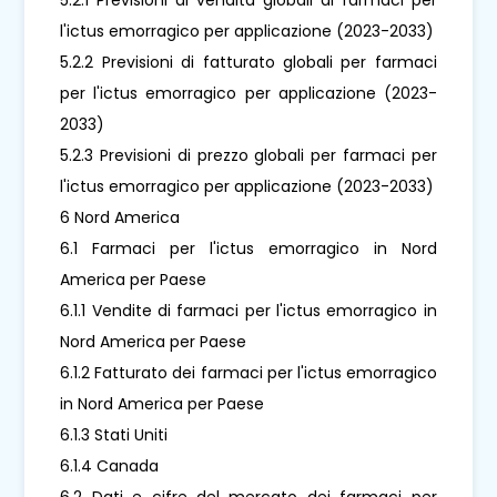
l'ictus emorragico per applicazione (2023-2033)
5.2.2 Previsioni di fatturato globali per farmaci
per l'ictus emorragico per applicazione (2023-
2033)
5.2.3 Previsioni di prezzo globali per farmaci per
l'ictus emorragico per applicazione (2023-2033)
6 Nord America
6.1 Farmaci per l'ictus emorragico in Nord
America per Paese
6.1.1 Vendite di farmaci per l'ictus emorragico in
Nord America per Paese
6.1.2 Fatturato dei farmaci per l'ictus emorragico
in Nord America per Paese
6.1.3 Stati Uniti
6.1.4 Canada
6.2 Dati e cifre del mercato dei farmaci per