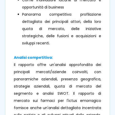
opportunità di business
Panorama competitivo: profilazione
dettagliata dei principali attori, della loro
quota di mercato, delle iniziative
strategiche, delle fusioni e acquisizioni e
sviluppi recenti.
Analisi competitiva:
Il rapporto offre un'analisi approfondita dei
principali mercati/aziende coinvolti, con
panoramiche aziendali, presenza geografica,
strategie aziendali, quota di mercato del
segmento e analisi SWOT. Il rapporto di
mercato sui farmaci per l'ictus emorragico
fornisce anche un'analisi dettagliata incentrata
sulle notizie e gli sviluppi attuali delle aziende,