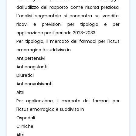
dall'utilizzo del rapporto come risorsa preziosa.
L'analisi segmentale si concentra su vendite,
ricavi e previsioni per tipologia e per
applicazione per il periodo 2023-2033.
Per tipologia, il mercato dei farmaci per l'ictus
emorragico è suddiviso in
Antipertensivi
Anticoagulanti
Diuretici
Anticonvulsivanti
Altri
Per applicazione, il mercato dei farmaci per
l'ictus emorragico è suddiviso in
Ospedali
Cliniche
Altri