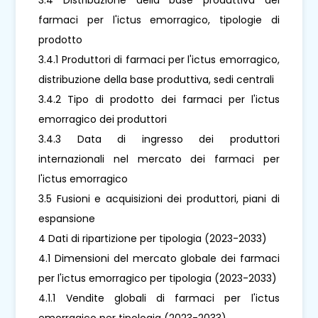
farmaci per l'ictus emorragico, tipologie di
prodotto
3.4.1 Produttori di farmaci per l'ictus emorragico,
distribuzione della base produttiva, sedi centrali
3.4.2 Tipo di prodotto dei farmaci per l'ictus
emorragico dei produttori
3.4.3 Data di ingresso dei produttori
internazionali nel mercato dei farmaci per
l'ictus emorragico
3.5 Fusioni e acquisizioni dei produttori, piani di
espansione
4 Dati di ripartizione per tipologia (2023-2033)
4.1 Dimensioni del mercato globale dei farmaci
per l'ictus emorragico per tipologia (2023-2033)
4.1.1 Vendite globali di farmaci per l'ictus
emorragico per tipologia (2023-2033)