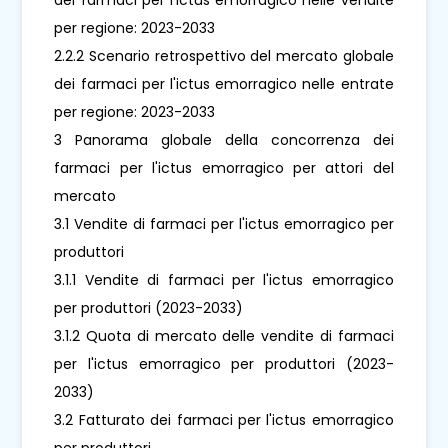
per regione: 2023-2033
2.2.2 Scenario retrospettivo del mercato globale
dei farmaci per l'ictus emorragico nelle entrate
per regione: 2023-2033
3 Panorama globale della concorrenza dei
farmaci per l'ictus emorragico per attori del
mercato
3.1 Vendite di farmaci per l'ictus emorragico per
produttori
3.1.1 Vendite di farmaci per l'ictus emorragico
per produttori (2023-2033)
3.1.2 Quota di mercato delle vendite di farmaci
per l'ictus emorragico per produttori (2023-
2033)
3.2 Fatturato dei farmaci per l'ictus emorragico
per produttori