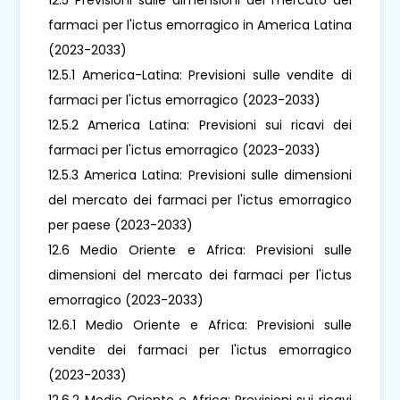
farmaci per l'ictus emorragico in America Latina
(2023-2033)
12.5.1 America-Latina: Previsioni sulle vendite di
farmaci per l'ictus emorragico (2023-2033)
12.5.2 America Latina: Previsioni sui ricavi dei
farmaci per l'ictus emorragico (2023-2033)
12.5.3 America Latina: Previsioni sulle dimensioni
del mercato dei farmaci per l'ictus emorragico
per paese (2023-2033)
12.6 Medio Oriente e Africa: Previsioni sulle
dimensioni del mercato dei farmaci per l'ictus
emorragico (2023-2033)
12.6.1 Medio Oriente e Africa: Previsioni sulle
vendite dei farmaci per l'ictus emorragico
(2023-2033)
12.6.2 Medio Oriente e Africa: Previsioni sui ricavi