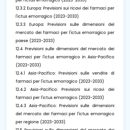
12.3.2 Europa: Previsioni sui ricavi dei farmaci per
l'ictus emorragico (2023-2033)
12.3.3 Europa: Previsioni sulle dimensioni del
mercato dei farmaci per l'ictus emorragico per
paese (2023-2033)
12.4 Previsioni sulle dimensioni del mercato dei
farmaci per l'ictus emorragico in Asia-Pacifico
(2023-2033)
12.4.1 Asia-Pacifico: Previsioni sulle vendite di
farmaci per l'ictus emorragico (2023-2033)
12.4.2 Asia-Pacifico: Previsioni sui ricavi dei
farmaci per l'ictus emorragico (2023-2033)
12.4.3 Asia-Pacifico: Previsioni sulle dimensioni
del mercato dei farmaci per l'ictus emorragico
per regione (2023-2033)
12.5 Previsioni sulle dimensioni del mercato dei