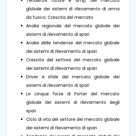
Tendenze future e amp; del mercato
globale dei sistemi di rilevamento di arma
da fuoco; Crescita del mercato
Analisi regionale del mercato globale dei
sistemi di rilevamento di spari
Analisi delle tendenze del mercato globale
dei sistemi di rilevamento di spari
Crescita del settore del mercato globale
dei sistemi di rilevamento di spari
Driver e sfide del mercato globale dei
sistemi di rilevamento di spari
Le cinque forze di Porter del mercato
globale dei sistemi di rilevamento degli
spari
Ciclo di vita del settore del mercato globale
dei sistemi di rilevamento di spari