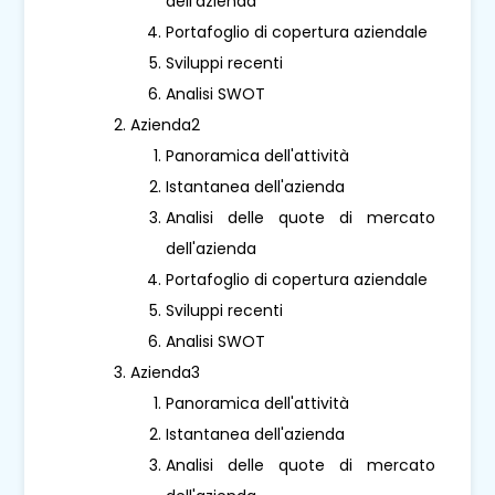
dell'azienda
Portafoglio di copertura aziendale
Sviluppi recenti
Analisi SWOT
Azienda2
Panoramica dell'attività
Istantanea dell'azienda
Analisi delle quote di mercato
dell'azienda
Portafoglio di copertura aziendale
Sviluppi recenti
Analisi SWOT
Azienda3
Panoramica dell'attività
Istantanea dell'azienda
Analisi delle quote di mercato