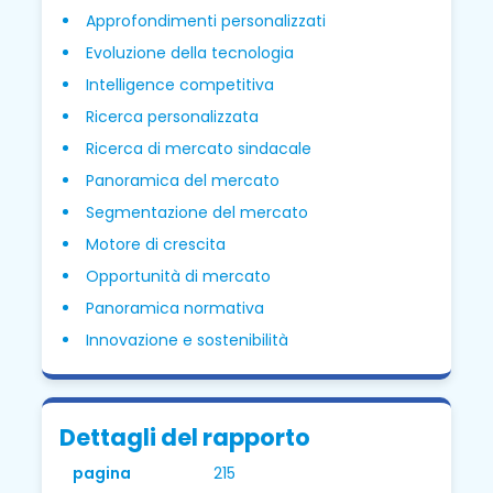
Approfondimenti personalizzati
Evoluzione della tecnologia
Intelligence competitiva
Ricerca personalizzata
Ricerca di mercato sindacale
Panoramica del mercato
Segmentazione del mercato
Motore di crescita
Opportunità di mercato
Panoramica normativa
Innovazione e sostenibilità
Dettagli del rapporto
pagina
215