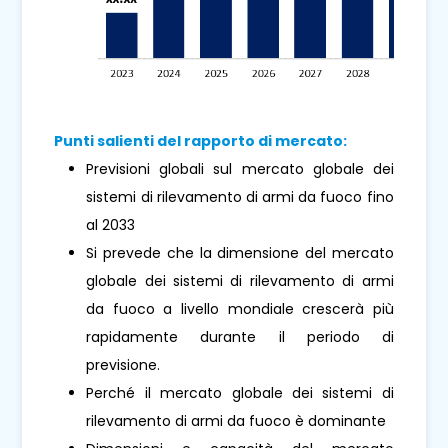
Punti salienti del rapporto di mercato:
Previsioni globali sul mercato globale dei
sistemi di rilevamento di armi da fuoco fino
al 2033
Si prevede che la dimensione del mercato
globale dei sistemi di rilevamento di armi
da fuoco a livello mondiale crescerà più
rapidamente durante il periodo di
previsione.
Perché il mercato globale dei sistemi di
rilevamento di armi da fuoco è dominante