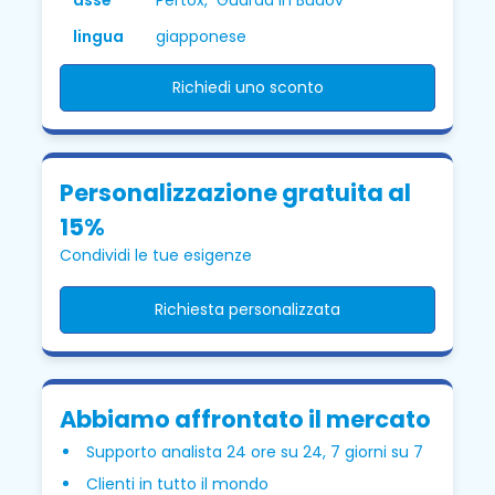
lingua
giapponese
Richiedi uno sconto
Personalizzazione gratuita al
15%
Condividi le tue esigenze
Richiesta personalizzata
Abbiamo affrontato il mercato
Supporto analista 24 ore su 24, 7 giorni su 7
Clienti in tutto il mondo