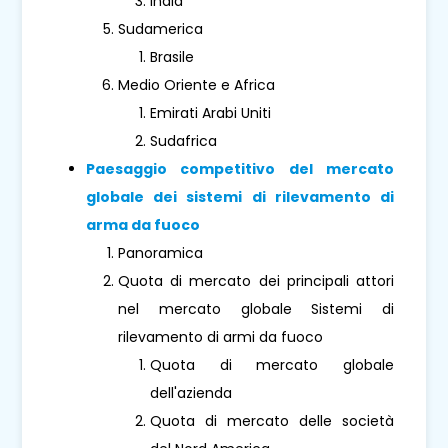
India
Sudamerica
Brasile
Medio Oriente e Africa
Emirati Arabi Uniti
Sudafrica
Paesaggio competitivo del mercato
globale dei sistemi di rilevamento di
arma da fuoco
Panoramica
Quota di mercato dei principali attori
nel mercato globale Sistemi di
rilevamento di armi da fuoco
Quota di mercato globale
dell'azienda
Quota di mercato delle società