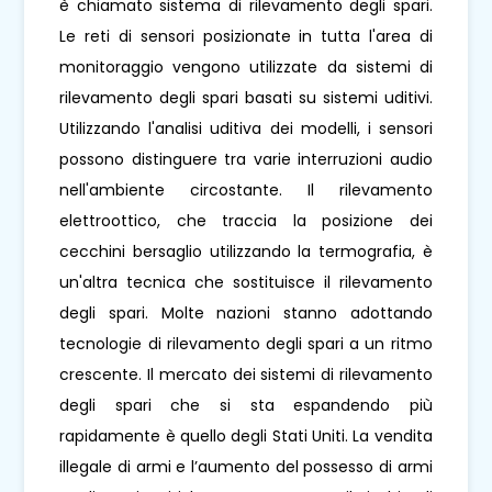
è chiamato sistema di rilevamento degli spari.
Le reti di sensori posizionate in tutta l'area di
monitoraggio vengono utilizzate da sistemi di
rilevamento degli spari basati su sistemi uditivi.
Utilizzando l'analisi uditiva dei modelli, i sensori
possono distinguere tra varie interruzioni audio
nell'ambiente circostante. Il rilevamento
elettroottico, che traccia la posizione dei
cecchini bersaglio utilizzando la termografia, è
un'altra tecnica che sostituisce il rilevamento
degli spari. Molte nazioni stanno adottando
tecnologie di rilevamento degli spari a un ritmo
crescente. Il mercato dei sistemi di rilevamento
degli spari che si sta espandendo più
rapidamente è quello degli Stati Uniti. La vendita
illegale di armi e l’aumento del possesso di armi