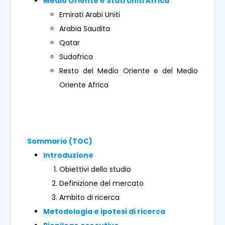
Medio Oriente e Stati Uniti Africa
Emirati Arabi Uniti
Arabia Saudita
Qatar
Sudafrica
Resto del Medio Oriente e del Medio
Oriente Africa
Sommario (TOC)
Introduzione
Obiettivi dello studio
Definizione del mercato
Ambito di ricerca
Metodologia e ipotesi di ricerca