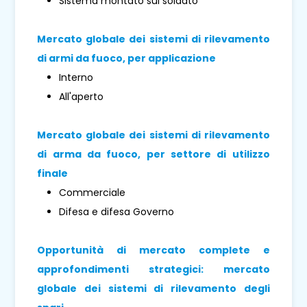
Sistema montato sul soldato
Mercato globale dei sistemi di rilevamento
di armi da fuoco, per applicazione
Interno
All'aperto
Mercato globale dei sistemi di rilevamento
di arma da fuoco, per settore di utilizzo
finale
Commerciale
Difesa e difesa Governo
Opportunità di mercato complete e
approfondimenti strategici: mercato
globale dei sistemi di rilevamento degli