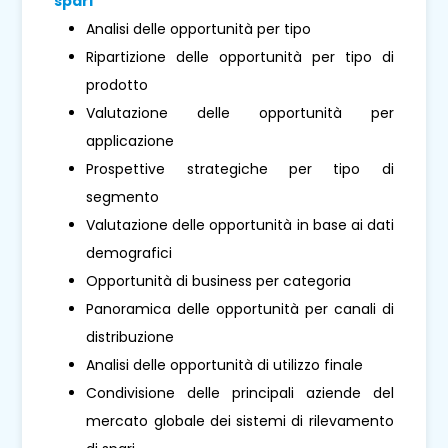
spari
Analisi delle opportunità per tipo
Ripartizione delle opportunità per tipo di
prodotto
Valutazione delle opportunità per
applicazione
Prospettive strategiche per tipo di
segmento
Valutazione delle opportunità in base ai dati
demografici
Opportunità di business per categoria
Panoramica delle opportunità per canali di
distribuzione
Analisi delle opportunità di utilizzo finale
Condivisione delle principali aziende del
mercato globale dei sistemi di rilevamento