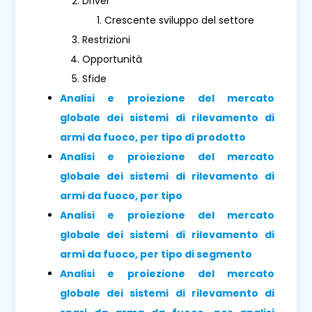
Driver
Crescente sviluppo del settore
Restrizioni
Opportunità
Sfide
Analisi e proiezione del mercato
globale dei sistemi di rilevamento di
armi da fuoco, per tipo di prodotto
Analisi e proiezione del mercato
globale dei sistemi di rilevamento di
armi da fuoco, per tipo
Analisi e proiezione del mercato
globale dei sistemi di rilevamento di
armi da fuoco, per tipo di segmento
Analisi e proiezione del mercato
globale dei sistemi di rilevamento di