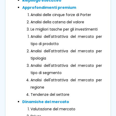
Riepilogo esecutivo
Approfondimenti premium
Analisi delle cinque forze di Porter
Analisi della catena del valore
Le migliori tasche per gli investimenti
Analisi dell'attrattiva del mercato per
tipo di prodotto
Analisi dell'attrattiva del mercato per
tipologia
Analisi dell'attrattiva del mercato per
tipo di segmento
Analisi dell'attrattiva del mercato per
regione
Tendenze del settore
Dinamiche del mercato
Valutazione del mercato