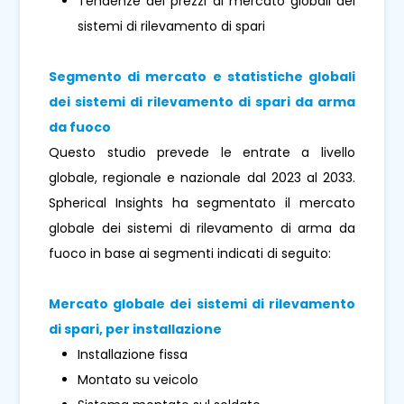
Tendenze dei prezzi di mercato globali dei
sistemi di rilevamento di spari
Segmento di mercato e statistiche globali
dei sistemi di rilevamento di spari da arma
da fuoco
Questo studio prevede le entrate a livello
globale, regionale e nazionale dal 2023 al 2033.
Spherical Insights ha segmentato il mercato
globale dei sistemi di rilevamento di arma da
fuoco in base ai segmenti indicati di seguito:
Mercato globale dei sistemi di rilevamento
di spari, per installazione
Installazione fissa
Montato su veicolo