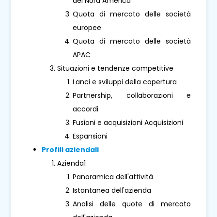
del Nord America
Quota di mercato delle società
europee
Quota di mercato delle società
APAC
Situazioni e tendenze competitive
Lanci e sviluppi della copertura
Partnership, collaborazioni e
accordi
Fusioni e acquisizioni Acquisizioni
Espansioni
Profili aziendali
Azienda1
Panoramica dell'attività
Istantanea dell'azienda
Analisi delle quote di mercato