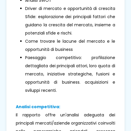
Analisi SWOT
Driver di mercato e opportunità di crescita
Sfide: esplorazione dei principali fattori che
guidano la crescita del mercato, insieme a
potenziali sfide e rischi.
Come trovare le lacune del mercato e le
opportunità di business
Paesaggio competitivo: profilazione
dettagliata dei principali attori, loro quota di
mercato, iniziative strategiche, fusioni e
opportunità di business. acquisizioni e
sviluppi recenti.
Analisi competitiva:
Il rapporto offre un'analisi adeguata dei
principali mercati/aziende organizzativi coinvolti