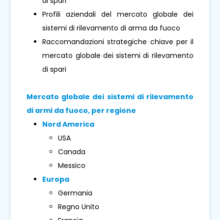
di spari
Profili aziendali del mercato globale dei
sistemi di rilevamento di arma da fuoco
Raccomandazioni strategiche chiave per il
mercato globale dei sistemi di rilevamento
di spari
Mercato globale dei sistemi di rilevamento
di armi da fuoco, per regione
Nord America
USA
Canada
Messico
Europa
Germania
Regno Unito