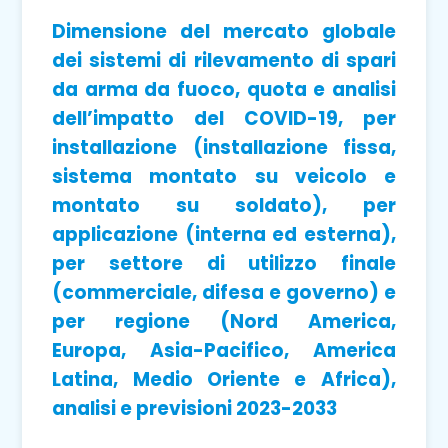
Dimensione del mercato globale
dei sistemi di rilevamento di spari
da arma da fuoco, quota e analisi
dell’impatto del COVID-19, per
installazione (installazione fissa,
sistema montato su veicolo e
montato su soldato), per
applicazione (interna ed esterna),
per settore di utilizzo finale
(commerciale, difesa e governo) e
per regione (Nord America,
Europa, Asia-Pacifico, America
Latina, Medio Oriente e Africa),
analisi e previsioni 2023-2033