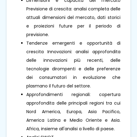
Dimensioni e capacità del mercato
Previsione di crescita: analisi completa delle
attuali dimensioni del mercato, dati storici
e proiezioni future per il periodo di
previsione.
Tendenze emergenti e opportunità di
crescita Innovazioni: analisi approfondita
delle innovazioni più recenti, delle
tecnologie dirompenti e delle preferenze
dei consumatori in evoluzione che
plasmano il futuro del settore.
Approfondimenti regionali: copertura
approfondita delle principali regioni tra cui
Nord America, Europa, Asia Pacifico,
America Latina e Medio Oriente e Asia.
Africa, insieme all'analisi a livello di paese.