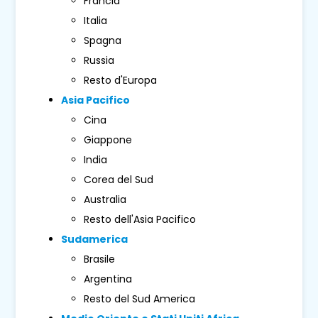
Francia
Italia
Spagna
Russia
Resto d'Europa
Asia Pacifico
Cina
Giappone
India
Corea del Sud
Australia
Resto dell'Asia Pacifico
Sudamerica
Brasile
Argentina
Resto del Sud America