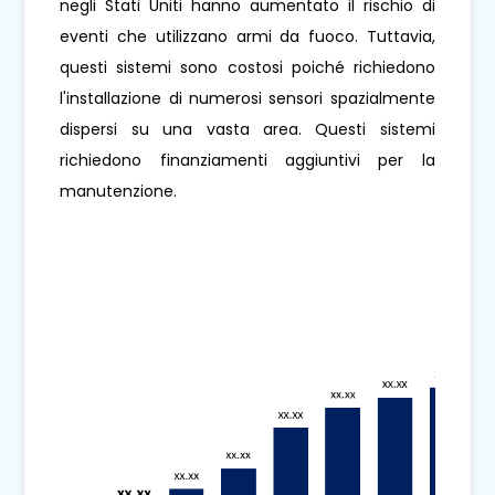
negli Stati Uniti hanno aumentato il rischio di
eventi che utilizzano armi da fuoco. Tuttavia,
questi sistemi sono costosi poiché richiedono
l'installazione di numerosi sensori spazialmente
dispersi su una vasta area. Questi sistemi
richiedono finanziamenti aggiuntivi per la
manutenzione.