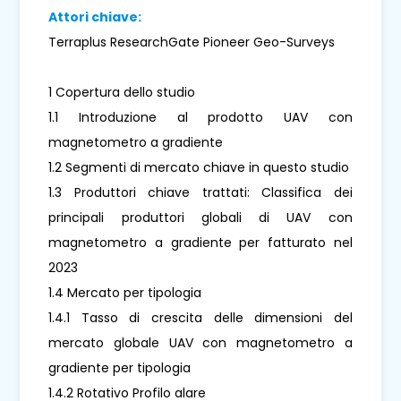
Attori chiave:
Terraplus ResearchGate Pioneer Geo-Surveys
1 Copertura dello studio
1.1 Introduzione al prodotto UAV con
magnetometro a gradiente
1.2 Segmenti di mercato chiave in questo studio
1.3 Produttori chiave trattati: Classifica dei
principali produttori globali di UAV con
magnetometro a gradiente per fatturato nel
2023
1.4 Mercato per tipologia
1.4.1 Tasso di crescita delle dimensioni del
mercato globale UAV con magnetometro a
gradiente per tipologia
1.4.2 Rotativo Profilo alare