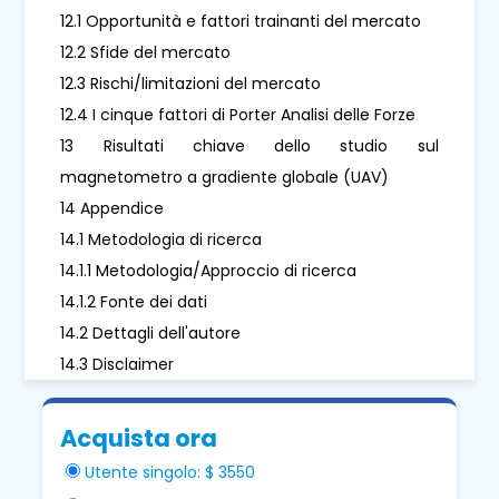
12.1 Opportunità e fattori trainanti del mercato
12.2 Sfide del mercato
12.3 Rischi/limitazioni del mercato
12.4 I cinque fattori di Porter Analisi delle Forze
13 Risultati chiave dello studio sul
magnetometro a gradiente globale (UAV)
14 Appendice
14.1 Metodologia di ricerca
14.1.1 Metodologia/Approccio di ricerca
14.1.2 Fonte dei dati
14.2 Dettagli dell'autore
14.3 Disclaimer
Acquista ora
Utente singolo: $ 3550