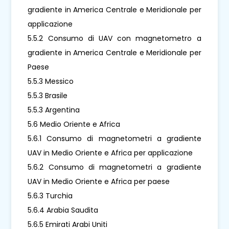
gradiente in America Centrale e Meridionale per
applicazione
5.5.2 Consumo di UAV con magnetometro a
gradiente in America Centrale e Meridionale per
Paese
5.5.3 Messico
5.5.3 Brasile
5.5.3 Argentina
5.6 Medio Oriente e Africa
5.6.1 Consumo di magnetometri a gradiente
UAV in Medio Oriente e Africa per applicazione
5.6.2 Consumo di magnetometri a gradiente
UAV in Medio Oriente e Africa per paese
5.6.3 Turchia
5.6.4 Arabia Saudita
5.6.5 Emirati Arabi Uniti