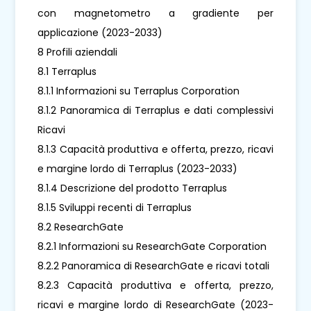
con magnetometro a gradiente per
applicazione (2023-2033)
8 Profili aziendali
8.1 Terraplus
8.1.1 Informazioni su Terraplus Corporation
8.1.2 Panoramica di Terraplus e dati complessivi
Ricavi
8.1.3 Capacità produttiva e offerta, prezzo, ricavi
e margine lordo di Terraplus (2023-2033)
8.1.4 Descrizione del prodotto Terraplus
8.1.5 Sviluppi recenti di Terraplus
8.2 ResearchGate
8.2.1 Informazioni su ResearchGate Corporation
8.2.2 Panoramica di ResearchGate e ricavi totali
8.2.3 Capacità produttiva e offerta, prezzo,
ricavi e margine lordo di ResearchGate (2023-