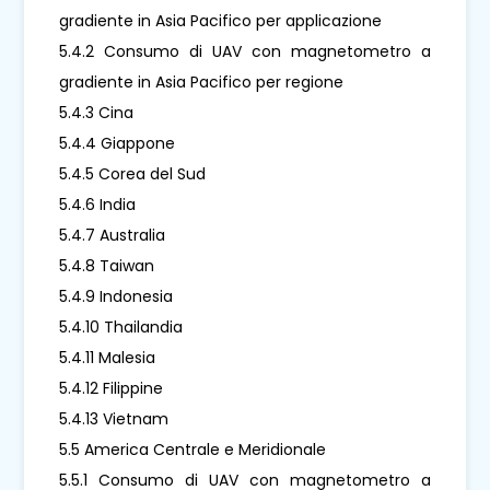
gradiente in Asia Pacifico per applicazione
5.4.2 Consumo di UAV con magnetometro a
gradiente in Asia Pacifico per regione
5.4.3 Cina
5.4.4 Giappone
5.4.5 Corea del Sud
5.4.6 India
5.4.7 Australia
5.4.8 Taiwan
5.4.9 Indonesia
5.4.10 Thailandia
5.4.11 Malesia
5.4.12 Filippine
5.4.13 Vietnam
5.5 America Centrale e Meridionale
5.5.1 Consumo di UAV con magnetometro a