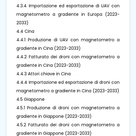
4.3.4 Importazione ed esportazione di UAV con
magnetometro a gradiente in Europa (2023-
2033)
4.4 Cina
4.4.1 Produzione di UAV con magnetometro a
gradiente in Cina (2023-2033)
4.4.2 Fatturato dei droni con magnetometro a
gradiente in Cina (2023-2033)
4.4.3 Attori chiave in Cina
4.4.4 Importazione ed esportazione di droni con
magnetometro a gradiente in Cina (2023-2033)
4.5 Giappone
4.5.1 Produzione di droni con magnetometro a
gradiente in Giappone (2023-2033)
4.5.2 Fatturato dei droni con magnetometro a
gradiente in Giappone (2023-2033)