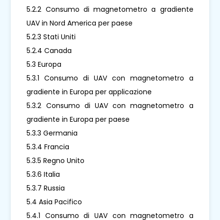
5.2.2 Consumo di magnetometro a gradiente
UAV in Nord America per paese
5.2.3 Stati Uniti
5.2.4 Canada
5.3 Europa
5.3.1 Consumo di UAV con magnetometro a
gradiente in Europa per applicazione
5.3.2 Consumo di UAV con magnetometro a
gradiente in Europa per paese
5.3.3 Germania
5.3.4 Francia
5.3.5 Regno Unito
5.3.6 Italia
5.3.7 Russia
5.4 Asia Pacifico
5.4.1 Consumo di UAV con magnetometro a