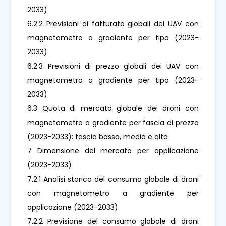
2033)
6.2.2 Previsioni di fatturato globali dei UAV con
magnetometro a gradiente per tipo (2023-
2033)
6.2.3 Previsioni di prezzo globali dei UAV con
magnetometro a gradiente per tipo (2023-
2033)
6.3 Quota di mercato globale dei droni con
magnetometro a gradiente per fascia di prezzo
(2023-2033): fascia bassa, media e alta
7 Dimensione del mercato per applicazione
(2023-2033)
7.2.1 Analisi storica del consumo globale di droni
con magnetometro a gradiente per
applicazione (2023-2033)
7.2.2 Previsione del consumo globale di droni