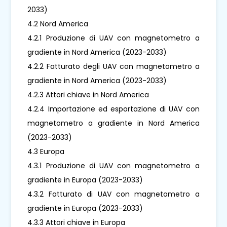
2033)
4.2 Nord America
4.2.1 Produzione di UAV con magnetometro a
gradiente in Nord America (2023-2033)
4.2.2 Fatturato degli UAV con magnetometro a
gradiente in Nord America (2023-2033)
4.2.3 Attori chiave in Nord America
4.2.4 Importazione ed esportazione di UAV con
magnetometro a gradiente in Nord America
(2023-2033)
4.3 Europa
4.3.1 Produzione di UAV con magnetometro a
gradiente in Europa (2023-2033)
4.3.2 Fatturato di UAV con magnetometro a
gradiente in Europa (2023-2033)
4.3.3 Attori chiave in Europa