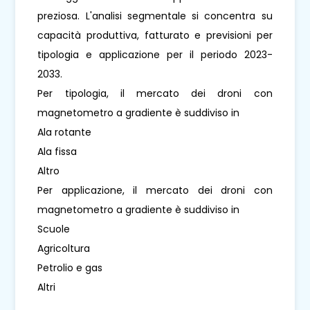
preziosa. L'analisi segmentale si concentra su
capacità produttiva, fatturato e previsioni per
tipologia e applicazione per il periodo 2023-
2033.
Per tipologia, il mercato dei droni con
magnetometro a gradiente è suddiviso in
Ala rotante
Ala fissa
Altro
Per applicazione, il mercato dei droni con
magnetometro a gradiente è suddiviso in
Scuole
Agricoltura
Petrolio e gas
Altri