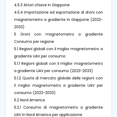
4.5.3 Attori chiave in Giappone
4.5.4 Importazione ed esportazione di droni con
magnetometro a gradiente in Giappone (2023-
2033)
5 Droni con magnetometro a gradiente
Consumo per regione
5.1 Regioni globali con il miglior magnetometro a
gradiente UAV per consumo
5.1.1 Regioni globali con il miglior magnetometro
a gradiente UAV per consumo (2023-2033)
5.1.2 Quota di mercato globale delle regioni con
il miglior magnetometro a gradiente UAV per
consumo (2023-2033)
5.2 Nord America
5.2.1 Consumo di magnetometro a gradiente
UAV in Nord America per applicazione