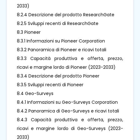
2033)
8.2.4 Descrizione del prodotto ResearchGate
8.2.5 Sviluppi recenti di ResearchGate
8.3 Pioneer
8.3.1 Informazioni su Pioneer Corporation
8.3.2 Panoramica di Pioneer e ricavi totali
8.3.3 Capacità produttiva e offerta, prezzo,
ricavi e margine lordo di Pioneer (2023-2033)
8.3.4 Descrizione del prodotto Pioneer
8.3.5 Sviluppi recenti di Pioneer
8.4 Geo-Surveys
8.4.1 Informazioni su Geo-Surveys Corporation
8.4.2 Panoramica di Geo-Surveys e ricavi totali
8.4.3 Capacità produttiva e offerta, prezzo,
ricavi e margine lordo di Geo-Surveys (2023-
2033)