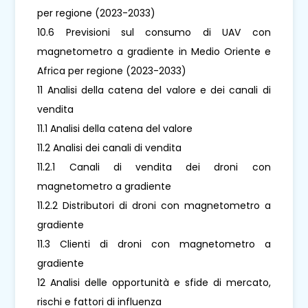
per regione (2023-2033)
10.6 Previsioni sul consumo di UAV con
magnetometro a gradiente in Medio Oriente e
Africa per regione (2023-2033)
11 Analisi della catena del valore e dei canali di
vendita
11.1 Analisi della catena del valore
11.2 Analisi dei canali di vendita
11.2.1 Canali di vendita dei droni con
magnetometro a gradiente
11.2.2 Distributori di droni con magnetometro a
gradiente
11.3 Clienti di droni con magnetometro a
gradiente
12 Analisi delle opportunità e sfide di mercato,
rischi e fattori di influenza