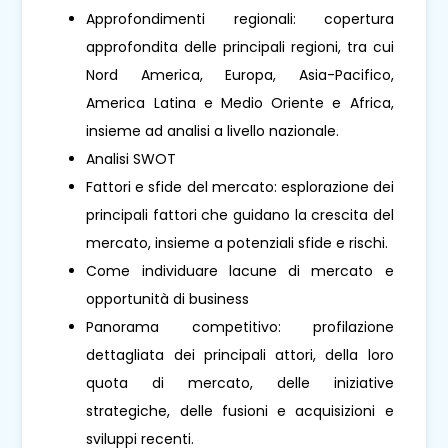
Approfondimenti regionali: copertura
approfondita delle principali regioni, tra cui
Nord America, Europa, Asia-Pacifico,
America Latina e Medio Oriente e Africa,
insieme ad analisi a livello nazionale.
Analisi SWOT
Fattori e sfide del mercato: esplorazione dei
principali fattori che guidano la crescita del
mercato, insieme a potenziali sfide e rischi.
Come individuare lacune di mercato e
opportunità di business
Panorama competitivo: profilazione
dettagliata dei principali attori, della loro
quota di mercato, delle iniziative
strategiche, delle fusioni e acquisizioni e
sviluppi recenti.