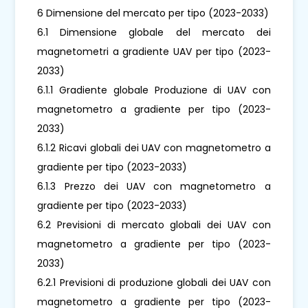
6 Dimensione del mercato per tipo (2023-2033)
6.1 Dimensione globale del mercato dei
magnetometri a gradiente UAV per tipo (2023-
2033)
6.1.1 Gradiente globale Produzione di UAV con
magnetometro a gradiente per tipo (2023-
2033)
6.1.2 Ricavi globali dei UAV con magnetometro a
gradiente per tipo (2023-2033)
6.1.3 Prezzo dei UAV con magnetometro a
gradiente per tipo (2023-2033)
6.2 Previsioni di mercato globali dei UAV con
magnetometro a gradiente per tipo (2023-
2033)
6.2.1 Previsioni di produzione globali dei UAV con
magnetometro a gradiente per tipo (2023-