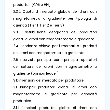
produttori (CR5 e HHI)
2.3.2 Quota di mercato globale dei droni con
magnetometro a gradiente per tipologia di
azienda (Tier 1, Tier 2 e Tier 3)
2.3.3 Distribuzione geografica dei produttori
globali di droni con magnetometro a gradiente
2.4 Tendenze chiave per i mercati e i prodotti
dei droni con magnetometro a gradiente
2.5 Interviste principali con i principali operatori
del settore dei droni con magnetometro a
gradiente (opinion leader)
3 Dimensioni del mercato per produttore
3.1 Principali produttori globali di droni con
magnetometro a gradiente per capacità
produttiva
3.1.1 Principali produttori globali di droni con