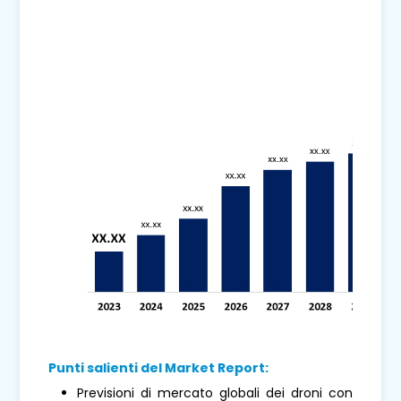
Punti salienti del Market Report:
Previsioni di mercato globali dei droni con