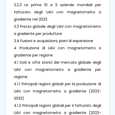
3.2.3 Le prime 10 e 5 aziende mondiali per
fatturato degli UAV con magnetometro a
gradiente nel 2023
3.3 Prezzo globale degli UAV con magnetometro
a gradiente per produttore
3.4 Fusioni e acquisizioni, piani di espansione
4 Produzione di UAV con magnetometro a
gradiente per regione
4.1 Dati e cifre storici del mercato globale degli
UAV con magnetometro a gradiente per
regione
4.1.1 Principali regioni globali per la produzione di
UAV con magnetometro a gradiente (2023-
2033)
4.1.2 Principali regioni globali per il fatturato degli
UAV con magnetometro a gradiente (2023-