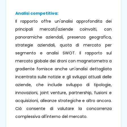
Analisi competitiva:
Il rapporto offre un'analisi approfondita dei
principali mercati/aziende coinvolti, con
panoramiche aziendali, presenza geografica,
strategie aziendali, quota di mercato per
segmento e analisi SWOT. Il rapporto sul
mercato globale dei droni con magnetometro a
gradiente fornisce anche un'analisi dettagliata
incentrata sulle notizie e gli sviluppi attuali delle
aziende, che include sviluppo di tipologie,
innovazioni, joint venture, partnership, fusioni e
acquisizioni, alleanze strategiche e altro ancora.
Ciò consente di valutare la concorrenza
complessiva all'interno del mercato.