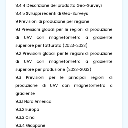
8.4.4 Descrizione del prodotto Geo-Surveys
8.4.5 Sviluppi recenti di Geo-Surveys
9 Previsioni di produzione per regione
9.1 Previsioni globali per le regioni di produzione
di UAV con magnetometro a gradiente
superiore per fatturato (2023-2033)
9.2 Previsioni globali per le regioni di produzione
di UAV con magnetometro a gradiente
superiore per produzione (2023-2033)
9.3 Previsioni per le principali regioni di
produzione di UAV con magnetometro a
gradiente
9.3.1 Nord America
9.3.2 Europa
9.3.3 Cina
9.3.4 Giappone