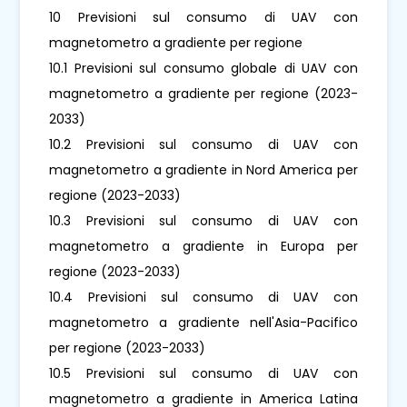
10 Previsioni sul consumo di UAV con
magnetometro a gradiente per regione
10.1 Previsioni sul consumo globale di UAV con
magnetometro a gradiente per regione (2023-
2033)
10.2 Previsioni sul consumo di UAV con
magnetometro a gradiente in Nord America per
regione (2023-2033)
10.3 Previsioni sul consumo di UAV con
magnetometro a gradiente in Europa per
regione (2023-2033)
10.4 Previsioni sul consumo di UAV con
magnetometro a gradiente nell'Asia-Pacifico
per regione (2023-2033)
10.5 Previsioni sul consumo di UAV con
magnetometro a gradiente in America Latina