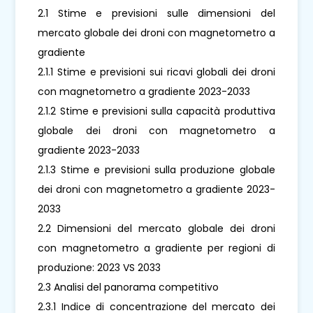
2.1 Stime e previsioni sulle dimensioni del
mercato globale dei droni con magnetometro a
gradiente
2.1.1 Stime e previsioni sui ricavi globali dei droni
con magnetometro a gradiente 2023-2033
2.1.2 Stime e previsioni sulla capacità produttiva
globale dei droni con magnetometro a
gradiente 2023-2033
2.1.3 Stime e previsioni sulla produzione globale
dei droni con magnetometro a gradiente 2023-
2033
2.2 Dimensioni del mercato globale dei droni
con magnetometro a gradiente per regioni di
produzione: 2023 VS 2033
2.3 Analisi del panorama competitivo
2.3.1 Indice di concentrazione del mercato dei