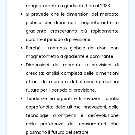
magnetometro a gradiente fino al 2033
Si prevede che le dimensioni del mercato
globale dei droni con magnetometro a
gradiente cresceranno più rapidamente
durante il periodo di previsione.
Perché il mercato globale dei droni con
magnetometro a gradiente è dominante
Dimensioni del mercato e previsioni di
crescita: analisi completa delle dimensioni
attuali del mercato, dati storici e proiezioni
future per il periodo di previsione.
Tendenze emergenti e Innovazioni: analisi
approfondita delle ultime innovazioni, delle
tecnologie dirompenti e dell'evoluzione
delle preferenze dei consumatori che
plasmano il futuro del settore.