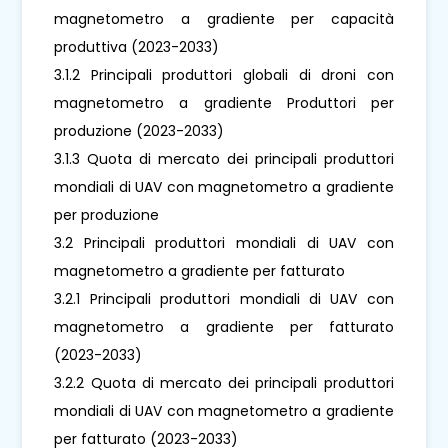
magnetometro a gradiente per capacità
produttiva (2023-2033)
3.1.2 Principali produttori globali di droni con
magnetometro a gradiente Produttori per
produzione (2023-2033)
3.1.3 Quota di mercato dei principali produttori
mondiali di UAV con magnetometro a gradiente
per produzione
3.2 Principali produttori mondiali di UAV con
magnetometro a gradiente per fatturato
3.2.1 Principali produttori mondiali di UAV con
magnetometro a gradiente per fatturato
(2023-2033)
3.2.2 Quota di mercato dei principali produttori
mondiali di UAV con magnetometro a gradiente
per fatturato (2023-2033)