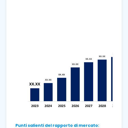
Punti salienti del rapporto di mercato: