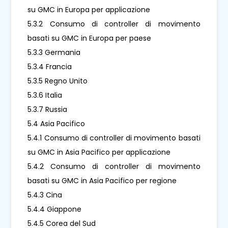
su GMC in Europa per applicazione
5.3.2 Consumo di controller di movimento
basati su GMC in Europa per paese
5.3.3 Germania
5.3.4 Francia
5.3.5 Regno Unito
5.3.6 Italia
5.3.7 Russia
5.4 Asia Pacifico
5.4.1 Consumo di controller di movimento basati
su GMC in Asia Pacifico per applicazione
5.4.2 Consumo di controller di movimento
basati su GMC in Asia Pacifico per regione
5.4.3 Cina
5.4.4 Giappone
5.4.5 Corea del Sud