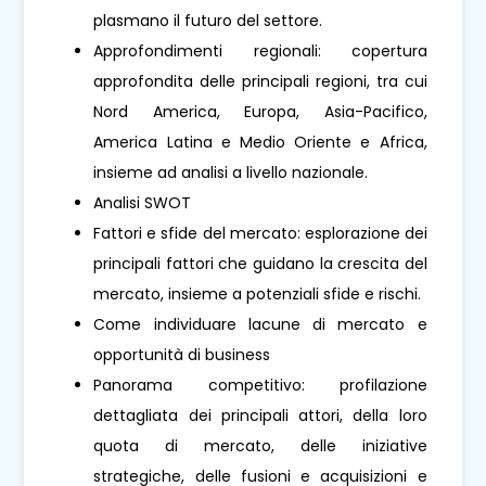
plasmano il futuro del settore.
Approfondimenti regionali: copertura
approfondita delle principali regioni, tra cui
Nord America, Europa, Asia-Pacifico,
America Latina e Medio Oriente e Africa,
insieme ad analisi a livello nazionale.
Analisi SWOT
Fattori e sfide del mercato: esplorazione dei
principali fattori che guidano la crescita del
mercato, insieme a potenziali sfide e rischi.
Come individuare lacune di mercato e
opportunità di business
Panorama competitivo: profilazione
dettagliata dei principali attori, della loro
quota di mercato, delle iniziative
strategiche, delle fusioni e acquisizioni e