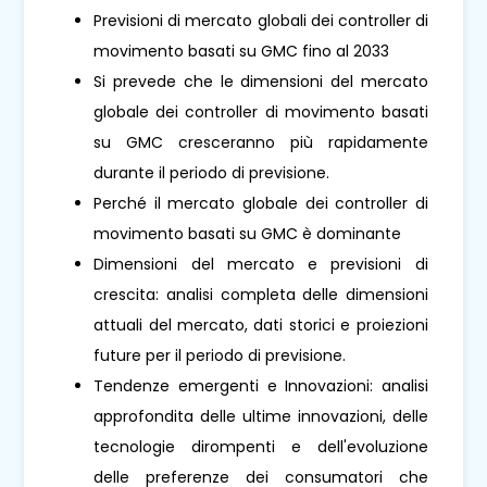
Previsioni di mercato globali dei controller di
movimento basati su GMC fino al 2033
Si prevede che le dimensioni del mercato
globale dei controller di movimento basati
su GMC cresceranno più rapidamente
durante il periodo di previsione.
Perché il mercato globale dei controller di
movimento basati su GMC è dominante
Dimensioni del mercato e previsioni di
crescita: analisi completa delle dimensioni
attuali del mercato, dati storici e proiezioni
future per il periodo di previsione.
Tendenze emergenti e Innovazioni: analisi
approfondita delle ultime innovazioni, delle
tecnologie dirompenti e dell'evoluzione
delle preferenze dei consumatori che