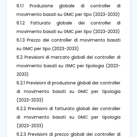
6.1.1 Produzione globale di controller di
movimento basati su GMC per tipo (2023-2033)
6.1.2 Fatturato globale dei controller di
movimento basati su GMC per tipo (2023-2033)
6.1.3 Prezzo dei controller di movimento basati
su GMC per tipo (2023-2033)
6.2 Previsioni di mercato globali dei controller di
movimento basati su GMC per tipologia (2023-
2033)
6.2.1 Previsioni di produzione globali dei controller
di movimento basati su GMC per tipologia
(2023-2033)
6.2.2 Previsioni di fatturato globali dei controller
di movimento basati su GMC per tipologia
(2023-2033)
6.2.3 Previsioni di prezzo globali dei controller di