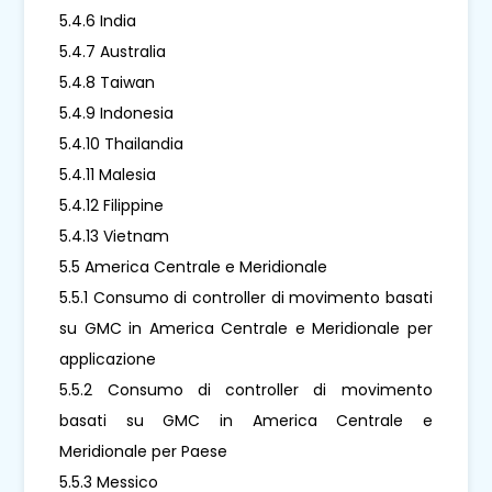
5.4.6 India
5.4.7 Australia
5.4.8 Taiwan
5.4.9 Indonesia
5.4.10 Thailandia
5.4.11 Malesia
5.4.12 Filippine
5.4.13 Vietnam
5.5 America Centrale e Meridionale
5.5.1 Consumo di controller di movimento basati
su GMC in America Centrale e Meridionale per
applicazione
5.5.2 Consumo di controller di movimento
basati su GMC in America Centrale e
Meridionale per Paese
5.5.3 Messico