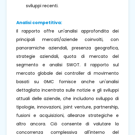
sviluppi recenti.
Analisi competitiva:
Il rapporto offre un'analisi approfondita dei
principali mercati/aziende coinvolti, con
panoramiche aziendali, presenza geografica,
strategie aziendali, quota di mercato del
segmento e analisi SWOT. Il rapporto sul
mercato globale dei controller di movimento
basati su GMC fornisce anche un'analisi
dettagliata incentrata sulle notizie e gli sviluppi
attuali delle aziende, che includono sviluppo di
tipologie, innovazioni, joint venture, partnership,
fusioni e acquisizioni, alleanze strategiche e
altro ancora. Ciò consente di valutare la
concorrenza complessiva all'interno del