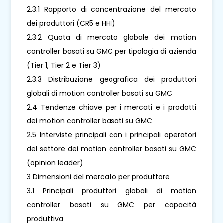
2.3.1 Rapporto di concentrazione del mercato
dei produttori (CR5 e HHI)
2.3.2 Quota di mercato globale dei motion
controller basati su GMC per tipologia di azienda
(Tier 1, Tier 2 e Tier 3)
2.3.3 Distribuzione geografica dei produttori
globali di motion controller basati su GMC
2.4 Tendenze chiave per i mercati e i prodotti
dei motion controller basati su GMC
2.5 Interviste principali con i principali operatori
del settore dei motion controller basati su GMC
(opinion leader)
3 Dimensioni del mercato per produttore
3.1 Principali produttori globali di motion
controller basati su GMC per capacità
produttiva