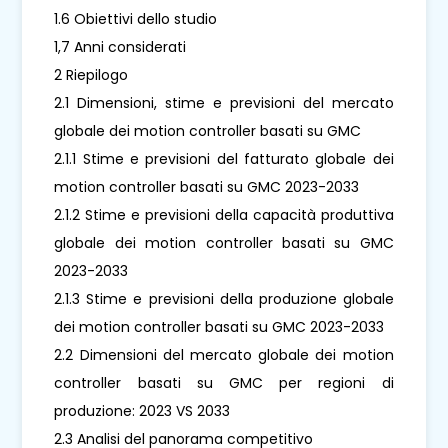
1.6 Obiettivi dello studio
1,7 Anni considerati
2 Riepilogo
2.1 Dimensioni, stime e previsioni del mercato
globale dei motion controller basati su GMC
2.1.1 Stime e previsioni del fatturato globale dei
motion controller basati su GMC 2023-2033
2.1.2 Stime e previsioni della capacità produttiva
globale dei motion controller basati su GMC
2023-2033
2.1.3 Stime e previsioni della produzione globale
dei motion controller basati su GMC 2023-2033
2.2 Dimensioni del mercato globale dei motion
controller basati su GMC per regioni di
produzione: 2023 VS 2033
2.3 Analisi del panorama competitivo