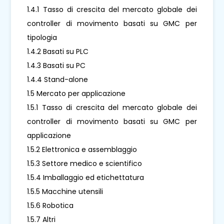
1.4.1 Tasso di crescita del mercato globale dei
controller di movimento basati su GMC per
tipologia
1.4.2 Basati su PLC
1.4.3 Basati su PC
1.4.4 Stand-alone
1.5 Mercato per applicazione
1.5.1 Tasso di crescita del mercato globale dei
controller di movimento basati su GMC per
applicazione
1.5.2 Elettronica e assemblaggio
1.5.3 Settore medico e scientifico
1.5.4 Imballaggio ed etichettatura
1.5.5 Macchine utensili
1.5.6 Robotica
1.5.7 Altri