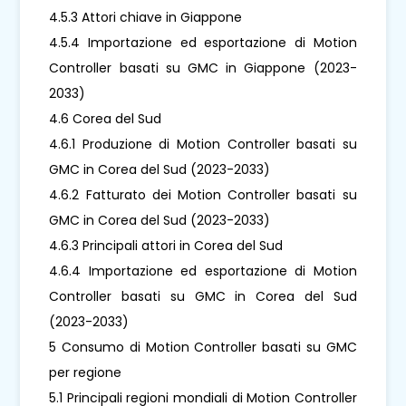
4.5.3 Attori chiave in Giappone
4.5.4 Importazione ed esportazione di Motion
Controller basati su GMC in Giappone (2023-
2033)
4.6 Corea del Sud
4.6.1 Produzione di Motion Controller basati su
GMC in Corea del Sud (2023-2033)
4.6.2 Fatturato dei Motion Controller basati su
GMC in Corea del Sud (2023-2033)
4.6.3 Principali attori in Corea del Sud
4.6.4 Importazione ed esportazione di Motion
Controller basati su GMC in Corea del Sud
(2023-2033)
5 Consumo di Motion Controller basati su GMC
per regione
5.1 Principali regioni mondiali di Motion Controller