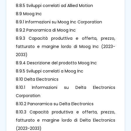
8.8.5 Sviluppi correlati ad Allied Motion
8.9 Moog Inc
8.9.1 Informazioni su Moog Inc Corporation
8.9.2 Panoramica di Moog Inc
8.9.3 Capacità produttiva e offerta, prezzo,
fatturato e margine lordo di Moog Inc (2023-
2033)
8.9.4 Descrizione del prodotto Moog Inc
8.9.5 Sviluppi correlati a Moog Inc
8.10 Delta Electronics
8.10.1 Informazioni su Delta Electronics
Corporation
8.10.2 Panoramica su Delta Electronics
8.10.3 Capacità produttiva e offerta, prezzo,
fatturato e margine lordo di Delta Electronics
(2023-2033)