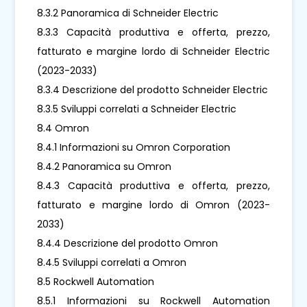
8.3.2 Panoramica di Schneider Electric
8.3.3 Capacità produttiva e offerta, prezzo,
fatturato e margine lordo di Schneider Electric
(2023-2033)
8.3.4 Descrizione del prodotto Schneider Electric
8.3.5 Sviluppi correlati a Schneider Electric
8.4 Omron
8.4.1 Informazioni su Omron Corporation
8.4.2 Panoramica su Omron
8.4.3 Capacità produttiva e offerta, prezzo,
fatturato e margine lordo di Omron (2023-
2033)
8.4.4 Descrizione del prodotto Omron
8.4.5 Sviluppi correlati a Omron
8.5 Rockwell Automation
8.5.1 Informazioni su Rockwell Automation