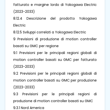
fatturato e margine lordo di Yokogawa Electric
(2023-2033)
8.12.4 Descrizione del prodotto Yokogawa
Electric
8.12.5 Sviluppi correlati a Yokogawa Electric
9 Previsioni di produzione di motion controller
basati su GMC per regione
9.1 Previsioni per le principali regioni globali di
motion controller basati su GMC per fatturato
(2023-2033)
9.2 Previsioni per le principali regioni globali di
motion controller basati su GMC per produzione
(2023-2033)
9.3 Previsioni per le principali regioni di
produzione di motion controller basati su GMC
9.3.1 Nord America