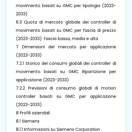
movimento basati su GMC per tipologia (2023-
2033)
6.3 Quota di mercato globale dei controller di
movimento basati su GMC per fascia di prezzo
(2023-2033): fascia bassa, media e alta
7 Dimensioni del mercato per applicazione
(2023-2033)
7.2.1 Storico dei consumi globali dei controller di
movimento basati su GMC Ripartizione per
applicazione (2023-2033)
7.2.2 Previsioni di consumo globali di motion
controller basati su GMC per applicazione
(2023-2033)
8 Profili aziendali
8.1 Siemens
8.1.1 Informazioni su Siemens Corporation