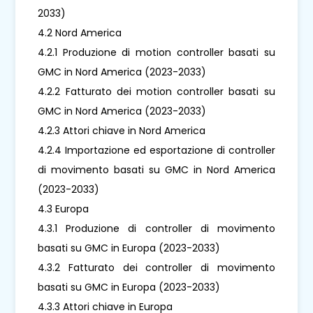
2033)
4.2 Nord America
4.2.1 Produzione di motion controller basati su
GMC in Nord America (2023-2033)
4.2.2 Fatturato dei motion controller basati su
GMC in Nord America (2023-2033)
4.2.3 Attori chiave in Nord America
4.2.4 Importazione ed esportazione di controller
di movimento basati su GMC in Nord America
(2023-2033)
4.3 Europa
4.3.1 Produzione di controller di movimento
basati su GMC in Europa (2023-2033)
4.3.2 Fatturato dei controller di movimento
basati su GMC in Europa (2023-2033)
4.3.3 Attori chiave in Europa