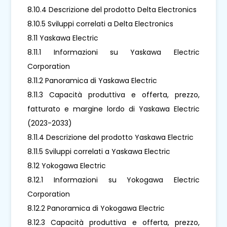
8.10.4 Descrizione del prodotto Delta Electronics
8.10.5 Sviluppi correlati a Delta Electronics
8.11 Yaskawa Electric
8.11.1 Informazioni su Yaskawa Electric
Corporation
8.11.2 Panoramica di Yaskawa Electric
8.11.3 Capacità produttiva e offerta, prezzo,
fatturato e margine lordo di Yaskawa Electric
(2023-2033)
8.11.4 Descrizione del prodotto Yaskawa Electric
8.11.5 Sviluppi correlati a Yaskawa Electric
8.12 Yokogawa Electric
8.12.1 Informazioni su Yokogawa Electric
Corporation
8.12.2 Panoramica di Yokogawa Electric
8.12.3 Capacità produttiva e offerta, prezzo,