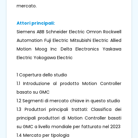
mercato.
Attori principali:
Siemens ABB Schneider Electric Omron Rockwell
Automation Fuji Electric Mitsubishi Electric Allied
Motion Moog Inc Delta Electronics Yaskawa
Electric Yokogawa Electric
1 Copertura dello studio
1.1 Introduzione al prodotto Motion Controller
basato su GMC
1.2 Segmenti di mercato chiave in questo studio
1.3 Produttori principali trattati: Classifica dei
principali produttori di Motion Controller basati
su GMC a livello mondiale per fatturato nel 2023
1.4 Mercato per tipologia