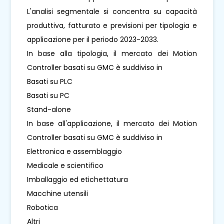
L'analisi segmentale si concentra su capacità
produttiva, fatturato e previsioni per tipologia e
applicazione per il periodo 2023-2033.
In base alla tipologia, il mercato dei Motion
Controller basati su GMC è suddiviso in
Basati su PLC
Basati su PC
Stand-alone
In base all'applicazione, il mercato dei Motion
Controller basati su GMC è suddiviso in
Elettronica e assemblaggio
Medicale e scientifico
Imballaggio ed etichettatura
Macchine utensili
Robotica
Altri