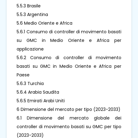
5.5.3 Brasile
5.5.3 Argentina
5.6 Medio Oriente e Africa
5.6.1 Consumo di controller di movimento basati
su GMC in Medio Oriente e Africa per
applicazione
5.6.2 Consumo di controller di movimento
basati su GMC in Medio Oriente e Africa per
Paese
5.6.3 Turchia
5.6.4 Arabia Saudita
5.6.5 Emirati Arabi Uniti
6 Dimensione del mercato per tipo (2023-2033)
6.1 Dimensione del mercato globale dei
controller di movimento basati su GMC per tipo
(2023-2033)