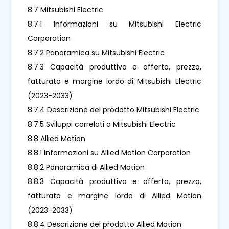
8.7 Mitsubishi Electric
8.7.1 Informazioni su Mitsubishi Electric
Corporation
8.7.2 Panoramica su Mitsubishi Electric
8.7.3 Capacità produttiva e offerta, prezzo,
fatturato e margine lordo di Mitsubishi Electric
(2023-2033)
8.7.4 Descrizione del prodotto Mitsubishi Electric
8.7.5 Sviluppi correlati a Mitsubishi Electric
8.8 Allied Motion
8.8.1 Informazioni su Allied Motion Corporation
8.8.2 Panoramica di Allied Motion
8.8.3 Capacità produttiva e offerta, prezzo,
fatturato e margine lordo di Allied Motion
(2023-2033)
8.8.4 Descrizione del prodotto Allied Motion