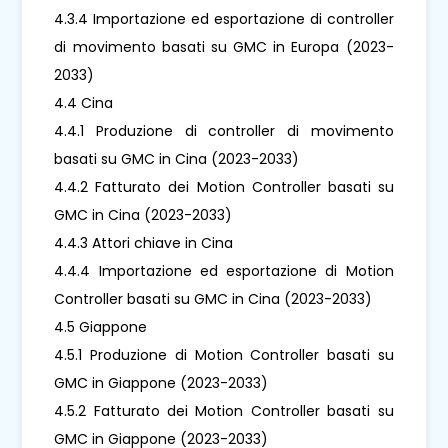
4.3.4 Importazione ed esportazione di controller
di movimento basati su GMC in Europa (2023-
2033)
4.4 Cina
4.4.1 Produzione di controller di movimento
basati su GMC in Cina (2023-2033)
4.4.2 Fatturato dei Motion Controller basati su
GMC in Cina (2023-2033)
4.4.3 Attori chiave in Cina
4.4.4 Importazione ed esportazione di Motion
Controller basati su GMC in Cina (2023-2033)
4.5 Giappone
4.5.1 Produzione di Motion Controller basati su
GMC in Giappone (2023-2033)
4.5.2 Fatturato dei Motion Controller basati su
GMC in Giappone (2023-2033)