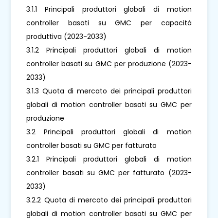
3.1.1 Principali produttori globali di motion
controller basati su GMC per capacità
produttiva (2023-2033)
3.1.2 Principali produttori globali di motion
controller basati su GMC per produzione (2023-
2033)
3.1.3 Quota di mercato dei principali produttori
globali di motion controller basati su GMC per
produzione
3.2 Principali produttori globali di motion
controller basati su GMC per fatturato
3.2.1 Principali produttori globali di motion
controller basati su GMC per fatturato (2023-
2033)
3.2.2 Quota di mercato dei principali produttori
globali di motion controller basati su GMC per