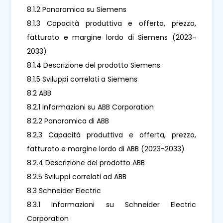
8.1.2 Panoramica su Siemens
8.1.3 Capacità produttiva e offerta, prezzo,
fatturato e margine lordo di Siemens (2023-
2033)
8.1.4 Descrizione del prodotto Siemens
8.1.5 Sviluppi correlati a Siemens
8.2 ABB
8.2.1 Informazioni su ABB Corporation
8.2.2 Panoramica di ABB
8.2.3 Capacità produttiva e offerta, prezzo,
fatturato e margine lordo di ABB (2023-2033)
8.2.4 Descrizione del prodotto ABB
8.2.5 Sviluppi correlati ad ABB
8.3 Schneider Electric
8.3.1 Informazioni su Schneider Electric
Corporation