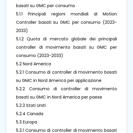
basati su GMC per consumo
5.1.1 Principali regioni mondiali di Motion
Controller basati su GMC per consumo (2023-
2033)
5.1.2 Quota di mercato globale dei principali
controller di movimento basati su GMC per
consumo (2023-2033)
5.2 Nord America
5.2.1 Consumo di controller di movimento basati
su GMC in Nord America per applicazione
5.2.2 Consumo di controller di movimento
basati su GMC in Nord America per paese
5.2.3 Stati Uniti
5.2.4 Canada
5.3 Europa
5.3.1 Consumo di controller di movimento basati