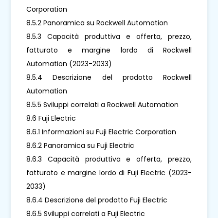
Corporation
8.5.2 Panoramica su Rockwell Automation
8.5.3 Capacità produttiva e offerta, prezzo,
fatturato e margine lordo di Rockwell
Automation (2023-2033)
8.5.4 Descrizione del prodotto Rockwell
Automation
8.5.5 Sviluppi correlati a Rockwell Automation
8.6 Fuji Electric
8.6.1 Informazioni su Fuji Electric Corporation
8.6.2 Panoramica su Fuji Electric
8.6.3 Capacità produttiva e offerta, prezzo,
fatturato e margine lordo di Fuji Electric (2023-
2033)
8.6.4 Descrizione del prodotto Fuji Electric
8.6.5 Sviluppi correlati a Fuji Electric