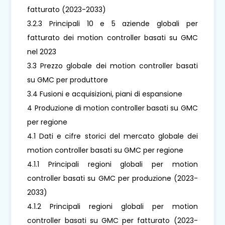
fatturato (2023-2033)
3.2.3 Principali 10 e 5 aziende globali per
fatturato dei motion controller basati su GMC
nel 2023
3.3 Prezzo globale dei motion controller basati
su GMC per produttore
3.4 Fusioni e acquisizioni, piani di espansione
4 Produzione di motion controller basati su GMC
per regione
4.1 Dati e cifre storici del mercato globale dei
motion controller basati su GMC per regione
4.1.1 Principali regioni globali per motion
controller basati su GMC per produzione (2023-
2033)
4.1.2 Principali regioni globali per motion
controller basati su GMC per fatturato (2023-