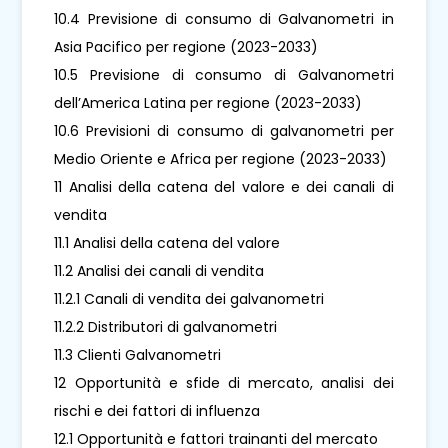
10.4 Previsione di consumo di Galvanometri in
Asia Pacifico per regione (2023-2033)
10.5 Previsione di consumo di Galvanometri
dell’America Latina per regione (2023-2033)
10.6 Previsioni di consumo di galvanometri per
Medio Oriente e Africa per regione (2023-2033)
11 Analisi della catena del valore e dei canali di
vendita
11.1 Analisi della catena del valore
11.2 Analisi dei canali di vendita
11.2.1 Canali di vendita dei galvanometri
11.2.2 Distributori di galvanometri
11.3 Clienti Galvanometri
12 Opportunità e sfide di mercato, analisi dei
rischi e dei fattori di influenza
12.1 Opportunità e fattori trainanti del mercato