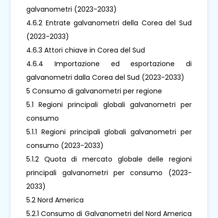
galvanometri (2023-2033)
4.6.2 Entrate galvanometri della Corea del Sud
(2023-2033)
4.6.3 Attori chiave in Corea del Sud
4.6.4 Importazione ed esportazione di
galvanometri dalla Corea del Sud (2023-2033)
5 Consumo di galvanometri per regione
5.1 Regioni principali globali galvanometri per
consumo
5.1.1 Regioni principali globali galvanometri per
consumo (2023-2033)
5.1.2 Quota di mercato globale delle regioni
principali galvanometri per consumo (2023-
2033)
5.2 Nord America
5.2.1 Consumo di Galvanometri del Nord America