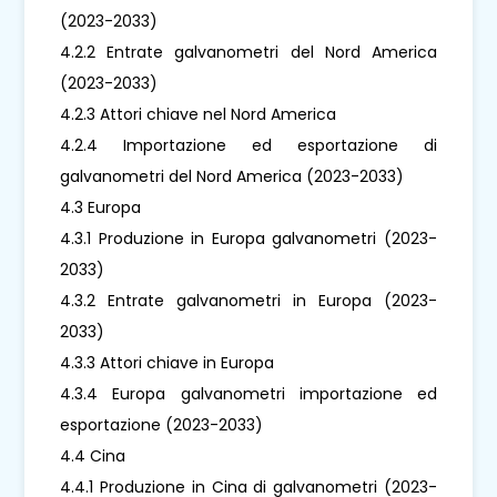
(2023-2033)
4.2.2 Entrate galvanometri del Nord America
(2023-2033)
4.2.3 Attori chiave nel Nord America
4.2.4 Importazione ed esportazione di
galvanometri del Nord America (2023-2033)
4.3 Europa
4.3.1 Produzione in Europa galvanometri (2023-
2033)
4.3.2 Entrate galvanometri in Europa (2023-
2033)
4.3.3 Attori chiave in Europa
4.3.4 Europa galvanometri importazione ed
esportazione (2023-2033)
4.4 Cina
4.4.1 Produzione in Cina di galvanometri (2023-