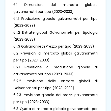
6.1 Dimensioni del mercato globale
galvanometri per tipo (2023-2033)
6.1.1 Produzione globale galvanometri per tipo
(2023-2033)
6.1.2 Entrate globali Galvanometri per tipologia
(2023-2033)
6.1.3 Galvanometri Prezzo per tipo (2023-2033)
6.2 Previsioni di mercato globali galvanometri
per tipo (2023-2033)
6.2.1 Previsione di produzione globale di
galvanometri per tipo (2023-2033)
6.2.2 Previsione delle entrate globali di
Galvanometri per tipo (2023-2033)
6.2.3 Previsione globale dei prezzi galvanometri
per tipo (2023-2033)
6.3 Quota di mercato globale galvanometri per