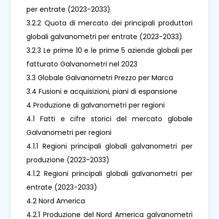
per entrate (2023-2033)
3.2.2 Quota di mercato dei principali produttori
globali galvanometri per entrate (2023-2033)
3.2.3 Le prime 10 e le prime 5 aziende globali per
fatturato Galvanometri nel 2023
3.3 Globale Galvanometri Prezzo per Marca
3.4 Fusioni e acquisizioni, piani di espansione
4 Produzione di galvanometri per regioni
4.1 Fatti e cifre storici del mercato globale
Galvanometri per regioni
4.1.1 Regioni principali globali galvanometri per
produzione (2023-2033)
4.1.2 Regioni principali globali galvanometri per
entrate (2023-2033)
4.2 Nord America
4.2.1 Produzione del Nord America galvanometri