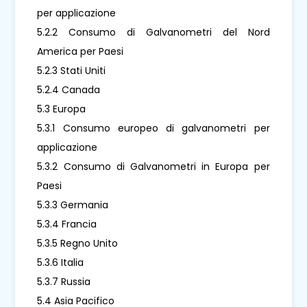
per applicazione
5.2.2 Consumo di Galvanometri del Nord
America per Paesi
5.2.3 Stati Uniti
5.2.4 Canada
5.3 Europa
5.3.1 Consumo europeo di galvanometri per
applicazione
5.3.2 Consumo di Galvanometri in Europa per
Paesi
5.3.3 Germania
5.3.4 Francia
5.3.5 Regno Unito
5.3.6 Italia
5.3.7 Russia
5.4 Asia Pacifico