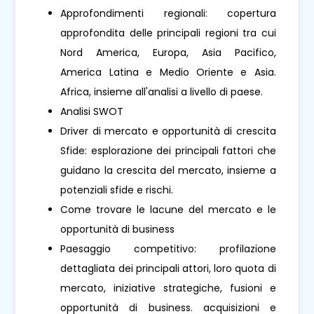
Approfondimenti regionali: copertura
approfondita delle principali regioni tra cui
Nord America, Europa, Asia Pacifico,
America Latina e Medio Oriente e Asia.
Africa, insieme all'analisi a livello di paese.
Analisi SWOT
Driver di mercato e opportunità di crescita
Sfide: esplorazione dei principali fattori che
guidano la crescita del mercato, insieme a
potenziali sfide e rischi.
Come trovare le lacune del mercato e le
opportunità di business
Paesaggio competitivo: profilazione
dettagliata dei principali attori, loro quota di
mercato, iniziative strategiche, fusioni e
opportunità di business. acquisizioni e