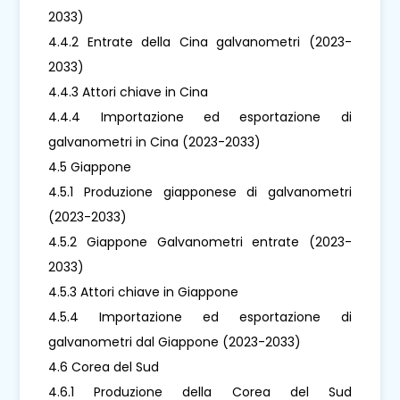
2033)
4.4.2 Entrate della Cina galvanometri (2023-
2033)
4.4.3 Attori chiave in Cina
4.4.4 Importazione ed esportazione di
galvanometri in Cina (2023-2033)
4.5 Giappone
4.5.1 Produzione giapponese di galvanometri
(2023-2033)
4.5.2 Giappone Galvanometri entrate (2023-
2033)
4.5.3 Attori chiave in Giappone
4.5.4 Importazione ed esportazione di
galvanometri dal Giappone (2023-2033)
4.6 Corea del Sud
4.6.1 Produzione della Corea del Sud