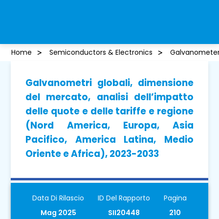
Home
Semiconductors & Electronics
Galvanometer
Galvanometri globali, dimensione
del mercato, analisi dell’impatto
delle quote e delle tariffe e regione
(Nord America, Europa, Asia
Pacifico, America Latina, Medio
Oriente e Africa), 2023-2033
Data Di Rilascio
ID Del Rapporto
Pagina
Mag 2025
SII20448
210