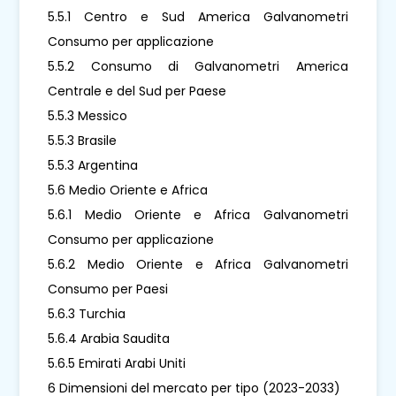
5.5.1 Centro e Sud America Galvanometri
Consumo per applicazione
5.5.2 Consumo di Galvanometri America
Centrale e del Sud per Paese
5.5.3 Messico
5.5.3 Brasile
5.5.3 Argentina
5.6 Medio Oriente e Africa
5.6.1 Medio Oriente e Africa Galvanometri
Consumo per applicazione
5.6.2 Medio Oriente e Africa Galvanometri
Consumo per Paesi
5.6.3 Turchia
5.6.4 Arabia Saudita
5.6.5 Emirati Arabi Uniti
6 Dimensioni del mercato per tipo (2023-2033)