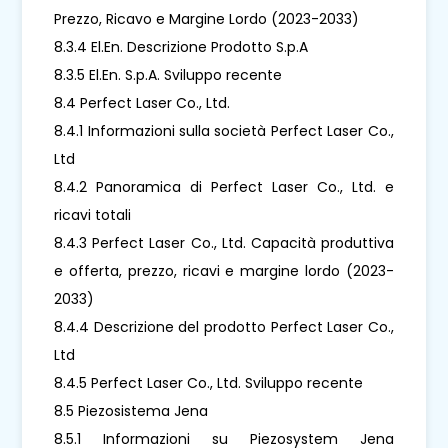
Prezzo, Ricavo e Margine Lordo (2023-2033)
8.3.4 El.En. Descrizione Prodotto S.p.A
8.3.5 El.En. S.p.A. Sviluppo recente
8.4 Perfect Laser Co., Ltd.
8.4.1 Informazioni sulla società Perfect Laser Co.,
Ltd
8.4.2 Panoramica di Perfect Laser Co., Ltd. e
ricavi totali
8.4.3 Perfect Laser Co., Ltd. Capacità produttiva
e offerta, prezzo, ricavi e margine lordo (2023-
2033)
8.4.4 Descrizione del prodotto Perfect Laser Co.,
Ltd
8.4.5 Perfect Laser Co., Ltd. Sviluppo recente
8.5 Piezosistema Jena
8.5.1 Informazioni su Piezosystem Jena