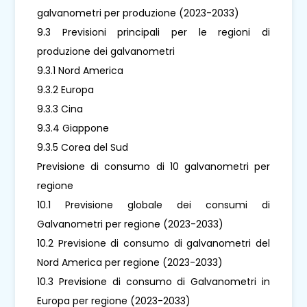
galvanometri per produzione (2023-2033)
9.3 Previsioni principali per le regioni di
produzione dei galvanometri
9.3.1 Nord America
9.3.2 Europa
9.3.3 Cina
9.3.4 Giappone
9.3.5 Corea del Sud
Previsione di consumo di 10 galvanometri per
regione
10.1 Previsione globale dei consumi di
Galvanometri per regione (2023-2033)
10.2 Previsione di consumo di galvanometri del
Nord America per regione (2023-2033)
10.3 Previsione di consumo di Galvanometri in
Europa per regione (2023-2033)