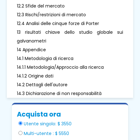
12.2 Sfide del mercato
12.3 Rischi/restrizioni di mercato
12.4 Analisi delle cinque forze di Porter
13 risultati chiave dello studio globale sui
galvanometri
14 Appendice
14.1 Metodologia di ricerca
14.1.1 Metodologia/Approccio alla ricerca
14.1.2 Origine dati
14.2 Dettagli dell'autore
14.3 Dichiarazione di non responsabilità
Acquista ora
Utente singolo: $ 3550
Multi-utente : $ 5550