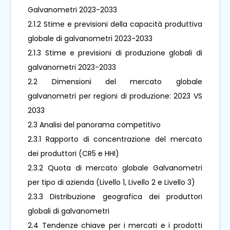
Galvanometri 2023-2033
2.1.2 Stime e previsioni della capacità produttiva
globale di galvanometri 2023-2033
2.1.3 Stime e previsioni di produzione globali di
galvanometri 2023-2033
2.2 Dimensioni del mercato globale
galvanometri per regioni di produzione: 2023 VS
2033
2.3 Analisi del panorama competitivo
2.3.1 Rapporto di concentrazione del mercato
dei produttori (CR5 e HHI)
2.3.2 Quota di mercato globale Galvanometri
per tipo di azienda (Livello 1, Livello 2 e Livello 3)
2.3.3 Distribuzione geografica dei produttori
globali di galvanometri
2.4 Tendenze chiave per i mercati e i prodotti