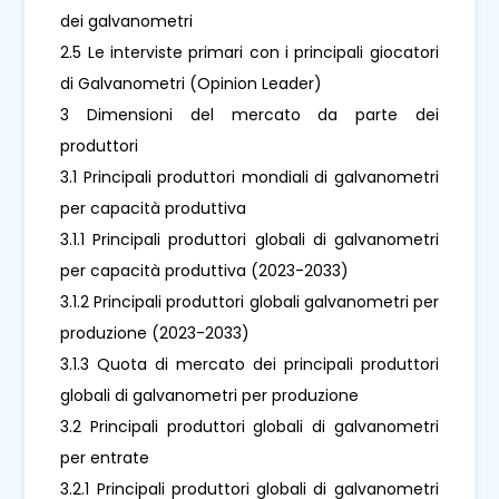
dei galvanometri
2.5 Le interviste primari con i principali giocatori
di Galvanometri (Opinion Leader)
3 Dimensioni del mercato da parte dei
produttori
3.1 Principali produttori mondiali di galvanometri
per capacità produttiva
3.1.1 Principali produttori globali di galvanometri
per capacità produttiva (2023-2033)
3.1.2 Principali produttori globali galvanometri per
produzione (2023-2033)
3.1.3 Quota di mercato dei principali produttori
globali di galvanometri per produzione
3.2 Principali produttori globali di galvanometri
per entrate
3.2.1 Principali produttori globali di galvanometri