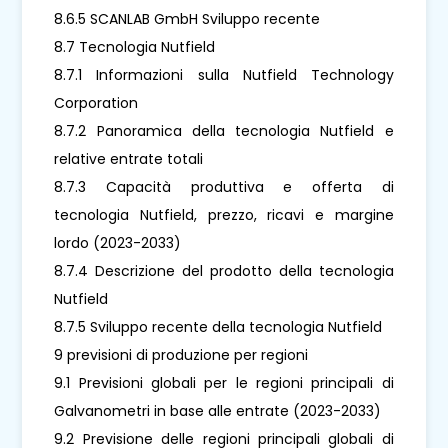
8.6.5 SCANLAB GmbH Sviluppo recente
8.7 Tecnologia Nutfield
8.7.1 Informazioni sulla Nutfield Technology
Corporation
8.7.2 Panoramica della tecnologia Nutfield e
relative entrate totali
8.7.3 Capacità produttiva e offerta di
tecnologia Nutfield, prezzo, ricavi e margine
lordo (2023-2033)
8.7.4 Descrizione del prodotto della tecnologia
Nutfield
8.7.5 Sviluppo recente della tecnologia Nutfield
9 previsioni di produzione per regioni
9.1 Previsioni globali per le regioni principali di
Galvanometri in base alle entrate (2023-2033)
9.2 Previsione delle regioni principali globali di