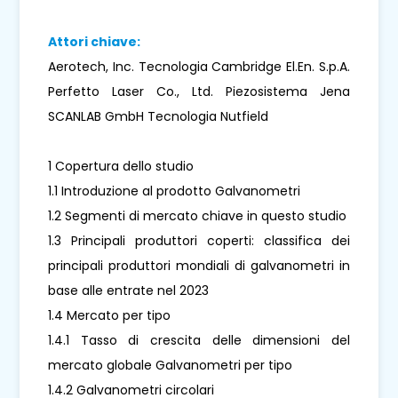
Attori chiave:
Aerotech, Inc. Tecnologia Cambridge El.En. S.p.A.
Perfetto Laser Co., Ltd. Piezosistema Jena
SCANLAB GmbH Tecnologia Nutfield
1 Copertura dello studio
1.1 Introduzione al prodotto Galvanometri
1.2 Segmenti di mercato chiave in questo studio
1.3 Principali produttori coperti: classifica dei
principali produttori mondiali di galvanometri in
base alle entrate nel 2023
1.4 Mercato per tipo
1.4.1 Tasso di crescita delle dimensioni del
mercato globale Galvanometri per tipo
1.4.2 Galvanometri circolari