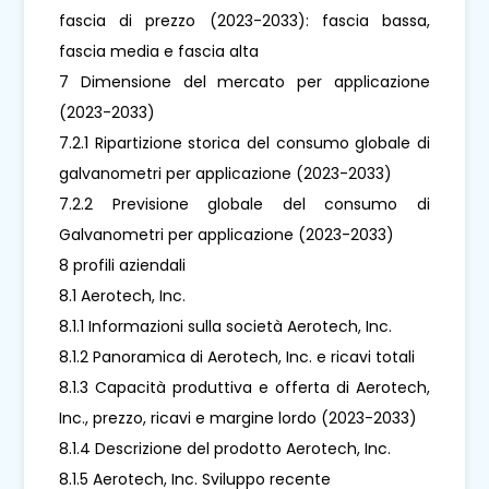
fascia di prezzo (2023-2033): fascia bassa,
fascia media e fascia alta
7 Dimensione del mercato per applicazione
(2023-2033)
7.2.1 Ripartizione storica del consumo globale di
galvanometri per applicazione (2023-2033)
7.2.2 Previsione globale del consumo di
Galvanometri per applicazione (2023-2033)
8 profili aziendali
8.1 Aerotech, Inc.
8.1.1 Informazioni sulla società Aerotech, Inc.
8.1.2 Panoramica di Aerotech, Inc. e ricavi totali
8.1.3 Capacità produttiva e offerta di Aerotech,
Inc., prezzo, ricavi e margine lordo (2023-2033)
8.1.4 Descrizione del prodotto Aerotech, Inc.
8.1.5 Aerotech, Inc. Sviluppo recente