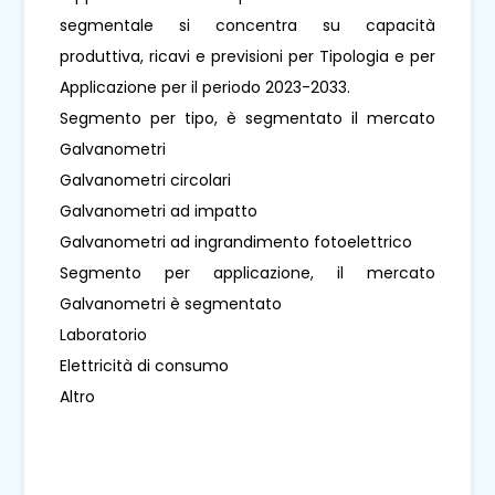
segmentale si concentra su capacità
produttiva, ricavi e previsioni per Tipologia e per
Applicazione per il periodo 2023-2033.
Segmento per tipo, è segmentato il mercato
Galvanometri
Galvanometri circolari
Galvanometri ad impatto
Galvanometri ad ingrandimento fotoelettrico
Segmento per applicazione, il mercato
Galvanometri è segmentato
Laboratorio
Elettricità di consumo
Altro