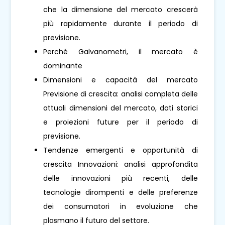
che la dimensione del mercato crescerà
più rapidamente durante il periodo di
previsione.
Perché Galvanometri, il mercato è
dominante
Dimensioni e capacità del mercato
Previsione di crescita: analisi completa delle
attuali dimensioni del mercato, dati storici
e proiezioni future per il periodo di
previsione.
Tendenze emergenti e opportunità di
crescita Innovazioni: analisi approfondita
delle innovazioni più recenti, delle
tecnologie dirompenti e delle preferenze
dei consumatori in evoluzione che
plasmano il futuro del settore.