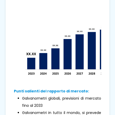
Punti salienti del rapporto di mercato:
Galvanometri globali, previsioni di mercato
fino al 2033
Galvanometri in tutto il mondo, si prevede