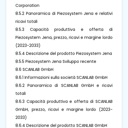
Corporation
8.5.2 Panoramica di Piezosystem Jena e relativi
ricavi totali
8.5.3 Capacità produttiva e offerta di
Piezosystem Jena, prezzo, ricavi e margine lordo
(2023-2033)
8.5.4 Descrizione del prodotto Piezosystem Jena
8.5.5 Piezosystem Jena Sviluppo recente
8.6 SCANLAB GmbH
8.6.1 Informazioni sulla società SCANLAB GmbH
8.6.2 Panoramica di SCANLAB GmbH e ricavi
totali
8.6.3 Capacità produttiva e offerta di SCANLAB
GmbH, prezzo, ricavi e margine lordo (2023-
2033)
8.6.4 Descrizione del prodotto SCANLAB GmbH