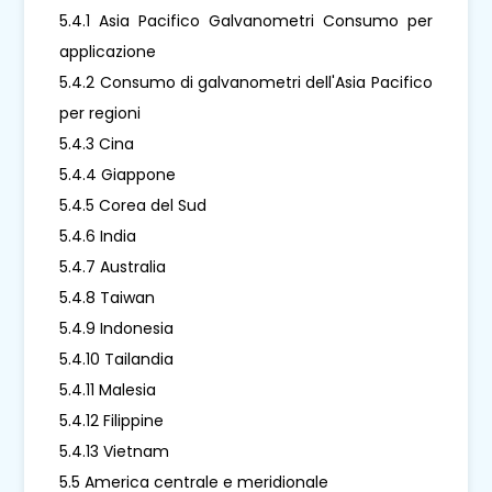
5.4.1 Asia Pacifico Galvanometri Consumo per
applicazione
5.4.2 Consumo di galvanometri dell'Asia Pacifico
per regioni
5.4.3 Cina
5.4.4 Giappone
5.4.5 Corea del Sud
5.4.6 India
5.4.7 Australia
5.4.8 Taiwan
5.4.9 Indonesia
5.4.10 Tailandia
5.4.11 Malesia
5.4.12 Filippine
5.4.13 Vietnam
5.5 America centrale e meridionale