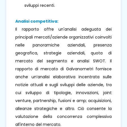
sviluppi recenti.
Analisi competitiva:
Il rapporto offre un'analisi adeguata dei
principali mercati/aziende organizzativi coinvolti
nelle panoramiche aziendali, presenza
geografica, strategie aziendali, quota di
mercato del segmento e analisi SWOT. Il
rapporto di mercato di Galvanometri fornisce
anche un’analisi elaborativa incentrata sulle
notizie attuali e sugli sviluppi delle aziende, tra
cui sviluppo di tipologie, innovazioni, joint
venture, partnership, fusioni e amp; acquisizioni,
alleanze strategiche e altro. Ciò consente la
valutazione della concorrenza complessiva
all'interno del mercato.