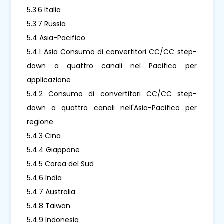
5.3.6 Italia
5.3.7 Russia
5.4 Asia-Pacifico
5.4.1 Asia Consumo di convertitori CC/CC step-
down a quattro canali nel Pacifico per
applicazione
5.4.2 Consumo di convertitori CC/CC step-
down a quattro canali nell'Asia-Pacifico per
regione
5.4.3 Cina
5.4.4 Giappone
5.4.5 Corea del Sud
5.4.6 India
5.4.7 Australia
5.4.8 Taiwan
5.4.9 Indonesia