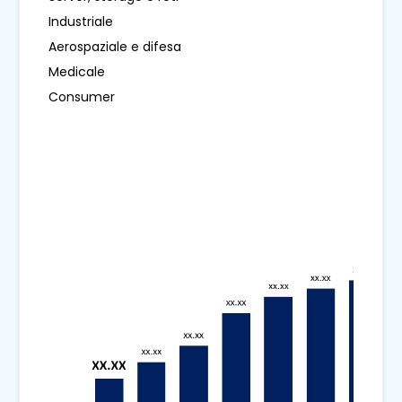
Industriale
Aerospaziale e difesa
Medicale
Consumer