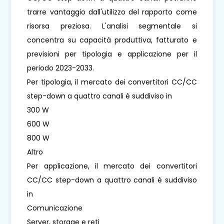
trarre vantaggio dall'utilizzo del rapporto come
risorsa preziosa. L'analisi segmentale si
concentra su capacità produttiva, fatturato e
previsioni per tipologia e applicazione per il
periodo 2023-2033.
Per tipologia, il mercato dei convertitori CC/CC
step-down a quattro canali è suddiviso in
300 W
600 W
800 W
Altro
Per applicazione, il mercato dei convertitori
CC/CC step-down a quattro canali è suddiviso
in
Comunicazione
Server, storage e reti