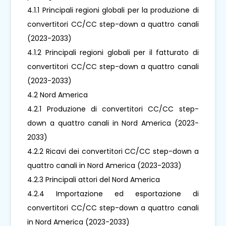
4.1.1 Principali regioni globali per la produzione di
convertitori CC/CC step-down a quattro canali
(2023-2033)
4.1.2 Principali regioni globali per il fatturato di
convertitori CC/CC step-down a quattro canali
(2023-2033)
4.2 Nord America
4.2.1 Produzione di convertitori CC/CC step-
down a quattro canali in Nord America (2023-
2033)
4.2.2 Ricavi dei convertitori CC/CC step-down a
quattro canali in Nord America (2023-2033)
4.2.3 Principali attori del Nord America
4.2.4 Importazione ed esportazione di
convertitori CC/CC step-down a quattro canali
in Nord America (2023-2033)