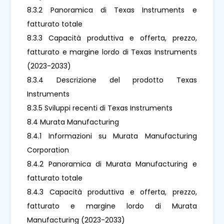
8.3.2 Panoramica di Texas Instruments e
fatturato totale
8.3.3 Capacità produttiva e offerta, prezzo,
fatturato e margine lordo di Texas Instruments
(2023-2033)
8.3.4 Descrizione del prodotto Texas
Instruments
8.3.5 Sviluppi recenti di Texas Instruments
8.4 Murata Manufacturing
8.4.1 Informazioni su Murata Manufacturing
Corporation
8.4.2 Panoramica di Murata Manufacturing e
fatturato totale
8.4.3 Capacità produttiva e offerta, prezzo,
fatturato e margine lordo di Murata
Manufacturing (2023-2033)