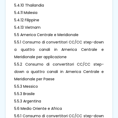
5.4.10 Thailandia
5.4.11 Malesia
5.4.12 Filippine
5.4.13 Vietnam
5.5 America Centrale e Meridionale
5.5.1 Consumo di convertitori CC/CC step-down
a quattro canali in America Centrale e
Meridionale per applicazione
5.5.2 Consumo di convertitori CC/CC step-
down a quattro canali in America Centrale e
Meridionale per Paese
5.5.3 Messico
5.5.3 Brasile
5.5.3 Argentina
5.6 Medio Oriente e Africa
5.6.1 Consumo di convertitori CC/CC step-down