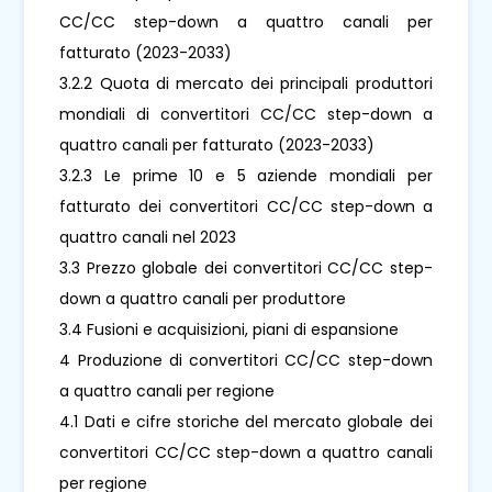
CC/CC step-down a quattro canali per
fatturato (2023-2033)
3.2.2 Quota di mercato dei principali produttori
mondiali di convertitori CC/CC step-down a
quattro canali per fatturato (2023-2033)
3.2.3 Le prime 10 e 5 aziende mondiali per
fatturato dei convertitori CC/CC step-down a
quattro canali nel 2023
3.3 Prezzo globale dei convertitori CC/CC step-
down a quattro canali per produttore
3.4 Fusioni e acquisizioni, piani di espansione
4 Produzione di convertitori CC/CC step-down
a quattro canali per regione
4.1 Dati e cifre storiche del mercato globale dei
convertitori CC/CC step-down a quattro canali
per regione