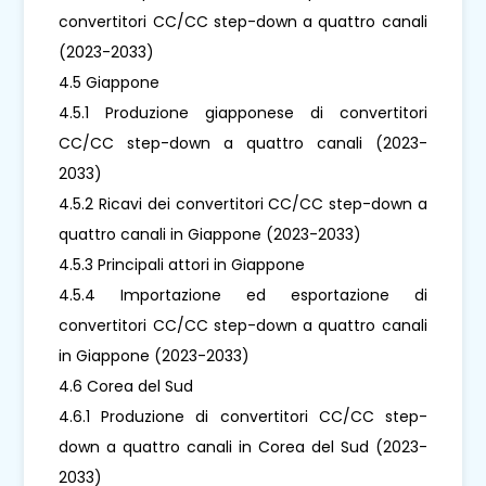
convertitori CC/CC step-down a quattro canali
(2023-2033)
4.5 Giappone
4.5.1 Produzione giapponese di convertitori
CC/CC step-down a quattro canali (2023-
2033)
4.5.2 Ricavi dei convertitori CC/CC step-down a
quattro canali in Giappone (2023-2033)
4.5.3 Principali attori in Giappone
4.5.4 Importazione ed esportazione di
convertitori CC/CC step-down a quattro canali
in Giappone (2023-2033)
4.6 Corea del Sud
4.6.1 Produzione di convertitori CC/CC step-
down a quattro canali in Corea del Sud (2023-
2033)