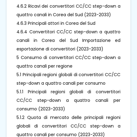
4.6.2 Ricavi dei convertitori CC/CC step-down a
quattro canali in Corea del Sud (2023-2033)
4.6.3 Principali attori in Corea del Sud
4.6.4 Convertitori CC/CC step-down a quattro
canali in Corea del Sud Importazione ed
esportazione di convertitori (2023-2033)
5 Consumo di convertitori CC/CC step-down a
quattro canali per regione
5.1 Principali regioni globali di convertitori CC/CC
step-down a quattro canali per consumo
5.1.1 Principali regioni globali di convertitori
CC/CC step-down a quattro canali per
consumo (2023-2033)
5.1.2 Quota di mercato delle principali regioni
globali di convertitori CC/CC step-down a
quattro canali per consumo (2023-2033)