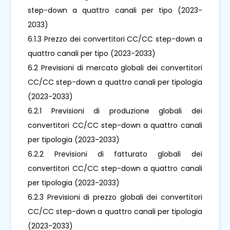
step-down a quattro canali per tipo (2023-
2033)
6.1.3 Prezzo dei convertitori CC/CC step-down a
quattro canali per tipo (2023-2033)
6.2 Previsioni di mercato globali dei convertitori
CC/CC step-down a quattro canali per tipologia
(2023-2033)
6.2.1 Previsioni di produzione globali dei
convertitori CC/CC step-down a quattro canali
per tipologia (2023-2033)
6.2.2 Previsioni di fatturato globali dei
convertitori CC/CC step-down a quattro canali
per tipologia (2023-2033)
6.2.3 Previsioni di prezzo globali dei convertitori
CC/CC step-down a quattro canali per tipologia
(2023-2033)