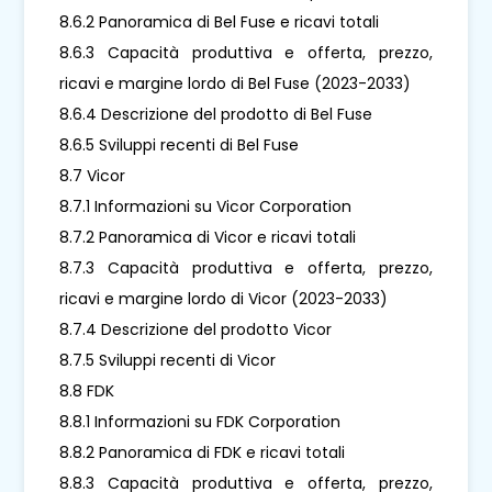
8.6.2 Panoramica di Bel Fuse e ricavi totali
8.6.3 Capacità produttiva e offerta, prezzo,
ricavi e margine lordo di Bel Fuse (2023-2033)
8.6.4 Descrizione del prodotto di Bel Fuse
8.6.5 Sviluppi recenti di Bel Fuse
8.7 Vicor
8.7.1 Informazioni su Vicor Corporation
8.7.2 Panoramica di Vicor e ricavi totali
8.7.3 Capacità produttiva e offerta, prezzo,
ricavi e margine lordo di Vicor (2023-2033)
8.7.4 Descrizione del prodotto Vicor
8.7.5 Sviluppi recenti di Vicor
8.8 FDK
8.8.1 Informazioni su FDK Corporation
8.8.2 Panoramica di FDK e ricavi totali
8.8.3 Capacità produttiva e offerta, prezzo,