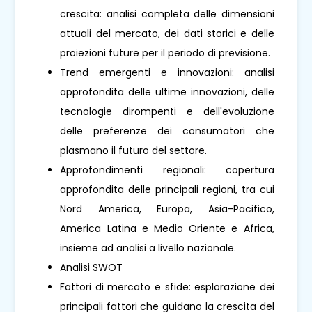
crescita: analisi completa delle dimensioni
attuali del mercato, dei dati storici e delle
proiezioni future per il periodo di previsione.
Trend emergenti e innovazioni: analisi
approfondita delle ultime innovazioni, delle
tecnologie dirompenti e dell'evoluzione
delle preferenze dei consumatori che
plasmano il futuro del settore.
Approfondimenti regionali: copertura
approfondita delle principali regioni, tra cui
Nord America, Europa, Asia-Pacifico,
America Latina e Medio Oriente e Africa,
insieme ad analisi a livello nazionale.
Analisi SWOT
Fattori di mercato e sfide: esplorazione dei
principali fattori che guidano la crescita del