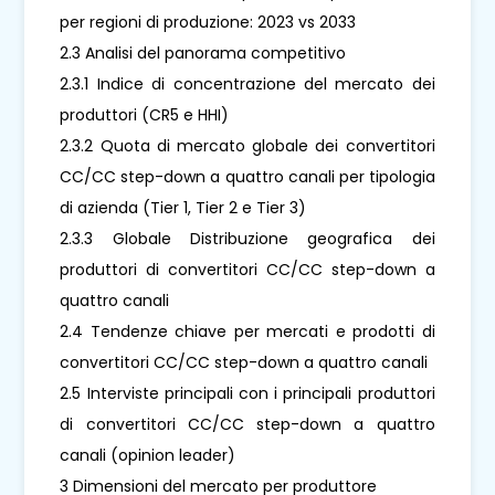
per regioni di produzione: 2023 vs 2033
2.3 Analisi del panorama competitivo
2.3.1 Indice di concentrazione del mercato dei
produttori (CR5 e HHI)
2.3.2 Quota di mercato globale dei convertitori
CC/CC step-down a quattro canali per tipologia
di azienda (Tier 1, Tier 2 e Tier 3)
2.3.3 Globale Distribuzione geografica dei
produttori di convertitori CC/CC step-down a
quattro canali
2.4 Tendenze chiave per mercati e prodotti di
convertitori CC/CC step-down a quattro canali
2.5 Interviste principali con i principali produttori
di convertitori CC/CC step-down a quattro
canali (opinion leader)
3 Dimensioni del mercato per produttore