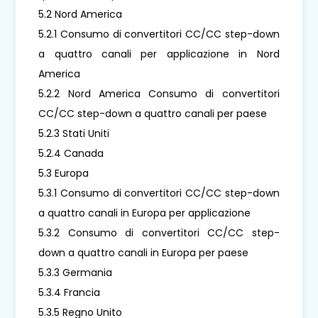
5.2 Nord America
5.2.1 Consumo di convertitori CC/CC step-down
a quattro canali per applicazione in Nord
America
5.2.2 Nord America Consumo di convertitori
CC/CC step-down a quattro canali per paese
5.2.3 Stati Uniti
5.2.4 Canada
5.3 Europa
5.3.1 Consumo di convertitori CC/CC step-down
a quattro canali in Europa per applicazione
5.3.2 Consumo di convertitori CC/CC step-
down a quattro canali in Europa per paese
5.3.3 Germania
5.3.4 Francia
5.3.5 Regno Unito