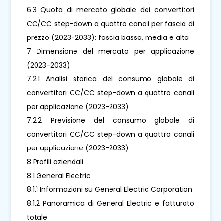
6.3 Quota di mercato globale dei convertitori
CC/CC step-down a quattro canali per fascia di
prezzo (2023-2033): fascia bassa, media e alta
7 Dimensione del mercato per applicazione
(2023-2033)
7.2.1 Analisi storica del consumo globale di
convertitori CC/CC step-down a quattro canali
per applicazione (2023-2033)
7.2.2 Previsione del consumo globale di
convertitori CC/CC step-down a quattro canali
per applicazione (2023-2033)
8 Profili aziendali
8.1 General Electric
8.1.1 Informazioni su General Electric Corporation
8.1.2 Panoramica di General Electric e fatturato
totale