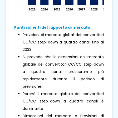
Punti salienti del rapporto di mercato:
Previsioni di mercato globali dei convertitori
CC/CC step-down a quattro canali fino al
2033
Si prevede che le dimensioni del mercato
globale dei convertitori CC/CC step-down
a quattro canali cresceranno più
rapidamente durante il periodo di
previsione.
Perché il mercato globale dei convertitori
CC/CC step-down a quattro canali è
dominante
Dimensioni del mercato e Previsioni di