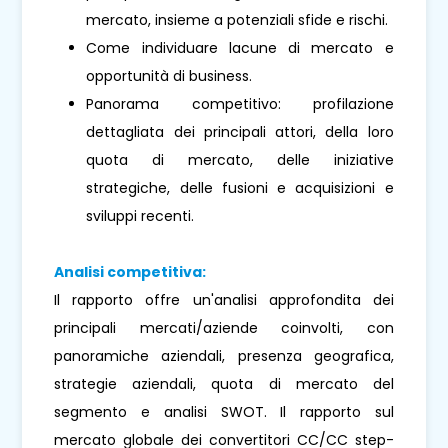
mercato, insieme a potenziali sfide e rischi.
Come individuare lacune di mercato e
opportunità di business.
Panorama competitivo: profilazione
dettagliata dei principali attori, della loro
quota di mercato, delle iniziative
strategiche, delle fusioni e acquisizioni e
sviluppi recenti.
Analisi competitiva:
Il rapporto offre un'analisi approfondita dei
principali mercati/aziende coinvolti, con
panoramiche aziendali, presenza geografica,
strategie aziendali, quota di mercato del
segmento e analisi SWOT. Il rapporto sul
mercato globale dei convertitori CC/CC step-