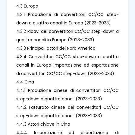
4.3 Europa
4.3.1 Produzione di convertitori CC/CC step-
down a quattro canali in Europa (2023-2033)
4.3.2 Ricavi dei convertitori CC/CC step-down a
quattro canali in Europa (2023-2033)
4.3.3 Principali attori del Nord America
4.3.4 Convertitori CC/CC step-down a quattro
canali in Europa Importazione ed esportazione
di convertitori CC/CC step-down (2023-2033)
4.4 Cina
4.4.1 Produzione cinese di convertitori CC/CC
step-down a quattro canali (2023-2033)
4.4.2 Fatturato cinese dei convertitori CC/CC
step-down a quattro canali (2023-2033)
4.4.3 Attori chiave in Cina
4.4.4 Importazione ed esportazione di