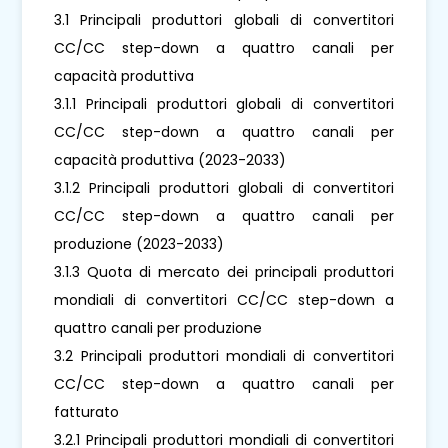
3.1 Principali produttori globali di convertitori
CC/CC step-down a quattro canali per
capacità produttiva
3.1.1 Principali produttori globali di convertitori
CC/CC step-down a quattro canali per
capacità produttiva (2023-2033)
3.1.2 Principali produttori globali di convertitori
CC/CC step-down a quattro canali per
produzione (2023-2033)
3.1.3 Quota di mercato dei principali produttori
mondiali di convertitori CC/CC step-down a
quattro canali per produzione
3.2 Principali produttori mondiali di convertitori
CC/CC step-down a quattro canali per
fatturato
3.2.1 Principali produttori mondiali di convertitori