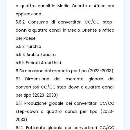
a quattro canali in Medio Oriente e Africa per
applicazione
5.6.2 Consumo di convertitori CC/CC step-
down a quattro canali in Medio Oriente e Africa
per Paese
5.6.3 Turchia
5.6.4 Arabia Saudita
5.6.5 Emirati Arabi Uniti
6 Dimensione del mercato per tipo (2023-2033)
6.1 Dimensione del mercato globale dei
convertitori CC/CC step-down a quattro canali
per tipo (2023-2033)
6.1.1 Produzione globale dei convertitori CC/CC
step-down a quattro canali per tipo (2023-
2033)
6.1.2 Fatturato globale dei convertitori CC/CC