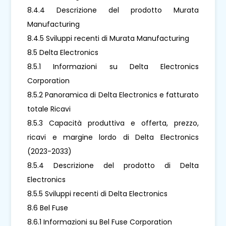
8.4.4 Descrizione del prodotto Murata
Manufacturing
8.4.5 Sviluppi recenti di Murata Manufacturing
8.5 Delta Electronics
8.5.1 Informazioni su Delta Electronics
Corporation
8.5.2 Panoramica di Delta Electronics e fatturato
totale Ricavi
8.5.3 Capacità produttiva e offerta, prezzo,
ricavi e margine lordo di Delta Electronics
(2023-2033)
8.5.4 Descrizione del prodotto di Delta
Electronics
8.5.5 Sviluppi recenti di Delta Electronics
8.6 Bel Fuse
8.6.1 Informazioni su Bel Fuse Corporation