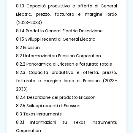
8.1.3 Capacità produttiva e offerta di General
Electric, prezzo, fatturato e margine lordo
(2023-2033)
8.1.4 Prodotto General Electric Descrizione
8.1.5 Sviluppi recenti di General Electric
8.2 Ericsson
8.2.1 Informazioni su Ericsson Corporation
8.2.2 Panoramica di Ericsson e fatturato totale
8.2.3 Capacità produttiva e offerta, prezzo,
fatturato e margine lordo di Ericsson (2023-
2033)
8.2.4 Descrizione del prodotto Ericsson
8.2.5 Sviluppi recenti di Ericsson
8.3 Texas Instruments
8.3.1 Informazioni su Texas Instruments
Corporation