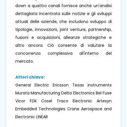
down a quattro canali fornisce anche un'analisi
dettagliata incentrata sulle notizie e gli sviluppi
attuali delle aziende, che includono sviluppo di
tipologie, innovazioni, joint venture, partnership,
fusioni e acquisizioni, alleanze strategiche e
altro ancora. Ciò consente di valutare la
concorrenza complessiva all'interno del
mercato.
Attori chiave:
General Electric Ericsson Texas Instruments
Murata Manufacturing Delta Electronics Bel Fuse
Vicor FDK Cosel Traco Electronic Artesyn
Embedded Technologies Crane Aerospace and
Electronic LINEAR