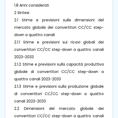
1.8 Anni considerati
2 Sintesi
2.1 Stime e previsioni sulle dimensioni del
mercato globale dei convertitori CC/CC step-
down a quattro canali
2.1.1 Stime e previsioni sui ricavi globali dei
convertitori CC/CC step-down a quattro canali
2023-2033
2.1.2 Stime e previsioni sulla capacità produttiva
globale di convertitori CC/CC step-down a
quattro canali 2023-2033
2.1.3 Stime e previsioni sulla produzione globale
di convertitori CC/CC step-down a quattro
canali 2023-2033
2.2 Dimensioni del mercato globale dei
convertitori CC/CC step-down a quattro canali