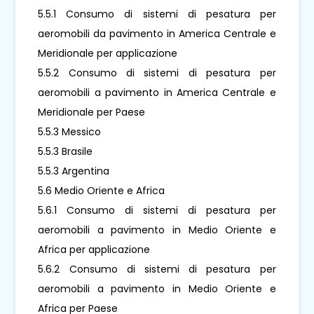
5.5.1 Consumo di sistemi di pesatura per
aeromobili da pavimento in America Centrale e
Meridionale per applicazione
5.5.2 Consumo di sistemi di pesatura per
aeromobili a pavimento in America Centrale e
Meridionale per Paese
5.5.3 Messico
5.5.3 Brasile
5.5.3 Argentina
5.6 Medio Oriente e Africa
5.6.1 Consumo di sistemi di pesatura per
aeromobili a pavimento in Medio Oriente e
Africa per applicazione
5.6.2 Consumo di sistemi di pesatura per
aeromobili a pavimento in Medio Oriente e
Africa per Paese