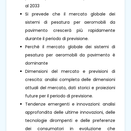
al 2033
Si prevede che il mercato globale dei
sistemi di pesatura per aeromobili da
pavimento crescerà più rapidamente
durante il periodo di previsione.
Perché il mercato globale dei sistemi di
pesatura per aeromobili da pavimento è
dominante
Dimensioni del mercato e previsioni di
crescita: analisi completa delle dimensioni
attuali del mercato, dati storici e proiezioni
future per il periodo di previsione.
Tendenze emergenti e innovazioni: analisi
approfondita delle ultime innovazioni, delle
tecnologie dirompenti e delle preferenze
dei consumatori in evoluzione che