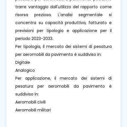
trarre vantaggio dall'utilizzo del rapporto come
risorsa preziosa. L'analisi segmentale si
concentra su capacità produttiva, fatturato e
previsioni per tipologia e applicazione per il
periodo 2023-2033.
Per tipologia, il mercato dei sistemi di pesatura
per aeromobili da pavimento è suddiviso in:
Digitale
Analogico
Per applicazione, il mercato dei sistemi di
pesatura per aeromobili da pavimento è
suddiviso in:
Aeromobili civili
Aeromobili militari