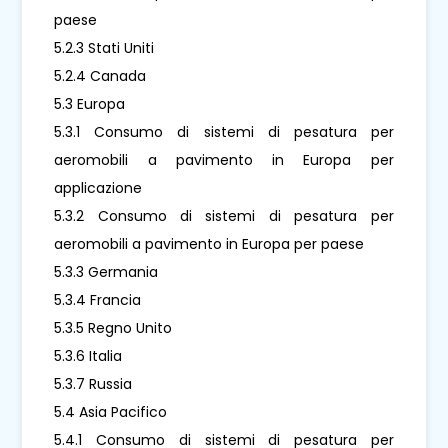
paese
5.2.3 Stati Uniti
5.2.4 Canada
5.3 Europa
5.3.1 Consumo di sistemi di pesatura per
aeromobili a pavimento in Europa per
applicazione
5.3.2 Consumo di sistemi di pesatura per
aeromobili a pavimento in Europa per paese
5.3.3 Germania
5.3.4 Francia
5.3.5 Regno Unito
5.3.6 Italia
5.3.7 Russia
5.4 Asia Pacifico
5.4.1 Consumo di sistemi di pesatura per