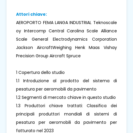
Attori chiave:
AEROPORTO FEMA LANGA INDUSTRIAL Teknoscale
oy Intercomp Central Carolina Scale Alliance
Scale General Electrodynamics Corporation
Jackson AircraftWeighing Henk Maas Vishay
Precision Group Aircraft Spruce
1 Copertura dello studio
1.1 Introduzione al prodotto del sistema di
pesatura per aeromobili da pavimento
1.2 Segmenti di mercato chiave in questo studio
1.3 Produttori chiave trattati: Classifica dei
principali produttori mondiali di sistemi di
pesatura per aeromobili da pavimento per
fatturato nel 2023