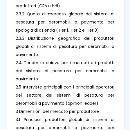
produttori (CR5 e HHI)
2.3.2 Quota di mercato globale dei sistemi di
pesatura per aeromobili a pavimento per
tipologia di azienda (Tier 1, Tier 2 e Tier 3)
2.3.3 Distribuzione geografica dei produttori
globali di sistemi di pesatura per aeromobili a
pavimento
2.4 Tendenze chiave per i mercati e i prodotti
dei sistemi di pesatura per aeromobili a
pavimento
2.5 Interviste principali con i principali operatori
del settore dei sistemi di pesatura per
aeromobili a pavimento (opinion leader)
3 Dimensioni del mercato per produttore
3.1 Principali produttori globali di sistemi di
pesatura per aeromobili a pavimento per