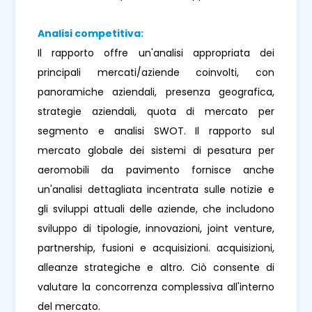
Analisi competitiva:
Il rapporto offre un'analisi appropriata dei
principali mercati/aziende coinvolti, con
panoramiche aziendali, presenza geografica,
strategie aziendali, quota di mercato per
segmento e analisi SWOT. Il rapporto sul
mercato globale dei sistemi di pesatura per
aeromobili da pavimento fornisce anche
un'analisi dettagliata incentrata sulle notizie e
gli sviluppi attuali delle aziende, che includono
sviluppo di tipologie, innovazioni, joint venture,
partnership, fusioni e acquisizioni. acquisizioni,
alleanze strategiche e altro. Ciò consente di
valutare la concorrenza complessiva all'interno
del mercato.