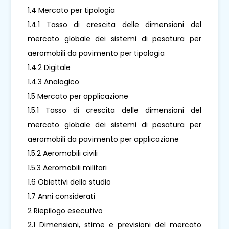
1.4 Mercato per tipologia
1.4.1 Tasso di crescita delle dimensioni del
mercato globale dei sistemi di pesatura per
aeromobili da pavimento per tipologia
1.4.2 Digitale
1.4.3 Analogico
1.5 Mercato per applicazione
1.5.1 Tasso di crescita delle dimensioni del
mercato globale dei sistemi di pesatura per
aeromobili da pavimento per applicazione
1.5.2 Aeromobili civili
1.5.3 Aeromobili militari
1.6 Obiettivi dello studio
1.7 Anni considerati
2 Riepilogo esecutivo
2.1 Dimensioni, stime e previsioni del mercato