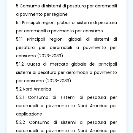
5 Consumo di sistemi di pesatura per aeromobili
a pavimento per regione
5.1 Principali regioni globali di sistemi di pesatura
per aeromobili a pavimento per consumo
5.1.1 Principali regioni globali di sistemi di
pesatura per aeromobili a pavimento per
consumo (2023-2033)
5.1.2 Quota di mercato globale dei principali
sistemi di pesatura per aeromobili a pavimento
per consumo (2023-2033)
5.2 Nord America
5.2.1 Consumo di sistemi di pesatura per
aeromobili a pavimento in Nord America per
applicazione
5.2.2 Consumo di sistemi di pesatura per
aeromobili a pavimento in Nord America per