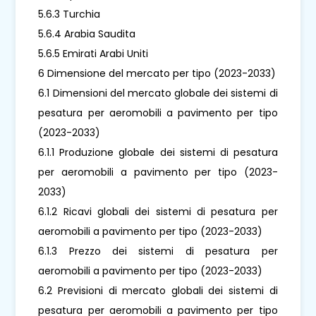
5.6.3 Turchia
5.6.4 Arabia Saudita
5.6.5 Emirati Arabi Uniti
6 Dimensione del mercato per tipo (2023-2033)
6.1 Dimensioni del mercato globale dei sistemi di
pesatura per aeromobili a pavimento per tipo
(2023-2033)
6.1.1 Produzione globale dei sistemi di pesatura
per aeromobili a pavimento per tipo (2023-
2033)
6.1.2 Ricavi globali dei sistemi di pesatura per
aeromobili a pavimento per tipo (2023-2033)
6.1.3 Prezzo dei sistemi di pesatura per
aeromobili a pavimento per tipo (2023-2033)
6.2 Previsioni di mercato globali dei sistemi di
pesatura per aeromobili a pavimento per tipo