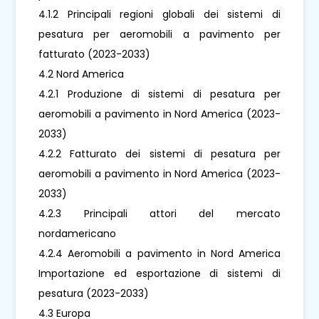
4.1.2 Principali regioni globali dei sistemi di
pesatura per aeromobili a pavimento per
fatturato (2023-2033)
4.2 Nord America
4.2.1 Produzione di sistemi di pesatura per
aeromobili a pavimento in Nord America (2023-
2033)
4.2.2 Fatturato dei sistemi di pesatura per
aeromobili a pavimento in Nord America (2023-
2033)
4.2.3 Principali attori del mercato
nordamericano
4.2.4 Aeromobili a pavimento in Nord America
Importazione ed esportazione di sistemi di
pesatura (2023-2033)
4.3 Europa