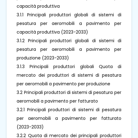
capacità produttiva
3.1.1 Principali produttori globali di sistemi di
pesatura per aeromobili a pavimento per
capacità produttiva (2023-2033)
3.1.2 Principali produttori globali di sistemi di
pesatura per aeromobili a pavimento per
produzione (2023-2033)
3.1.3 Principali produttori globali Quota di
mercato dei produttori di sistemi di pesatura
per aeromobili a pavimento per produzione
3.2 Principali produttori di sistemi di pesatura per
aeromobili a pavimento per fatturato
3.2.1 Principali produttori di sistemi di pesatura
per aeromobili a pavimento per fatturato
(2023-2033)
3.2.2 Quota di mercato dei principali produttori