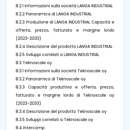
8.2.1 Informazioni sulla società LANGA INDUSTRIAL
8.2.2 Panoramica di LANGA INDUSTRIAL
8.2.3 Produzione di LANGA INDUSTRIAL Capacità e
offerta, prezzo, fatturato e margine lordo
(2023-2033)
8.2.4 Descrizione del prodotto LANGA INDUSTRIAL
8.2.5 Sviluppi correlati a LANGA INDUSTRIAL
8.3 Teknoscale oy
8.3.1 Informazioni sulla società Teknoscale oy
8.3.2 Panoramica di Teknoscale oy
8.3.3 Capacità produttiva e offerta, prezzo,
fatturato e margine lordo di Teknoscale oy
(2023-2033)
8.3.4 Descrizione del prodotto Teknoscale oy
8.3.5 Sviluppi correlati a Teknoscale oy
8.4 Intercomp