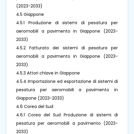
(2023-2033)
4.5 Giappone
4.5.1 Produzione di sistemi di pesatura per
aeromobili a pavimento in Giappone (2023-
2033)
4.5.2 Fatturato dei sistemi di pesatura per
aeromobili a pavimento in Giappone (2023-
2033)
4.5.3 Attori chiave in Giappone
4.5.4 Importazione ed esportazione di sistemi di
pesatura per aeromobili a pavimento in
Giappone (2023-2033)
4.6 Corea del Sud
4.6.1 Corea del Sud Produzione di sistemi di
pesatura per aeromobili a pavimento (2023-
2033)