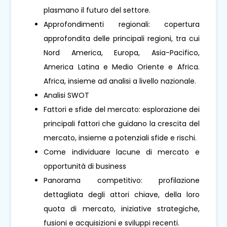
plasmano il futuro del settore.
Approfondimenti regionali: copertura
approfondita delle principali regioni, tra cui
Nord America, Europa, Asia-Pacifico,
America Latina e Medio Oriente e Africa.
Africa, insieme ad analisi a livello nazionale.
Analisi SWOT
Fattori e sfide del mercato: esplorazione dei
principali fattori che guidano la crescita del
mercato, insieme a potenziali sfide e rischi.
Come individuare lacune di mercato e
opportunità di business
Panorama competitivo: profilazione
dettagliata degli attori chiave, della loro
quota di mercato, iniziative strategiche,
fusioni e acquisizioni e sviluppi recenti.