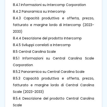
8.4.1 Informazioni su Intercomp Corporation
8.4.2 Panoramica su Intercomp
8.4.3 Capacità produttiva e offerta, prezzo,
fatturato e margine lordo di Intercomp (2023-
2033)
8.4.4 Descrizione del prodotto Intercomp
8.4.5 Sviluppi correlati a Intercomp
8.5 Central Carolina Scale
8.5.1 Informazioni su Central Carolina Scale
Corporation
8.5.2 Panoramica su Central Carolina Scale
8.5.3 Capacità produttiva e offerta, prezzo,
fatturato e margine lordo di Central Carolina
Scale (2023-2033)
8.5.4 Descrizione del prodotto Central Carolina
Scale