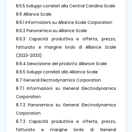
8.5.5 Sviluppi correlati alla Central Carolina Scale
8.6 Alliance Scale
8.6.1 Informazioni su Alliance Scale Corporation
8.6.2 Panoramica su Alliance Scale
8.6.3 Capacità produttiva e offerta, prezzo,
fatturato e margine lordo di Alliance Scale
(2023-2033)
8.6.4 Descrizione del prodotto Alliance Scale
8.6.5 Sviluppi correlati alla Alliance Scale
8.7 General Electrodynamics Corporation
8.7.1 Informazioni su General Electrodynamics
Corporation
8.7.2 Panoramica su General Electrodynamics
Corporation
8.7.3 Capacità produttiva e offerta, prezzo,
fatturato e margine lordo di General