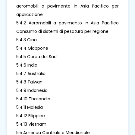
aeromobili a pavimento in Asia Pacifico per
applicazione
5.4.2 Aeromobili a pavimento in Asia Pacifico
Consumo di sistemi di pesatura per regione
5.4.3 Cina
5.4.4 Giappone
5.4.5 Corea del Sud
5.4.6 India
5.4.7 Australia
5.4.8 Taiwan
5.4.9 Indonesia
5.4.10 Thailandia
5.4.11 Malesia
5.4.12 Filippine
5.4.13 Vietnam
5.5 America Centrale e Meridionale