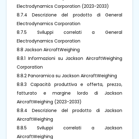
Electrodynamics Corporation (2023-2033)
8.7.4 Descrizione del prodotto di General
Electrodynamics Corporation
8.7.5 Sviluppi correlati a General
Electrodynamics Corporation
8.8 Jackson AircraftWeighing
8.8.1 Informazioni su Jackson AircraftWeighing
Corporation
8.8.2 Panoramica su Jackson AircraftWeighing
8.8.3 Capacità produttiva e offerta, prezzo,
fatturato e margine lordo di Jackson
AircraftWeighing (2023-2033)
8.8.4 Descrizione del prodotto di Jackson
AircraftWeighing
8.8.5 Sviluppi correlati a Jackson
AircraftWeighing