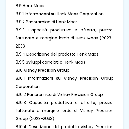
8.9 Henk Maas
8.9.1 Informazioni su Henk Maas Corporation
8.9.2 Panoramica di Henk Maas
8.9.3 Capacità produttiva e offerta, prezzo,
fatturato e margine lordo di Henk Maas (2023-
2033)
8.9.4 Descrizione del prodotto Henk Maas
8.9.5 Sviluppi correlati a Henk Maas
8.10 Vishay Precision Group
8.10.1 Informazioni su Vishay Precision Group
Corporation
8.10.2 Panoramica di Vishay Precision Group
8.10.3 Capacità produttiva e offerta, prezzo,
fatturato e margine lordo di Vishay Precision
Group (2023-2033)
8.10.4 Descrizione del prodotto Vishay Precision