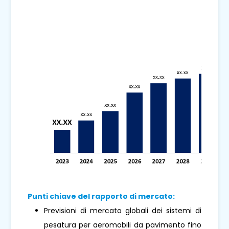
Punti chiave del rapporto di mercato:
Previsioni di mercato globali dei sistemi di
pesatura per aeromobili da pavimento fino