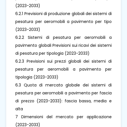
(2023-2033)
6.2.1 Previsioni di produzione globali dei sistemi di
pesatura per aeromobili a pavimento per tipo
(2023-2033)
6.2.2 Sistemi di pesatura per aeromobili a
pavimento globali Previsioni sui ricavi dei sistemi
di pesatura per tipologia (2023-2033)
6.2.3 Previsioni sui prezzi globali dei sistemi di
pesatura per aeromobili a pavimento per
tipologia (2023-2033)
6.3 Quota di mercato globale dei sistemi di
pesatura per aeromobili a pavimento per fascia
di prezzo (2023-2033): fascia bassa, media e
alta
7 Dimensioni del mercato per applicazione
(2023-2033)