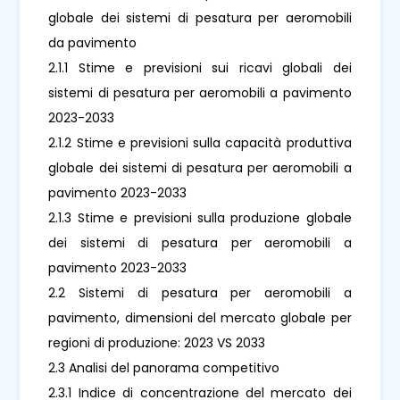
globale dei sistemi di pesatura per aeromobili
da pavimento
2.1.1 Stime e previsioni sui ricavi globali dei
sistemi di pesatura per aeromobili a pavimento
2023-2033
2.1.2 Stime e previsioni sulla capacità produttiva
globale dei sistemi di pesatura per aeromobili a
pavimento 2023-2033
2.1.3 Stime e previsioni sulla produzione globale
dei sistemi di pesatura per aeromobili a
pavimento 2023-2033
2.2 Sistemi di pesatura per aeromobili a
pavimento, dimensioni del mercato globale per
regioni di produzione: 2023 VS 2033
2.3 Analisi del panorama competitivo
2.3.1 Indice di concentrazione del mercato dei