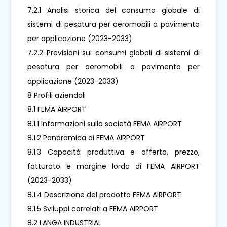
7.2.1 Analisi storica del consumo globale di
sistemi di pesatura per aeromobili a pavimento
per applicazione (2023-2033)
7.2.2 Previsioni sui consumi globali di sistemi di
pesatura per aeromobili a pavimento per
applicazione (2023-2033)
8 Profili aziendali
8.1 FEMA AIRPORT
8.1.1 Informazioni sulla società FEMA AIRPORT
8.1.2 Panoramica di FEMA AIRPORT
8.1.3 Capacità produttiva e offerta, prezzo,
fatturato e margine lordo di FEMA AIRPORT
(2023-2033)
8.1.4 Descrizione del prodotto FEMA AIRPORT
8.1.5 Sviluppi correlati a FEMA AIRPORT
8.2 LANGA INDUSTRIAL