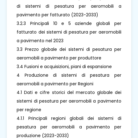
di sistemi di pesatura per aeromobili a
pavimento per fatturato (2023-2033)
3.2.3 Principali 10 e 5 aziende globali per
fatturato dei sistemi di pesatura per aeromobili
a pavimento nel 2023
3.3 Prezzo globale dei sistemi di pesatura per
aeromobili a pavimento per produttore
3.4 Fusioni e acquisizioni, piani di espansione
4 Produzione di sistemi di pesatura per
aeromobili a pavimento per Regioni
4.1 Dati e cifre storici del mercato globale dei
sistemi di pesatura per aeromobili a pavimento
per regione
4.1.1 Principali regioni globali dei sistemi di
pesatura per aeromobili a pavimento per
produzione (2023-2033)