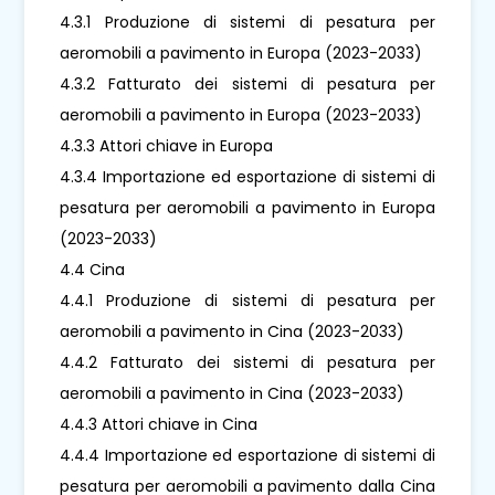
4.3.1 Produzione di sistemi di pesatura per
aeromobili a pavimento in Europa (2023-2033)
4.3.2 Fatturato dei sistemi di pesatura per
aeromobili a pavimento in Europa (2023-2033)
4.3.3 Attori chiave in Europa
4.3.4 Importazione ed esportazione di sistemi di
pesatura per aeromobili a pavimento in Europa
(2023-2033)
4.4 Cina
4.4.1 Produzione di sistemi di pesatura per
aeromobili a pavimento in Cina (2023-2033)
4.4.2 Fatturato dei sistemi di pesatura per
aeromobili a pavimento in Cina (2023-2033)
4.4.3 Attori chiave in Cina
4.4.4 Importazione ed esportazione di sistemi di
pesatura per aeromobili a pavimento dalla Cina