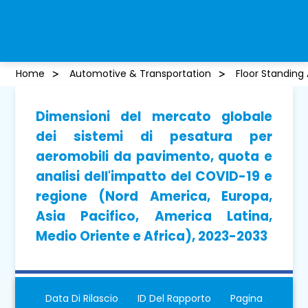
Home
Automotive & Transportation
Floor Standing
Dimensioni del mercato globale
dei sistemi di pesatura per
aeromobili da pavimento, quota e
analisi dell'impatto del COVID-19 e
regione (Nord America, Europa,
Asia Pacifico, America Latina,
Medio Oriente e Africa), 2023-2033
Data Di Rilascio
ID Del Rapporto
Pagina