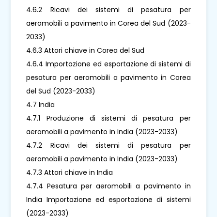
4.6.2 Ricavi dei sistemi di pesatura per
aeromobili a pavimento in Corea del Sud (2023-
2033)
4.6.3 Attori chiave in Corea del Sud
4.6.4 Importazione ed esportazione di sistemi di
pesatura per aeromobili a pavimento in Corea
del Sud (2023-2033)
4.7 India
4.7.1 Produzione di sistemi di pesatura per
aeromobili a pavimento in India (2023-2033)
4.7.2 Ricavi dei sistemi di pesatura per
aeromobili a pavimento in India (2023-2033)
4.7.3 Attori chiave in India
4.7.4 Pesatura per aeromobili a pavimento in
India Importazione ed esportazione di sistemi
(2023-2033)