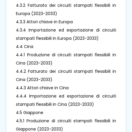
4.3.2 Fatturato dei circuiti stampati flessibili in
Europa (2023-2033)
4.3.3 Attori chiave in Europa
4.3.4 Importazione ed esportazione di circuiti
stampati flessibili in Europa (2023-2033)
4.4 Cina
4.4.1 Produzione di circuiti stampati flessibili in
Cina (2023-2033)
4.4.2 Fatturato dei circuiti stampati flessibili in
Cina (2023-2033)
4.4.3 Attori chiave in Cina
4.4.4 Importazione ed esportazione di circuiti
stampati flessibili in Cina (2023-2033)
4.5 Giappone
4.5.1 Produzione di circuiti stampati flessibili in
Giappone (2023-2033)