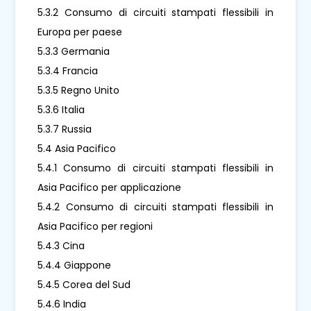
5.3.2 Consumo di circuiti stampati flessibili in
Europa per paese
5.3.3 Germania
5.3.4 Francia
5.3.5 Regno Unito
5.3.6 Italia
5.3.7 Russia
5.4 Asia Pacifico
5.4.1 Consumo di circuiti stampati flessibili in
Asia Pacifico per applicazione
5.4.2 Consumo di circuiti stampati flessibili in
Asia Pacifico per regioni
5.4.3 Cina
5.4.4 Giappone
5.4.5 Corea del Sud
5.4.6 India