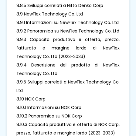
8.8.5 Sviluppi correlati a Nitto Denko Corp
8.9 NewFlex Technology Co. Ltd
8.9.1 Informazioni su NewFlex Technology Co. Ltd
8.9.2 Panoramica su NewFlex Technology Co. Ltd
8.9.3 Capacità produttiva e offerta, prezzo,
fatturato e margine lordo di NewFlex
Technology Co. Ltd (2023-2033)
8.9.4 Descrizione del prodotto di NewFlex
Technology Co. Ltd
8.9.5 Sviluppi correlati a NewFlex Technology Co.
Ltd
8.10 NOK Corp
8.10.1 Informazioni su NOK Corp
8.10.2 Panoramica su NOK Corp
8.10.3 Capacità produttiva e offerta di NOK Corp,
prezzo, fatturato e margine lordo (2023-2033)