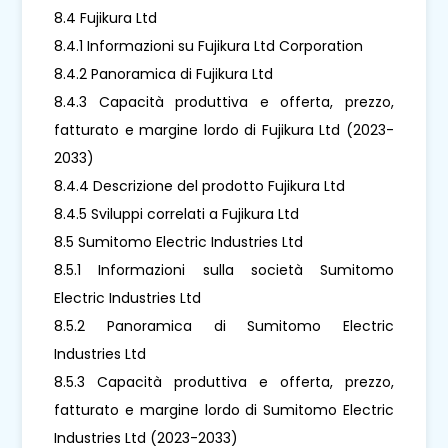
8.4 Fujikura Ltd
8.4.1 Informazioni su Fujikura Ltd Corporation
8.4.2 Panoramica di Fujikura Ltd
8.4.3 Capacità produttiva e offerta, prezzo,
fatturato e margine lordo di Fujikura Ltd (2023-
2033)
8.4.4 Descrizione del prodotto Fujikura Ltd
8.4.5 Sviluppi correlati a Fujikura Ltd
8.5 Sumitomo Electric Industries Ltd
8.5.1 Informazioni sulla società Sumitomo
Electric Industries Ltd
8.5.2 Panoramica di Sumitomo Electric
Industries Ltd
8.5.3 Capacità produttiva e offerta, prezzo,
fatturato e margine lordo di Sumitomo Electric
Industries Ltd (2023-2033)