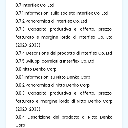
8.7 Interflex Co. Ltd
8.7.1 Informazioni sulla società Interflex Co. Ltd
8.7.2 Panoramica di Interflex Co. Ltd
8.7.3 Capacità produttiva e offerta, prezzo,
fatturato e margine lordo di Interflex Co. Ltd
(2023-2033)
8.7.4 Descrizione del prodotto di Interflex Co. Ltd
8.7.5 Sviluppi correlati a Interflex Co. Ltd
8.8 Nitto Denko Corp
8.8.1 Informazioni su Nitto Denko Corp
8.8.2 Panoramica di Nitto Denko Corp
8.8.3 Capacità produttiva e offerta, prezzo,
fatturato e margine lordo di Nitto Denko Corp
(2023-2033)
8.8.4 Descrizione del prodotto di Nitto Denko
Corp