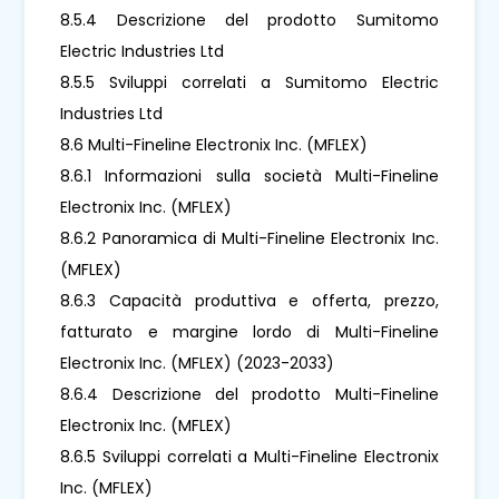
8.5.4 Descrizione del prodotto Sumitomo
Electric Industries Ltd
8.5.5 Sviluppi correlati a Sumitomo Electric
Industries Ltd
8.6 Multi-Fineline Electronix Inc. (MFLEX)
8.6.1 Informazioni sulla società Multi-Fineline
Electronix Inc. (MFLEX)
8.6.2 Panoramica di Multi-Fineline Electronix Inc.
(MFLEX)
8.6.3 Capacità produttiva e offerta, prezzo,
fatturato e margine lordo di Multi-Fineline
Electronix Inc. (MFLEX) (2023-2033)
8.6.4 Descrizione del prodotto Multi-Fineline
Electronix Inc. (MFLEX)
8.6.5 Sviluppi correlati a Multi-Fineline Electronix
Inc. (MFLEX)