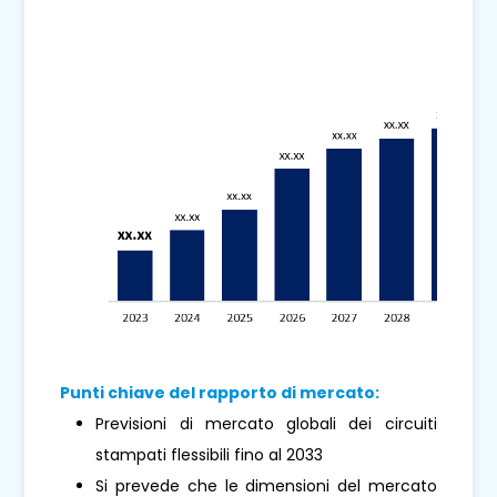
Punti chiave del rapporto di mercato:
Previsioni di mercato globali dei circuiti
stampati flessibili fino al 2033
Si prevede che le dimensioni del mercato