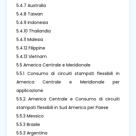
5.4.7 Australia
5.4.8 Taiwan
5.4.9 Indonesia
5.4.10 Thailandia
5.4.11 Malesia
5.4.12 Filippine
5.4.13 Vietnam
5.5 America Centrale e Meridionale
5.5.1 Consumo di circuiti stampati flessibili in
America Centrale e Meridionale per
applicazione
5.5.2 America Centrale e Consumo di circuiti
stampati flessibili in Sud America per Paese
5.5.3 Messico
5.5.3 Brasile
5.5.3 Argentina