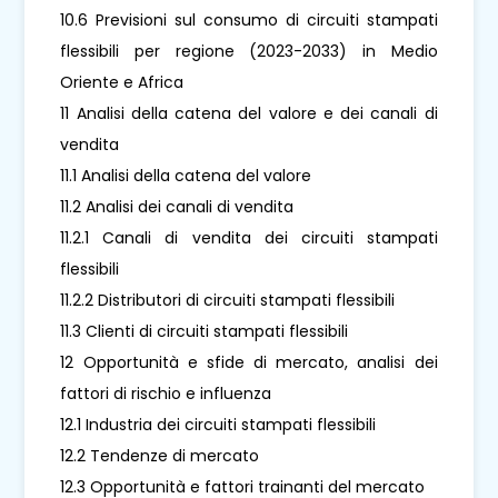
10.6 Previsioni sul consumo di circuiti stampati
flessibili per regione (2023-2033) in Medio
Oriente e Africa
11 Analisi della catena del valore e dei canali di
vendita
11.1 Analisi della catena del valore
11.2 Analisi dei canali di vendita
11.2.1 Canali di vendita dei circuiti stampati
flessibili
11.2.2 Distributori di circuiti stampati flessibili
11.3 Clienti di circuiti stampati flessibili
12 Opportunità e sfide di mercato, analisi dei
fattori di rischio e influenza
12.1 Industria dei circuiti stampati flessibili
12.2 Tendenze di mercato
12.3 Opportunità e fattori trainanti del mercato