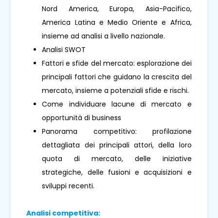
Nord America, Europa, Asia-Pacifico,
America Latina e Medio Oriente e Africa,
insieme ad analisi a livello nazionale.
Analisi SWOT
Fattori e sfide del mercato: esplorazione dei
principali fattori che guidano la crescita del
mercato, insieme a potenziali sfide e rischi.
Come individuare lacune di mercato e
opportunità di business
Panorama competitivo: profilazione
dettagliata dei principali attori, della loro
quota di mercato, delle iniziative
strategiche, delle fusioni e acquisizioni e
sviluppi recenti.
Analisi competitiva: