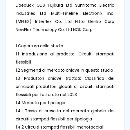
Daeduck GDS Fujikura Ltd Sumitomo Electric
Industries Ltd Multi-Fineline Electronix Inc.
(MFLEX) Interflex Co. Ltd Nitto Denko Corp
NewFlex Technology Co. Ltd NOK Corp
1 Copertura dello studio
1.1 Introduzione al prodotto: Circuiti stampati
flessibili
1.2 Segmenti di mercato chiave in questo studio
1.3 Produttori chiave trattati: Classifica dei
principali produttori globali di circuiti stampati
flessibili per fatturato nel 2023
1.4 Mercato per tipologia
1.4.1 Tasso di crescita del mercato globale dei
circuiti stampati flessibili per tipologia
1.4.2 Circuiti stampati flessibili monofacciali