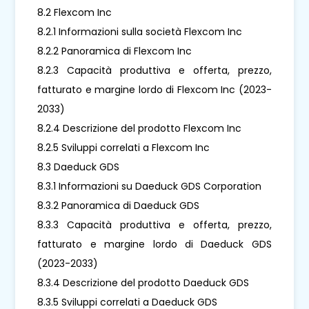
8.2 Flexcom Inc
8.2.1 Informazioni sulla società Flexcom Inc
8.2.2 Panoramica di Flexcom Inc
8.2.3 Capacità produttiva e offerta, prezzo,
fatturato e margine lordo di Flexcom Inc (2023-
2033)
8.2.4 Descrizione del prodotto Flexcom Inc
8.2.5 Sviluppi correlati a Flexcom Inc
8.3 Daeduck GDS
8.3.1 Informazioni su Daeduck GDS Corporation
8.3.2 Panoramica di Daeduck GDS
8.3.3 Capacità produttiva e offerta, prezzo,
fatturato e margine lordo di Daeduck GDS
(2023-2033)
8.3.4 Descrizione del prodotto Daeduck GDS
8.3.5 Sviluppi correlati a Daeduck GDS