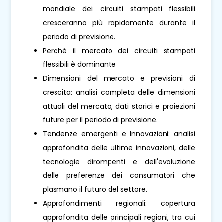
mondiale dei circuiti stampati flessibili
cresceranno più rapidamente durante il
periodo di previsione.
Perché il mercato dei circuiti stampati
flessibili è dominante
Dimensioni del mercato e previsioni di
crescita: analisi completa delle dimensioni
attuali del mercato, dati storici e proiezioni
future per il periodo di previsione.
Tendenze emergenti e Innovazioni: analisi
approfondita delle ultime innovazioni, delle
tecnologie dirompenti e dell'evoluzione
delle preferenze dei consumatori che
plasmano il futuro del settore.
Approfondimenti regionali: copertura
approfondita delle principali regioni, tra cui