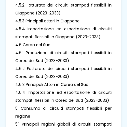
4.5.2 Fatturato dei circuiti stampati flessibili in
Giappone (2023-2033)
4.5.3 Principali attori in Giappone
4.5.4 Importazione ed esportazione di circuiti
stampati flessibili in Giappone (2023-2033)
4.6 Corea del Sud
4.6.1 Produzione di circuiti stampati flessibili in
Corea del Sud (2023-2033)
4.6.2 Fatturato dei circuiti stampati flessibili in
Corea del Sud (2023-2033)
4.6.3 Principali Attori in Corea del Sud
4.6.4 Importazione ed esportazione di circuiti
stampati flessibili in Corea del Sud (2023-2033)
5 Consumo di circuiti stampati flessibili per
regione
5.1 Principali regioni globali di circuiti stampati