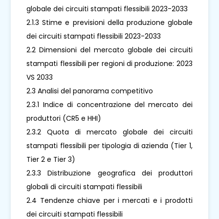
globale dei circuiti stampati flessibili 2023-2033
2.1.3 Stime e previsioni della produzione globale
dei circuiti stampati flessibili 2023-2033
2.2 Dimensioni del mercato globale dei circuiti
stampati flessibili per regioni di produzione: 2023
VS 2033
2.3 Analisi del panorama competitivo
2.3.1 Indice di concentrazione del mercato dei
produttori (CR5 e HHI)
2.3.2 Quota di mercato globale dei circuiti
stampati flessibili per tipologia di azienda (Tier 1,
Tier 2 e Tier 3)
2.3.3 Distribuzione geografica dei produttori
globali di circuiti stampati flessibili
2.4 Tendenze chiave per i mercati e i prodotti
dei circuiti stampati flessibili