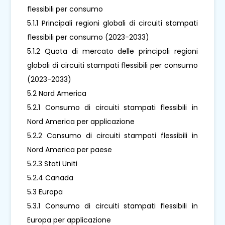
flessibili per consumo
5.1.1 Principali regioni globali di circuiti stampati
flessibili per consumo (2023-2033)
5.1.2 Quota di mercato delle principali regioni
globali di circuiti stampati flessibili per consumo
(2023-2033)
5.2 Nord America
5.2.1 Consumo di circuiti stampati flessibili in
Nord America per applicazione
5.2.2 Consumo di circuiti stampati flessibili in
Nord America per paese
5.2.3 Stati Uniti
5.2.4 Canada
5.3 Europa
5.3.1 Consumo di circuiti stampati flessibili in
Europa per applicazione