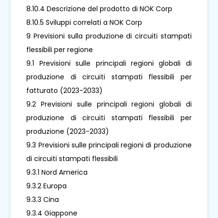
8.10.4 Descrizione del prodotto di NOK Corp
8.10.5 Sviluppi correlati a NOK Corp
9 Previsioni sulla produzione di circuiti stampati
flessibili per regione
9.1 Previsioni sulle principali regioni globali di
produzione di circuiti stampati flessibili per
fatturato (2023-2033)
9.2 Previsioni sulle principali regioni globali di
produzione di circuiti stampati flessibili per
produzione (2023-2033)
9.3 Previsioni sulle principali regioni di produzione
di circuiti stampati flessibili
9.3.1 Nord America
9.3.2 Europa
9.3.3 Cina
9.3.4 Giappone