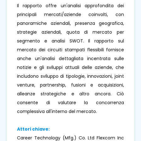
Il rapporto offre un'analisi approfondita dei
principali mercati/aziende coinvolti, con
panoramiche aziendali, presenza geografica,
strategie aziendali, quota di mercato per
segmento e analisi SWOT. Il rapporto sul
mercato dei circuiti stampati flessibili fornisce
anche un'analisi dettagliata incentrata sulle
notizie e gli sviluppi attuali delle aziende, che
includono sviluppo di tipologie, innovazioni, joint
venture, partnership, fusioni e acquisizioni,
alleanze strategiche e altro ancora. Ciò
consente di valutare la concorrenza
complessiva all'interno del mercato.
Attori chiave:
Career Technology (Mfg.) Co. Ltd Flexcom Inc