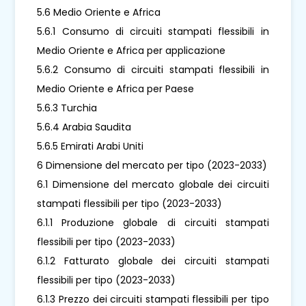
5.6 Medio Oriente e Africa
5.6.1 Consumo di circuiti stampati flessibili in
Medio Oriente e Africa per applicazione
5.6.2 Consumo di circuiti stampati flessibili in
Medio Oriente e Africa per Paese
5.6.3 Turchia
5.6.4 Arabia Saudita
5.6.5 Emirati Arabi Uniti
6 Dimensione del mercato per tipo (2023-2033)
6.1 Dimensione del mercato globale dei circuiti
stampati flessibili per tipo (2023-2033)
6.1.1 Produzione globale di circuiti stampati
flessibili per tipo (2023-2033)
6.1.2 Fatturato globale dei circuiti stampati
flessibili per tipo (2023-2033)
6.1.3 Prezzo dei circuiti stampati flessibili per tipo