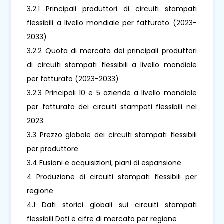
3.2.1 Principali produttori di circuiti stampati
flessibili a livello mondiale per fatturato (2023-
2033)
3.2.2 Quota di mercato dei principali produttori
di circuiti stampati flessibili a livello mondiale
per fatturato (2023-2033)
3.2.3 Principali 10 e 5 aziende a livello mondiale
per fatturato dei circuiti stampati flessibili nel
2023
3.3 Prezzo globale dei circuiti stampati flessibili
per produttore
3.4 Fusioni e acquisizioni, piani di espansione
4 Produzione di circuiti stampati flessibili per
regione
4.1 Dati storici globali sui circuiti stampati
flessibili Dati e cifre di mercato per regione