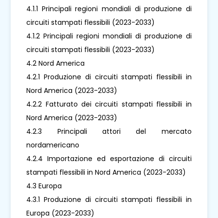
4.1.1 Principali regioni mondiali di produzione di
circuiti stampati flessibili (2023-2033)
4.1.2 Principali regioni mondiali di produzione di
circuiti stampati flessibili (2023-2033)
4.2 Nord America
4.2.1 Produzione di circuiti stampati flessibili in
Nord America (2023-2033)
4.2.2 Fatturato dei circuiti stampati flessibili in
Nord America (2023-2033)
4.2.3 Principali attori del mercato
nordamericano
4.2.4 Importazione ed esportazione di circuiti
stampati flessibili in Nord America (2023-2033)
4.3 Europa
4.3.1 Produzione di circuiti stampati flessibili in
Europa (2023-2033)