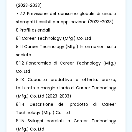
(2023-2033)
7.2.2 Previsione del consumo globale di circuiti
stampati flessibili per applicazione (2023-2033)
8 Profili aziendali
8.1 Career Technology (Mfg.) Co. Ltd
8.1.1 Career Technology (Mfg.) Informazioni sulla
società
8.1.2 Panoramica di Career Technology (Mfg.)
Co. Ltd
8.1.3 Capacità produttiva e offerta, prezzo,
fatturato e margine lordo di Career Technology
(Mfg.) Co. Ltd (2023-2033)
8.1.4 Descrizione del prodotto di Career
Technology (Mfg.) Co. Ltd
8.1.5 Sviluppi correlati a Career Technology
(Mfg.) Co. Ltd