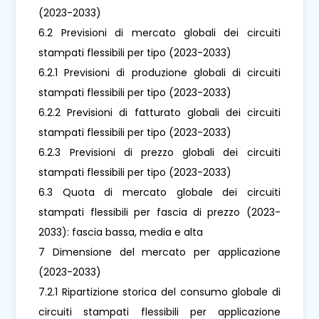
(2023-2033)
6.2 Previsioni di mercato globali dei circuiti
stampati flessibili per tipo (2023-2033)
6.2.1 Previsioni di produzione globali di circuiti
stampati flessibili per tipo (2023-2033)
6.2.2 Previsioni di fatturato globali dei circuiti
stampati flessibili per tipo (2023-2033)
6.2.3 Previsioni di prezzo globali dei circuiti
stampati flessibili per tipo (2023-2033)
6.3 Quota di mercato globale dei circuiti
stampati flessibili per fascia di prezzo (2023-
2033): fascia bassa, media e alta
7 Dimensione del mercato per applicazione
(2023-2033)
7.2.1 Ripartizione storica del consumo globale di
circuiti stampati flessibili per applicazione