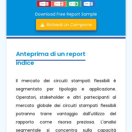
Download Free Report Sample
Richiedi Un Campione
Anteprima di un report
indice
Il mercato dei circuiti stampati flessibili è
segmentato per tipologia e applicazione.
Operatori, stakeholder e altri partecipanti al
mercato globale dei circuiti stampati flessibili
potranno trarre vantaggio dall'utilizzo del
rapporto come risorsa preziosa. L'analisi
segmentale si concentra sulla capacità