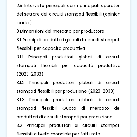
2.5 Interviste principali con i principali operatori
del settore dei circuiti stampati flessibili (opinion
leader)
3 Dimensioni del mercato per produttore
3.1 Principali produttori globali di circuiti stampati
flessibili per capacità produttiva
3.1.1 Principali produttori globali di circuiti
stampati flessibili per capacità produttiva
(2023-2033)
3.1.2 Principali produttori globali di circuiti
stampati flessibili per produzione (2023-2033)
3.1.3 Principali produttori globali di circuiti
stampati flessibili Quota di mercato dei
produttori di circuiti stampati per produzione
3.2 Principali produttori di circuiti stampati
flessibili a livello mondiale per fatturato