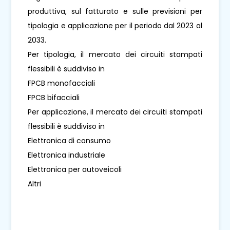
produttiva, sul fatturato e sulle previsioni per
tipologia e applicazione per il periodo dal 2023 al
2033.
Per tipologia, il mercato dei circuiti stampati
flessibili è suddiviso in
FPCB monofacciali
FPCB bifacciali
Per applicazione, il mercato dei circuiti stampati
flessibili è suddiviso in
Elettronica di consumo
Elettronica industriale
Elettronica per autoveicoli
Altri