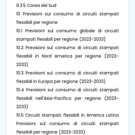
9.3.5 Corea del Sud
10 Previsioni sul consumo di circuiti stampati
flessibili per regione
10.1 Previsioni sul consumo globale di circuiti
stampati flessibili per regione (2023-2033)
10.2 Previsioni sul consumo di circuiti stampati
flessibili in Nord America per regione (2023-
2033)
10.3 Previsioni sul consumo di circuiti stampati
flessibili in Europa per regione (2023-2033)
10.4 Previsioni sul consumo di circuiti stampati
flessibili nell'Asia-Pacifico per regione (2023-
2033)
10.5 Circuiti stampati flessibili in America Latina
Previsioni sul consumo di circuiti stampati
flessibili per regione (2023-2033)