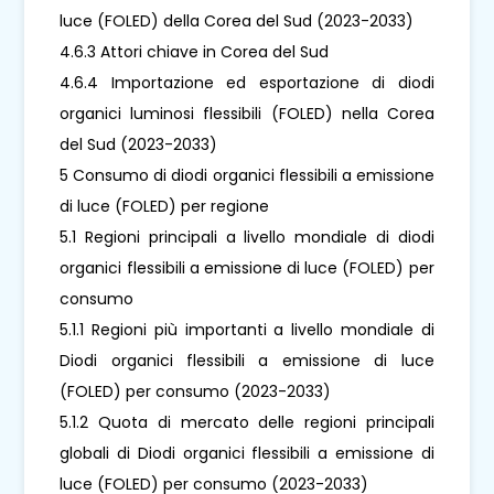
luce (FOLED) della Corea del Sud (2023-2033)
4.6.3 Attori chiave in Corea del Sud
4.6.4 Importazione ed esportazione di diodi
organici luminosi flessibili (FOLED) nella Corea
del Sud (2023-2033)
5 Consumo di diodi organici flessibili a emissione
di luce (FOLED) per regione
5.1 Regioni principali a livello mondiale di diodi
organici flessibili a emissione di luce (FOLED) per
consumo
5.1.1 Regioni più importanti a livello mondiale di
Diodi organici flessibili a emissione di luce
(FOLED) per consumo (2023-2033)
5.1.2 Quota di mercato delle regioni principali
globali di Diodi organici flessibili a emissione di
luce (FOLED) per consumo (2023-2033)