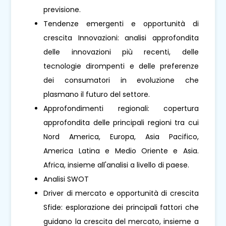
previsione.
Tendenze emergenti e opportunità di
crescita Innovazioni: analisi approfondita
delle innovazioni più recenti, delle
tecnologie dirompenti e delle preferenze
dei consumatori in evoluzione che
plasmano il futuro del settore.
Approfondimenti regionali: copertura
approfondita delle principali regioni tra cui
Nord America, Europa, Asia Pacifico,
America Latina e Medio Oriente e Asia.
Africa, insieme all'analisi a livello di paese.
Analisi SWOT
Driver di mercato e opportunità di crescita
Sfide: esplorazione dei principali fattori che
guidano la crescita del mercato, insieme a