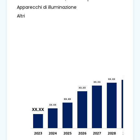
Apparecchi di illuminazione
Altri