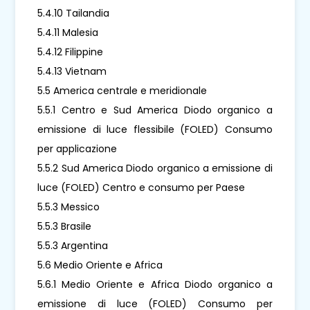
5.4.10 Tailandia
5.4.11 Malesia
5.4.12 Filippine
5.4.13 Vietnam
5.5 America centrale e meridionale
5.5.1 Centro e Sud America Diodo organico a
emissione di luce flessibile (FOLED) Consumo
per applicazione
5.5.2 Sud America Diodo organico a emissione di
luce (FOLED) Centro e consumo per Paese
5.5.3 Messico
5.5.3 Brasile
5.5.3 Argentina
5.6 Medio Oriente e Africa
5.6.1 Medio Oriente e Africa Diodo organico a
emissione di luce (FOLED) Consumo per