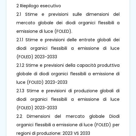
2 Riepilogo esecutivo
2.1 Stime e previsioni sulle dimensioni del
mercato globale dei diodi organici flessibili a
emissione di luce (FOLED).
2.1.1 Stime e previsioni delle entrate globali dei
diodi organici flessibili a emissione di luce
(FOLED) 2023-2033
2.1.2 Stime e previsioni della capacità produttiva
globale di diodi organici flessibili a emissione di
luce (FOLED) 2023-2033
2.1.3 Stime e previsioni di produzione globali di
diodi organici flessibili a emissione di luce
(FOLED) 2023-2033
2.2 Dimensioni del mercato globale Diodi
organici flessibili a emissione di luce (FOLED) per
regioni di produzione: 2023 VS 2033