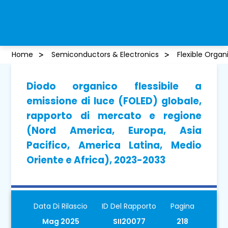
Home
Semiconductors & Electronics
Flexible Organ
Diodo organico flessibile a
emissione di luce (FOLED) globale,
rapporto di mercato e regione
(Nord America, Europa, Asia
Pacifico, America Latina, Medio
Oriente e Africa), 2023-2033
Data Di Rilascio
ID Del Rapporto
Pagina
Mag 2025
SII20077
218