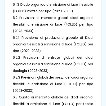
6.1.3 Diodo organico a emissione di luce flessibile
(FOLED) Prezzo per tipo (2023-2033)
6.2 Previsioni di mercato globali diodi organici
flessibili a emissione di luce (FOLED) per tipo
(2023-2033)
6.2.1 Previsione di produzione globale di Diodi
organici flessibili a emissione di luce (FOLED) per
tipo (2023-2033)
6.2.2 Previsioni di entrate globali dei diodi
organici flessibili a emissione di luce (FOLED) per
tipologia (2023-2033)
6.2.3 Previsioni globali dei prezzi dei diodi organici
flessibili a emissione di luce (FOLED) per tipo
(2023-2033)
6.3 Quota di mercato globale dei diodi organici
flessibili a emissione di luce (FOLED) per fascia