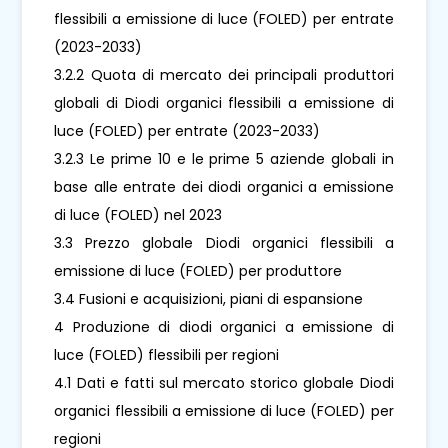
flessibili a emissione di luce (FOLED) per entrate
(2023-2033)
3.2.2 Quota di mercato dei principali produttori
globali di Diodi organici flessibili a emissione di
luce (FOLED) per entrate (2023-2033)
3.2.3 Le prime 10 e le prime 5 aziende globali in
base alle entrate dei diodi organici a emissione
di luce (FOLED) nel 2023
3.3 Prezzo globale Diodi organici flessibili a
emissione di luce (FOLED) per produttore
3.4 Fusioni e acquisizioni, piani di espansione
4 Produzione di diodi organici a emissione di
luce (FOLED) flessibili per regioni
4.1 Dati e fatti sul mercato storico globale Diodi
organici flessibili a emissione di luce (FOLED) per
regioni