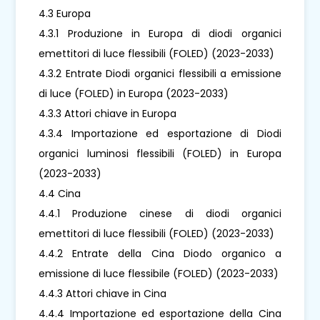
4.3 Europa
4.3.1 Produzione in Europa di diodi organici
emettitori di luce flessibili (FOLED) (2023-2033)
4.3.2 Entrate Diodi organici flessibili a emissione
di luce (FOLED) in Europa (2023-2033)
4.3.3 Attori chiave in Europa
4.3.4 Importazione ed esportazione di Diodi
organici luminosi flessibili (FOLED) in Europa
(2023-2033)
4.4 Cina
4.4.1 Produzione cinese di diodi organici
emettitori di luce flessibili (FOLED) (2023-2033)
4.4.2 Entrate della Cina Diodo organico a
emissione di luce flessibile (FOLED) (2023-2033)
4.4.3 Attori chiave in Cina
4.4.4 Importazione ed esportazione della Cina