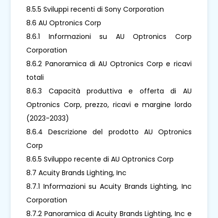
8.5.5 Sviluppi recenti di Sony Corporation
8.6 AU Optronics Corp
8.6.1 Informazioni su AU Optronics Corp
Corporation
8.6.2 Panoramica di AU Optronics Corp e ricavi
totali
8.6.3 Capacità produttiva e offerta di AU
Optronics Corp, prezzo, ricavi e margine lordo
(2023-2033)
8.6.4 Descrizione del prodotto AU Optronics
Corp
8.6.5 Sviluppo recente di AU Optronics Corp
8.7 Acuity Brands Lighting, Inc
8.7.1 Informazioni su Acuity Brands Lighting, Inc
Corporation
8.7.2 Panoramica di Acuity Brands Lighting, Inc e