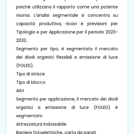
poiché utilizzano il rapporto come una potente
risorsa. L’analisi segmentale si concentra su
capacità produttiva, ricavi e previsioni per
Tipologia e per Applicazione per il periodo 2023-
2033.
Segmento per tipo, è segmentato il mercato
dei diodi organici flessibili a emissione di luce
(FOLED).
Tipo di strisce
Tipo di blocco
Altri
Segmento per applicazione, il mercato dei diodi
organici a emissione di luce (FOLED) è
segmentato
Attrezzatura indossabile
Barriere fotoelettriche, carta da parati