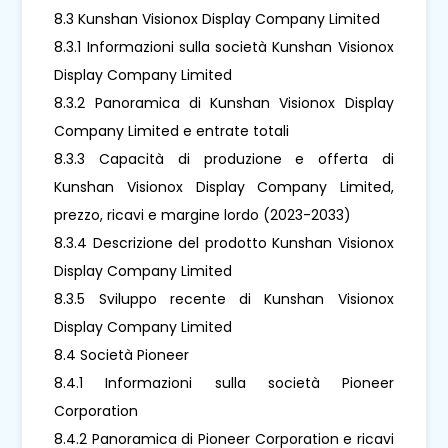
8.3 Kunshan Visionox Display Company Limited
8.3.1 Informazioni sulla società Kunshan Visionox
Display Company Limited
8.3.2 Panoramica di Kunshan Visionox Display
Company Limited e entrate totali
8.3.3 Capacità di produzione e offerta di
Kunshan Visionox Display Company Limited,
prezzo, ricavi e margine lordo (2023-2033)
8.3.4 Descrizione del prodotto Kunshan Visionox
Display Company Limited
8.3.5 Sviluppo recente di Kunshan Visionox
Display Company Limited
8.4 Società Pioneer
8.4.1 Informazioni sulla società Pioneer
Corporation
8.4.2 Panoramica di Pioneer Corporation e ricavi