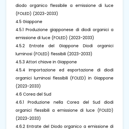
diodo organico flessibile a emissione di luce
(FOLED) (2023-2033)
4.5 Giappone
4.5.1 Produzione giapponese di diodi organici a
emissione di luce (FOLED) (2023-2033)
4.5.2 Entrate del Giappone Diodi organici
luminosi (FOLED) flessibili (2023-2033)
4.5.3 Attori chiave in Giappone
4.5.4 Importazione ed esportazione di diodi
organici luminosi flessibili (FOLED) in Giappone
(2023-2033)
4.6 Corea del Sud
4.6.1 Produzione nella Corea del Sud diodi
organici flessibili a emissione di luce (FOLED)
(2023-2033)
4.6.2 Entrate del Diodo organico a emissione di