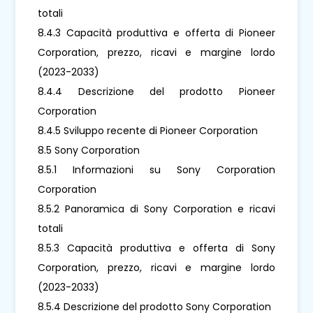
totali
8.4.3 Capacità produttiva e offerta di Pioneer
Corporation, prezzo, ricavi e margine lordo
(2023-2033)
8.4.4 Descrizione del prodotto Pioneer
Corporation
8.4.5 Sviluppo recente di Pioneer Corporation
8.5 Sony Corporation
8.5.1 Informazioni su Sony Corporation
Corporation
8.5.2 Panoramica di Sony Corporation e ricavi
totali
8.5.3 Capacità produttiva e offerta di Sony
Corporation, prezzo, ricavi e margine lordo
(2023-2033)
8.5.4 Descrizione del prodotto Sony Corporation