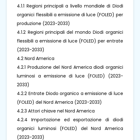
4.1.1 Regioni principali a livello mondiale di Diodi
organici flessibili a emissione di luce (FOLED) per
produzione (2023-2033)
4.1.2 Regioni principali del mondo Diodi organici
flessibili a emissione di luce (FOLED) per entrate
(2023-2033)
4.2 Nord America
4.2.1 Produzione del Nord America diodi organici
luminosi a emissione di luce (FOLED) (2023-
2033)
4.2.2 Entrate Diodo organico a emissione di luce
(FOLED) del Nord America (2023-2033)
4.2.3 Attori chiave nel Nord America
4.2.4 Importazione ed esportazione di diodi
organici luminosi (FOLED) del Nord America
(2023-2033)