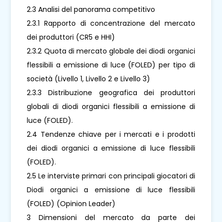
2.3 Analisi del panorama competitivo
2.3.1 Rapporto di concentrazione del mercato
dei produttori (CR5 e HHI)
2.3.2 Quota di mercato globale dei diodi organici
flessibili a emissione di luce (FOLED) per tipo di
società (Livello 1, Livello 2 e Livello 3)
2.3.3 Distribuzione geografica dei produttori
globali di diodi organici flessibili a emissione di
luce (FOLED).
2.4 Tendenze chiave per i mercati e i prodotti
dei diodi organici a emissione di luce flessibili
(FOLED).
2.5 Le interviste primari con principali giocatori di
Diodi organici a emissione di luce flessibili
(FOLED) (Opinion Leader)
3 Dimensioni del mercato da parte dei