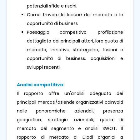
potenziali sfide e rischi.
Come trovare le lacune del mercato e le
opportunità di business
Paesaggio competitivo: profilazione
dettagliata dei principali attori, loro quota di
mercato, iniziative strategiche, fusioni e
opportunità di business. acquisizioni e
sviluppi recenti.
Analisi competitiva:
Il rapporto offre un'analisi adeguata dei
principali mercati/aziende organizzativi coinvolti
nelle panoramiche aziendali, presenza
geografica, strategie aziendali, quota di
mercato del segmento e analisi SWOT. Il
rapporto di mercato di Diodi organici a