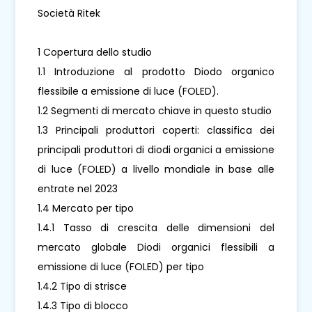
Società Ritek
1 Copertura dello studio
1.1 Introduzione al prodotto Diodo organico
flessibile a emissione di luce (FOLED).
1.2 Segmenti di mercato chiave in questo studio
1.3 Principali produttori coperti: classifica dei
principali produttori di diodi organici a emissione
di luce (FOLED) a livello mondiale in base alle
entrate nel 2023
1.4 Mercato per tipo
1.4.1 Tasso di crescita delle dimensioni del
mercato globale Diodi organici flessibili a
emissione di luce (FOLED) per tipo
1.4.2 Tipo di strisce
1.4.3 Tipo di blocco