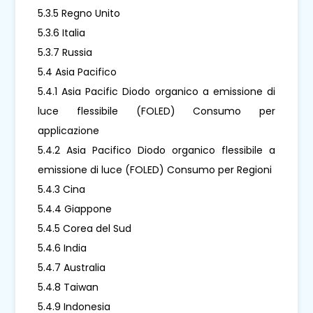
5.3.5 Regno Unito
5.3.6 Italia
5.3.7 Russia
5.4 Asia Pacifico
5.4.1 Asia Pacific Diodo organico a emissione di
luce flessibile (FOLED) Consumo per
applicazione
5.4.2 Asia Pacifico Diodo organico flessibile a
emissione di luce (FOLED) Consumo per Regioni
5.4.3 Cina
5.4.4 Giappone
5.4.5 Corea del Sud
5.4.6 India
5.4.7 Australia
5.4.8 Taiwan
5.4.9 Indonesia