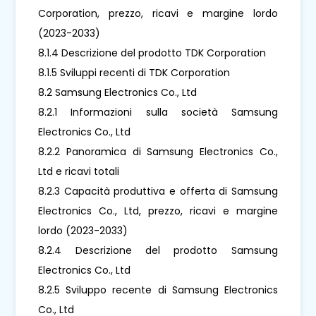
Corporation, prezzo, ricavi e margine lordo
(2023-2033)
8.1.4 Descrizione del prodotto TDK Corporation
8.1.5 Sviluppi recenti di TDK Corporation
8.2 Samsung Electronics Co., Ltd
8.2.1 Informazioni sulla società Samsung
Electronics Co., Ltd
8.2.2 Panoramica di Samsung Electronics Co.,
Ltd e ricavi totali
8.2.3 Capacità produttiva e offerta di Samsung
Electronics Co., Ltd, prezzo, ricavi e margine
lordo (2023-2033)
8.2.4 Descrizione del prodotto Samsung
Electronics Co., Ltd
8.2.5 Sviluppo recente di Samsung Electronics
Co., Ltd