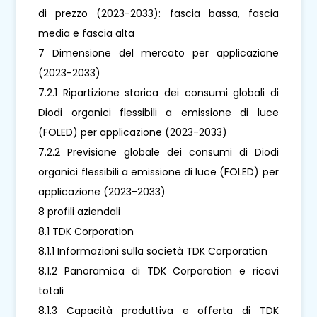
di prezzo (2023-2033): fascia bassa, fascia
media e fascia alta
7 Dimensione del mercato per applicazione
(2023-2033)
7.2.1 Ripartizione storica dei consumi globali di
Diodi organici flessibili a emissione di luce
(FOLED) per applicazione (2023-2033)
7.2.2 Previsione globale dei consumi di Diodi
organici flessibili a emissione di luce (FOLED) per
applicazione (2023-2033)
8 profili aziendali
8.1 TDK Corporation
8.1.1 Informazioni sulla società TDK Corporation
8.1.2 Panoramica di TDK Corporation e ricavi
totali
8.1.3 Capacità produttiva e offerta di TDK