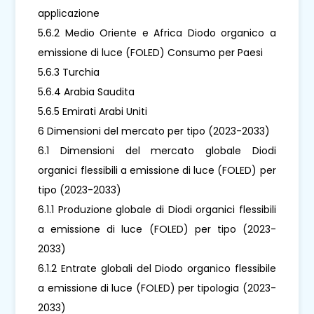
applicazione
5.6.2 Medio Oriente e Africa Diodo organico a
emissione di luce (FOLED) Consumo per Paesi
5.6.3 Turchia
5.6.4 Arabia Saudita
5.6.5 Emirati Arabi Uniti
6 Dimensioni del mercato per tipo (2023-2033)
6.1 Dimensioni del mercato globale Diodi
organici flessibili a emissione di luce (FOLED) per
tipo (2023-2033)
6.1.1 Produzione globale di Diodi organici flessibili
a emissione di luce (FOLED) per tipo (2023-
2033)
6.1.2 Entrate globali del Diodo organico flessibile
a emissione di luce (FOLED) per tipologia (2023-
2033)