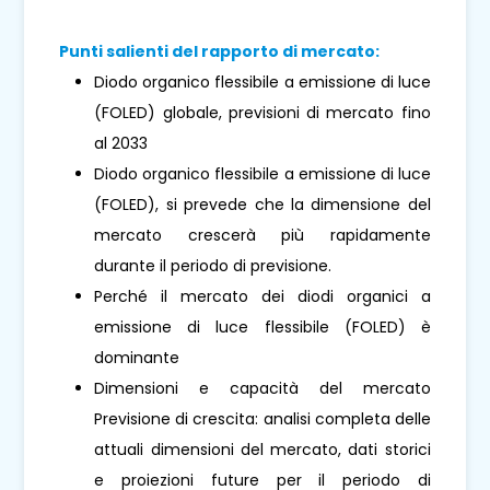
Punti salienti del rapporto di mercato:
Diodo organico flessibile a emissione di luce
(FOLED) globale, previsioni di mercato fino
al 2033
Diodo organico flessibile a emissione di luce
(FOLED), si prevede che la dimensione del
mercato crescerà più rapidamente
durante il periodo di previsione.
Perché il mercato dei diodi organici a
emissione di luce flessibile (FOLED) è
dominante
Dimensioni e capacità del mercato
Previsione di crescita: analisi completa delle
attuali dimensioni del mercato, dati storici
e proiezioni future per il periodo di