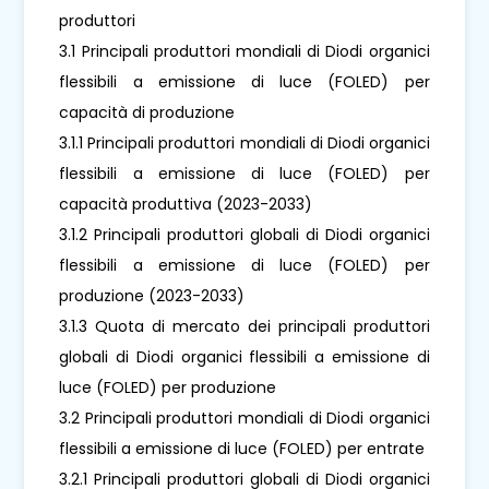
produttori
3.1 Principali produttori mondiali di Diodi organici
flessibili a emissione di luce (FOLED) per
capacità di produzione
3.1.1 Principali produttori mondiali di Diodi organici
flessibili a emissione di luce (FOLED) per
capacità produttiva (2023-2033)
3.1.2 Principali produttori globali di Diodi organici
flessibili a emissione di luce (FOLED) per
produzione (2023-2033)
3.1.3 Quota di mercato dei principali produttori
globali di Diodi organici flessibili a emissione di
luce (FOLED) per produzione
3.2 Principali produttori mondiali di Diodi organici
flessibili a emissione di luce (FOLED) per entrate
3.2.1 Principali produttori globali di Diodi organici