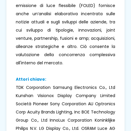
emissione di luce flessibile (FOLED) fornisce
anche un’analisi elaborativa incentrata sulle
notizie attuali e sugli sviluppi delle aziende, tra
cui sviluppo di tipologie, innovazioni, joint
venture, partnership, fusioni e amp; acquisizioni,
alleanze strategiche e altro. Ciò consente la
valutazione della concorrenza complessiva
all'interno del mercato.
Attori chiave:
TDK Corporation Samsung Electronics Co., Ltd
Kunshan Visionox Display Company Limited
Società Pioneer Sony Corporation AU Optronics
Corp Acuity Brands Lighting, Inc BOE Technology
Group Co., Ltd InnoLux Corporation Koninklijke
Philips N.V. LG Display Co., Ltd. OSRAM Luce AG