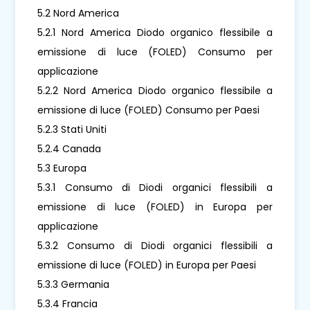
5.2 Nord America
5.2.1 Nord America Diodo organico flessibile a
emissione di luce (FOLED) Consumo per
applicazione
5.2.2 Nord America Diodo organico flessibile a
emissione di luce (FOLED) Consumo per Paesi
5.2.3 Stati Uniti
5.2.4 Canada
5.3 Europa
5.3.1 Consumo di Diodi organici flessibili a
emissione di luce (FOLED) in Europa per
applicazione
5.3.2 Consumo di Diodi organici flessibili a
emissione di luce (FOLED) in Europa per Paesi
5.3.3 Germania
5.3.4 Francia