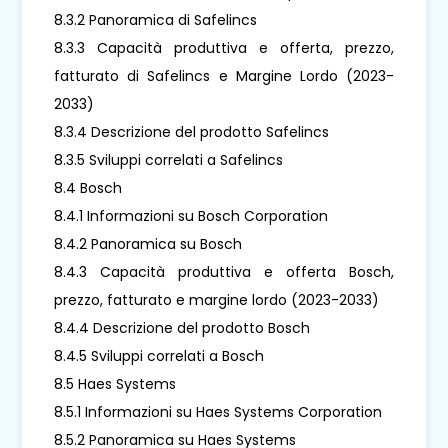
8.3.2 Panoramica di Safelincs
8.3.3 Capacità produttiva e offerta, prezzo,
fatturato di Safelincs e Margine Lordo (2023-
2033)
8.3.4 Descrizione del prodotto Safelincs
8.3.5 Sviluppi correlati a Safelincs
8.4 Bosch
8.4.1 Informazioni su Bosch Corporation
8.4.2 Panoramica su Bosch
8.4.3 Capacità produttiva e offerta Bosch,
prezzo, fatturato e margine lordo (2023-2033)
8.4.4 Descrizione del prodotto Bosch
8.4.5 Sviluppi correlati a Bosch
8.5 Haes Systems
8.5.1 Informazioni su Haes Systems Corporation
8.5.2 Panoramica su Haes Systems