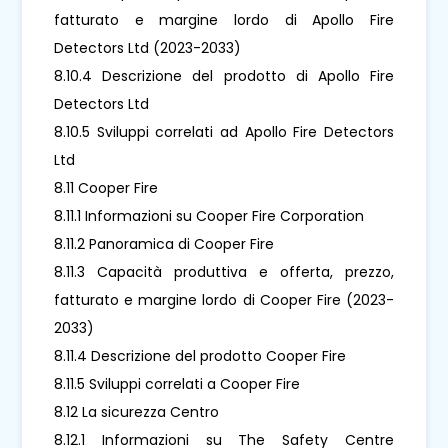
fatturato e margine lordo di Apollo Fire
Detectors Ltd (2023-2033)
8.10.4 Descrizione del prodotto di Apollo Fire
Detectors Ltd
8.10.5 Sviluppi correlati ad Apollo Fire Detectors
Ltd
8.11 Cooper Fire
8.11.1 Informazioni su Cooper Fire Corporation
8.11.2 Panoramica di Cooper Fire
8.11.3 Capacità produttiva e offerta, prezzo,
fatturato e margine lordo di Cooper Fire (2023-
2033)
8.11.4 Descrizione del prodotto Cooper Fire
8.11.5 Sviluppi correlati a Cooper Fire
8.12 La sicurezza Centro
8.12.1 Informazioni su The Safety Centre