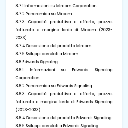
8.7.1 Informazioni su Mircom Corporation
8.7.2 Panoramica su Mircom
8.7.3 Capacità produttiva e offerta, prezzo,
fatturato e margine lordo di Mircom (2023-
2033)
8.7.4 Descrizione del prodotto Mircom
8.7.5 Sviluppi correlati a Mircom
8.8 Edwards Signaling
8.8.1 Informazioni su Edwards Signaling
Corporation
8.8.2 Panoramica su Edwards Signaling
8.8.3 Capacità produttiva e offerta, prezzo,
fatturato e margine lordo di Edwards Signaling
(2023-2033)
8.8.4 Descrizione del prodotto Edwards Signaling
8.8.5 Sviluppi correlati a Edwards Signaling