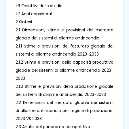
1.6 Obiettivi dello studio
1.7 Anni considerati
2 Sintesi
2.1 Dimensioni, stime e previsioni del mercato
globale dei sistemi di allarme antincendio
2.1.1 Stime e previsioni del fatturato globale dei
sistemi di allarme antincendio 2023-2033
2.1.2 Stime e previsioni della capacità produttiva
globale dei sistemi di allarme antincendio 2023-
2033
2.1.3 Stime e previsioni della produzione globale
dei sistemi di allarme antincendio 2023-2033
2.2 Dimensioni del mercato globale dei sistemi
di allarme antincendio per regioni di produzione:
2023 VS 2033
2.3 Analisi del panorama competitivo