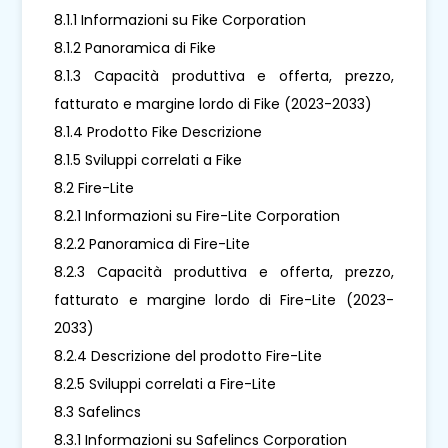
8.1.1 Informazioni su Fike Corporation
8.1.2 Panoramica di Fike
8.1.3 Capacità produttiva e offerta, prezzo,
fatturato e margine lordo di Fike (2023-2033)
8.1.4 Prodotto Fike Descrizione
8.1.5 Sviluppi correlati a Fike
8.2 Fire-Lite
8.2.1 Informazioni su Fire-Lite Corporation
8.2.2 Panoramica di Fire-Lite
8.2.3 Capacità produttiva e offerta, prezzo,
fatturato e margine lordo di Fire-Lite (2023-
2033)
8.2.4 Descrizione del prodotto Fire-Lite
8.2.5 Sviluppi correlati a Fire-Lite
8.3 Safelincs
8.3.1 Informazioni su Safelincs Corporation