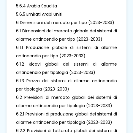
5.6.4 Arabia Saudita
5.6.5 Emirati Arabi Uniti
6 Dimensioni del mercato per tipo (2023-2033)
6.1 Dimensioni del mercato globale dei sistemi di
allarme antincendio per tipo (2023-2033)
6.1.1 Produzione globale di sistemi di allarme
antincendio per tipo (2023-2033)
6.1.2 Ricavi globali dei sistemi di allarme
antincendio per tipologia (2023-2033)
6.1.3 Prezzo dei sistemi di allarme antincendio
per tipologia (2023-2033)
6.2 Previsioni di mercato globali dei sistemi di
allarme antincendio per tipologia (2023-2033)
6.2.1 Previsioni di produzione globali dei sistemi di
allarme antincendio per tipologia (2023-2033)
6.2.2 Previsioni di fatturato globali dei sistemi di