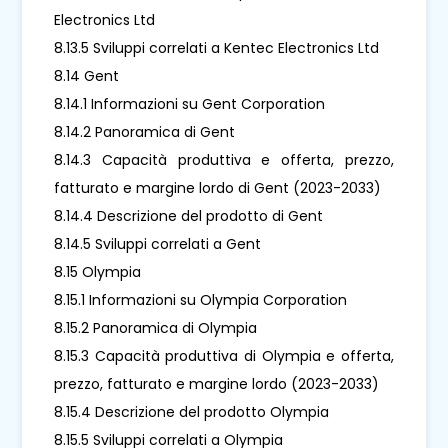
Electronics Ltd
8.13.5 Sviluppi correlati a Kentec Electronics Ltd
8.14 Gent
8.14.1 Informazioni su Gent Corporation
8.14.2 Panoramica di Gent
8.14.3 Capacità produttiva e offerta, prezzo,
fatturato e margine lordo di Gent (2023-2033)
8.14.4 Descrizione del prodotto di Gent
8.14.5 Sviluppi correlati a Gent
8.15 Olympia
8.15.1 Informazioni su Olympia Corporation
8.15.2 Panoramica di Olympia
8.15.3 Capacità produttiva di Olympia e offerta,
prezzo, fatturato e margine lordo (2023-2033)
8.15.4 Descrizione del prodotto Olympia
8.15.5 Sviluppi correlati a Olympia