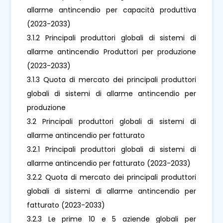
allarme antincendio per capacità produttiva
(2023-2033)
3.1.2 Principali produttori globali di sistemi di
allarme antincendio Produttori per produzione
(2023-2033)
3.1.3 Quota di mercato dei principali produttori
globali di sistemi di allarme antincendio per
produzione
3.2 Principali produttori globali di sistemi di
allarme antincendio per fatturato
3.2.1 Principali produttori globali di sistemi di
allarme antincendio per fatturato (2023-2033)
3.2.2 Quota di mercato dei principali produttori
globali di sistemi di allarme antincendio per
fatturato (2023-2033)
3.2.3 Le prime 10 e 5 aziende globali per