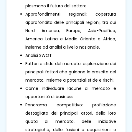
plasmano il futuro del settore.
Approfondimenti regionali: copertura
approfondita delle principali regioni, tra cui
Nord America, Europa, Asia-Pacifico,
America Latina e Medio Oriente e Africa,
insieme ad analisi a livello nazionale.
Analisi SWOT
Fattori e sfide del mercato: esplorazione dei
principali fattori che guidano la crescita del
mercato, insieme a potenziali sfide e rischi.
Come individuare lacune di mercato e
opportunità di business
Panorama competitivo: profilazione
dettagliata dei principali attori, della loro
quota di mercato, delle iniziative
strategiche, delle fusioni e acquisizioni e