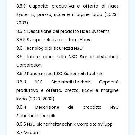
8.5.3 Capacità produttiva e offerta di Haes
Systems, prezzo, ricavi e margine lordo (2023-
2033)
8.5.4 Descrizione del prodotto Haes Systems
8.5.5 Sviluppi relativi ai sistemi Haes
8.6 Tecnologia di sicurezza NSC
8.6.1 Informazioni sulla NSC Sicherheitstechnik
Corporation
8.6.2 Panoramica NSC Sicherheitstechnik
8.6.3 NSC Sicherheitstechnik Capacità
produttiva e offerta, prezzo, ricavi e margine
lordo (2023-2033)
8.6.4 Descrizione del prodotto NSC
Sicherheitstechnik
8.6.5 NSC Sicherheitstechnik Correlato Sviluppi
8.7 Mircom