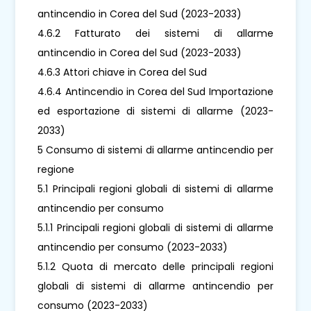
antincendio in Corea del Sud (2023-2033)
4.6.2 Fatturato dei sistemi di allarme
antincendio in Corea del Sud (2023-2033)
4.6.3 Attori chiave in Corea del Sud
4.6.4 Antincendio in Corea del Sud Importazione
ed esportazione di sistemi di allarme (2023-
2033)
5 Consumo di sistemi di allarme antincendio per
regione
5.1 Principali regioni globali di sistemi di allarme
antincendio per consumo
5.1.1 Principali regioni globali di sistemi di allarme
antincendio per consumo (2023-2033)
5.1.2 Quota di mercato delle principali regioni
globali di sistemi di allarme antincendio per
consumo (2023-2033)