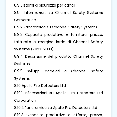
8.9 Sistemi di sicurezza per canali
8.9.1 Informazioni su Channel Safety Systems
Corporation
8.9.2 Panoramica su Channel Safety Systems
8.9.3 Capacità produttiva e fornitura, prezzo,
fatturato e margine lordo di Channel Safety
Systems (2023-2033)
8.9.4 Descrizione del prodotto Channel Safety
Systems
8.9.5 Sviluppi correlati a Channel Safety
Systems
8.10 Apollo Fire Detectors Ltd
8.10.1 Informazioni su Apollo Fire Detectors Ltd
Corporation
8.10.2 Panoramica su Apollo Fire Detectors Ltd
8.10.3 Capacità produttiva e offerta, prezzo,