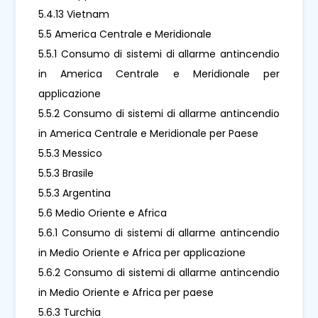
5.4.13 Vietnam
5.5 America Centrale e Meridionale
5.5.1 Consumo di sistemi di allarme antincendio
in America Centrale e Meridionale per
applicazione
5.5.2 Consumo di sistemi di allarme antincendio
in America Centrale e Meridionale per Paese
5.5.3 Messico
5.5.3 Brasile
5.5.3 Argentina
5.6 Medio Oriente e Africa
5.6.1 Consumo di sistemi di allarme antincendio
in Medio Oriente e Africa per applicazione
5.6.2 Consumo di sistemi di allarme antincendio
in Medio Oriente e Africa per paese
5.6.3 Turchia