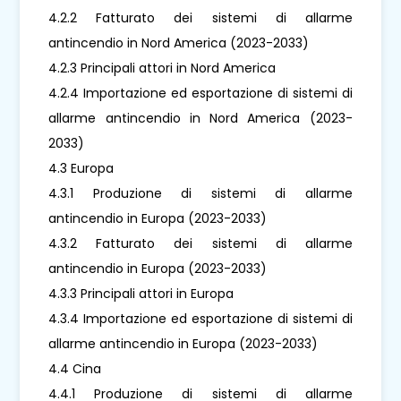
4.2.2 Fatturato dei sistemi di allarme
antincendio in Nord America (2023-2033)
4.2.3 Principali attori in Nord America
4.2.4 Importazione ed esportazione di sistemi di
allarme antincendio in Nord America (2023-
2033)
4.3 Europa
4.3.1 Produzione di sistemi di allarme
antincendio in Europa (2023-2033)
4.3.2 Fatturato dei sistemi di allarme
antincendio in Europa (2023-2033)
4.3.3 Principali attori in Europa
4.3.4 Importazione ed esportazione di sistemi di
allarme antincendio in Europa (2023-2033)
4.4 Cina
4.4.1 Produzione di sistemi di allarme