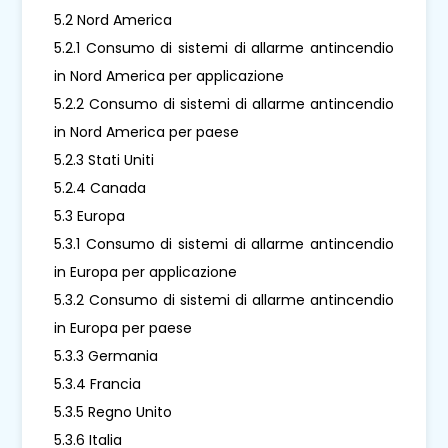
5.2 Nord America
5.2.1 Consumo di sistemi di allarme antincendio
in Nord America per applicazione
5.2.2 Consumo di sistemi di allarme antincendio
in Nord America per paese
5.2.3 Stati Uniti
5.2.4 Canada
5.3 Europa
5.3.1 Consumo di sistemi di allarme antincendio
in Europa per applicazione
5.3.2 Consumo di sistemi di allarme antincendio
in Europa per paese
5.3.3 Germania
5.3.4 Francia
5.3.5 Regno Unito
5.3.6 Italia