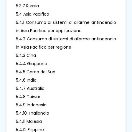
5.3.7 Russia
5.4 Asia Pacifico
5.4.1 Consumo di sistemi di allarme antincendio
in Asia Pacifico per applicazione
5.4.2 Consumo di sistemi di allarme antincendio
in Asia Pacifico per regione
5.4.3 Cina
5.4.4 Giappone
5.4.5 Corea del Sud
5.4.6 India
5.4.7 Australia
5.4.8 Taiwan
5.4.9 Indonesia
5.4.10 Thailandia
5.4.11 Malesia
5.4.12 Filippine