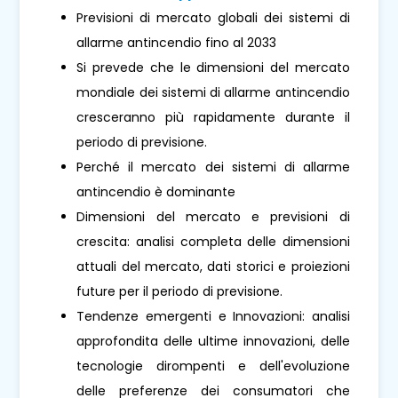
Previsioni di mercato globali dei sistemi di
allarme antincendio fino al 2033
Si prevede che le dimensioni del mercato
mondiale dei sistemi di allarme antincendio
cresceranno più rapidamente durante il
periodo di previsione.
Perché il mercato dei sistemi di allarme
antincendio è dominante
Dimensioni del mercato e previsioni di
crescita: analisi completa delle dimensioni
attuali del mercato, dati storici e proiezioni
future per il periodo di previsione.
Tendenze emergenti e Innovazioni: analisi
approfondita delle ultime innovazioni, delle
tecnologie dirompenti e dell'evoluzione
delle preferenze dei consumatori che