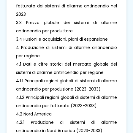
fatturato dei sistemi di allarme antincendio nel
2023
3.3 Prezzo globale dei sistemi di allarme
antincendio per produttore
3.4 Fusioni e acquisizioni, piani di espansione
4 Produzione di sistemi di allarme antincendio
per regione
4.1 Dati e cifre storici del mercato globale dei
sistemi di allarme antincendio per regione
4.1.1 Principali regioni globali di sistemi di allarme
antincendio per produzione (2023-2033)
4.1.2 Principali regioni globali di sistemi di allarme
antincendio per fatturato (2023-2033)
4.2 Nord America
4.2.1 Produzione di sistemi di allarme
antincendio in Nord America (2023-2033)