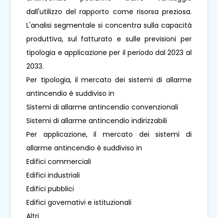
dall'utilizzo del rapporto come risorsa preziosa.
L'analisi segmentale si concentra sulla capacità
produttiva, sul fatturato e sulle previsioni per
tipologia e applicazione per il periodo dal 2023 al
2033.
Per tipologia, il mercato dei sistemi di allarme
antincendio è suddiviso in
Sistemi di allarme antincendio convenzionali
Sistemi di allarme antincendio indirizzabili
Per applicazione, il mercato dei sistemi di
allarme antincendio è suddiviso in
Edifici commerciali
Edifici industriali
Edifici pubblici
Edifici governativi e istituzionali
Altri