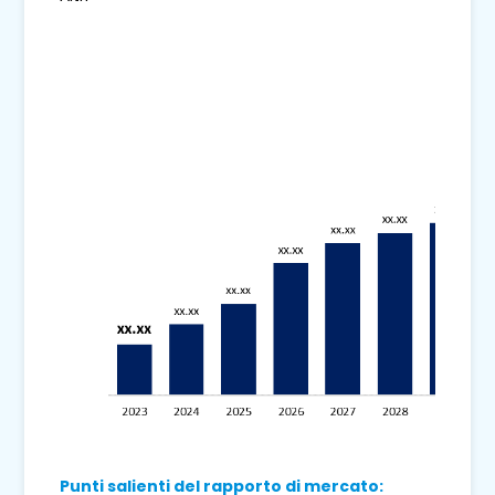
Punti salienti del rapporto di mercato: