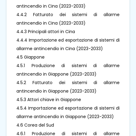
antincendio in Cina (2023-2033)
4.4.2 Fatturato dei sistemi di allarme
antincendio in Cina (2023-2033)
4.4.3 Principali attori in Cina
4.4.4 Importazione ed esportazione di sistemi di
allarme antincendio in Cina (2023-2033)
4.5 Giappone
4.5.1 Produzione di sistemi di allarme
antincendio in Giappone (2023-2033)
4.5.2 Fatturato dei sistemi di allarme
antincendio in Giappone (2023-2033)
4.5.3 Attori chiave in Giappone
4.5.4 Importazione ed esportazione di sistemi di
allarme antincendio in Giappone (2023-2033)
4.6 Corea del Sud
4.6.1 Produzione di sistemi di allarme