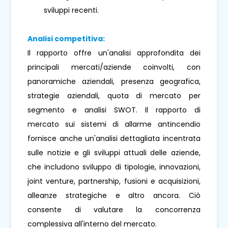
sviluppi recenti.
Analisi competitiva:
Il rapporto offre un'analisi approfondita dei
principali mercati/aziende coinvolti, con
panoramiche aziendali, presenza geografica,
strategie aziendali, quota di mercato per
segmento e analisi SWOT. Il rapporto di
mercato sui sistemi di allarme antincendio
fornisce anche un'analisi dettagliata incentrata
sulle notizie e gli sviluppi attuali delle aziende,
che includono sviluppo di tipologie, innovazioni,
joint venture, partnership, fusioni e acquisizioni,
alleanze strategiche e altro ancora. Ciò
consente di valutare la concorrenza
complessiva all'interno del mercato.