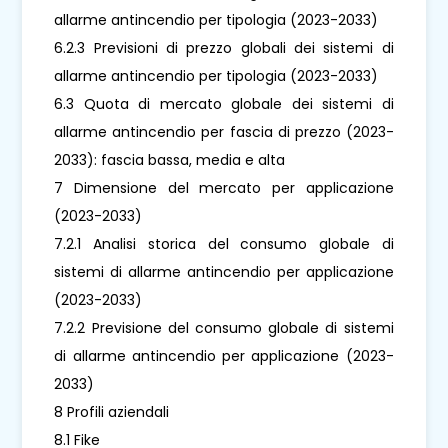
allarme antincendio per tipologia (2023-2033)
6.2.3 Previsioni di prezzo globali dei sistemi di
allarme antincendio per tipologia (2023-2033)
6.3 Quota di mercato globale dei sistemi di
allarme antincendio per fascia di prezzo (2023-
2033): fascia bassa, media e alta
7 Dimensione del mercato per applicazione
(2023-2033)
7.2.1 Analisi storica del consumo globale di
sistemi di allarme antincendio per applicazione
(2023-2033)
7.2.2 Previsione del consumo globale di sistemi
di allarme antincendio per applicazione (2023-
2033)
8 Profili aziendali
8.1 Fike