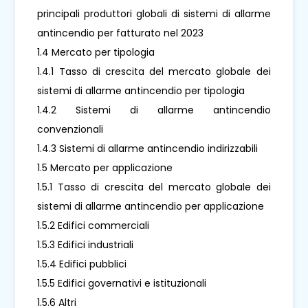
principali produttori globali di sistemi di allarme
antincendio per fatturato nel 2023
1.4 Mercato per tipologia
1.4.1 Tasso di crescita del mercato globale dei
sistemi di allarme antincendio per tipologia
1.4.2 Sistemi di allarme antincendio
convenzionali
1.4.3 Sistemi di allarme antincendio indirizzabili
1.5 Mercato per applicazione
1.5.1 Tasso di crescita del mercato globale dei
sistemi di allarme antincendio per applicazione
1.5.2 Edifici commerciali
1.5.3 Edifici industriali
1.5.4 Edifici pubblici
1.5.5 Edifici governativi e istituzionali
1.5.6 Altri