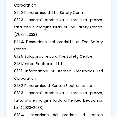
Corporation
8.12.2 Panoramica di The Safety Centre
8.12.3 Capacità produttiva e fornitura, prezzo,
fatturato e margine lordo di The Safety Centre
(2023-2033)
8.12.4 Descrizione del prodotto di The Safety
Centre
8.12.5 Sviluppi correlati a The Safety Centre
8.13 Kentec Electronics Ltd
8.13.1 Informazioni su Kentec Electronics Ltd
Corporation
8.13.2 Panoramica di Kentec Electronics Ltd
8.13.3 Capacità produttiva e fornitura, prezzo,
fatturato e margine lordo di Kentec Electronics
Ltd (2023-2033)
8.13.4 Descrizione del prodotto di Kentec