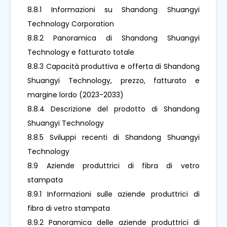
8.8.1 Informazioni su Shandong Shuangyi
Technology Corporation
8.8.2 Panoramica di Shandong Shuangyi
Technology e fatturato totale
8.8.3 Capacità produttiva e offerta di Shandong
Shuangyi Technology, prezzo, fatturato e
margine lordo (2023-2033)
8.8.4 Descrizione del prodotto di Shandong
Shuangyi Technology
8.8.5 Sviluppi recenti di Shandong Shuangyi
Technology
8.9 Aziende produttrici di fibra di vetro
stampata
8.9.1 Informazioni sulle aziende produttrici di
fibra di vetro stampata
8.9.2 Panoramica delle aziende produttrici di