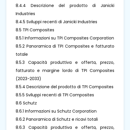
8.4.4 Descrizione del prodotto di Janicki
Industries
8.4.5 Sviluppi recenti di Janicki Industries
8.5 TPI Composites
8.5.1 Informazioni su TPI Composites Corporation
8.5.2 Panoramica di TPI Composites e fatturato
totale
8.5.3 Capacità produttiva e offerta, prezzo,
fatturato e margine lordo di TPI Composites
(2023-2033)
8.5.4 Descrizione del prodotto di TPI Composites
8.5.5 Sviluppi recenti di TPI Composites
8.6 Schutz
8.6.1 Informazioni su Schutz Corporation
8.6.2 Panoramica di Schutz e ricavi totali
8.6.3 Capacità produttiva e offerta, prezzo,