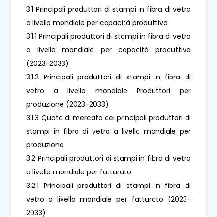
3.1 Principali produttori di stampi in fibra di vetro
a livello mondiale per capacità produttiva
3.1.1 Principali produttori di stampi in fibra di vetro
a livello mondiale per capacità produttiva
(2023-2033)
3.1.2 Principali produttori di stampi in fibra di
vetro a livello mondiale Produttori per
produzione (2023-2033)
3.1.3 Quota di mercato dei principali produttori di
stampi in fibra di vetro a livello mondiale per
produzione
3.2 Principali produttori di stampi in fibra di vetro
a livello mondiale per fatturato
3.2.1 Principali produttori di stampi in fibra di
vetro a livello mondiale per fatturato (2023-
2033)