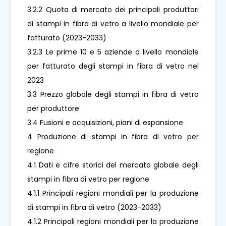
3.2.2 Quota di mercato dei principali produttori
di stampi in fibra di vetro a livello mondiale per
fatturato (2023-2033)
3.2.3 Le prime 10 e 5 aziende a livello mondiale
per fatturato degli stampi in fibra di vetro nel
2023
3.3 Prezzo globale degli stampi in fibra di vetro
per produttore
3.4 Fusioni e acquisizioni, piani di espansione
4 Produzione di stampi in fibra di vetro per
regione
4.1 Dati e cifre storici del mercato globale degli
stampi in fibra di vetro per regione
4.1.1 Principali regioni mondiali per la produzione
di stampi in fibra di vetro (2023-2033)
4.1.2 Principali regioni mondiali per la produzione