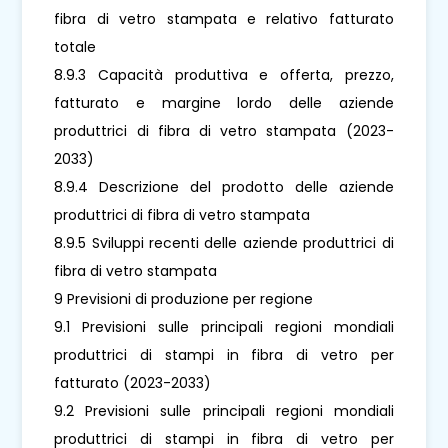
fibra di vetro stampata e relativo fatturato
totale
8.9.3 Capacità produttiva e offerta, prezzo,
fatturato e margine lordo delle aziende
produttrici di fibra di vetro stampata (2023-
2033)
8.9.4 Descrizione del prodotto delle aziende
produttrici di fibra di vetro stampata
8.9.5 Sviluppi recenti delle aziende produttrici di
fibra di vetro stampata
9 Previsioni di produzione per regione
9.1 Previsioni sulle principali regioni mondiali
produttrici di stampi in fibra di vetro per
fatturato (2023-2033)
9.2 Previsioni sulle principali regioni mondiali
produttrici di stampi in fibra di vetro per