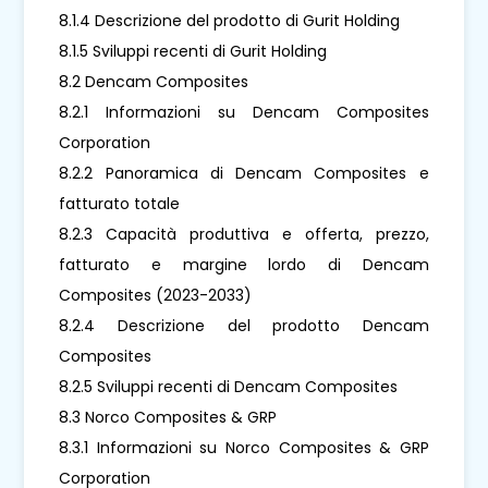
8.1.4 Descrizione del prodotto di Gurit Holding
8.1.5 Sviluppi recenti di Gurit Holding
8.2 Dencam Composites
8.2.1 Informazioni su Dencam Composites
Corporation
8.2.2 Panoramica di Dencam Composites e
fatturato totale
8.2.3 Capacità produttiva e offerta, prezzo,
fatturato e margine lordo di Dencam
Composites (2023-2033)
8.2.4 Descrizione del prodotto Dencam
Composites
8.2.5 Sviluppi recenti di Dencam Composites
8.3 Norco Composites & GRP
8.3.1 Informazioni su Norco Composites & GRP
Corporation