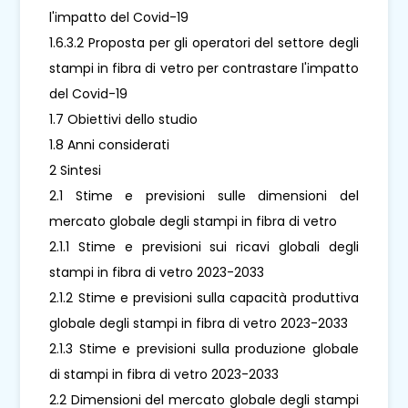
l'impatto del Covid-19
1.6.3.2 Proposta per gli operatori del settore degli
stampi in fibra di vetro per contrastare l'impatto
del Covid-19
1.7 Obiettivi dello studio
1.8 Anni considerati
2 Sintesi
2.1 Stime e previsioni sulle dimensioni del
mercato globale degli stampi in fibra di vetro
2.1.1 Stime e previsioni sui ricavi globali degli
stampi in fibra di vetro 2023-2033
2.1.2 Stime e previsioni sulla capacità produttiva
globale degli stampi in fibra di vetro 2023-2033
2.1.3 Stime e previsioni sulla produzione globale
di stampi in fibra di vetro 2023-2033
2.2 Dimensioni del mercato globale degli stampi