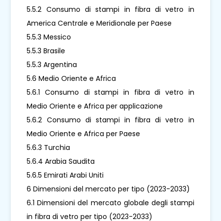
5.5.2 Consumo di stampi in fibra di vetro in
America Centrale e Meridionale per Paese
5.5.3 Messico
5.5.3 Brasile
5.5.3 Argentina
5.6 Medio Oriente e Africa
5.6.1 Consumo di stampi in fibra di vetro in
Medio Oriente e Africa per applicazione
5.6.2 Consumo di stampi in fibra di vetro in
Medio Oriente e Africa per Paese
5.6.3 Turchia
5.6.4 Arabia Saudita
5.6.5 Emirati Arabi Uniti
6 Dimensioni del mercato per tipo (2023-2033)
6.1 Dimensioni del mercato globale degli stampi
in fibra di vetro per tipo (2023-2033)