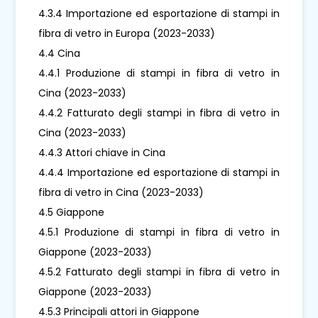
4.3.4 Importazione ed esportazione di stampi in
fibra di vetro in Europa (2023-2033)
4.4 Cina
4.4.1 Produzione di stampi in fibra di vetro in
Cina (2023-2033)
4.4.2 Fatturato degli stampi in fibra di vetro in
Cina (2023-2033)
4.4.3 Attori chiave in Cina
4.4.4 Importazione ed esportazione di stampi in
fibra di vetro in Cina (2023-2033)
4.5 Giappone
4.5.1 Produzione di stampi in fibra di vetro in
Giappone (2023-2033)
4.5.2 Fatturato degli stampi in fibra di vetro in
Giappone (2023-2033)
4.5.3 Principali attori in Giappone