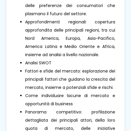
delle preferenze dei consumatori che
plasmano il futuro del settore.
Approfondimenti regionali: copertura
approfondita delle principali regioni, tra cui
Nord America, Europa, Asia-Pacifico,
America Latina e Medio Oriente e Africa,
insieme ad analisi a livello nazionale.
Analisi SWOT
Fattori e sfide del mercato: esplorazione dei
principali fattori che guidano la crescita del
mercato, insieme a potenziali sfide e rischi.
Come individuare lacune di mercato e
opportunità di business
Panorama competitivo: profilazione
dettagliata dei principali attori, della loro
quota di mercato, delle iniziative