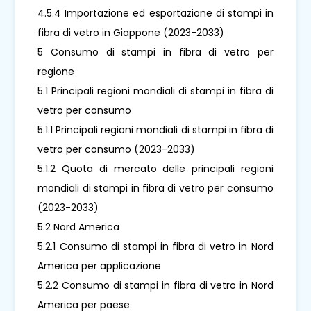
4.5.4 Importazione ed esportazione di stampi in
fibra di vetro in Giappone (2023-2033)
5 Consumo di stampi in fibra di vetro per
regione
5.1 Principali regioni mondiali di stampi in fibra di
vetro per consumo
5.1.1 Principali regioni mondiali di stampi in fibra di
vetro per consumo (2023-2033)
5.1.2 Quota di mercato delle principali regioni
mondiali di stampi in fibra di vetro per consumo
(2023-2033)
5.2 Nord America
5.2.1 Consumo di stampi in fibra di vetro in Nord
America per applicazione
5.2.2 Consumo di stampi in fibra di vetro in Nord
America per paese