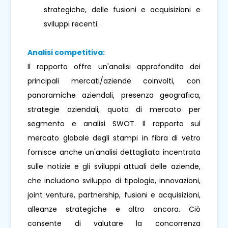
strategiche, delle fusioni e acquisizioni e
sviluppi recenti.
Analisi competitiva:
Il rapporto offre un'analisi approfondita dei
principali mercati/aziende coinvolti, con
panoramiche aziendali, presenza geografica,
strategie aziendali, quota di mercato per
segmento e analisi SWOT. Il rapporto sul
mercato globale degli stampi in fibra di vetro
fornisce anche un'analisi dettagliata incentrata
sulle notizie e gli sviluppi attuali delle aziende,
che includono sviluppo di tipologie, innovazioni,
joint venture, partnership, fusioni e acquisizioni,
alleanze strategiche e altro ancora. Ciò
consente di valutare la concorrenza