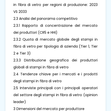
in fibra di vetro per regioni di produzione: 2023
VS 2033
2.3 Analisi del panorama competitivo
2.3.1 Rapporto di concentrazione del mercato
dei produttori (CR5 e HHI)
2.3.2 Quota di mercato globale degli stampi in
fibra di vetro per tipologia di azienda (Tier 1, Tier
2 e Tier 3)
2.3.3 Distribuzione geografica dei produttori
globali di stampi in fibra di vetro
2.4 Tendenze chiave per i mercati e i prodotti
degli stampi in fibra di vetro
2.5 Interviste principali con i principali operatori
del settore degli stampi in fibra di vetro (opinion
leader)
3 Dimensioni del mercato per produttore