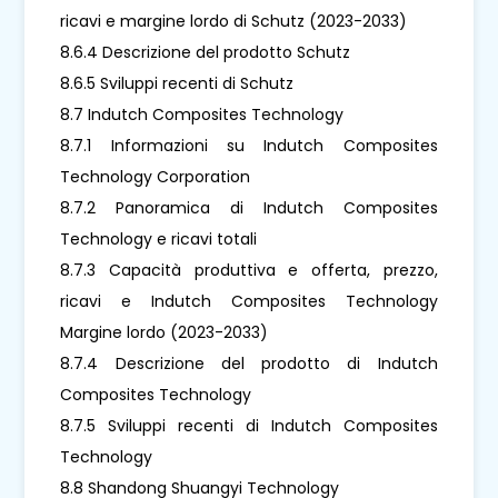
ricavi e margine lordo di Schutz (2023-2033)
8.6.4 Descrizione del prodotto Schutz
8.6.5 Sviluppi recenti di Schutz
8.7 Indutch Composites Technology
8.7.1 Informazioni su Indutch Composites
Technology Corporation
8.7.2 Panoramica di Indutch Composites
Technology e ricavi totali
8.7.3 Capacità produttiva e offerta, prezzo,
ricavi e Indutch Composites Technology
Margine lordo (2023-2033)
8.7.4 Descrizione del prodotto di Indutch
Composites Technology
8.7.5 Sviluppi recenti di Indutch Composites
Technology
8.8 Shandong Shuangyi Technology