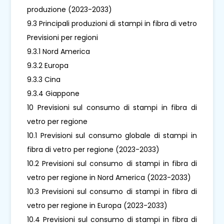
produzione (2023-2033)
9.3 Principali produzioni di stampi in fibra di vetro
Previsioni per regioni
9.3.1 Nord America
9.3.2 Europa
9.3.3 Cina
9.3.4 Giappone
10 Previsioni sul consumo di stampi in fibra di
vetro per regione
10.1 Previsioni sul consumo globale di stampi in
fibra di vetro per regione (2023-2033)
10.2 Previsioni sul consumo di stampi in fibra di
vetro per regione in Nord America (2023-2033)
10.3 Previsioni sul consumo di stampi in fibra di
vetro per regione in Europa (2023-2033)
10.4 Previsioni sul consumo di stampi in fibra di