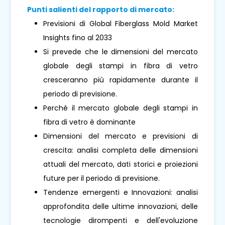
Punti salienti del rapporto di mercato:
Previsioni di Global Fiberglass Mold Market
Insights fino al 2033
Si prevede che le dimensioni del mercato
globale degli stampi in fibra di vetro
cresceranno più rapidamente durante il
periodo di previsione.
Perché il mercato globale degli stampi in
fibra di vetro è dominante
Dimensioni del mercato e previsioni di
crescita: analisi completa delle dimensioni
attuali del mercato, dati storici e proiezioni
future per il periodo di previsione.
Tendenze emergenti e Innovazioni: analisi
approfondita delle ultime innovazioni, delle
tecnologie dirompenti e dell'evoluzione