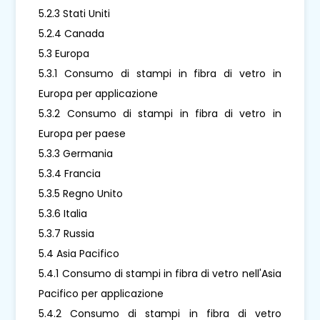
5.2.3 Stati Uniti
5.2.4 Canada
5.3 Europa
5.3.1 Consumo di stampi in fibra di vetro in
Europa per applicazione
5.3.2 Consumo di stampi in fibra di vetro in
Europa per paese
5.3.3 Germania
5.3.4 Francia
5.3.5 Regno Unito
5.3.6 Italia
5.3.7 Russia
5.4 Asia Pacifico
5.4.1 Consumo di stampi in fibra di vetro nell'Asia
Pacifico per applicazione
5.4.2 Consumo di stampi in fibra di vetro