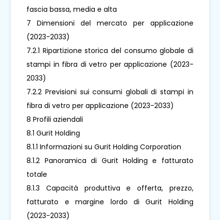
fascia bassa, media e alta
7 Dimensioni del mercato per applicazione
(2023-2033)
7.2.1 Ripartizione storica del consumo globale di
stampi in fibra di vetro per applicazione (2023-
2033)
7.2.2 Previsioni sui consumi globali di stampi in
fibra di vetro per applicazione (2023-2033)
8 Profili aziendali
8.1 Gurit Holding
8.1.1 Informazioni su Gurit Holding Corporation
8.1.2 Panoramica di Gurit Holding e fatturato
totale
8.1.3 Capacità produttiva e offerta, prezzo,
fatturato e margine lordo di Gurit Holding
(2023-2033)