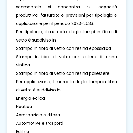
segmentale si concentra su capacità
produttiva, fatturato e previsioni per tipologia e
applicazione per il periodo 2023-2033.
Per tipologia, il mercato degli stampi in fibra di
vetro è suddiviso in
Stampo in fibra di vetro con resina epossidica
Stampo in fibra di vetro con estere di resina
vinilica
Stampo in fibra di vetro con resina poliestere
Per applicazione, il mercato degli stampi in fibra
di vetro è suddiviso in
Energia eolica
Nautica
Aerospaziale e difesa
Automotive e trasporti
Edilizia