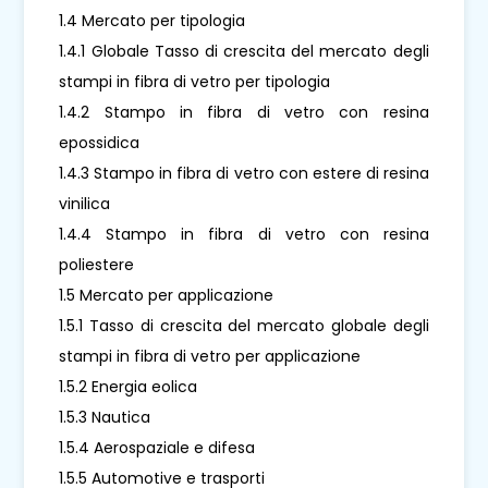
1.4 Mercato per tipologia
1.4.1 Globale Tasso di crescita del mercato degli
stampi in fibra di vetro per tipologia
1.4.2 Stampo in fibra di vetro con resina
epossidica
1.4.3 Stampo in fibra di vetro con estere di resina
vinilica
1.4.4 Stampo in fibra di vetro con resina
poliestere
1.5 Mercato per applicazione
1.5.1 Tasso di crescita del mercato globale degli
stampi in fibra di vetro per applicazione
1.5.2 Energia eolica
1.5.3 Nautica
1.5.4 Aerospaziale e difesa
1.5.5 Automotive e trasporti