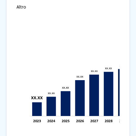
Altro