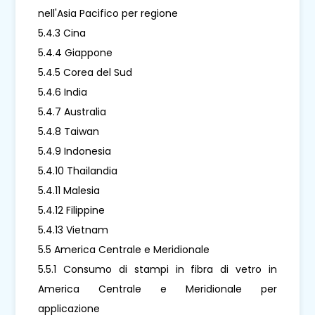
nell'Asia Pacifico per regione
5.4.3 Cina
5.4.4 Giappone
5.4.5 Corea del Sud
5.4.6 India
5.4.7 Australia
5.4.8 Taiwan
5.4.9 Indonesia
5.4.10 Thailandia
5.4.11 Malesia
5.4.12 Filippine
5.4.13 Vietnam
5.5 America Centrale e Meridionale
5.5.1 Consumo di stampi in fibra di vetro in
America Centrale e Meridionale per
applicazione