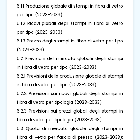
6.1.1 Produzione globale di stampi in fibra di vetro
per tipo (2023-2033)
6.1.2 Ricavi globali degli stampi in fibra di vetro
per tipo (2023-2033)
6.1.3 Prezzo degli stampi in fibra di vetro per tipo
(2023-2033)
6.2 Previsioni del mercato globale degli stampi
in fibra di vetro per tipo (2023-2033)
6.2.1 Previsioni della produzione globale di stampi
in fibra di vetro per tipo (2023-2033)
6.2.2 Previsioni sui ricavi globali degli stampi in
fibra di vetro per tipologia (2023-2033)
6.2.3 Previsioni sui prezzi globali degli stampi in
fibra di vetro per tipologia (2023-2033)
6.3 Quota di mercato globale degli stampi in
fibra di vetro per fascia di prezzo (2023-2033):