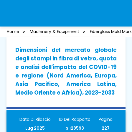
Home
Machinery & Equipment
Fiberglass Mold Mark
Dimensioni del mercato globale
degli stampi in fibra di vetro, quota
e analisi dell'impatto del COVID-19
e regione (Nord America, Europa,
Asia Pacifico, America Latina,
Medio Oriente e Africa), 2023-2033
Data Di Rilascio
ID Del Rapporto
Pagina
Lug 2025
SII28593
227