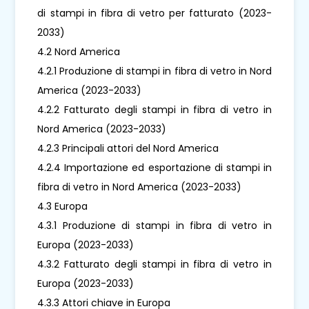
di stampi in fibra di vetro per fatturato (2023-
2033)
4.2 Nord America
4.2.1 Produzione di stampi in fibra di vetro in Nord
America (2023-2033)
4.2.2 Fatturato degli stampi in fibra di vetro in
Nord America (2023-2033)
4.2.3 Principali attori del Nord America
4.2.4 Importazione ed esportazione di stampi in
fibra di vetro in Nord America (2023-2033)
4.3 Europa
4.3.1 Produzione di stampi in fibra di vetro in
Europa (2023-2033)
4.3.2 Fatturato degli stampi in fibra di vetro in
Europa (2023-2033)
4.3.3 Attori chiave in Europa