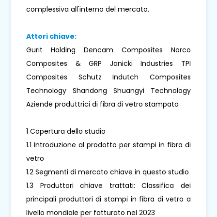
complessiva all'interno del mercato.
Attori chiave:
Gurit Holding Dencam Composites Norco
Composites & GRP Janicki Industries TPI
Composites Schutz Indutch Composites
Technology Shandong Shuangyi Technology
Aziende produttrici di fibra di vetro stampata
1 Copertura dello studio
1.1 Introduzione al prodotto per stampi in fibra di
vetro
1.2 Segmenti di mercato chiave in questo studio
1.3 Produttori chiave trattati: Classifica dei
principali produttori di stampi in fibra di vetro a
livello mondiale per fatturato nel 2023