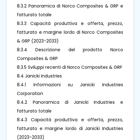
8.3.2 Panoramica di Norco Composites & GRP e
fatturato totale
8.3.3 Capacità produttiva e offerta, prezzo,
fatturato e margine lordo di Norco Composites
& GRP (2023-2033)
8.3.4 Descrizione del prodotto Norco
Composites & GRP
8.3.5 Sviluppi recenti di Norco Composites & GRP
8.4 Janicki Industries
8.4.1 Informazioni su Janicki Industries
Corporation
8.4.2 Panoramica di Janicki Industries e
fatturato totale
8.4.3 Capacità produttiva e offerta, prezzo,
fatturato e margine lordo di Janicki Industries
(2023-2033)