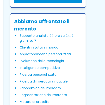
Abbiamo affrontato il
mercato
Supporto analista 24 ore su 24, 7
giorni su 7
Clienti in tutto il mondo
Approfondimenti personalizzati
Evoluzione della tecnologia
Intelligence competitiva
Ricerca personalizzata
Ricerca di mercato sindacale
Panoramica del mercato
Segmentazione del mercato
Motore di crescita