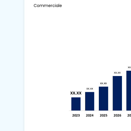
Commerciale