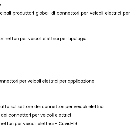
o
ncipali produttori globali di connettori per veicoli elettrici per
nnettori per veicoli elettrici per tipologia
nnettori per veicoli elettrici per applicazione
tto sul settore dei connettori per veicoli elettrici
dei connettori per veicoli elettrici
ettori per veicoli elettrici - Covid-19