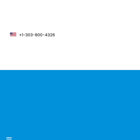
+1-303-800-4326